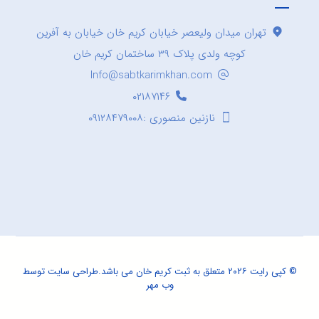
تهران میدان ولیعصر خیابان کریم خان خیابان به آفرین
کوچه ولدی پلاک ۳۹ ساختمان کریم خان
Info@sabtkarimkhan.com
۰۲۱۸۷۱۴۶
نازنین منصوری :۰۹۱۲۸۴۷۹۰۰۸
© کپی رایت ۲۰۲۶ متعلق به ثبت کریم خان می باشد.
طراحی سایت
توسط
وب مهر