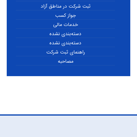
ثبت شرکت در مناطق آزاد
جواز کسب
خدمات مالی
دسته‌بندی نشده
دسته‌بندی نشده
راهنمای ثبت شرکت
مصاحبه