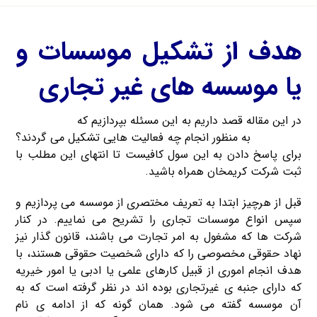
هدف از تشکیل موسسات و
یا موسسه های غیر تجاری
در این مقاله قصد داریم به این مسئله بپردازیم که
موسسه های
غیر تجاری
به منظور انجام چه فعالیت هایی تشکیل می گردند؟
برای پاسخ دادن به این سول کافیست تا انتهای این مطلب با
ثبت شرکت کریمخان همراه باشید.
قبل از هرچیز ابتدا به تعریف مختصری از موسسه می پردازیم و
سپس انواع موسسات تجاری را تشریح می نماییم. در کنار
شرکت ها که مشغول به امر تجارت می باشند، قانون گذار نیز
نهاد حقوقی مخصوصی را که دارای شخصیت حقوقی هستند، با
هدف انجام اموری از قبیل کارهای علمی یا ادبی یا امور خیریه
که دارای جنبه ی غیرتجاری بوده اند در نظر گرفته است که به
آن موسسه گفته می شود. همان گونه که از ادامه ی نام