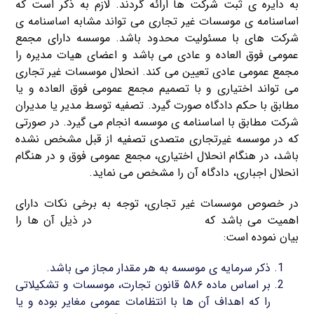
به دایره ی ثبت شرکت ها ارائه گردند. لازم به ذکر است که
اساسنامه ی موسسات غیر تجاری می تواند مشابه اساسنامه ی
شرکت های با مسئولیت محدود باشد. موسسه دارای مجمع
عمومی فوق العاده و عادی می باشد و اعضای هیات مدیره را
مجمع عمومی عادی تعیین می کند. انحلال موسسات غیر تجاری
می تواند اختیاری و با تصمیم مجمع عمومی فوق العاده و یا
مطابق با حکم دادگاه صورت گیرد. تصفیه توسط مدیر یا مدیران
شرکت مطابق با اساسنامه ی موسسه انجام می گیرد. در صورتی
که در موسسه غیرتجاری متصدی تصفیه از قبل مشخص نشده
باشد، در هنگام انحلال اختیاری، مجمع عمومی فوق و در هنگام
انحلال اجباری، دادگاه آن را مشخص می نماید.
در خصوص موسسات غیر تجاری، توجه به برخی نکات دارای
اهمیت می باشد که
ثبت شرکت کریم خان
در ذیل آن ها را
بیان نموده است:
ذکر سرمایه ی موسسه به هر مقدار مجاز می باشد.
بر اساس ماده ۵۸۶ قانون تجارت، موسسات و تشکیلاتی
را که اهداف آن ها با انتظامات عمومی مغایر بوده و یا