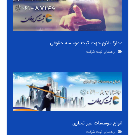
مدارک لازم جهت ثبت موسسه حقوقی
راهنمای ثبت شرکت
انواع موسسات غیر تجاری
راهنمای ثبت شرکت