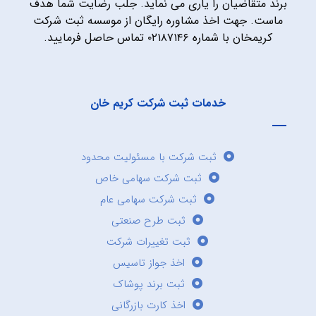
برند متقاضیان را یاری می نماید. جلب رضایت شما هدف
ماست. جهت اخذ مشاوره رایگان از موسسه ثبت شرکت
کریمخان با شماره ۰۲۱۸۷۱۴۶ تماس حاصل فرمایید.
خدمات ثبت شرکت کریم خان
ثبت شرکت با مسئولیت محدود
ثبت شرکت سهامی خاص
ثبت شرکت سهامی عام
ثبت طرح صنعتی
ثبت تغییرات شرکت
اخذ جواز تاسیس
ثبت برند پوشاک
اخذ کارت بازرگانی