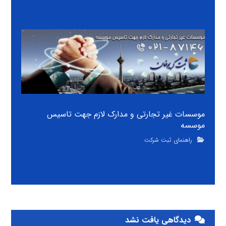
موسسات غیر تجارتی و مدارک لازم جهت تاسیس
موسسه
راهنمای ثبت شرکت
دیدگاهی یافت نشد