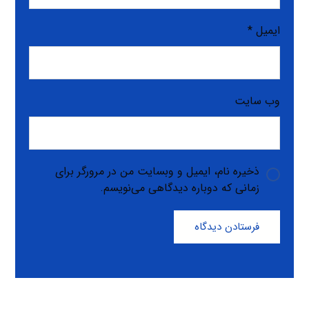
ایمیل
*
وب‌ سایت
ذخیره نام، ایمیل و وبسایت من در مرورگر برای
زمانی که دوباره دیدگاهی می‌نویسم.
فرستادن دیدگاه