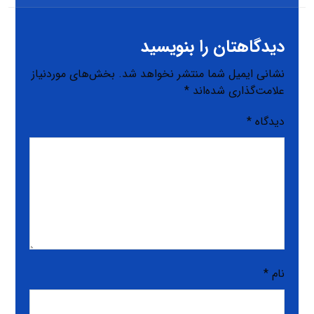
دیدگاهتان را بنویسید
نشانی ایمیل شما منتشر نخواهد شد.
بخش‌های موردنیاز
علامت‌گذاری شده‌اند
*
دیدگاه
*
نام
*