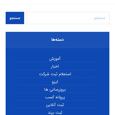
جستجو
دسته‌ها
آموزش
اخبار
استعلام ثبت شرکت
ایزو
بروزرسانی ها
پروانه کسب
ثبت آنلاین
ثبت برند