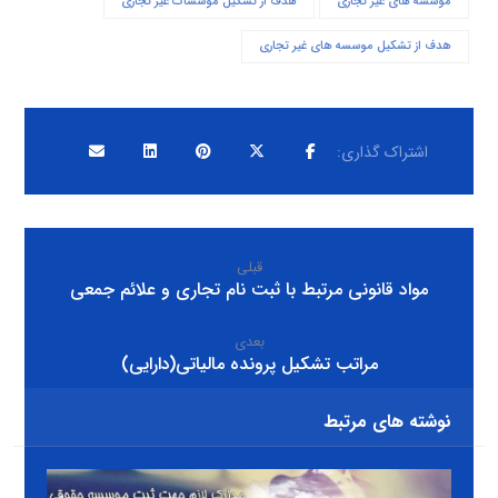
موسسه های غیر تجاری
هدف از تشکیل موسسات غیر تجاری
هدف از تشکیل موسسه های غیر تجاری
قبلی
مواد قانونی مرتبط با ثبت نام تجاری و علائم جمعی
بعدی
مراتب تشکیل پرونده مالیاتی(دارایی)
نوشته های مرتبط