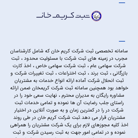
سامانه تخصصی ثبت شرکت کریم خان که شامل کارشناسان
مجرب در زمینه های ثبت شرکت با مسئولیت محدود ، ثبت
شرکت سهامی عام ، ثبت شرکت سهامی خاص ، اخذ کارت
بازرگانی ، ثبت برند ، ثبت اختراعات ، ثبت تغییرات شرکت و
ثبت انحلال شرکت آماده ارائه انواع خدمات به مشتریان
خواهد بود همچنین سامانه ثبت شرکت کریمخان ضمن ارائه
مشاوره رایگان به مدیران محترم ، نهایت سعی خود را در
راستای جلب رضایت آن ها نموده و تمامی خدمات ثبت
شرکت در را در کمترین زمان و به صورت آنلاین در اختیار
مشتریان قرار می دهد.ثبت شرکت کریم خان در طی روند
اخذ کلیه مجوزهای لازم برای یک شرکت مشتریان را همراهی
نموده و در تمامی امور جهت به ثبت رسیدن شرکت و ثبت