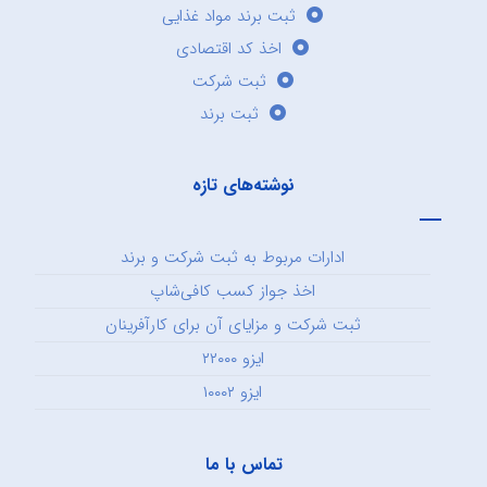
ثبت برند مواد غذایی
اخذ کد اقتصادی
ثبت شرکت
ثبت برند
نوشته‌های تازه
ادارات مربوط به ثبت شرکت و برند
اخذ جواز کسب کافی‌شاپ
ثبت شرکت و مزایای آن برای کارآفرینان
ایزو ۲۲۰۰۰
ایزو ۱۰۰۰۲
تماس با ما