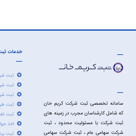
خدمات ثبت
ثبت شرک
ثبت شر
ثبت شرک
سامانه تخصصی ثبت شرکت کریم خان
ثبت طر
که شامل کارشناسان مجرب در زمینه های
ثبت تغی
ثبت شرکت با مسئولیت محدود ، ثبت
اخذ جوا
شرکت سهامی عام ، ثبت شرکت سهامی
ثبت برن