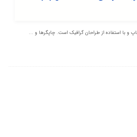
پ و با استفاده از طراحان گرافیک است. چاپگرها و ...