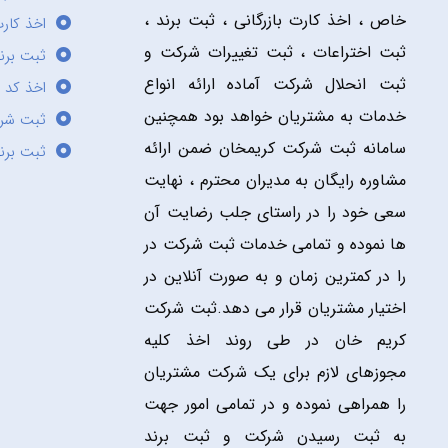
خاص ، اخذ کارت بازرگانی ، ثبت برند ،
اخذ کارت
ثبت اختراعات ، ثبت تغییرات شرکت و
ثبت برند
ثبت انحلال شرکت آماده ارائه انواع
اخذ کد 
خدمات به مشتریان خواهد بود همچنین
ثبت شر
سامانه ثبت شرکت کریمخان ضمن ارائه
ثبت برن
مشاوره رایگان به مدیران محترم ، نهایت
سعی خود را در راستای جلب رضایت آن
ها نموده و تمامی خدمات ثبت شرکت در
را در کمترین زمان و به صورت آنلاین در
اختیار مشتریان قرار می دهد.ثبت شرکت
کریم خان در طی روند اخذ کلیه
مجوزهای لازم برای یک شرکت مشتریان
را همراهی نموده و در تمامی امور جهت
به ثبت رسیدن شرکت و ثبت برند