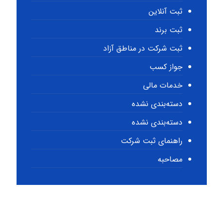
ثبت آنلاین
ثبت برند
ثبت شرکت در مناطق آزاد
جواز کسب
خدمات مالی
دسته‌بندی نشده
دسته‌بندی نشده
راهنمای ثبت شرکت
مصاحبه