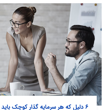
۶ دلیل که هر سرمایه گذار کوچک باید و