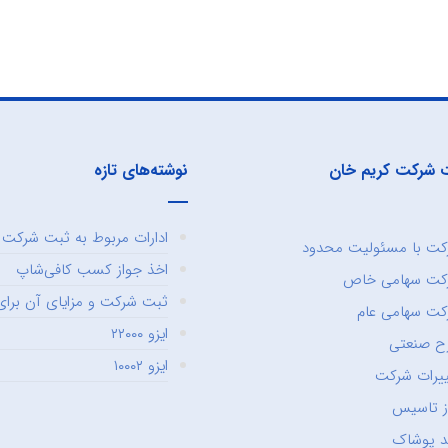
 شرکت کریم خان
نوشته‌های تازه
ادارات مربوط به ثبت شرکت و
ت با مسئولیت محدود
اخذ جواز کسب کافی‌شاپ
کت سهامی خاص
ثبت شرکت و مزایای آن برای 
ت سهامی عام
ایزو ۲۲۰۰۰
ح صنعتی
ایزو ۱۰۰۰۲
یرات شرکت
ز تاسیس
د پوشاک