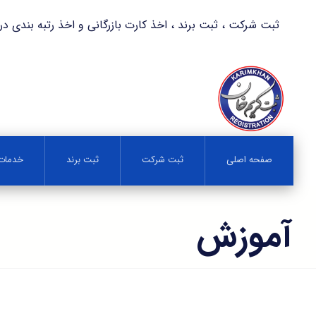
ثبت شرکت ، ثبت برند ، اخذ کارت بازرگانی و اخذ رتبه بندی در کمترین زمان 
صفحه اصلی
ثبت شرکت
ثبت برند
خدمات 
آموزش