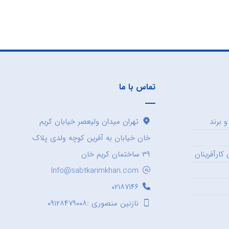
تماس با ما
 برند
تهران میدان ولیعصر خیابان کریم
خان خیابان به آفرین کوچه ولدی پلاک
کارآفرینان
۳۹ ساختمان کریم خان
Info@sabtkarimkhan.com
۰۲۱۸۷۱۴۶
نازنین منصوری :۰۹۱۲۸۴۷۹۰۰۸