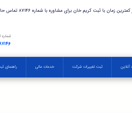
با ثبت کریم خان برای مشاوره با شماره ۸۷۱۴۶ تماس حاصل فرمایید.
شماره 
۸۷۱۴۶
آنلاین
ثبت تغییرات شرکت
خدمات مالی
راهنمای ث