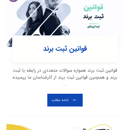
قوانین ثبت برند
قوانین ثبت برند همواره سوالات متعددی در رابطه با ثبت
برند و همچنین قوانین ثبت برند از کارشناسان ما پرسیده
...
ادامه مطلب