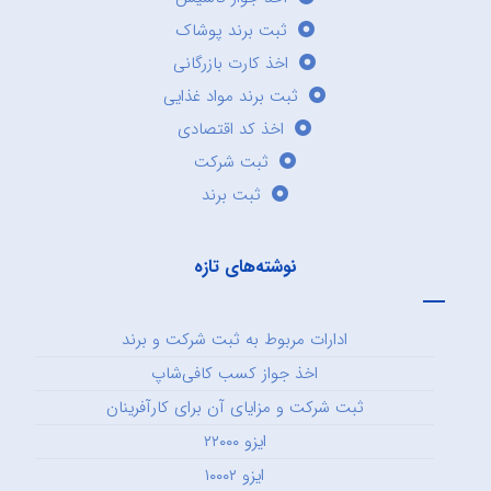
ثبت برند پوشاک
اخذ کارت بازرگانی
ثبت برند مواد غذایی
اخذ کد اقتصادی
ثبت شرکت
ثبت برند
نوشته‌های تازه
ادارات مربوط به ثبت شرکت و برند
اخذ جواز کسب کافی‌شاپ
ثبت شرکت و مزایای آن برای کارآفرینان
ایزو ۲۲۰۰۰
ایزو ۱۰۰۰۲