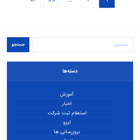
جستجو
دسته‌ها
آموزش
اخبار
استعلام ثبت شرکت
ایزو
بروزرسانی ها