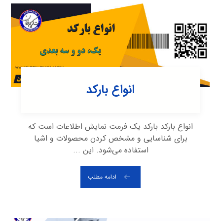
انواع بارکد
انواع بارکد بارکد یک فرمت نمایش اطلاعات است که
برای شناسایی و مشخص کردن محصولات و اشیا
استفاده می‌شود. این ...
ادامه مطلب