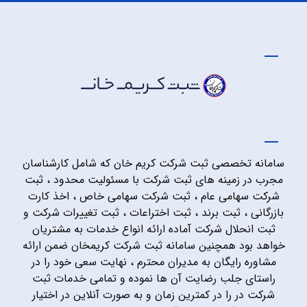
سامانه تخصصی ثبت شرکت کریم خان که شامل کارشناسان
مجرب در زمینه های ثبت شرکت با مسئولیت محدود ، ثبت
شرکت سهامی عام ، ثبت شرکت سهامی خاص ، اخذ کارت
بازرگانی ، ثبت برند ، ثبت اختراعات ، ثبت تغییرات شرکت و
ثبت انحلال شرکت آماده ارائه انواع خدمات به مشتریان
خواهد بود همچنین سامانه ثبت شرکت کریمخان ضمن ارائه
مشاوره رایگان به مدیران محترم ، نهایت سعی خود را در
راستای جلب رضایت آن ها نموده و تمامی خدمات ثبت
شرکت در را در کمترین زمان و به صورت آنلاین در اختیار