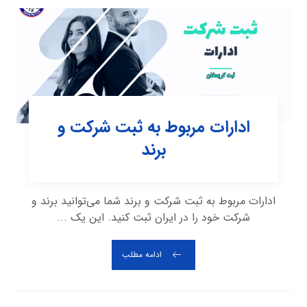
ادارات مربوط به ثبت شرکت و
برند
ادارات مربوط به ثبت شرکت و برند شما می‌توانید برند و
شرکت خود را در ایران ثبت کنید. این یک ...
ادامه مطلب