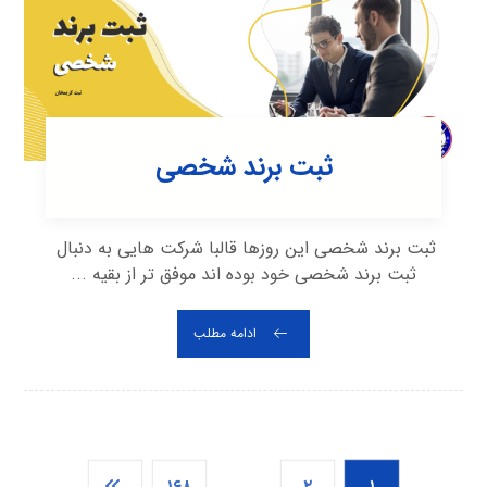
ثبت برند شخصی
ثبت برند شخصی این روزها قالبا شرکت هایی به دنبال
ثبت برند شخصی خود بوده اند موفق تر از بقیه ...
ادامه مطلب
۱۶۸
…
۲
۱