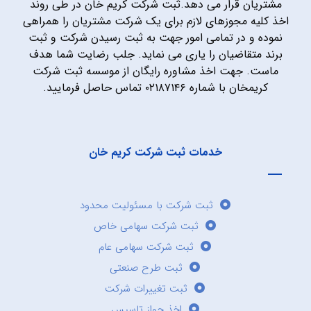
مشتریان قرار می دهد.ثبت شرکت کریم خان در طی روند
اخذ کلیه مجوزهای لازم برای یک شرکت مشتریان را همراهی
نموده و در تمامی امور جهت به ثبت رسیدن شرکت و ثبت
برند متقاضیان را یاری می نماید. جلب رضایت شما هدف
ماست. جهت اخذ مشاوره رایگان از موسسه ثبت شرکت
کریمخان با شماره ۰۲۱۸۷۱۴۶ تماس حاصل فرمایید.
خدمات ثبت شرکت کریم خان
ثبت شرکت با مسئولیت محدود
ثبت شرکت سهامی خاص
ثبت شرکت سهامی عام
ثبت طرح صنعتی
ثبت تغییرات شرکت
اخذ جواز تاسیس