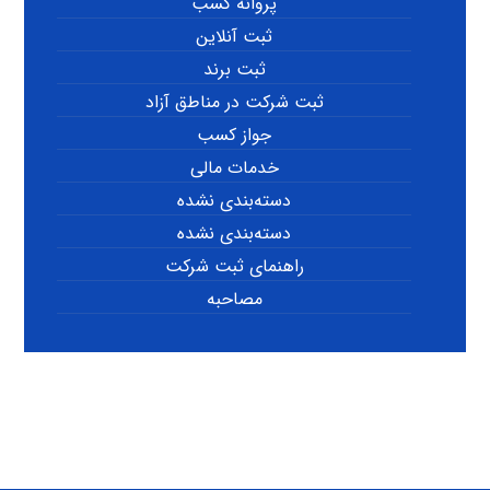
پروانه کسب
ثبت آنلاین
ثبت برند
ثبت شرکت در مناطق آزاد
جواز کسب
خدمات مالی
دسته‌بندی نشده
دسته‌بندی نشده
راهنمای ثبت شرکت
مصاحبه