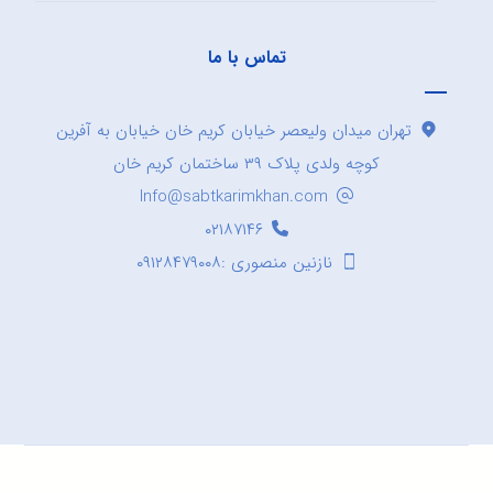
تماس با ما
تهران میدان ولیعصر خیابان کریم خان خیابان به آفرین
کوچه ولدی پلاک ۳۹ ساختمان کریم خان
Info@sabtkarimkhan.com
۰۲۱۸۷۱۴۶
نازنین منصوری :۰۹۱۲۸۴۷۹۰۰۸