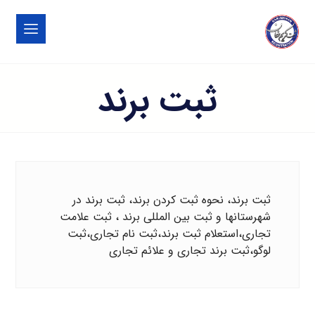
ثبت برند
ثبت برند، نحوه ثبت کردن برند، ثبت برند در
شهرستانها و ثبت بین المللی برند ، ثبت علامت
تجاری،استعلام ثبت برند،ثبت نام تجاری،ثبت
لوگو،ثبت برند تجاری و علائم تجاری