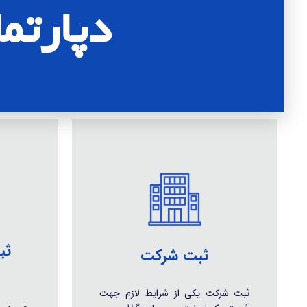
دپارت
ثب
ثبت شرکت
ثبت شرکت یکی از شرایط لازم جهت