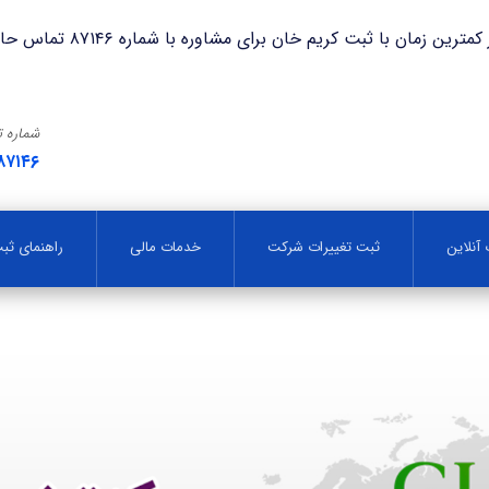
با ثبت کریم خان برای مشاوره با شماره ۸۷۱۴۶ تماس حاصل فرمایید.
شماره 
۸۷۱۴۶
آنلاین
ثبت تغییرات شرکت
خدمات مالی
راهنمای ث