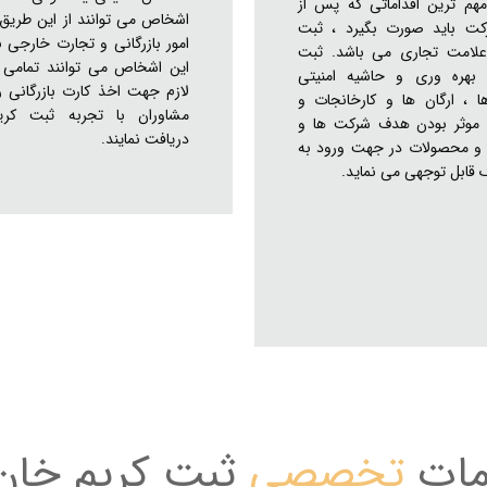
مهم ترین اقداماتی که پس از
اشخاص می توانند از این طریق 
ت باید صورت بگیرد ، ثبت
امور بازرگانی و تجارت خارجی بپ
علامت تجاری می باشد. ثبت
این اشخاص می توانند تمامی ا
 بهره وری و حاشیه امنیتی
لازم جهت اخذ کارت بازرگانی 
 ، ارگان ها و کارخانجات و
مشاوران با تجربه ثبت کری
موثر بودن هدف شرکت ها و
دریافت نمایند.
ا و محصولات در جهت ورود به
ک قابل توجهی می نماید.
ات
تخصصی
ثبت کریم خان