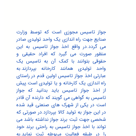
اخذ جواز تاسیس
جواز تاسیس مجوزی است که توسط وزارت
صنایع جهت راه اندازی یک واحد تولیدی صادر
می گردد.در واقع اخذ جواز تاسیس به این
منظور صورت می گیرد که افراد حقیقی و
حقوقی بتوانند با کمک آن به تاسیس یک
واحد تولیدی همانند کارخانه بپردازند.به
عبارتی اخذ جواز تاسیس اولین قدم در راستای
راه اندازی یک کارخانه و یا تولیدی است.پیش
از اخذ جواز تاسیس باید بدانید که جواز
تاسیس به گواهی می گویند که دارنده آن قادر
است در یکی از شهرک های صنعتی قید شده
در این جواز به تولید کالا بپردازد.در صورتی که
شخصی جهت ثبت برند جواز نداشته باشد می
تواند با اخذ جواز تاسیس به راحتی برند خود
را در طبقه فعالیت مربوطه ثبت نماید.به