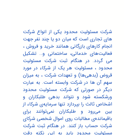
ثبت شرکت مسئولیت محدود
شرکت مسئولیت محدود یکی از انواع شرکت
های تجاری است که میان دو یا چند نفر جهت
انجام کارهای بازرگانی همانند خرید و فروش ،
فعالیت‌های خدماتی، ساختمانی و… تشکیل
می گردد. در هنگام ثبت شرکت مسئولیت
محدود ، مسئولیت هر یک از شرکاء در مورد
قروض (بدهی‌ها) و تعهدات شرکت ، به میزان
سهم آن ها در شرکت وابسته است. به عبارت
دیگر در صورتی که شرکت مسئولیت محدود
ورشکسته شود و نتواند بدهی طلبکاران و
اشخاص ثالث را بپردازد تنها سرمایه‌ی شرکاء از
بین می‌رود و طلبکاران نمی‌توانند برای
باقیمانده‌ی مطالبات روی اموال شخصی شرکای
شرکت حساب باز کنند. در هنگام ثبت شرکت
مسئولیت محدود باید به این نکته دقت