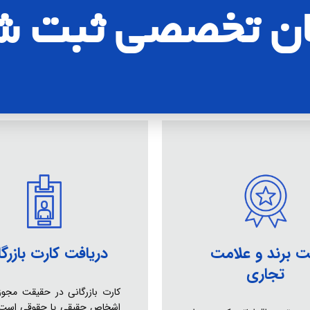
مان تخصصی ثبت 
ت برند و علامت
دریافت کارت بازرگا
تجاری
کارت بازرگانی در حقیقت مجوز
اشخاص حقیقی یا حقوقی است 