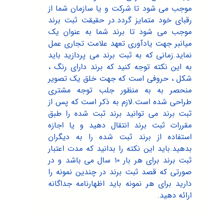
موجب می شود تا شرکت و یا سازمان شما از
رقبای خود متمایز گردد.در حقیقت ثبت برند
موجب می شود تا برند شما به عنوان یک
میانبر جهت یادآوری تعهد علامت تجاری عمل
نماید.زمانی که به ثبت برند می پردازید باید
به این نکته توجه کنید که برند دارای رنگ ،
شکل ، حروفی است که جهت خلق یک تصویر
منحصر به به منظور جلب توجه مشتری
طراحی شده است.لازم به ذکر است که پس از
ثبت برند می توانید برند ثبت شده را طبق
مقررات ثبت برند انتقال دهید و یا اجازه
استفاده از برند ثبت شده را به دیگران
بدهید.باید این نکته را بدانید که مدت اعتبار
ثبت برند برای هر بار ۱۰ سال می باشد و در
صورتی که قصد ثبت برند در چندین نمونه را
دارید برای هر نمونه باید اظهارنامه جداگانه
ارائه دهید.