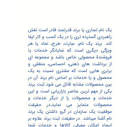
ثبت برند و علایم تجاری
یک نام تجاری یا برند قدرتمند قادر است نقش
راهبردی گسترده ‌تری را در یک کسب و کار ایفا
کند. برند یک نام، عبارت، طرح، نماد یا هر
ویژگی دیگری است که نمایانگر خدمات یا
فروشندهٔ محصولی خاص باشد و مجموعه ای
از برداشت های ذهنی، احساسی، منطقی و
برتری هایی است که مشتری نسبت به یک
محصول و یا خدمات بر اساس نام برند آن در
بین محصولات مشابه قائل می شود.ثبت برند
یکی از مهم ترین عناصر بازاریابی است و این
خدمات و محصولات را از دیگر خدمات و
محصولات متمایز می نماید،در حقیقت
موفقیت یک سازمان در گرو داشتن یک برند
نام آشنا میباشد. در حقیقت ثبت برند علاوه بر
ایجاد امکان معرفی کالاها و خدمات شما