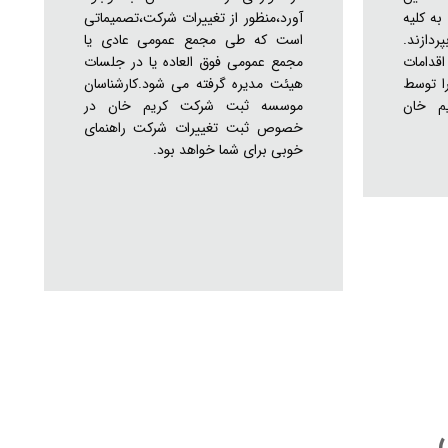
به کلیه
آورد،منظور از تغییرات شرکت،تصمیماتی
ردازند.
است که طی مجمع عمومی عادی یا
قدامات
مجمع عمومی فوق العاده یا در جلسات
را توسط
هیئت مدیره گرفته می شود.کارشناسان
م خان
موسسه ثبت شرکت کریم خان در
خصوص ثبت تغییرات شرکت راهنمای
خوبی برای شما خواهد بود.