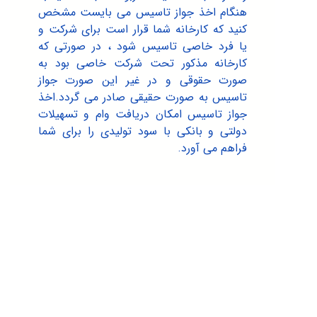
هنگام اخذ جواز تاسیس می بایست مشخص
کنید که کارخانه شما قرار است برای شرکت و
یا فرد خاصی تاسیس شود ، در صورتی که
کارخانه مذکور تحت شرکت خاصی بود به
صورت حقوقی و در غیر این صورت جواز
تاسیس به صورت حقیقی صادر می گردد.اخذ
جواز تاسیس امکان دریافت وام و تسهیلات
دولتی و بانکی با سود تولیدی را برای شما
فراهم می آورد.