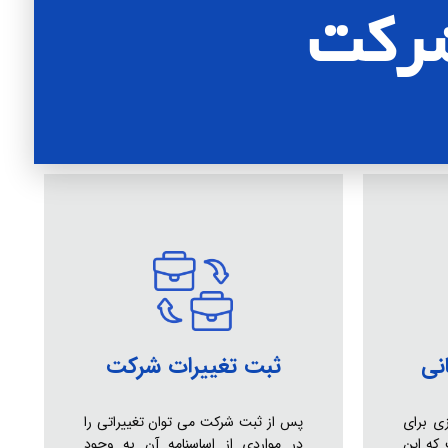
شرکت
نی
ثبت تغییرات شرکت
ی برای
پس از ثبت شرکت می توان تغییراتی را
که این
در مواردی از اساسنامه آن به وجود