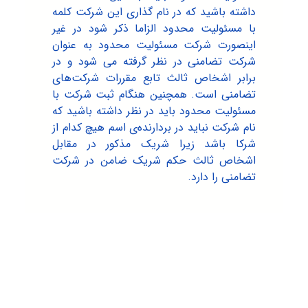
داشته باشید که در نام گذاری این شرکت کلمه
با مسئولیت محدود الزاما ذکر شود در غیر
اینصورت شرکت مسئولیت محدود به عنوان
شرکت تضامنی در نظر گرفته می شود و در
برابر اشخاص ثالث تابع مقررات شرکت‌های
تضامنی است. همچنین هنگام ثبت شرکت با
مسئولیت محدود باید در نظر داشته باشید که
نام شرکت نباید در بردارنده‌ی اسم هیچ کدام از
شرکا باشد زیرا شریک مذکور در مقابل
اشخاص ثالث حکم شریک ضامن در شرکت‌
تضامنی را دارد.