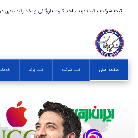
ثبت شرکت ، ثبت برند ، اخذ کارت بازرگانی و اخذ رتبه بندی در کمترین زمان 
صفحه اصلی
ثبت شرکت
ثبت برند
خدمات 