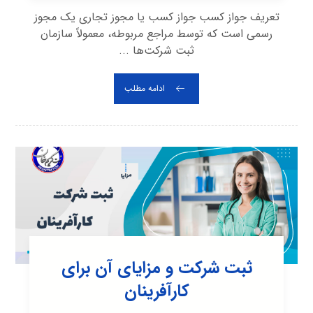
تعریف جواز کسب جواز کسب یا مجوز تجاری یک مجوز
رسمی است که توسط مراجع مربوطه، معمولاً سازمان
ثبت شرکت‌ها ...
ادامه مطلب
ثبت شرکت و مزایای آن برای
کارآفرینان