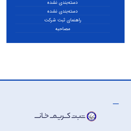
دسته‌بندی نشده
دسته‌بندی نشده
راهنمای ثبت شرکت
مصاحبه