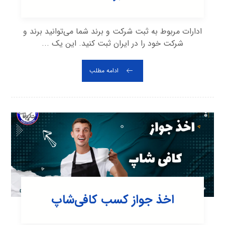
ادارات مربوط به ثبت شرکت و برند شما می‌توانید برند و
شرکت خود را در ایران ثبت کنید. این یک ...
ادامه مطلب
اخذ جواز کسب کافی‌شاپ