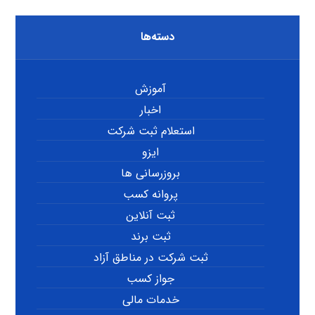
دسته‌ها
آموزش
اخبار
استعلام ثبت شرکت
ایزو
بروزرسانی ها
پروانه کسب
ثبت آنلاین
ثبت برند
ثبت شرکت در مناطق آزاد
جواز کسب
خدمات مالی