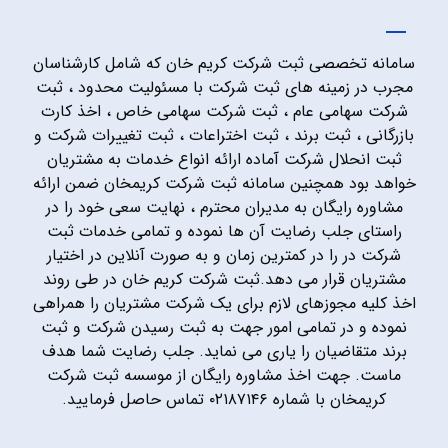
سامانه تخصصی ثبت شرکت کریم خان که شامل کارشناسان
مجرب در زمینه های ثبت شرکت با مسئولیت محدود ، ثبت
شرکت سهامی عام ، ثبت شرکت سهامی خاص ، اخذ کارت
بازرگانی ، ثبت برند ، ثبت اختراعات ، ثبت تغییرات شرکت و
ثبت انحلال شرکت آماده ارائه انواع خدمات به مشتریان
خواهد بود همچنین سامانه ثبت شرکت کریمخان ضمن ارائه
مشاوره رایگان به مدیران محترم ، نهایت سعی خود را در
راستای جلب رضایت آن ها نموده و تمامی خدمات ثبت
شرکت در را در کمترین زمان و به صورت آنلاین در اختیار
مشتریان قرار می دهد.ثبت شرکت کریم خان در طی روند
اخذ کلیه مجوزهای لازم برای یک شرکت مشتریان را همراهی
نموده و در تمامی امور جهت به ثبت رسیدن شرکت و ثبت
برند متقاضیان را یاری می نماید. جلب رضایت شما هدف
ماست. جهت اخذ مشاوره رایگان از موسسه ثبت شرکت
کریمخان با شماره ۰۲۱۸۷۱۴۶ تماس حاصل فرمایید.