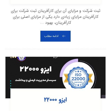
ثبت شرکت و مزایای آن برای کارآفرینان ثبت شرکت برای
کارآفرینان مزایای زیادی دارد.یکی از مزایای اصلی برای
کارآفرینان، بهبود ...
ادامه مطلب
ایزو ۲۲۰۰۰