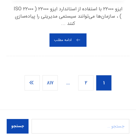
ایزو ۲۲۰۰۰ با استفاده از استاندارد ایزو ۲۲۰۰۰ ( ISO ۲۲۰۰۰
) ، سازمان‌ها می‌توانند سیستمی مدیریتی را پیاده‌سازی
کنند ...
ادامه مطلب
۸۱۷
…
۲
۱
جستجو