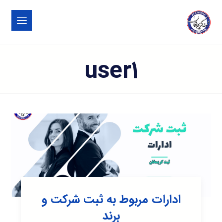
user۱
ادارات مربوط به ثبت شرکت و
برند