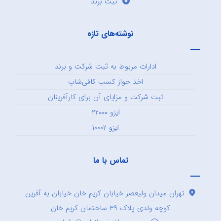
ثبت برند
نوشته‌های تازه
ادارات مربوط به ثبت شرکت و برند
اخذ جواز کسب کافی‌شاپ
ثبت شرکت و مزایای آن برای کارآفرینان
ایزو ۲۲۰۰۰
ایزو ۱۰۰۰۲
تماس با ما
تهران میدان ولیعصر خیابان کریم خان خیابان به آفرین
کوچه ولدی پلاک ۳۹ ساختمان کریم خان