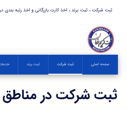
ثبت شرکت ، ثبت برند ، اخذ کارت بازرگانی و اخذ رتبه بندی در کمترین زمان 
صفحه اصلی
ثبت شرکت
ثبت برند
خدمات 
ثبت شرکت در مناطق آ