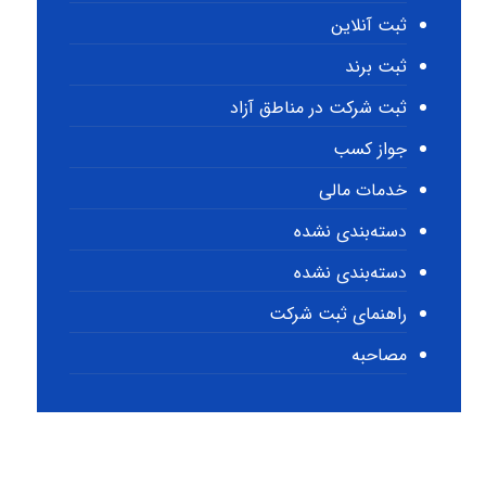
ثبت آنلاین
ثبت برند
ثبت شرکت در مناطق آزاد
جواز کسب
خدمات مالی
دسته‌بندی نشده
دسته‌بندی نشده
راهنمای ثبت شرکت
مصاحبه