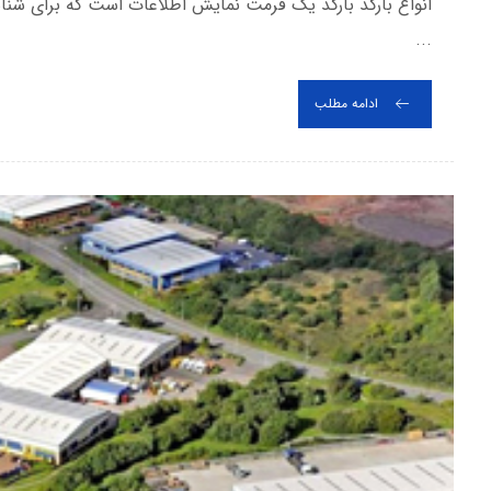
انواع بارکد بارکد یک فرمت نمایش اطلاعات است که برای شن
...
ادامه مطلب