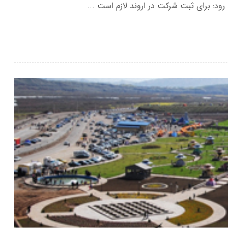
 رود: برای ثبت شرکت در اروند لازم است ...