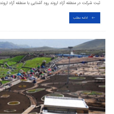
ثبت شرکت در منطقه آزاد اروند رود آشنایی با منطقه آزاد اروند
ادامه مطلب