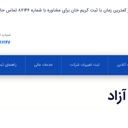
با ثبت کریم خان برای مشاوره با شماره ۸۷۱۴۶ تماس حاصل فرمایید.
شماره 
۸۷۱۴۶
آنلاین
ثبت تغییرات شرکت
خدمات مالی
راهنمای ث
زاد