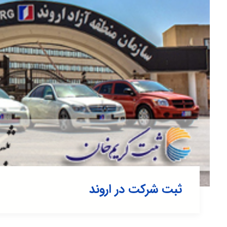
ثبت شرکت در اروند