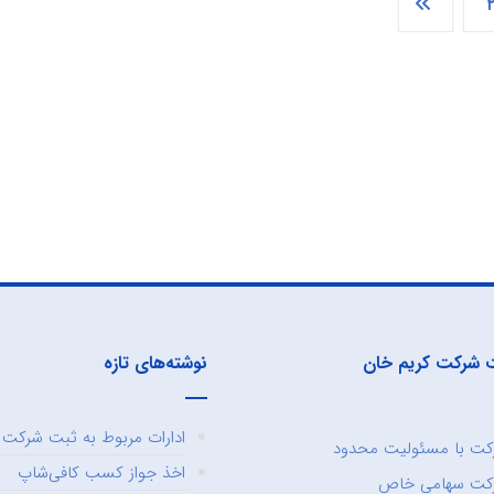
 شرکت کریم خان
نوشته‌های تازه
ادارات مربوط به ثبت شرکت و
ت با مسئولیت محدود
اخذ جواز کسب کافی‌شاپ
کت سهامی خاص