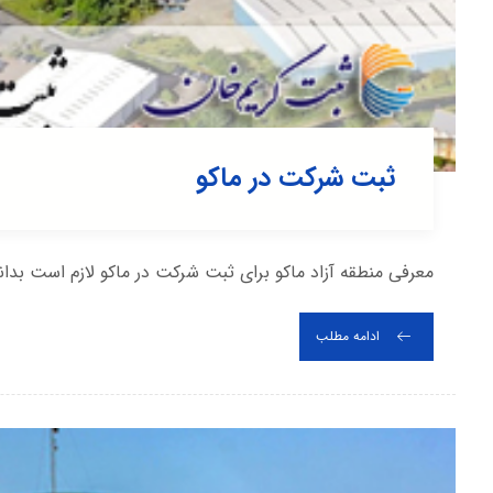
ثبت شرکت در ماکو
معرفی منطقه آزاد ماکو برای ثبت شرکت در ماکو لازم است بدا
ادامه مطلب