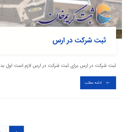
ثبت شرکت در ارس
ثبت شرکت در ارس برای ثبت شرکت در ارس لازم است اول بدانی
ادامه مطلب