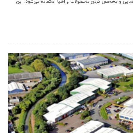
اسایی و مشخص کردن محصولات و اشیا استفاده می‌شود. این