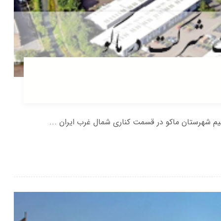
نیم شهرستان ماکو در قسمت کناری شمال غرب ایران ...