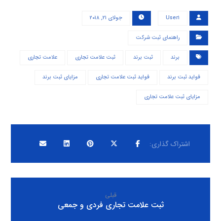
User۱
جولای ۲۱, ۲۰۱۸
راهنمای ثبت شرکت
برند
ثبت برند
ثبت علامت تجاری
علامت تجاری
فواید ثبت برند
فواید ثبت علامت تجاری
مزایای ثبت برند
مزایای ثبت علامت تجاری
قبلی
ثبت علامت تجاری فردی و جمعی