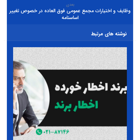
بعدی
وظایف و اختیارات مجمع عمومی فوق العاده در خصوص تغییر
اساسنامه
نوشته های مرتبط