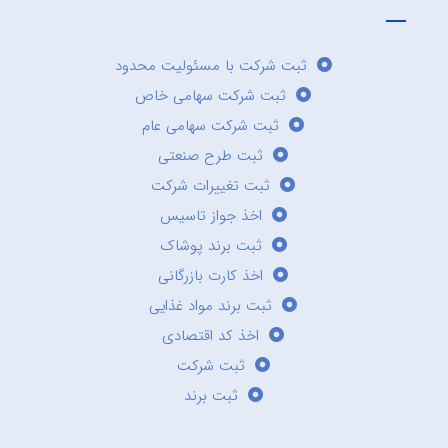
ثبت شرکت با مسئولیت محدود
ثبت شرکت سهامی خاص
ثبت شرکت سهامی عام
ثبت طرح صنعتی
ثبت تغییرات شرکت
اخذ جواز تاسیس
ثبت برند پوشاک
اخذ کارت بازرگانی
ثبت برند مواد غذایی
اخذ کد اقتصادی
ثبت شرکت
ثبت برند