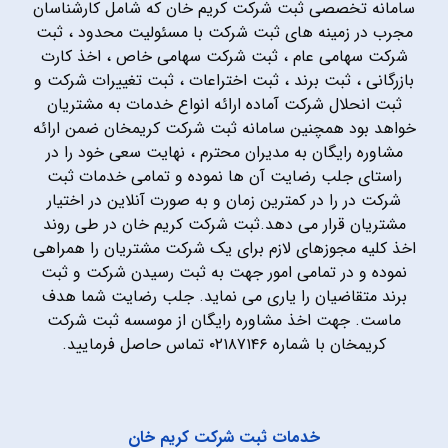
سامانه تخصصی ثبت شرکت کریم خان که شامل کارشناسان
مجرب در زمینه های ثبت شرکت با مسئولیت محدود ، ثبت
شرکت سهامی عام ، ثبت شرکت سهامی خاص ، اخذ کارت
بازرگانی ، ثبت برند ، ثبت اختراعات ، ثبت تغییرات شرکت و
ثبت انحلال شرکت آماده ارائه انواع خدمات به مشتریان
خواهد بود همچنین سامانه ثبت شرکت کریمخان ضمن ارائه
مشاوره رایگان به مدیران محترم ، نهایت سعی خود را در
راستای جلب رضایت آن ها نموده و تمامی خدمات ثبت
شرکت در را در کمترین زمان و به صورت آنلاین در اختیار
مشتریان قرار می دهد.ثبت شرکت کریم خان در طی روند
اخذ کلیه مجوزهای لازم برای یک شرکت مشتریان را همراهی
نموده و در تمامی امور جهت به ثبت رسیدن شرکت و ثبت
برند متقاضیان را یاری می نماید. جلب رضایت شما هدف
ماست. جهت اخذ مشاوره رایگان از موسسه ثبت شرکت
کریمخان با شماره ۰۲۱۸۷۱۴۶ تماس حاصل فرمایید.
خدمات ثبت شرکت کریم خان