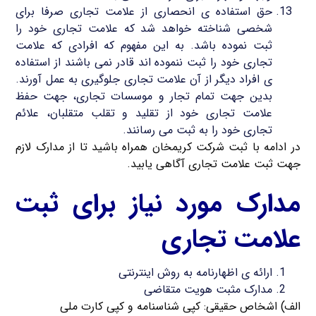
حق استفاده ی انحصاری از علامت تجاری صرفا برای
شخصی شناخته خواهد شد که علامت تجاری خود را
ثبت نموده باشد. به این مفهوم که افرادی که علامت
تجاری خود را ثبت ننموده اند قادر نمی باشند از استفاده
ی افراد دیگر از آن علامت تجاری جلوگیری به عمل آورند.
بدین جهت تمام تجار و موسسات تجاری، جهت حفظ
علامت تجاری خود از تقلید و تقلب متقلبان، علائم
تجاری خود را به ثبت می رسانند.
در ادامه با ثبت شرکت کریمخان همراه باشید تا از مدارک لازم
جهت ثبت علامت تجاری آگاهی یابید.
مدارک مورد نیاز برای ثبت
علامت تجاری
ارائه ی اظهارنامه به روش اینترنتی
مدارک مثبت هویت متقاضی
الف) اشخاص حقیقی: کپی شناسنامه و کپی کارت ملی