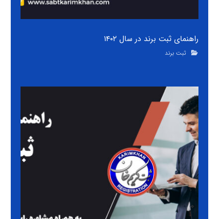
راهنمای ثبت برند در سال ۱۴۰۲
ثبت برند