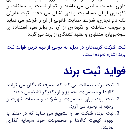
دارای اهمیت خاصی می باشند و تجار نسبت به حفاظت و
نگهداری از آن حساسیت زیادی نشان می دهند. ثبت قانونی
یک نام تجاری، شرایط حمایت قانونی از آن را فراهم می نماید
و موجب حفاظت و نگهداری از آن در برابر سوء استفاده ی
سودجویان، متقلبان و تقلید کنندگان از برند می گردد.
ثبت شرکت کریمخان در ذیل، به برخی از مهم ترین فواید ثبت
برند اشاره نموده است.
فواید ثبت برند
ثبت برند، ضمانت می کند که مصرف کنندگان می توانند
کالاها و محصولات متمایز را از یکدیگر تشخیص دهند.
ثبت برند، برای محصولات و شرکت و خدمات شهرت و
وجهه به وجود می آورد.
ثبت برند، شرکت ها را تشویق می نماید که در حفظ یا
بهبود کیفیت کالاها و محصولات خود سرمایه گذاری
نمایند.