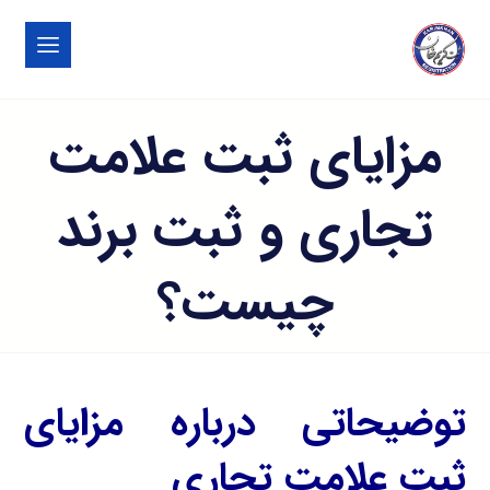
مزایای ثبت علامت
تجاری و ثبت برند
چیست؟
توضیحاتی درباره مزایای
ثبت علامت تجاری