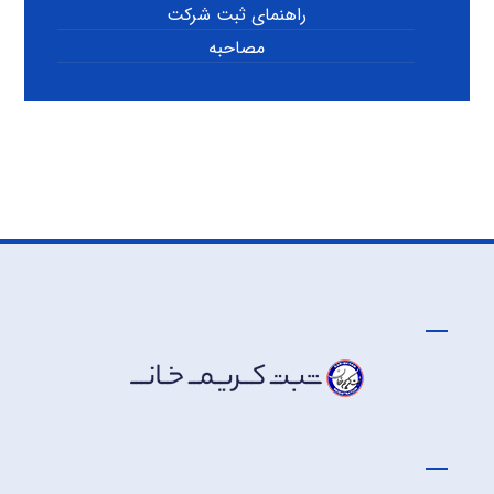
راهنمای ثبت شرکت
مصاحبه