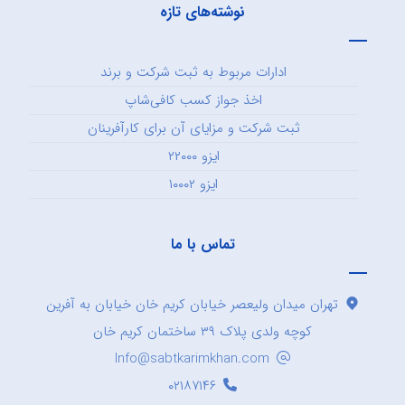
نوشته‌های تازه
ادارات مربوط به ثبت شرکت و برند
اخذ جواز کسب کافی‌شاپ
ثبت شرکت و مزایای آن برای کارآفرینان
ایزو ۲۲۰۰۰
ایزو ۱۰۰۰۲
تماس با ما
تهران میدان ولیعصر خیابان کریم خان خیابان به آفرین
کوچه ولدی پلاک ۳۹ ساختمان کریم خان
Info@sabtkarimkhan.com
۰۲۱۸۷۱۴۶