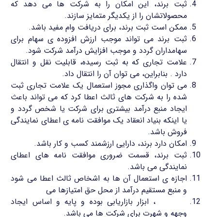
ثبت برند، این امکان را به شرکت ها می دهد که
محصولاتشان را از یکدیگر متمایز سازند.
ممکن است ثبت برند، برای دریافت وام مفید باشد.
ثبت برند می تواند موجب ارزش افزوده ی سهام برای
سهامداران گردد و موجب افزایش درآمد شرکت شود.
علامت تجاری که به ثبت رسیده، قابلیت نقل و انتقال
دارد . بنابراین، می توان آن را انتقال داد.
می توان واگذاری مجوز استعمال یک علامت تجاری ثبت
شده را به شرکت های ثالث اعطا کرد که می تواند باعث
ایجاد منبع درآمد بیشتری برای شرکت یا شخص گردد و
یا اینکه بنیاد انعقاد یک موافقت نامه ی اعطای نمایندگی
فروش باشد.
امکان دارد برند، دارایی ارزشمند کسب و کار باشد.
ثبت برند، قسمت ضروری موافقت نامه های اعطای
نمایندگی می باشد.
اجازه ی استعمال آن ها به اشخاص ثالث اعطا می شود
و منبع مستقیم درآمد از محل حق امتیازها می
ثبت برند
، ابزار بازاریابی بوده و پایه و اساس ایجاد
وجهه و شهرت برای شرکت ها می باشد.