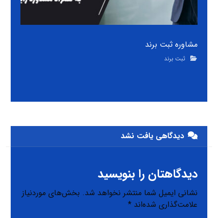
مشاوره ثبت برند
ثبت برند
دیدگاهی یافت نشد
دیدگاهتان را بنویسید
نشانی ایمیل شما منتشر نخواهد شد.
بخش‌های موردنیاز
علامت‌گذاری شده‌اند
*