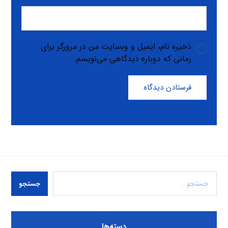
ذخیره نام، ایمیل و وبسایت من در مرورگر برای
زمانی که دوباره دیدگاهی می‌نویسم.
فرستادن دیدگاه
جستجو
دسته‌ها