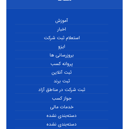
آموزش
اخبار
استعلام ثبت شرکت
ایزو
بروزرسانی ها
پروانه کسب
ثبت آنلاین
ثبت برند
ثبت شرکت در مناطق آزاد
جواز کسب
خدمات مالی
دسته‌بندی نشده
دسته‌بندی نشده