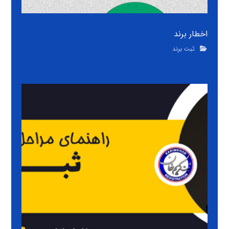
اخطار برند
ثبت برند