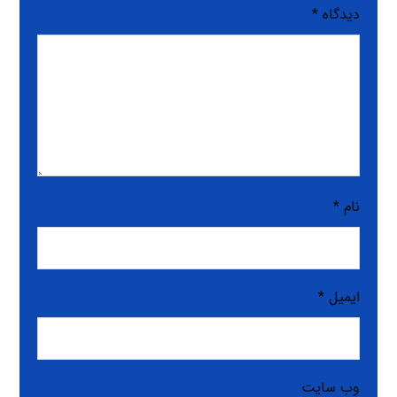
دیدگاه
*
نام
*
ایمیل
*
وب‌ سایت