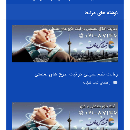
نوشته های مرتبط
رعایت نظم عمومی در ثبت طرح های صنعتی
راهنمای ثبت شرکت