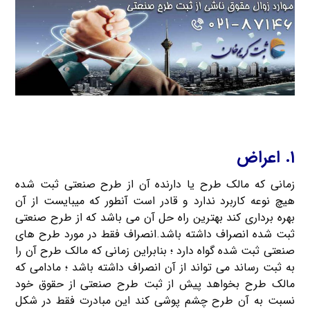
۱. اعراض
زمانی که مالک طرح یا دارنده آن از طرح صنعتی ثبت شده
هیچ نوعه کاربرد ندارد و قادر است آنطور که میبایست از آن
بهره برداری کند بهترین راه حل آن می باشد که از طرح صنعتی
ثبت شده انصراف داشته باشد.انصراف فقط در مورد طرح های
صنعتی ثبت شده گواه دارد ؛ بنابراین زمانی که مالک طرح آن را
به ثبت رساند می تواند از آن انصراف داشته باشد ؛ مادامی که
مالک طرح بخواهد پیش از ثبت طرح صنعتی از حقوق خود
نسبت به آن طرح چشم پوشی کند این مبادرت فقط در شکل