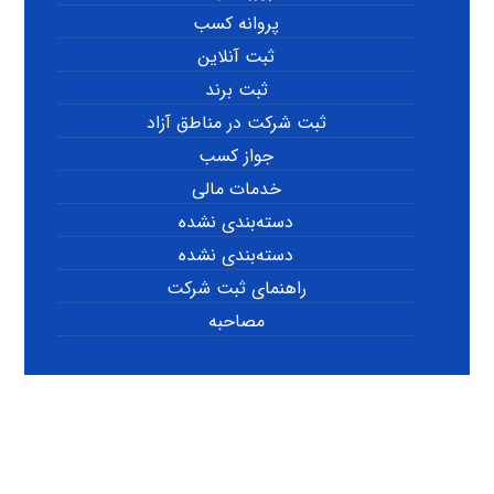
پروانه کسب
ثبت آنلاین
ثبت برند
ثبت شرکت در مناطق آزاد
جواز کسب
خدمات مالی
دسته‌بندی نشده
دسته‌بندی نشده
راهنمای ثبت شرکت
مصاحبه