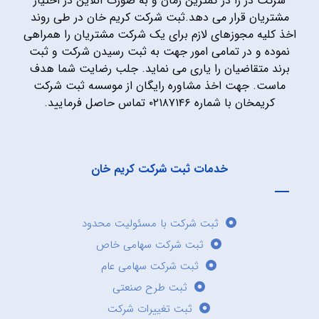
شرکت در را در کمترین زمان و به صورت آنلاین در اختیار
مشتریان قرار می دهد.ثبت شرکت کریم خان در طی روند
اخذ کلیه مجوزهای لازم برای یک شرکت مشتریان را همراهی
نموده و در تمامی امور جهت به ثبت رسیدن شرکت و ثبت
برند متقاضیان را یاری می نماید. جلب رضایت شما هدف
ماست. جهت اخذ مشاوره رایگان از موسسه ثبت شرکت
کریمخان با شماره ۰۲۱۸۷۱۴۶ تماس حاصل فرمایید.
خدمات ثبت شرکت کریم خان
ثبت شرکت با مسئولیت محدود
ثبت شرکت سهامی خاص
ثبت شرکت سهامی عام
ثبت طرح صنعتی
ثبت تغییرات شرکت