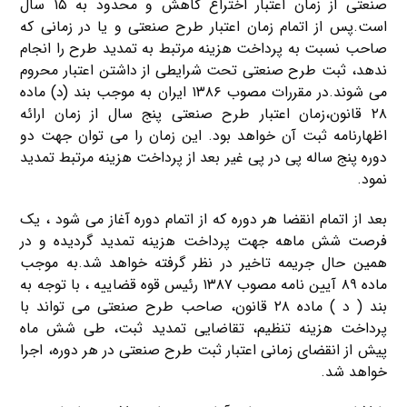
صنعتی از زمان اعتبار اختراع کاهش و محدود به ۱۵ سال
است.پس از اتمام زمان اعتبار طرح صنعتی و یا در زمانی که
صاحب نسبت به پرداخت هزینه مرتبط به تمدید طرح را انجام
ندهد، ثبت طرح صنعتی تحت شرایطی از داشتن اعتبار محروم
می شوند.در مقررات مصوب ۱۳۸۶ ایران به موجب بند (د) ماده
۲۸ قانون،زمان اعتبار طرح صنعتی پنج سال از زمان ارائه
اظهارنامه ثبت آن خواهد بود. این زمان را می توان جهت دو
دوره پنج ساله پی در پی غیر بعد از پرداخت هزینه مرتبط تمدید
نمود.
بعد از اتمام انقضا هر دوره که از اتمام دوره آغاز می شود ، یک
فرصت شش ماهه جهت پرداخت هزینه تمدید گردیده و در
همین حال جریمه تاخیر در نظر گرفته خواهد شد.به موجب
ماده ۸۹ آیین نامه مصوب ۱۳۸۷ رئیس قوه قضاییه ، با توجه به
بند ( د ) ماده ۲۸ قانون، صاحب طرح صنعتی می تواند با
پرداخت هزینه تنظیم، تقاضایی تمدید ثبت، طی شش ماه
پیش از انقضای زمانی اعتبار ثبت طرح صنعتی در هر دوره، اجرا
خواهد شد.