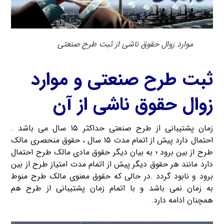
موارد زوال حقوق ناشی از ثبت طرح صنعتی
ثبت طرح صنعتی و موارد
زوال حقوق ناشی از آن
زمان پشتیبانی از طرح صنعتی حداکثر ۱۵ سال می باشد .
احتمال دارد پیش از اتمام مدت ۱۵ سال ، حقوق منحصری مالک
طرح از بین برود ؛ به بیان دیگر حقوق مادی مالک طرح احتمال
دارد مانند هر حقوق دیگر پیش از اتمام مدت امتیاز طرح از بین
برود و نابود گردد .در حالی که حقوق معنوی مالک طرح منوط
به زمان نمی باشد و با اتمام زمان پشتیبانی از طرح هم
همچنان ادامه دارد.