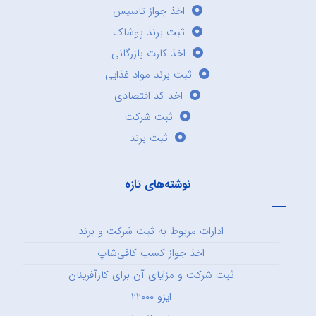
اخذ جواز تاسیس
ثبت برند پوشاک
اخذ کارت بازرگانی
ثبت برند مواد غذایی
اخذ کد اقتصادی
ثبت شرکت
ثبت برند
نوشته‌های تازه
ادارات مربوط به ثبت شرکت و برند
اخذ جواز کسب کافی‌شاپ
ثبت شرکت و مزایای آن برای کارآفرینان
ایزو ۲۲۰۰۰