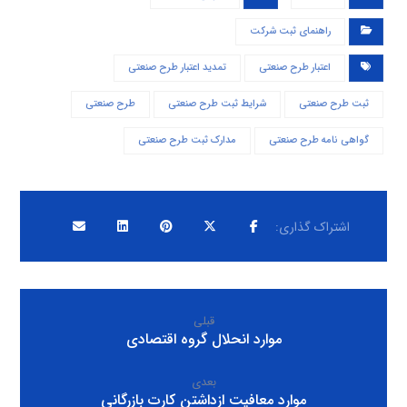
راهنمای ثبت شرکت
اعتبار طرح صنعتی
تمدید اعتبار طرح صنعتی
ثبت طرح صنعتی
شرایط ثبت طرح صنعتی
طرح صنعتی
گواهی نامه طرح صنعتی
مدارک ثبت طرح صنعتی
قبلی
موارد انحلال گروه اقتصادی
بعدی
موارد معافیت ازداشتن کارت بازرگانی