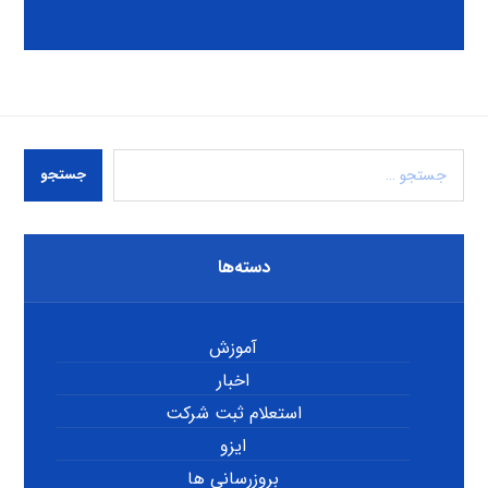
جستجو
دسته‌ها
آموزش
اخبار
استعلام ثبت شرکت
ایزو
بروزرسانی ها