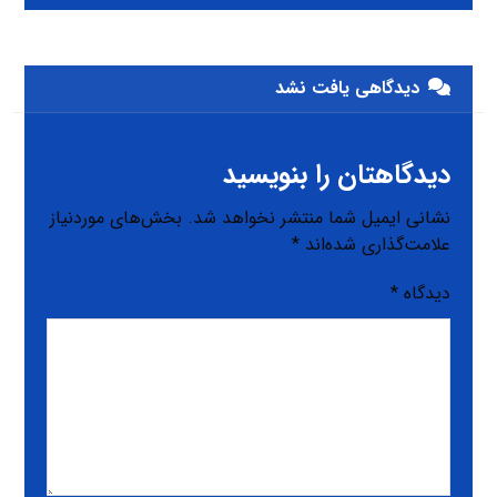
دیدگاهی یافت نشد
دیدگاهتان را بنویسید
نشانی ایمیل شما منتشر نخواهد شد.
بخش‌های موردنیاز
علامت‌گذاری شده‌اند
*
دیدگاه
*