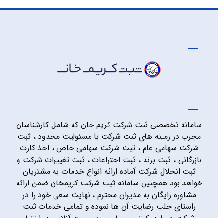
سامانه تخصصی ثبت شرکت کریم خان که شامل کارشناسان
مجرب در زمینه های ثبت شرکت با مسئولیت محدود ، ثبت
شرکت سهامی عام ، ثبت شرکت سهامی خاص ، اخذ کارت
بازرگانی ، ثبت برند ، ثبت اختراعات ، ثبت تغییرات شرکت و
ثبت انحلال شرکت آماده ارائه انواع خدمات به مشتریان
خواهد بود همچنین سامانه ثبت شرکت کریمخان ضمن ارائه
مشاوره رایگان به مدیران محترم ، نهایت سعی خود را در
راستای جلب رضایت آن ها نموده و تمامی خدمات ثبت