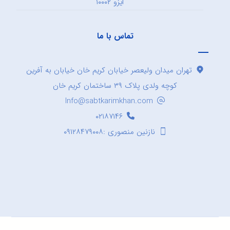
ایزو ۱۰۰۰۲
تماس با ما
تهران میدان ولیعصر خیابان کریم خان خیابان به آفرین
کوچه ولدی پلاک ۳۹ ساختمان کریم خان
Info@sabtkarimkhan.com
۰۲۱۸۷۱۴۶
نازنین منصوری :۰۹۱۲۸۴۷۹۰۰۸