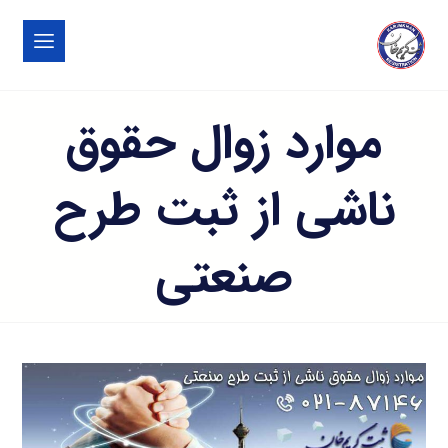
موارد زوال حقوق
ناشی از ثبت طرح
صنعتی