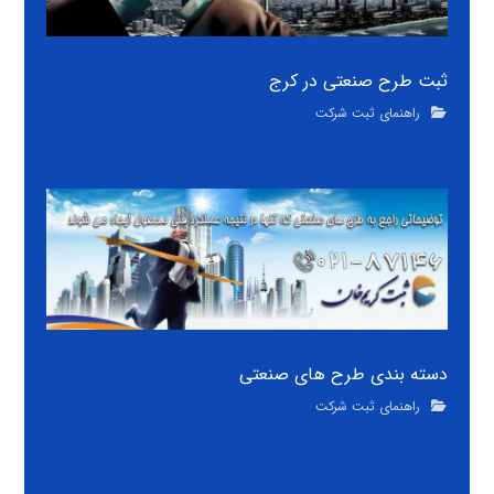
ثبت طرح صنعتی در کرج
راهنمای ثبت شرکت
دسته بندی طرح های صنعتی
راهنمای ثبت شرکت