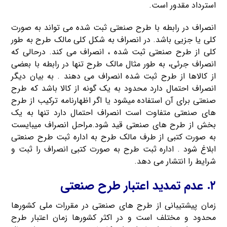
استرداد مقدور است.
انصراف در رابطه با طرح صنعتی ثبت شده می تواند به صورت
کلی یا جزیی باشد. در انصراف به شکل کلی مالک طرح به طور
کلی از طرح صنعتی ثبت شده ، انصراف می کند. درحالی که
انصراف جرئی، به طور مثال مالک طرح تنها در رابطه با بعضی
از کالاها از طرح ثبت شده انصراف می دهند . به بیان دیگر
انصراف احتمال دارد محدود به یک گونه از کالا باشد که طرح
صنعتی برای آن استفاده میشود یا اگر اظهارنامه ترکیب از طرح
های صنعتی متفاوت است انصراف احتمال دارد تنها به یک
بخش از طرح های صنعتی قید شود.مراحل انصراف میبایست
به صورت کتبی از طرف مالک طرح به اداره ثبت طرح صنعتی
ابلاغ شود . اداره ثبت طرح به صورت کتبی انصراف را ثبت و
شرایط را انتشار می دهد.
۲. عدم تمدید اعتبار طرح صنعتی
زمان پیشتیبانی از طرح های صنعتی در مقررات ملی کشورها
محدود و مختلف است و در اکثر کشورها زمان اعتبار طرح