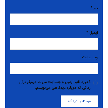
نام
*
ایمیل
*
وب‌ سایت
ذخیره نام، ایمیل و وبسایت من در مرورگر برای
زمانی که دوباره دیدگاهی می‌نویسم.
فرستادن دیدگاه