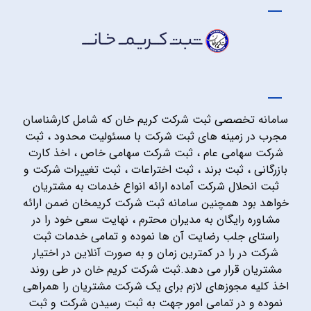
سامانه تخصصی ثبت شرکت کریم خان که شامل کارشناسان
مجرب در زمینه های ثبت شرکت با مسئولیت محدود ، ثبت
شرکت سهامی عام ، ثبت شرکت سهامی خاص ، اخذ کارت
بازرگانی ، ثبت برند ، ثبت اختراعات ، ثبت تغییرات شرکت و
ثبت انحلال شرکت آماده ارائه انواع خدمات به مشتریان
خواهد بود همچنین سامانه ثبت شرکت کریمخان ضمن ارائه
مشاوره رایگان به مدیران محترم ، نهایت سعی خود را در
راستای جلب رضایت آن ها نموده و تمامی خدمات ثبت
شرکت در را در کمترین زمان و به صورت آنلاین در اختیار
مشتریان قرار می دهد.ثبت شرکت کریم خان در طی روند
اخذ کلیه مجوزهای لازم برای یک شرکت مشتریان را همراهی
نموده و در تمامی امور جهت به ثبت رسیدن شرکت و ثبت