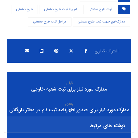
ثبت طرح صنعتی
شرایط ثبت طرح صنعتی
طرح صنعتی
مدارک لازم جهت ثبت طرح صنعتی
مراحل ثبت طرح صنعتی
قبلی
مدارک مورد نیاز برای ثبت شعبه خارجی
بعدی
مدارک مورد نیاز برای صدور اظهارنامه ثبت نام در دفاتر بازرگانی
نوشته های مرتبط