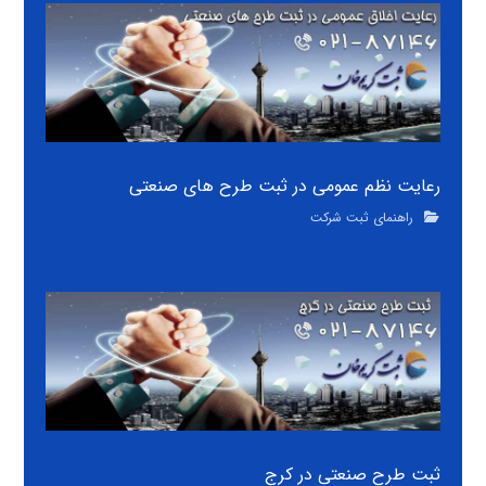
رعایت نظم عمومی در ثبت طرح های صنعتی
راهنمای ثبت شرکت
ثبت طرح صنعتی در کرج