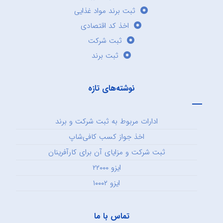
ثبت برند مواد غذایی
اخذ کد اقتصادی
ثبت شرکت
ثبت برند
نوشته‌های تازه
ادارات مربوط به ثبت شرکت و برند
اخذ جواز کسب کافی‌شاپ
ثبت شرکت و مزایای آن برای کارآفرینان
ایزو ۲۲۰۰۰
ایزو ۱۰۰۰۲
تماس با ما