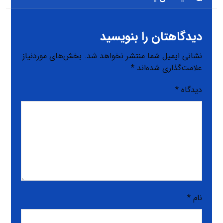
دیدگاهتان را بنویسید
نشانی ایمیل شما منتشر نخواهد شد.
بخش‌های موردنیاز
علامت‌گذاری شده‌اند
*
دیدگاه
*
نام
*