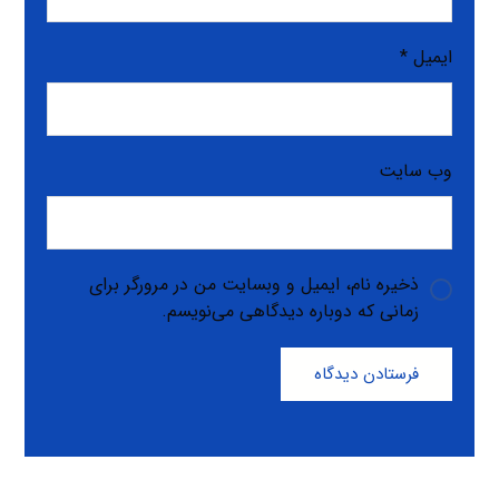
ایمیل
*
وب‌ سایت
ذخیره نام، ایمیل و وبسایت من در مرورگر برای
زمانی که دوباره دیدگاهی می‌نویسم.
فرستادن دیدگاه