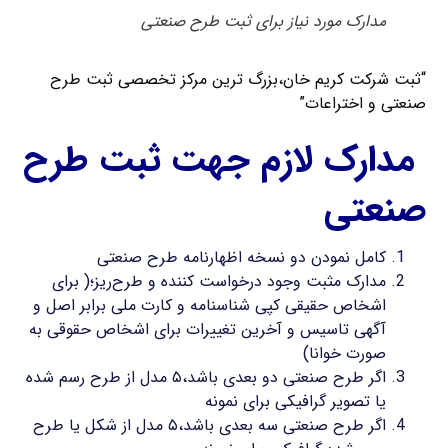
مدارک مورد نیاز برای ثبت طرح صنعتی
“ثبت شرکت کریم خان،بزرگ ترین مرکز تخصصی ثبت طرح
صنعتی و اختراعات”
مدارک لازم جهت ثبت طرح
صنعتی
کامل نمودن دو نسخه اظهارنامه طرح صنعتی
مدارک مثبت وجود درخواست کننده و طرح‌ریز؛( برای
اشخاص حقیقی کپی شناسنامه و کارت ملی برابر اصل و
آگهی تاسیس و آخرین تغییرات برای اشخاص حقوقی به
صورت خوانا)
اگر طرح صنعتی دو بعدی باشد،۵ مدل از طرح رسم شده
یا تصویر گرافیکی برای نمونه
اگر طرح صنعتی سه بعدی باشد،۵ مدل از شکل یا طرح