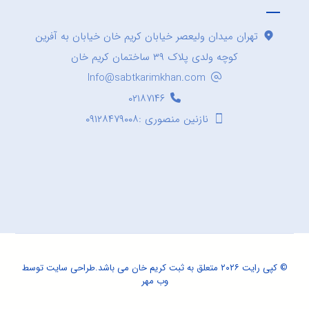
تهران میدان ولیعصر خیابان کریم خان خیابان به آفرین
کوچه ولدی پلاک ۳۹ ساختمان کریم خان
Info@sabtkarimkhan.com
۰۲۱۸۷۱۴۶
نازنین منصوری :۰۹۱۲۸۴۷۹۰۰۸
© کپی رایت ۲۰۲۶ متعلق به ثبت کریم خان می باشد.
طراحی سایت
توسط
وب مهر