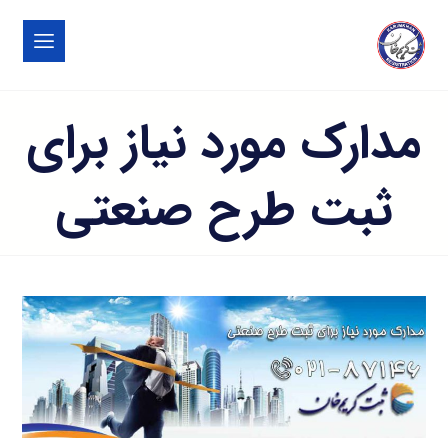
مدارک مورد نیاز برای
ثبت طرح صنعتی