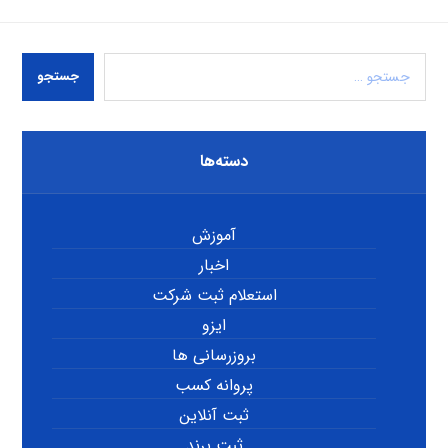
جستجو
دسته‌ها
آموزش
اخبار
استعلام ثبت شرکت
ایزو
بروزرسانی ها
پروانه کسب
ثبت آنلاین
ثبت برند