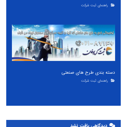
راهنمای ثبت شرکت
دسته بندی طرح های صنعتی
راهنمای ثبت شرکت
دیدگاهی یافت نشد