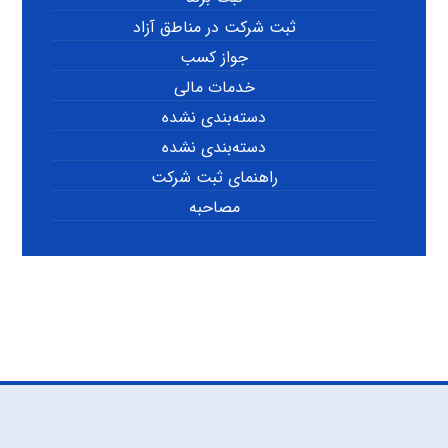
ثبت شرکت در مناطق آزاد
جواز کسب
خدمات مالی
دسته‌بندی نشده
دسته‌بندی نشده
راهنمای ثبت شرکت
مصاحبه