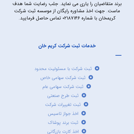
برند متقاضیان را یاری می نماید. جلب رضایت شما هدف
ماست. جهت اخذ مشاوره رایگان از موسسه ثبت شرکت
کریمخان با شماره ۰۲۱۸۷۱۴۶ تماس حاصل فرمایید.
خدمات ثبت شرکت کریم خان
ثبت شرکت با مسئولیت محدود
ثبت شرکت سهامی خاص
ثبت شرکت سهامی عام
ثبت طرح صنعتی
ثبت تغییرات شرکت
اخذ جواز تاسیس
ثبت برند پوشاک
اخذ کارت بازرگانی