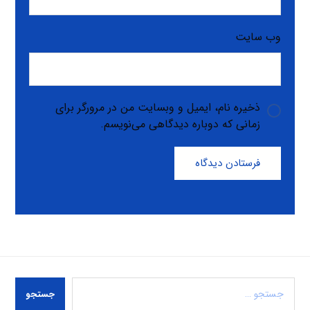
وب‌ سایت
ذخیره نام، ایمیل و وبسایت من در مرورگر برای
زمانی که دوباره دیدگاهی می‌نویسم.
فرستادن دیدگاه
جستجو