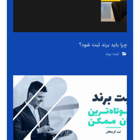
چرا باید برند ثبت شود؟
ثبت برند