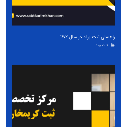
راهنمای ثبت برند در سال ۱۴۰۲
ثبت برند