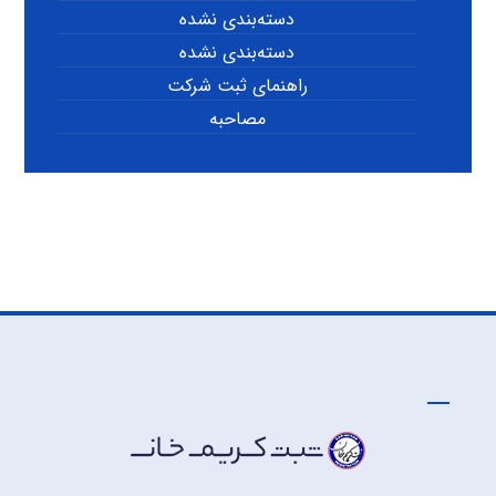
دسته‌بندی نشده
دسته‌بندی نشده
راهنمای ثبت شرکت
مصاحبه