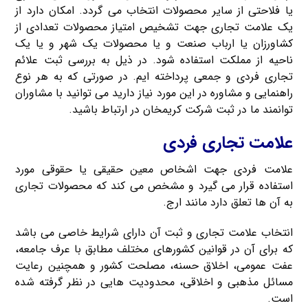
یا فلاحتی از سایر محصولات انتخاب می گردد. امکان دارد از
یک علامت تجاری جهت تشخیص امتیاز محصولات تعدادی از
کشاورزان یا ارباب صنعت و یا محصولات یک شهر و یا یک
ناحیه از مملکت استفاده شود. در ذیل به بررسی ثبت علائم
تجاری فردی و جمعی پرداخته ایم. در صورتی که به هر نوع
راهنمایی و مشاوره در این مورد نیاز دارید می توانید با مشاوران
توانمند ما در ثبت شرکت کریمخان در ارتباط باشید.
علامت تجاری فردی
علامت فردی جهت اشخاص معین حقیقی یا حقوقی مورد
استفاده قرار می گیرد و مشخص می کند که محصولات تجاری
به آن ها تعلق دارد مانند ارج.
انتخاب علامت تجاری و ثبت آن دارای شرایط خاصی می باشد
که برای آن در قوانین کشورهای مختلف مطابق با عرف جامعه،
عفت عمومی، اخلاق حسنه، مصلحت کشور و همچنین رعایت
مسائل مذهبی و اخلاقی، محدودیت هایی در نظر گرفته شده
است.