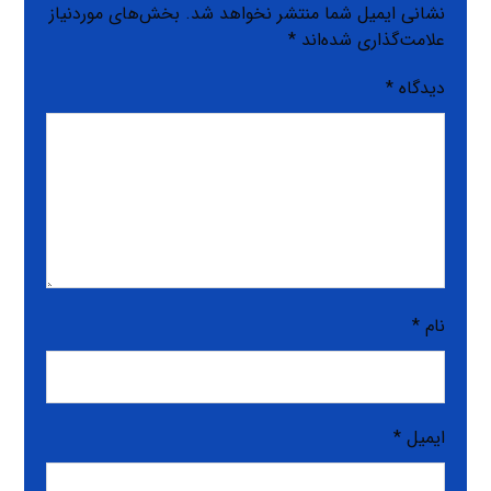
نشانی ایمیل شما منتشر نخواهد شد.
بخش‌های موردنیاز
علامت‌گذاری شده‌اند
*
دیدگاه
*
نام
*
ایمیل
*