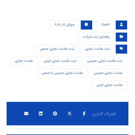
User۱
جولای ۲۱, ۲۰۱۸
راهنمای ثبت شرکت
ثبت علامت تجاری
ثبت علامت تجاری جمعی
ثبت علامت تجاری عمومی
ثبت علامت تجاری فردی
علامت تجاری
علامت تجاری عمومی
علامت تجاری عمومی یا جمعی
علامت تجاری فردی