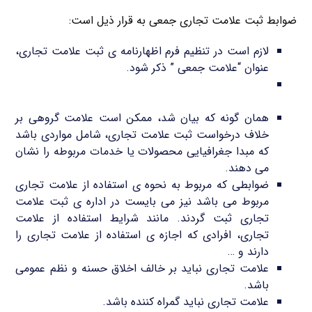
ضوابط ثبت علامت تجاری جمعی به قرار ذیل است:
لازم است در تنظیم فرم اظهارنامه ی ثبت علامت تجاری،
عنوان “علامت جمعی ” ذکر شود.
تقاضای ثبت علامت تجاری به وسیله ی یک گروه
صورت می گیرد.
همان گونه که بیان شد، ممکن است علامت گروهی بر
خلاف درخواست ثبت علامت تجاری، شامل مواردی باشد
که مبدا جغرافیایی محصولات یا خدمات مربوطه را نشان
می دهند.
ضوابطی که مربوط به نحوه ی استفاده از علامت تجاری
مربوط می باشد نیز می بایست در اداره ی ثبت علامت
تجاری ثبت گردند. مانند شرایط استفاده از علامت
تجاری، افرادی که اجازه ی استفاده از علامت تجاری را
دارند و …
علامت تجاری نباید بر خالف اخلاق حسنه و نظم عمومی
باشد.
علامت تجاری نباید گمراه کننده باشد.