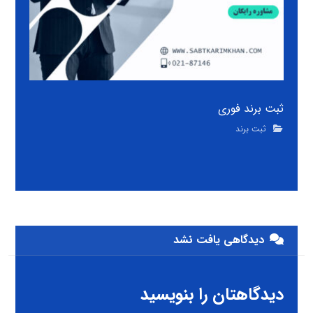
ثبت برند فوری
ثبت برند
دیدگاهی یافت نشد
دیدگاهتان را بنویسید