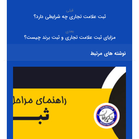
قبلی
ثبت علامت تجاری چه شرایطی دارد؟
بعدی
مزایای ثبت علامت تجاری و ثبت برند چیست؟
نوشته های مرتبط