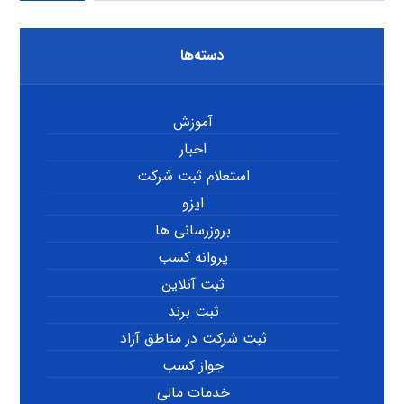
دسته‌ها
آموزش
اخبار
استعلام ثبت شرکت
ایزو
بروزرسانی ها
پروانه کسب
ثبت آنلاین
ثبت برند
ثبت شرکت در مناطق آزاد
جواز کسب
خدمات مالی