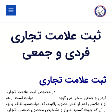
ثبت علامت تجاری
فردی و جمعی
ثبت علامت تجاری
موسسه ثبت شرکت کریم خان
در خصوص ثبت علامت تجاری
فردی و جمعی سخن می گوید.
علامت تجاری
عبارت است از هر
نوع علامتی اعم از نقش،تصویر،رقم،حرف ،عبارت،مهر،لفاف و جز
از آن که جهت کسب امتیاز و تشخیص محصول صنعتی، تجاری