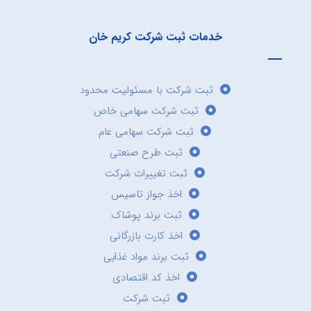
خدمات ثبت شرکت کریم خان
ثبت شرکت با مسئولیت محدود
ثبت شرکت سهامی خاص
ثبت شرکت سهامی عام
ثبت طرح صنعتی
ثبت تغییرات شرکت
اخذ جواز تاسیس
ثبت برند پوشاک
اخذ کارت بازرگانی
ثبت برند مواد غذایی
اخذ کد اقتصادی
ثبت شرکت