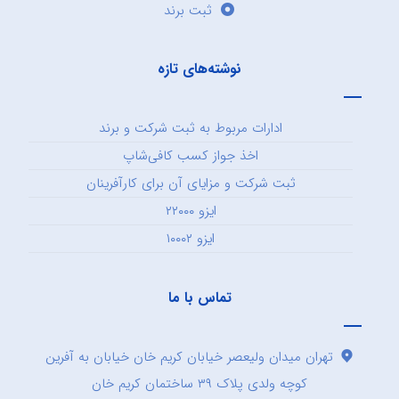
ثبت برند
نوشته‌های تازه
ادارات مربوط به ثبت شرکت و برند
اخذ جواز کسب کافی‌شاپ
ثبت شرکت و مزایای آن برای کارآفرینان
ایزو ۲۲۰۰۰
ایزو ۱۰۰۰۲
تماس با ما
تهران میدان ولیعصر خیابان کریم خان خیابان به آفرین
کوچه ولدی پلاک ۳۹ ساختمان کریم خان