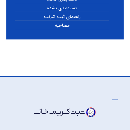
دسته‌بندی نشده
راهنمای ثبت شرکت
مصاحبه