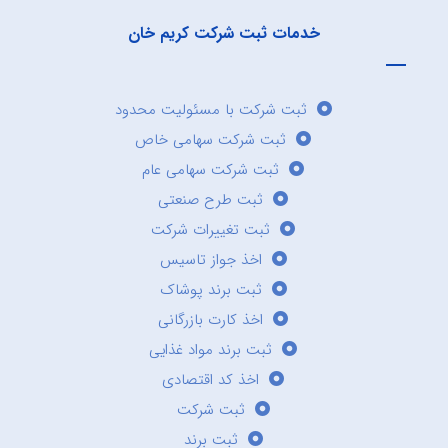
خدمات ثبت شرکت کریم خان
ثبت شرکت با مسئولیت محدود
ثبت شرکت سهامی خاص
ثبت شرکت سهامی عام
ثبت طرح صنعتی
ثبت تغییرات شرکت
اخذ جواز تاسیس
ثبت برند پوشاک
اخذ کارت بازرگانی
ثبت برند مواد غذایی
اخذ کد اقتصادی
ثبت شرکت
ثبت برند