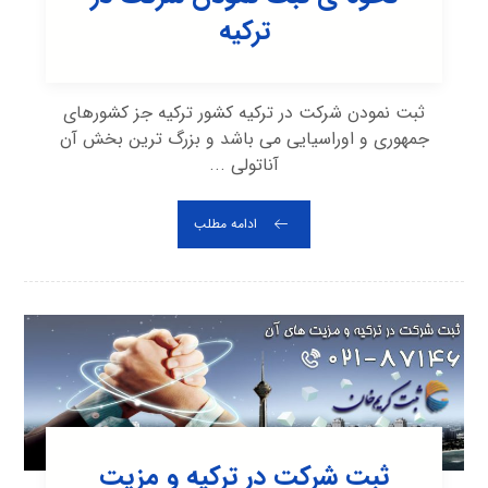
ترکیه
ثبت نمودن شرکت در ترکیه کشور ترکیه جز کشورهای
جمهوری و اوراسیایی می باشد و بزرگ ترین بخش آن
آناتولی ...
ادامه مطلب
ثبت شرکت در ترکیه و مزیت