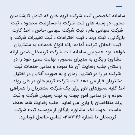
سامانه تخصصی ثبت شرکت کریم خان که شامل کارشناسان
مجرب در زمینه های ثبت شرکت با مسئولیت محدود ، ثبت
شرکت سهامی عام ، ثبت شرکت سهامی خاص ، اخذ کارت
بازرگانی ، ثبت برند ، ثبت اختراعات ، ثبت تغییرات شرکت و
ثبت انحلال شرکت آماده ارائه انواع خدمات به مشتریان
خواهد بود همچنین سامانه ثبت شرکت کریمخان ضمن ارائه
مشاوره رایگان به مدیران محترم ، نهایت سعی خود را در
راستای جلب رضایت آن ها نموده و تمامی خدمات ثبت
شرکت در را در کمترین زمان و به صورت آنلاین در اختیار
مشتریان قرار می دهد.ثبت شرکت کریم خان در طی روند
اخذ کلیه مجوزهای لازم برای یک شرکت مشتریان را همراهی
نموده و در تمامی امور جهت به ثبت رسیدن شرکت و ثبت
برند متقاضیان را یاری می نماید. جلب رضایت شما هدف
ماست. جهت اخذ مشاوره رایگان از موسسه ثبت شرکت
کریمخان با شماره ۰۲۱۸۷۱۴۶ تماس حاصل فرمایید.