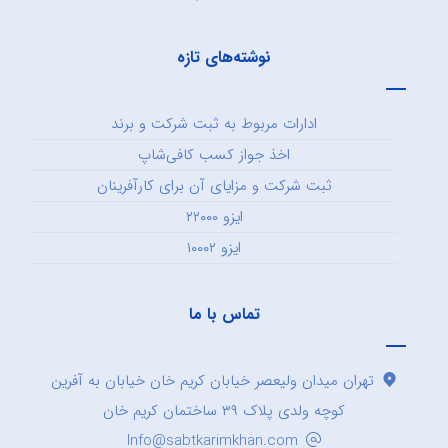
نوشته‌های تازه
ادارات مربوط به ثبت شرکت و برند
اخذ جواز کسب کافی‌شاپ
ثبت شرکت و مزایای آن برای کارآفرینان
ایزو ۲۲۰۰۰
ایزو ۱۰۰۰۲
تماس با ما
تهران میدان ولیعصر خیابان کریم خان خیابان به آفرین
کوچه ولدی پلاک ۳۹ ساختمان کریم خان
Info@sabtkarimkhan.com