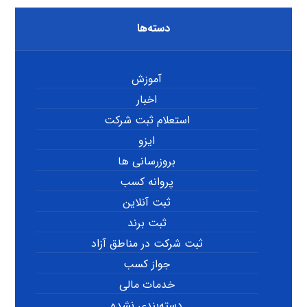
دسته‌ها
آموزش
اخبار
استعلام ثبت شرکت
ایزو
بروزرسانی ها
پروانه کسب
ثبت آنلاین
ثبت برند
ثبت شرکت در مناطق آزاد
جواز کسب
خدمات مالی
دسته‌بندی نشده