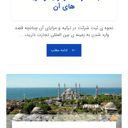
های آن
نحوه ی ثبت شرکت در ترکیه و مزایای آن چنانچه قصد
وارد شدن به زمینه ی بین المللی تجارت دارید، ...
ادامه مطلب