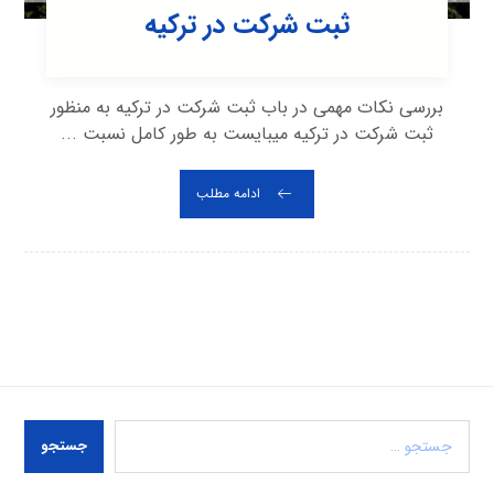
ثبت شرکت در ترکیه
بررسی نکات مهمی در باب ثبت شرکت در ترکیه به منظور
ثبت شرکت در ترکیه میبایست به طور کامل نسبت ...
ادامه مطلب
جستجو