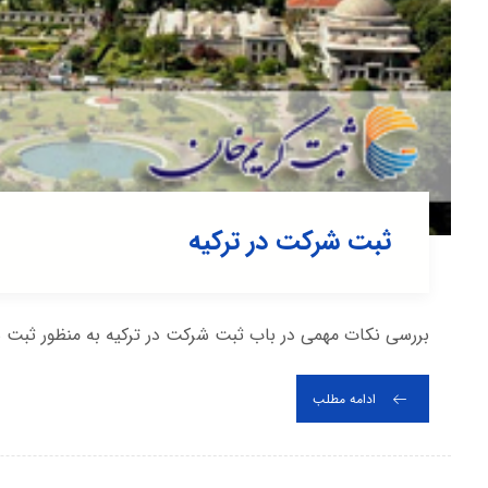
ثبت شرکت در ترکیه
بررسی نکات مهمی در باب ثبت شرکت در ترکیه به منظور ثبت ش
ادامه مطلب