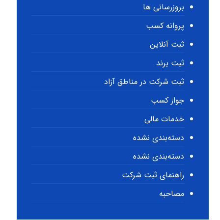
بروزرسانی ها
پروانه کسب
ثبت آنلاین
ثبت برند
ثبت شرکت در مناطق آزاد
جواز کسب
خدمات مالی
دسته‌بندی نشده
دسته‌بندی نشده
راهنمای ثبت شرکت
مصاحبه