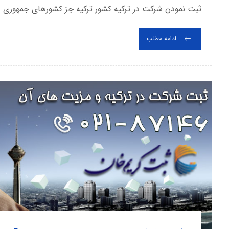
ثبت نمودن شرکت در ترکیه کشور ترکیه جز کشورهای جمهوری و 
ادامه مطلب