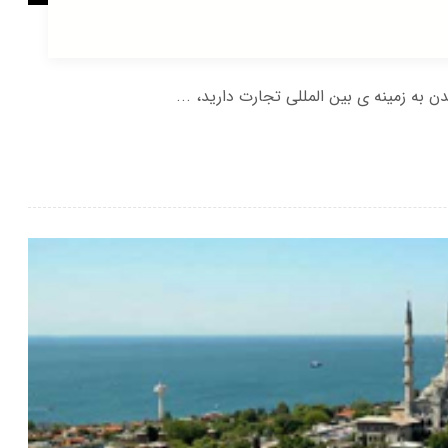
به زمینه ی بین المللی تجارت دارید، ...