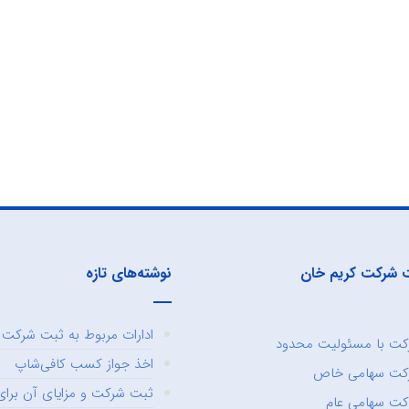
 شرکت کریم خان
نوشته‌های تازه
ادارات مربوط به ثبت شرکت و
ت با مسئولیت محدود
اخذ جواز کسب کافی‌شاپ
کت سهامی خاص
ثبت شرکت و مزایای آن برای 
ت سهامی عام