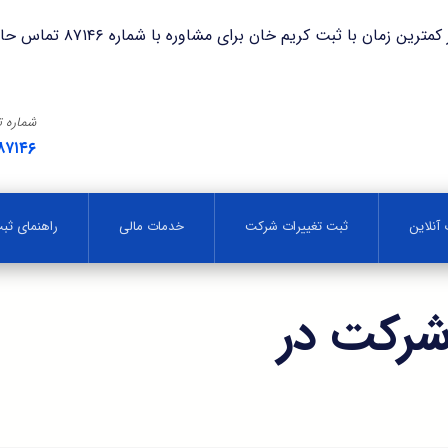
با ثبت کریم خان برای مشاوره با شماره ۸۷۱۴۶ تماس حاصل فرمایید.
شماره 
۸۷۱۴۶
آنلاین
ثبت تغییرات شرکت
خدمات مالی
راهنمای ث
شرکت در