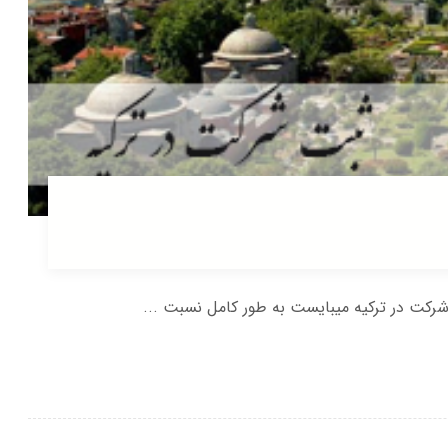
رکت در ترکیه میبایست به طور کامل نسبت ...