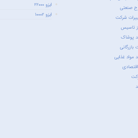
ایزو ۲۲۰۰۰
ح صنعتی
ایزو ۱۰۰۰۲
یرات شرکت
ز تاسیس
د پوشاک
 بازرگانی
 مواد غذایی
اقتصادی
کت
د