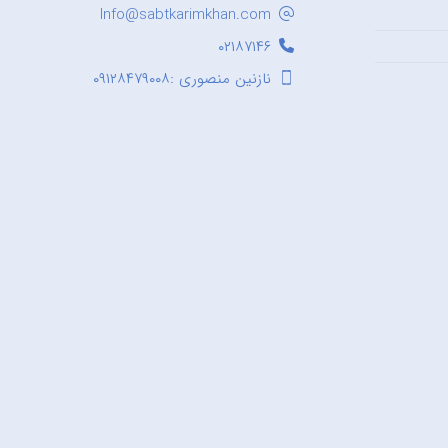
Info@sabtkarimkhan.com
۰۲۱۸۷۱۴۶
نازنین منصوری :۰۹۱۲۸۴۷۹۰۰۸