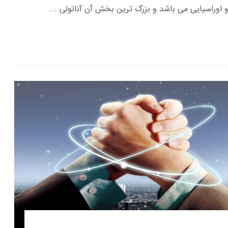
اوراسیایی می باشد و بزرگ ترین بخش آن آناتولی ...