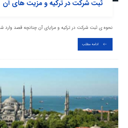
ثبت شرکت در ترکیه و مزیت های آن
نحوه ی ثبت شرکت در ترکیه و مزایای آن چنانچه قصد وارد شدن 
ادامه مطلب