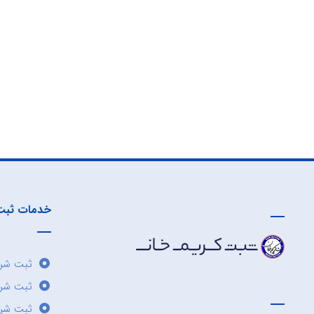
خدمات ثبت
ثبت شرک
ثبت شر
ثبت شرک