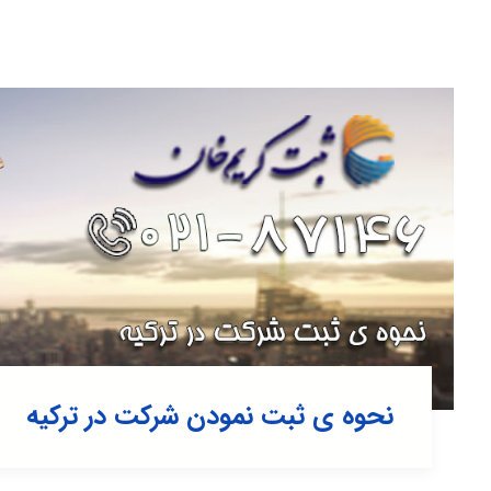
نحوه ی ثبت نمودن شرکت در ترکیه