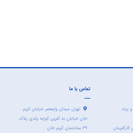
تماس با ما
 برند
تهران میدان ولیعصر خیابان کریم
خان خیابان به آفرین کوچه ولدی پلاک
کارآفرینان
۳۹ ساختمان کریم خان