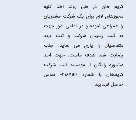
کریم خان در طی روند اخذ کلیه
مجوزهای لازم برای یک شرکت مشتریان
را همراهی نموده و در تمامی امور جهت
به ثبت رسیدن شرکت و ثبت برند
متقاضیان را یاری می نماید. جلب
رضایت شما هدف ماست. جهت اخذ
مشاوره رایگان از موسسه ثبت شرکت
کریمخان با شماره ۰۲۱۸۷۱۴۶ تماس
حاصل فرمایید.