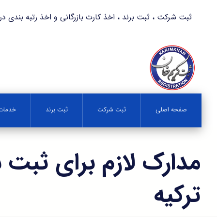
ثبت شرکت ، ثبت برند ، اخذ کارت بازرگانی و اخذ رتبه بندی در کمترین زمان 
صفحه اصلی
ثبت شرکت
ثبت برند
خدمات 
مدارک لازم برای ثبت 
ترکیه