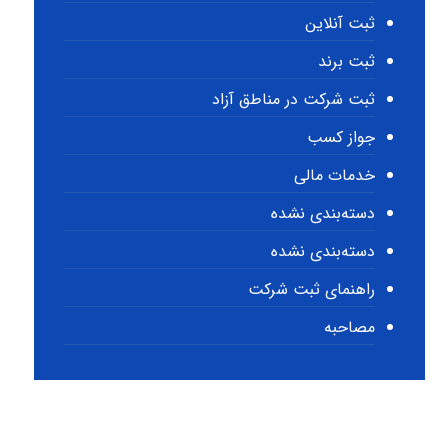
ثبت آنلاین
ثبت برند
ثبت شرکت در مناطق آزاد
جواز کسب
خدمات مالی
دسته‌بندی نشده
دسته‌بندی نشده
راهنمای ثبت شرکت
مصاحبه