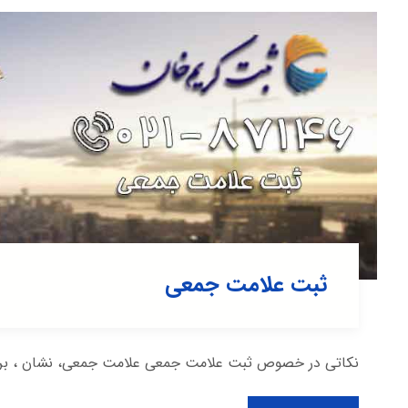
ثبت علامت جمعی
نکاتی در خصوص ثبت علامت جمعی علامت جمعی، نشان ، برچسب