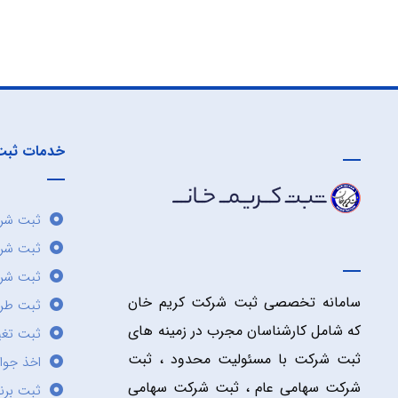
خدمات ثبت
ثبت شرک
ثبت شر
ثبت شرک
سامانه تخصصی ثبت شرکت کریم خان
ثبت طر
که شامل کارشناسان مجرب در زمینه های
ثبت تغی
ثبت شرکت با مسئولیت محدود ، ثبت
اخذ جوا
شرکت سهامی عام ، ثبت شرکت سهامی
ثبت برن