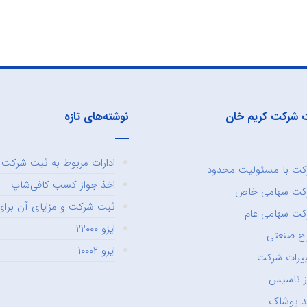
 شرکت کریم خان
نوشته‌های تازه
ادارات مربوط به ثبت شرکت و
ت با مسئولیت محدود
اخذ جواز کسب کافی‌شاپ
کت سهامی خاص
ثبت شرکت و مزایای آن برای 
ت سهامی عام
ایزو ۲۲۰۰۰
ح صنعتی
ایزو ۱۰۰۰۲
یرات شرکت
ز تاسیس
د پوشاک