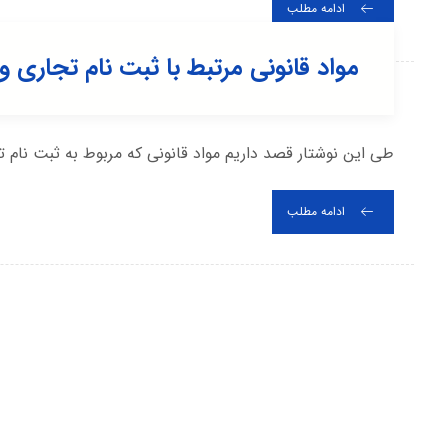
ادامه مطلب
مواد قانونی مرتبط با ثبت نام تجاری 
طی این نوشتار قصد داریم مواد قانونی که مربوط به ثبت نام ت
ادامه مطلب