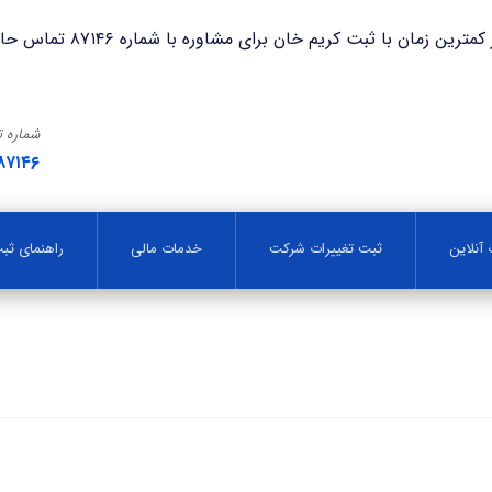
با ثبت کریم خان برای مشاوره با شماره ۸۷۱۴۶ تماس حاصل فرمایید.
شماره 
۸۷۱۴۶
آنلاین
ثبت تغییرات شرکت
خدمات مالی
راهنمای ث