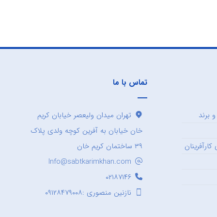
تماس با ما
 برند
تهران میدان ولیعصر خیابان کریم
خان خیابان به آفرین کوچه ولدی پلاک
کارآفرینان
۳۹ ساختمان کریم خان
Info@sabtkarimkhan.com
۰۲۱۸۷۱۴۶
نازنین منصوری :۰۹۱۲۸۴۷۹۰۰۸