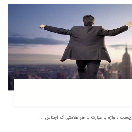
 ، واژه یا عبارت یا هر علامتی که اجناس ...