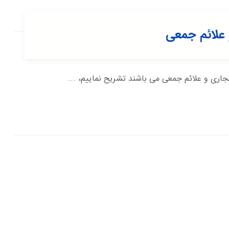
و علائم جمعی
جاری و علائم جمعی می باشند تشریح نماییم، ...