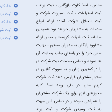
خاص ، اخذ کارت بازرگانی ، ثبت برند ،
اخذ کارت
ثبت اختراعات ، ثبت تغییرات شرکت و
ثبت برند
ثبت انحلال شرکت آماده ارائه انواع
اخذ کد 
خدمات به مشتریان خواهد بود همچنین
ثبت شر
سامانه ثبت شرکت کریمخان ضمن ارائه
ثبت برن
مشاوره رایگان به مدیران محترم ، نهایت
سعی خود را در راستای جلب رضایت آن
ها نموده و تمامی خدمات ثبت شرکت در
را در کمترین زمان و به صورت آنلاین در
اختیار مشتریان قرار می دهد.ثبت شرکت
کریم خان در طی روند اخذ کلیه
مجوزهای لازم برای یک شرکت مشتریان
را همراهی نموده و در تمامی امور جهت
به ثبت رسیدن شرکت و ثبت برند