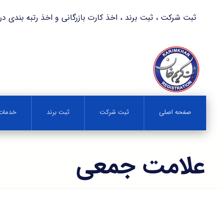
ثبت شرکت ، ثبت برند ، اخذ کارت بازرگانی و اخذ رتبه بندی در کمترین زمان 
صفحه اصلی
ثبت شرکت
ثبت برند
خدمات 
علامت جمعی