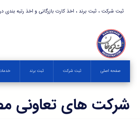
ثبت شرکت ، ثبت برند ، اخذ کارت بازرگانی و اخذ رتبه بندی در کمترین زمان 
صفحه اصلی
ثبت شرکت
ثبت برند
خدمات 
شرکت های تعاونی م