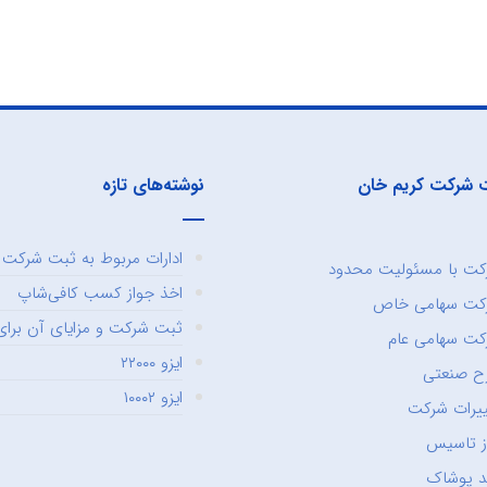
 شرکت کریم خان
نوشته‌های تازه
ادارات مربوط به ثبت شرکت و
ت با مسئولیت محدود
اخذ جواز کسب کافی‌شاپ
کت سهامی خاص
ثبت شرکت و مزایای آن برای 
ت سهامی عام
ایزو ۲۲۰۰۰
ح صنعتی
ایزو ۱۰۰۰۲
یرات شرکت
ز تاسیس
د پوشاک