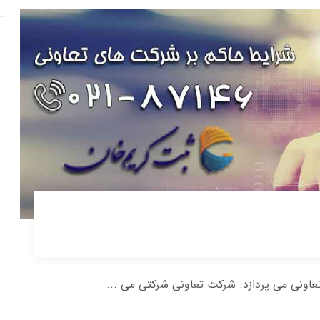
عاونی می پردازد. شرکت تعاونی شرکتی می ...