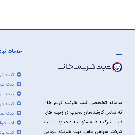
خدمات ثبت
ثبت شرک
ثبت شر
ثبت شرک
سامانه تخصصی ثبت شرکت کریم خان
ثبت طر
که شامل کارشناسان مجرب در زمینه های
ثبت تغی
ثبت شرکت با مسئولیت محدود ، ثبت
اخذ جوا
شرکت سهامی عام ، ثبت شرکت سهامی
ثبت برن