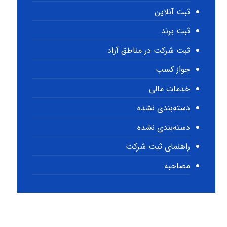
ثبت آنلاین
ثبت برند
ثبت شرکت در مناطق آزاد
جواز کسب
خدمات مالی
دسته‌بندی نشده
دسته‌بندی نشده
راهنمای ثبت شرکت
مصاحبه