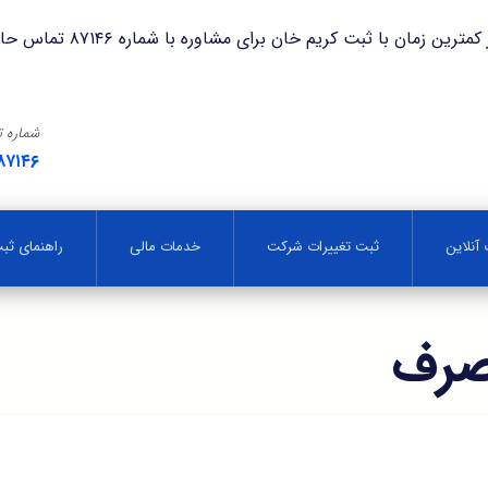
با ثبت کریم خان برای مشاوره با شماره ۸۷۱۴۶ تماس حاصل فرمایید.
شماره 
۸۷۱۴۶
آنلاین
ثبت تغییرات شرکت
خدمات مالی
راهنمای ث
صرف