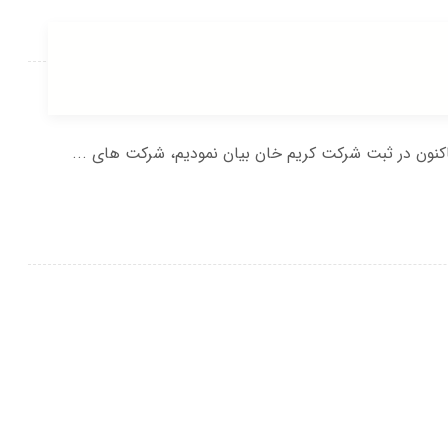
نون در ثبت شرکت کریم خان بیان نمودیم، شرکت های ...