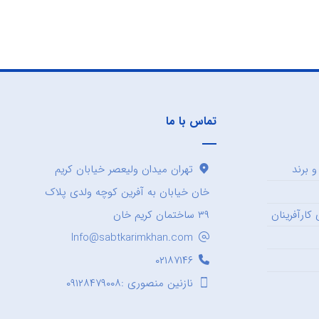
تماس با ما
 برند
تهران میدان ولیعصر خیابان کریم
خان خیابان به آفرین کوچه ولدی پلاک
کارآفرینان
۳۹ ساختمان کریم خان
Info@sabtkarimkhan.com
۰۲۱۸۷۱۴۶
نازنین منصوری :۰۹۱۲۸۴۷۹۰۰۸