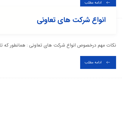
ادامه مطلب
انواع شرکت های تعاونی
نکات مهم درخصوص انواع شرکت های تعاونی : همانطور که تاک
ادامه مطلب