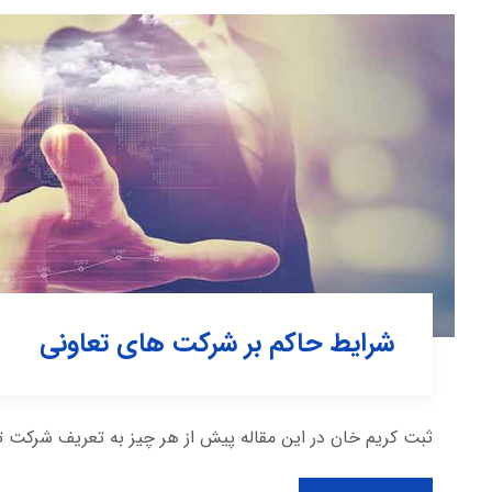
شرایط حاکم بر شرکت های تعاونی
ثبت کریم خان در این مقاله پیش از هر چیز به تعریف شرکت ت