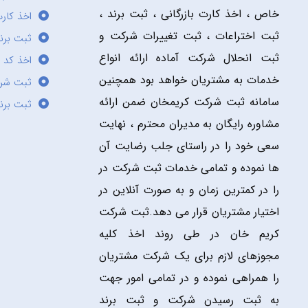
خاص ، اخذ کارت بازرگانی ، ثبت برند ،
اخذ کارت
ثبت اختراعات ، ثبت تغییرات شرکت و
ثبت برند
ثبت انحلال شرکت آماده ارائه انواع
اخذ کد 
خدمات به مشتریان خواهد بود همچنین
ثبت شر
سامانه ثبت شرکت کریمخان ضمن ارائه
ثبت برن
مشاوره رایگان به مدیران محترم ، نهایت
سعی خود را در راستای جلب رضایت آن
ها نموده و تمامی خدمات ثبت شرکت در
را در کمترین زمان و به صورت آنلاین در
اختیار مشتریان قرار می دهد.ثبت شرکت
کریم خان در طی روند اخذ کلیه
مجوزهای لازم برای یک شرکت مشتریان
را همراهی نموده و در تمامی امور جهت
به ثبت رسیدن شرکت و ثبت برند