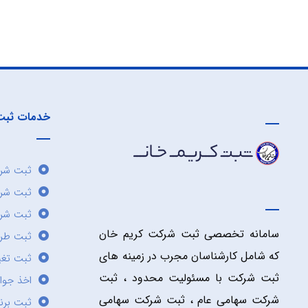
خدمات ثبت
ثبت شرک
ثبت شر
ثبت شرک
سامانه تخصصی ثبت شرکت کریم خان
ثبت طر
که شامل کارشناسان مجرب در زمینه های
ثبت تغی
ثبت شرکت با مسئولیت محدود ، ثبت
اخذ جوا
شرکت سهامی عام ، ثبت شرکت سهامی
ثبت برن