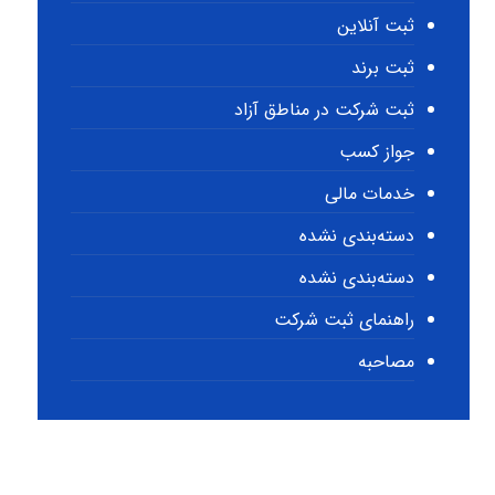
ثبت آنلاین
ثبت برند
ثبت شرکت در مناطق آزاد
جواز کسب
خدمات مالی
دسته‌بندی نشده
دسته‌بندی نشده
راهنمای ثبت شرکت
مصاحبه