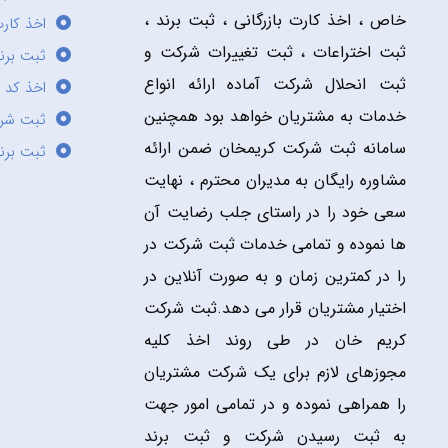
خاص ، اخذ کارت بازرگانی ، ثبت برند ،
اخذ کارت
ثبت اختراعات ، ثبت تغییرات شرکت و
ثبت برند
ثبت انحلال شرکت آماده ارائه انواع
اخذ کد 
خدمات به مشتریان خواهد بود همچنین
ثبت شر
سامانه ثبت شرکت کریمخان ضمن ارائه
ثبت برن
مشاوره رایگان به مدیران محترم ، نهایت
سعی خود را در راستای جلب رضایت آن
ها نموده و تمامی خدمات ثبت شرکت در
را در کمترین زمان و به صورت آنلاین در
اختیار مشتریان قرار می دهد.ثبت شرکت
کریم خان در طی روند اخذ کلیه
مجوزهای لازم برای یک شرکت مشتریان
را همراهی نموده و در تمامی امور جهت
به ثبت رسیدن شرکت و ثبت برند