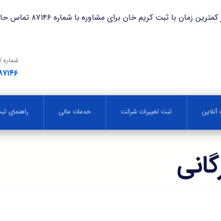
با ثبت کریم خان برای مشاوره با شماره ۸۷۱۴۶ تماس حاصل فرمایید.
شماره 
۸۷۱۴۶
آنلاین
ثبت تغییرات شرکت
خدمات مالی
راهنمای ث
گانی