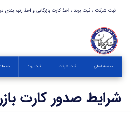
ثبت شرکت ، ثبت برند ، اخذ کارت بازرگانی و اخذ رتبه بندی در کمترین زمان 
صفحه اصلی
ثبت شرکت
ثبت برند
خدمات 
شرایط صدور کارت بازر