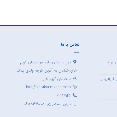
تماس با ما
 برند
تهران میدان ولیعصر خیابان کریم
خان خیابان به آفرین کوچه ولدی پلاک
کارآفرینان
۳۹ ساختمان کریم خان
Info@sabtkarimkhan.com
۰۲۱۸۷۱۴۶
نازنین منصوری :۰۹۱۲۸۴۷۹۰۰۸