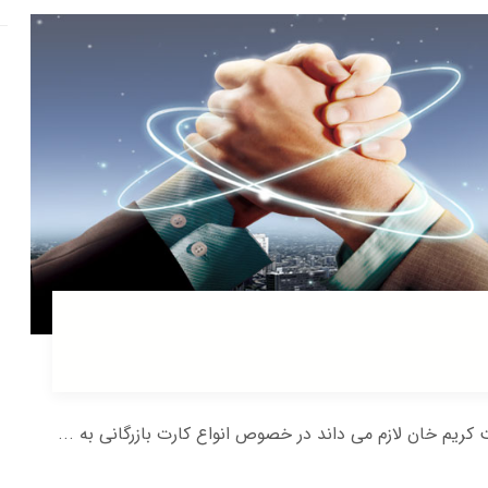
یم خان لازم می داند در خصوص انواع کارت بازرگانی به ...