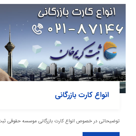
انواع کارت بازرگانی
توضیحاتی در خصوص انواع کارت بازرگانی موسسه حقوقی ثبت کر