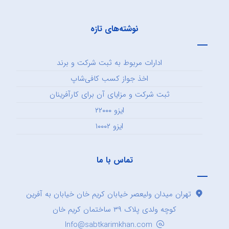
نوشته‌های تازه
ادارات مربوط به ثبت شرکت و برند
اخذ جواز کسب کافی‌شاپ
ثبت شرکت و مزایای آن برای کارآفرینان
ایزو ۲۲۰۰۰
ایزو ۱۰۰۰۲
تماس با ما
تهران میدان ولیعصر خیابان کریم خان خیابان به آفرین
کوچه ولدی پلاک ۳۹ ساختمان کریم خان
Info@sabtkarimkhan.com