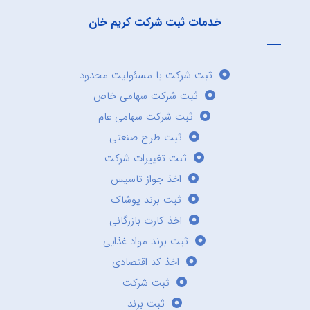
خدمات ثبت شرکت کریم خان
ثبت شرکت با مسئولیت محدود
ثبت شرکت سهامی خاص
ثبت شرکت سهامی عام
ثبت طرح صنعتی
ثبت تغییرات شرکت
اخذ جواز تاسیس
ثبت برند پوشاک
اخذ کارت بازرگانی
ثبت برند مواد غذایی
اخذ کد اقتصادی
ثبت شرکت
ثبت برند