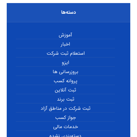
دسته‌ها
آموزش
اخبار
استعلام ثبت شرکت
ایزو
بروزرسانی ها
پروانه کسب
ثبت آنلاین
ثبت برند
ثبت شرکت در مناطق آزاد
جواز کسب
خدمات مالی
دسته‌بندی نشده