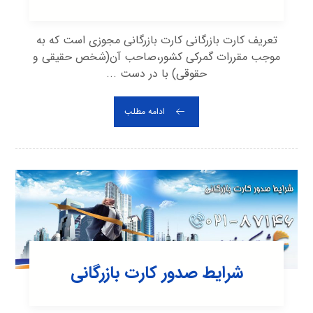
تعریف کارت بازرگانی کارت بازرگانی مجوزی است که به
موجب مقررات گمرکی کشور،صاحب آن(شخص حقیقی و
حقوقی) با در دست ...
ادامه مطلب
شرایط صدور کارت بازرگانی