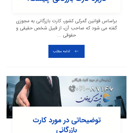
براساس قوانین گمرکی کشور، کارت بازرگانی به مجوزی
گفته می شود که صاحب آن، از قبیل شخص حقیقی و
حقوقی ...
ادامه مطلب
توضیحاتی در مورد کارت
بازرگانی