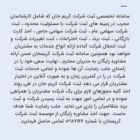
سامانه تخصصی ثبت شرکت کریم خان که شامل کارشناسان
مجرب در زمینه های ثبت شرکت با مسئولیت محدود ، ثبت
شرکت سهامی عام ، ثبت شرکت سهامی خاص ، اخذ کارت
بازرگانی ، ثبت برند ، ثبت اختراعات ، ثبت تغییرات شرکت و
ثبت انحلال شرکت آماده ارائه انواع خدمات به مشتریان
خواهد بود همچنین سامانه ثبت شرکت کریمخان ضمن ارائه
مشاوره رایگان به مدیران محترم ، نهایت سعی خود را در
راستای جلب رضایت آن ها نموده و تمامی خدمات ثبت
شرکت در را در کمترین زمان و به صورت آنلاین در اختیار
مشتریان قرار می دهد.ثبت شرکت کریم خان در طی روند
اخذ کلیه مجوزهای لازم برای یک شرکت مشتریان را همراهی
نموده و در تمامی امور جهت به ثبت رسیدن شرکت و ثبت
برند متقاضیان را یاری می نماید. جلب رضایت شما هدف
ماست. جهت اخذ مشاوره رایگان از موسسه ثبت شرکت
کریمخان با شماره ۰۲۱۸۷۱۴۶ تماس حاصل فرمایید.