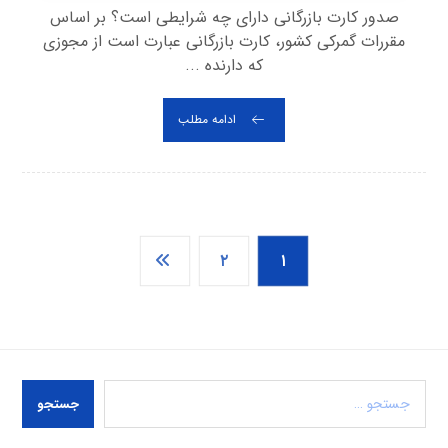
صدور کارت بازرگانی دارای چه شرایطی است؟ بر اساس
مقررات گمرکی کشور، کارت بازرگانی عبارت است از مجوزی
که دارنده ...
ادامه مطلب
۲
۱
جستجو