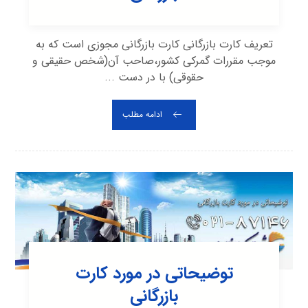
تعریف کارت بازرگانی کارت بازرگانی مجوزی است که به
موجب مقررات گمرکی کشور،صاحب آن(شخص حقیقی و
حقوقی) با در دست ...
ادامه مطلب
توضیحاتی در مورد کارت
بازرگانی