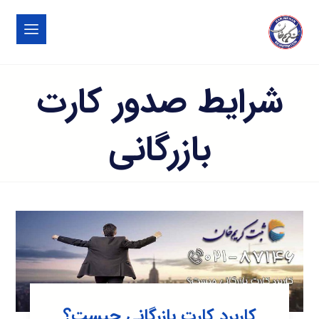
شرایط صدور کارت
بازرگانی
کاربرد کارت بازرگانی چیست؟