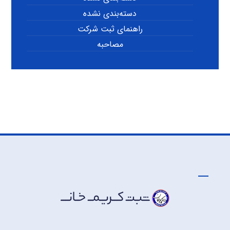
دسته‌بندی نشده
راهنمای ثبت شرکت
مصاحبه