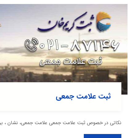
ثبت علامت جمعی
نکاتی در خصوص ثبت علامت جمعی علامت جمعی، نشان ، برچسب