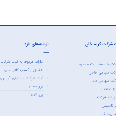
 شرکت کریم خان
نوشته‌های تازه
ادارات مربوط به ثبت شرکت و
ت با مسئولیت محدود
اخذ جواز کسب کافی‌شاپ
کت سهامی خاص
ثبت شرکت و مزایای آن برای 
ت سهامی عام
ایزو ۲۲۰۰۰
ح صنعتی
ایزو ۱۰۰۰۲
یرات شرکت
ز تاسیس
د پوشاک