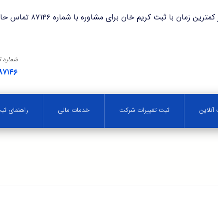
با ثبت کریم خان برای مشاوره با شماره ۸۷۱۴۶ تماس حاصل فرمایید.
شماره 
۸۷۱۴۶
آنلاین
ثبت تغییرات شرکت
خدمات مالی
راهنمای ث