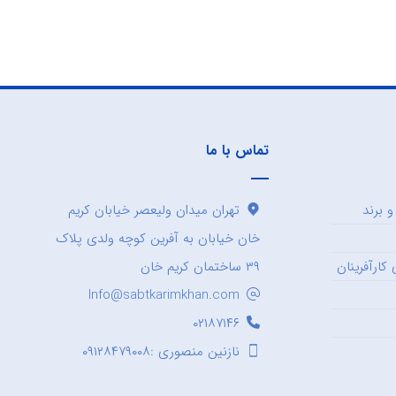
تماس با ما
 برند
تهران میدان ولیعصر خیابان کریم
خان خیابان به آفرین کوچه ولدی پلاک
کارآفرینان
۳۹ ساختمان کریم خان
Info@sabtkarimkhan.com
۰۲۱۸۷۱۴۶
نازنین منصوری :۰۹۱۲۸۴۷۹۰۰۸