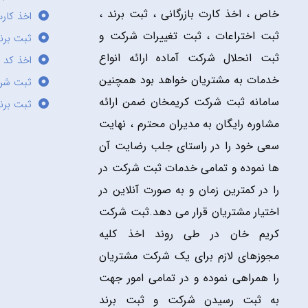
خاص ، اخذ کارت بازرگانی ، ثبت برند ،
اخذ کارت
ثبت اختراعات ، ثبت تغییرات شرکت و
ثبت برند
ثبت انحلال شرکت آماده ارائه انواع
اخذ کد 
خدمات به مشتریان خواهد بود همچنین
ثبت شر
سامانه ثبت شرکت کریمخان ضمن ارائه
ثبت برن
مشاوره رایگان به مدیران محترم ، نهایت
سعی خود را در راستای جلب رضایت آن
ها نموده و تمامی خدمات ثبت شرکت در
را در کمترین زمان و به صورت آنلاین در
اختیار مشتریان قرار می دهد.ثبت شرکت
کریم خان در طی روند اخذ کلیه
مجوزهای لازم برای یک شرکت مشتریان
را همراهی نموده و در تمامی امور جهت
به ثبت رسیدن شرکت و ثبت برند