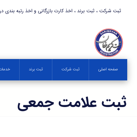
ثبت شرکت ، ثبت برند ، اخذ کارت بازرگانی و اخذ رتبه بندی در کمترین زمان 
صفحه اصلی
ثبت شرکت
ثبت برند
خدمات 
ثبت علامت جمعی