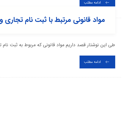
ادامه مطلب
مواد قانونی مرتبط با ثبت نام تجاری 
طی این نوشتار قصد داریم مواد قانونی که مربوط به ثبت نام ت
ادامه مطلب