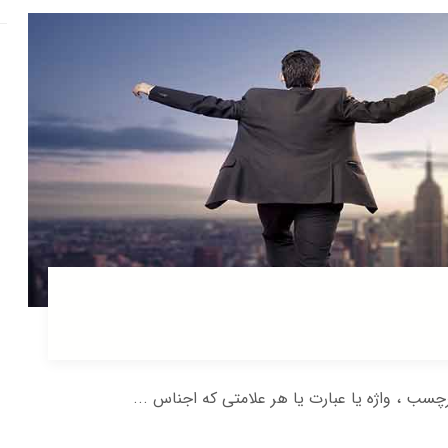
 ، واژه یا عبارت یا هر علامتی که اجناس ...