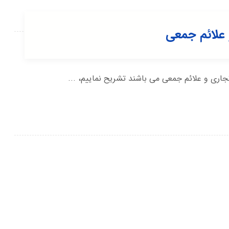
و علائم جمعی
جاری و علائم جمعی می باشند تشریح نماییم، ...