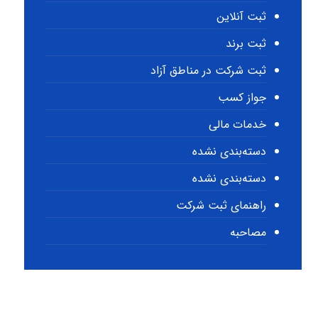
ثبت آنلاین
ثبت برند
ثبت شرکت در مناطق آزاد
جواز کسب
خدمات مالی
دسته‌بندی نشده
دسته‌بندی نشده
راهنمای ثبت شرکت
مصاحبه