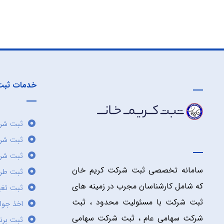
خدمات ثبت
ثبت شرک
ثبت شر
ثبت شرک
سامانه تخصصی ثبت شرکت کریم خان
ثبت طر
که شامل کارشناسان مجرب در زمینه های
ثبت تغی
ثبت شرکت با مسئولیت محدود ، ثبت
اخذ جوا
شرکت سهامی عام ، ثبت شرکت سهامی
ثبت برن