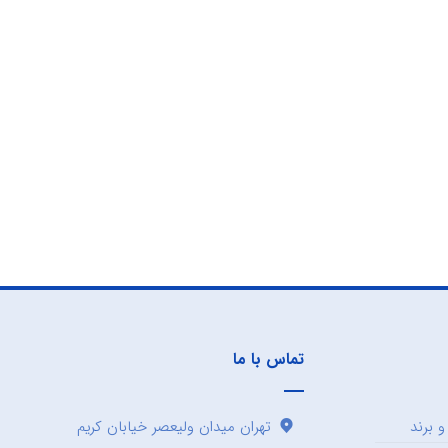
تماس با ما
 برند
تهران میدان ولیعصر خیابان کریم