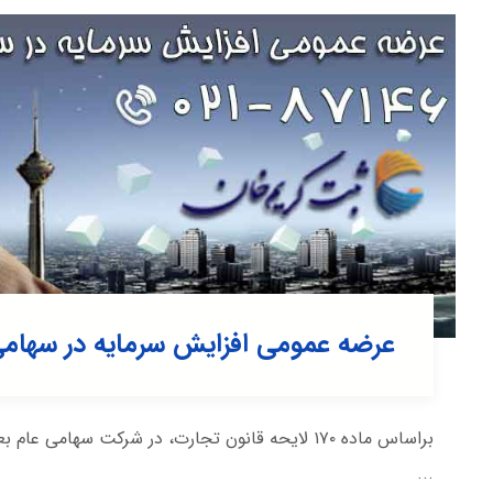
عرضه عمومی افزایش سرمایه در سهامی
براساس ماده ۱۷۰ لایحه قانون تجارت، در شرکت سها
...