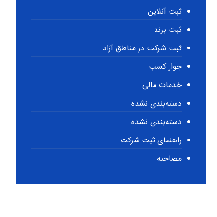
ثبت آنلاین
ثبت برند
ثبت شرکت در مناطق آزاد
جواز کسب
خدمات مالی
دسته‌بندی نشده
دسته‌بندی نشده
راهنمای ثبت شرکت
مصاحبه