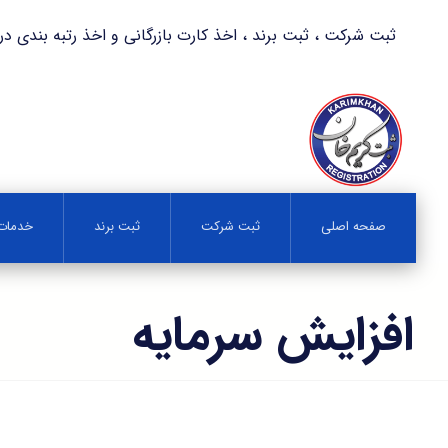
ثبت شرکت ، ثبت برند ، اخذ کارت بازرگانی و اخذ رتبه بندی در کمترین زمان 
صفحه اصلی
ثبت شرکت
ثبت برند
خدمات 
افزایش سرمایه