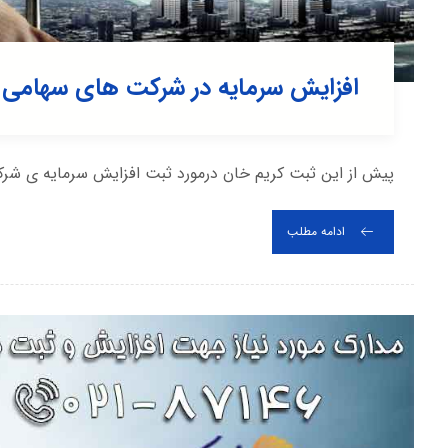
افزایش سرمایه در شرکت های سهامی
پیش از این ثبت کریم خان درمورد ثبت افزایش سرمایه ی شر
ادامه مطلب