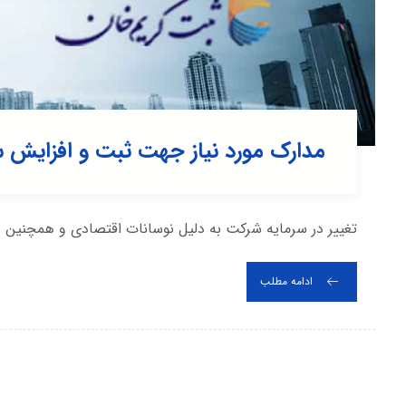
مدارک مورد نیاز جهت ثبت و افزایش 
تغییر در سرمایه شرکت به دلیل نوسانات اقتصادی و همچنین 
ادامه مطلب