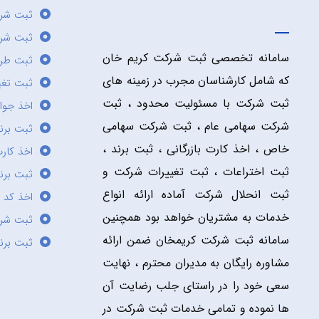
ثبت شر
ثبت شرک
سامانه تخصصی ثبت شرکت کریم خان
ثبت طر
که شامل کارشناسان مجرب در زمینه های
ثبت تغی
ثبت شرکت با مسئولیت محدود ، ثبت
اخذ جوا
شرکت سهامی عام ، ثبت شرکت سهامی
ثبت برن
خاص ، اخذ کارت بازرگانی ، ثبت برند ،
اخذ کارت
ثبت اختراعات ، ثبت تغییرات شرکت و
ثبت برند
ثبت انحلال شرکت آماده ارائه انواع
اخذ کد 
خدمات به مشتریان خواهد بود همچنین
ثبت شر
سامانه ثبت شرکت کریمخان ضمن ارائه
ثبت برن
مشاوره رایگان به مدیران محترم ، نهایت
سعی خود را در راستای جلب رضایت آن
ها نموده و تمامی خدمات ثبت شرکت در