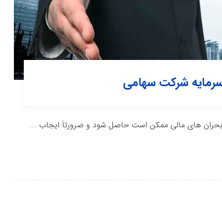
سرمایه شرکت سهامی
بحران های مالی ممکن است حاصل شود و ضرورتاَ ایجاب ...