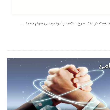
ت در ابتدا طرح اعلامیه پذیره نویسی سهام جدید ...