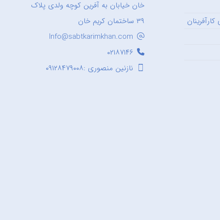
خان خیابان به آفرین کوچه ولدی پلاک
کارآفرینان
۳۹ ساختمان کریم خان
Info@sabtkarimkhan.com
۰۲۱۸۷۱۴۶
نازنین منصوری :۰۹۱۲۸۴۷۹۰۰۸