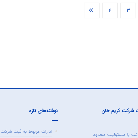
۴
۳
 شرکت کریم خان
نوشته‌های تازه
ادارات مربوط به ثبت شرکت و
ت با مسئولیت محدود