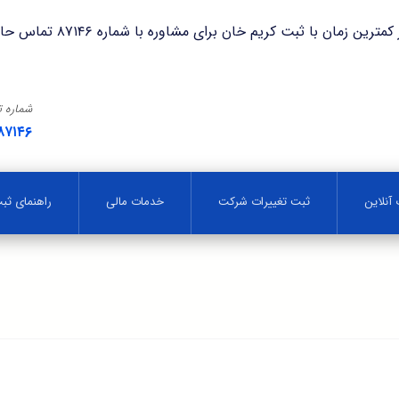
با ثبت کریم خان برای مشاوره با شماره ۸۷۱۴۶ تماس حاصل فرمایید.
شماره 
۸۷۱۴۶
آنلاین
ثبت تغییرات شرکت
خدمات مالی
راهنمای ث