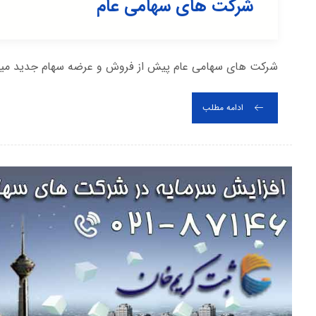
شرکت های سهامی عام
شرکت های سهامی عام پیش از فروش و عرضه سهام جدید میبایس
ادامه مطلب