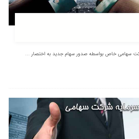
کت سهامی خاص بواسطه صدور سهام جدید به اختصار ...