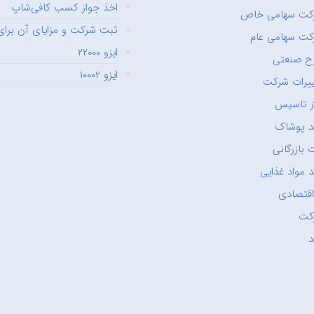
اخذ جواز کسب کافی‌شاپ
کت سهامی خاص
ثبت شرکت و مزایای آن برای 
ت سهامی عام
ایزو ۲۲۰۰۰
ح صنعتی
ایزو ۱۰۰۰۲
یرات شرکت
ز تاسیس
د پوشاک
 بازرگانی
 مواد غذایی
اقتصادی
کت
د