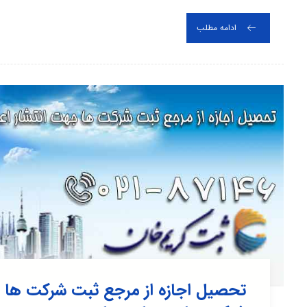
ادامه مطلب
تحصیل اجازه از مرجع ثبت شرکت ها جه