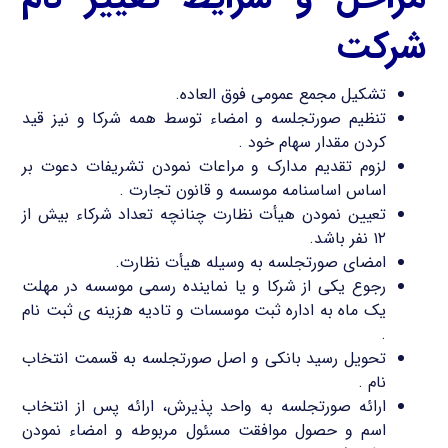
شرکت
تشکیل مجمع عمومی فوق العاده.
تنظیم صورتجلسه و امضاء توسط همه شرکا و نیز قید
کردن مقدار سهام خود .
لزوم تقدیم مدارک و مراعات نمودن تشریفات دعوت بر
اساس اساسنامه موسسه و قانون تجارت .
تعیین نمودن هیأت نظارت چنانچه تعداد شرکاء بیش از
۱۲ نفر باشد.
امضای صورتجلسه به وسیله هیأت نظارت.
رجوع یکی از شرکا و یا نماینده رسمی موسسه در مهلت
یک ماه به اداره ثبت موسسات و تادیه هزینه ی ثبت نام
.
تحویل رسید بانکی و اصل صورتجلسه به قسمت انتخاب
نام .
ارائه صورتجلسه به واحد پذیرش، ارائه پس از انتخاب
اسم و حصول موافقت مسئول مربوطه و امضاء نمودن