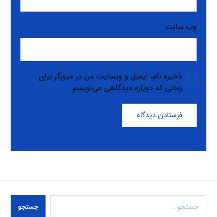
وب‌ سایت
ذخیره نام، ایمیل و وبسایت من در مرورگر برای
زمانی که دوباره دیدگاهی می‌نویسم.
فرستادن دیدگاه
جستجو