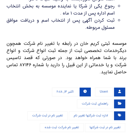
رجوع یکی از شرکا یا نماینده موسسه به بخش انتخاب
اسم اداره پس از مدت ۱ ماه .
ثبت کردن آگهی پس از انتخاب اسم و دریافت موافق
مسئول مربوطه.
موسسه ثبتی کریم خان در رابطه با تغییر نام شرکت همچون
دیگرخدمات تخصصی ثبت از جمله ثبت انواع شرکت و انواع
برند با شما همراه خواهد بود. در صورتی که قصد تاسیس
شرکت و یا خدماتی از این قبیل را دارید با شماره ۸۷۱۴۶ تماس
حاصل نمایید.
User۱
اکتبر ۱۴, ۲۰۱۸
راهنمای ثبت شرکت
اداره ثبت شرکتها تغییر نام
تغییر نام در ثبت شرکت
تغییر نام در ثبت شرکتها
تغییر نام شرکت ثبت شده