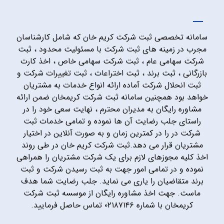
سامانه تخصصی ثبت شرکت کریم خان که شامل کارشناسان
مجرب در زمینه های ثبت شرکت با مسئولیت محدود ، ثبت
شرکت سهامی عام ، ثبت شرکت سهامی خاص ، اخذ کارت
بازرگانی ، ثبت برند ، ثبت اختراعات ، ثبت تغییرات شرکت و
ثبت انحلال شرکت آماده ارائه انواع خدمات به مشتریان
خواهد بود همچنین سامانه ثبت شرکت کریمخان ضمن ارائه
مشاوره رایگان به مدیران محترم ، نهایت سعی خود را در
راستای جلب رضایت آن ها نموده و تمامی خدمات ثبت
شرکت در را در کمترین زمان و به صورت آنلاین در اختیار
مشتریان قرار می دهد.ثبت شرکت کریم خان در طی روند
اخذ کلیه مجوزهای لازم برای یک شرکت مشتریان را همراهی
نموده و در تمامی امور جهت به ثبت رسیدن شرکت و ثبت
برند متقاضیان را یاری می نماید. جلب رضایت شما هدف
ماست. جهت اخذ مشاوره رایگان از موسسه ثبت شرکت
کریمخان با شماره ۰۲۱۸۷۱۴۶ تماس حاصل فرمایید.