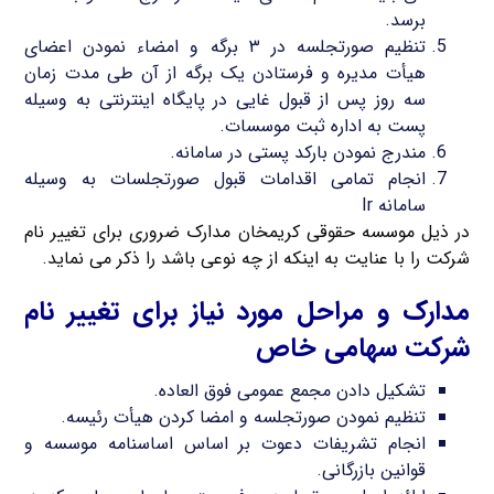
برسد.
تنظیم صورتجلسه در ۳ برگه و امضاء نمودن اعضای
هیأت مدیره و فرستادن یک برگه از آن طی مدت زمان
سه روز پس از قبول غایی در پایگاه اینترنتی به وسیله
پست به اداره ثبت موسسات.
مندرج نمودن بارکد پستی در سامانه.
انجام تمامی اقدامات قبول صورتجلسات به وسیله
سامانه Ir
در ذیل موسسه حقوقی کریمخان مدارک ضروری برای تغییر نام
شرکت را با عنایت به اینکه از چه نوعی باشد را ذکر می نماید.
مدارک و مراحل مورد نیاز برای تغییر نام
شرکت سهامی خاص
تشکیل دادن مجمع عمومی فوق العاده.
تنظیم نمودن صورتجلسه و امضا کردن هیأت رئیسه.
انجام تشریفات دعوت بر اساس اساسنامه موسسه و
قوانین بازرگانی.