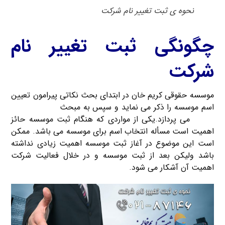
نحوه ی ثبت تغییر نام شرکت
چگونگی ثبت تغییر نام
شرکت
موسسه حقوقی کریم خان در ابتدای بحث نکاتی پیرامون تعیین
اسم موسسه را ذکر می نماید و سپس به مبحث
ثبت تغییر نام
شرکت
می پردازد.یکی از مواردی که هنگام ثبت موسسه حائز
اهمیت است مسأله انتخاب اسم برای موسسه می باشد. ممکن
است این موضوع در آغاز ثبت موسسه اهمیت زیادی نداشته
باشد ولیکن بعد از ثبت موسسه و در خلال فعالیت شرکت
اهمیت آن آشکار می شود.