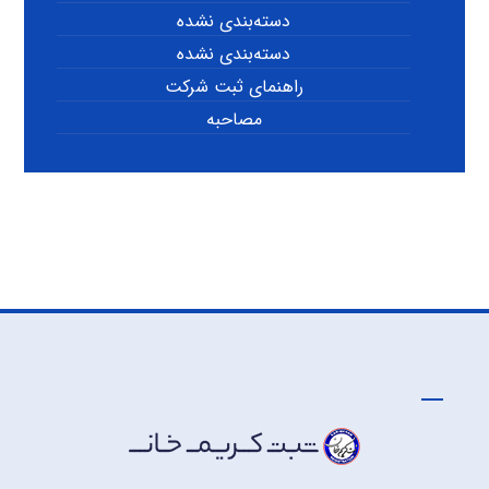
دسته‌بندی نشده
دسته‌بندی نشده
راهنمای ثبت شرکت
مصاحبه