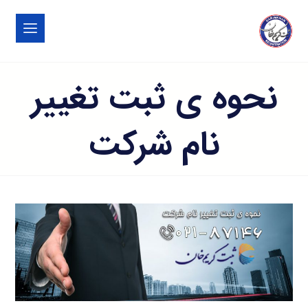
نحوه ی ثبت تغییر
نام شرکت