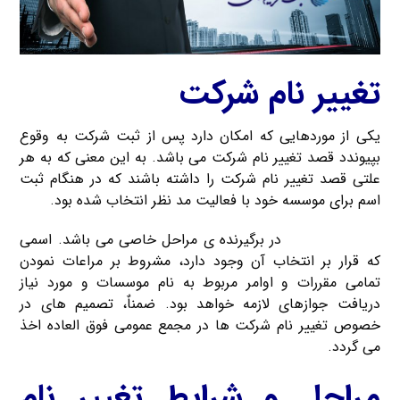
تغییر نام شرکت
یکی از موردهایی که امکان دارد پس از ثبت شرکت به وقوع
بپیوندد قصد تغییر نام شرکت می باشد. به این معنی که به هر
علتی قصد تغییر نام شرکت را داشته باشند که در هنگام ثبت
اسم برای موسسه خود با فعالیت مد نظر انتخاب شده بود.
تغییر نام شرکت
در برگیرنده ی مراحل خاصی می باشد. اسمی
که قرار بر انتخاب آن وجود دارد، مشروط بر مراعات نمودن
تمامی مقررات و اوامر مربوط به نام موسسات و مورد نیاز
دریافت جوازهای لازمه خواهد بود. ضمناٌ، تصمیم های در
خصوص تغییر نام شرکت ها در مجمع عمومی فوق العاده اخذ
می گردد.
مراحل و شرایط تغییر نام