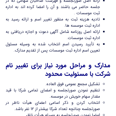
ارائه اصل صورتجلسه و فهرست صاحبان سهامی که در
جلسه حاضر می باشند و آن را امضا کرده اند به اداره
ثبت موسسات .
تادیه هزینه ثبت به منظور تغییر اسم و ارائه رسید به
اداره ثبت موسسه ها.
ارائه اصل روزنامه شامل آگهی دعوت و اجازه دریافتی به
اداره ثبت موسسات.
به تأیید رسیدن اسم انتخاب شده به وسیله مسئول
تعیین اسم اداره ثبت موسسات پس از تقدیم مدارک.
مدارک و مراحل مورد نیاز برای تغییر نام
شرکت با مسئولیت محدود
تشکیل مجمع عمومی فوق العاده.
تنظیم نمودن صورتجلسه و امضای تمامی شرکا با قید
مقدار سهام خویش در موسسه.
انتخاب کردن و ذکر اسامی اعضای هیأت ناظر در
صورتجلسه چنانچه تعداد شرکا بیشتر از ۱۲ نفر باشد.
امضا نمودن صورتجلسه به وسیله هیأت ناظر.