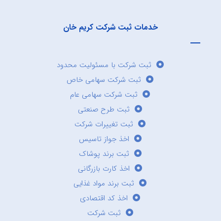
خدمات ثبت شرکت کریم خان
ثبت شرکت با مسئولیت محدود
ثبت شرکت سهامی خاص
ثبت شرکت سهامی عام
ثبت طرح صنعتی
ثبت تغییرات شرکت
اخذ جواز تاسیس
ثبت برند پوشاک
اخذ کارت بازرگانی
ثبت برند مواد غذایی
اخذ کد اقتصادی
ثبت شرکت