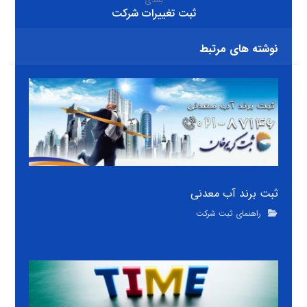
ثبت تغییرات شرکت
نوشته های مرتبط
ثبت برند آب معدنی
راهنمای ثبت شرکت