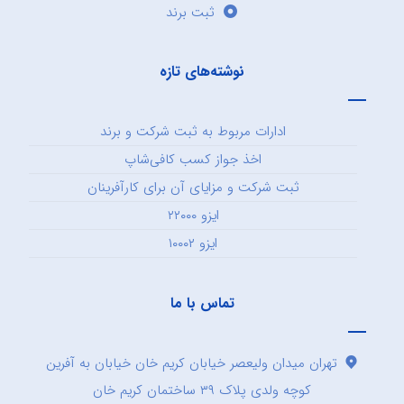
ثبت برند
نوشته‌های تازه
ادارات مربوط به ثبت شرکت و برند
اخذ جواز کسب کافی‌شاپ
ثبت شرکت و مزایای آن برای کارآفرینان
ایزو ۲۲۰۰۰
ایزو ۱۰۰۰۲
تماس با ما
تهران میدان ولیعصر خیابان کریم خان خیابان به آفرین
کوچه ولدی پلاک ۳۹ ساختمان کریم خان