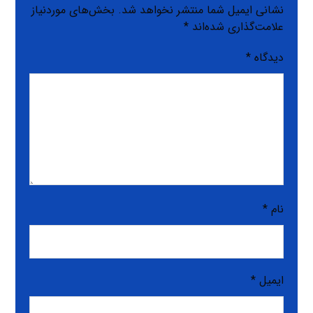
نشانی ایمیل شما منتشر نخواهد شد.
بخش‌های موردنیاز
علامت‌گذاری شده‌اند
*
دیدگاه
*
نام
*
ایمیل
*