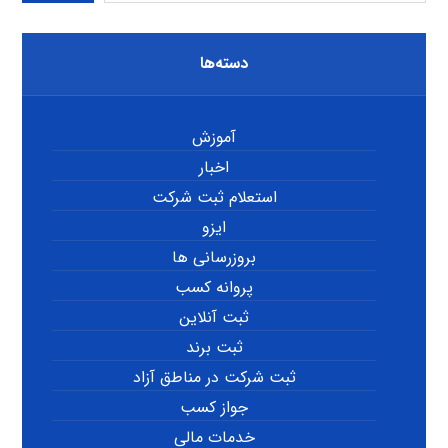
دسته‌ها
آموزش
اخبار
استعلام ثبت شرکت
ایزو
بروزرسانی ها
پروانه کسب
ثبت آنلاین
ثبت برند
ثبت شرکت در مناطق آزاد
جواز کسب
خدمات مالی