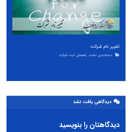
تغییر نام شرکت
دسته‌بندی نشده
,
راهنمای ثبت شرکت
دیدگاهی یافت نشد
دیدگاهتان را بنویسید