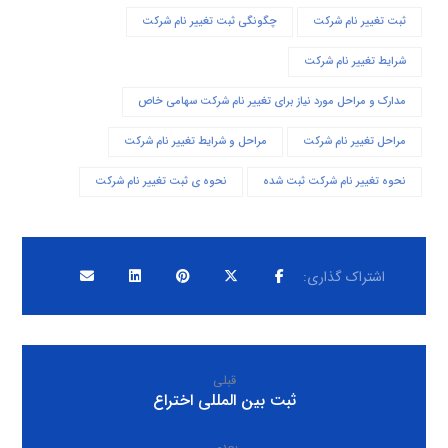
ثبت تغییر نام شرکت
چگونگی ثبت تغییر نام شرکت
شرایط تغییر نام شرکت
مدارک و مراحل مورد نیاز برای تغییر نام شرکت سهامی خاص
مراحل تغییر نام شرکت
مراحل و شرایط تغییر نام شرکت
نحوه تغییر نام شرکت ثبت شده
نحوه ی ثبت تغییر نام شرکت
قبلی
ثبت بین المللی اختراع
بعدی