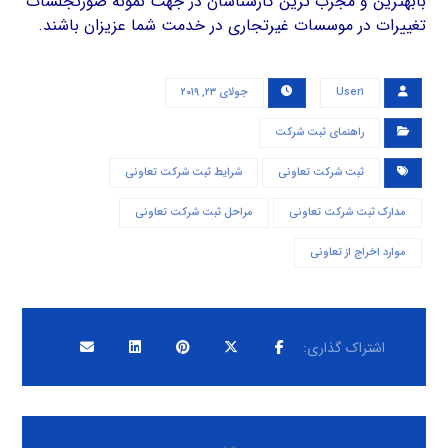
بابهترین و مجرب ترین کارشناسان در جهت نمونه صورتجلسات
تغییرات در موسسات غیرتجاری در خدمت شما عزیزان باشند.
User۱
جولای ۲۳, ۲۰۱۹
راهنمای ثبت شرکت
ثبت شرکت تعاونی
شرایط ثبت شرکت تعاونی
مدارک ثبت شرکت تعاونی
مراحل ثبت شرکت تعاونی
موارد اخراج از تعاونی