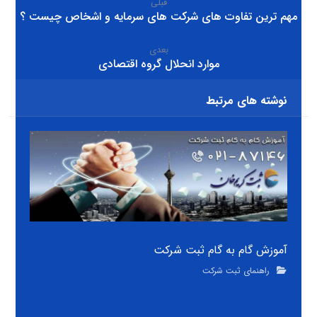
قبلی
مهم ترین تفاوت های شرکت های سرمایه و اشخاص چیست ؟
بعدی
موارد انحلال گروه اقتصادی
نوشته های مرتبط
آموزش گام به گام ثبت شرکت
راهنمای ثبت شرکت