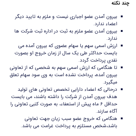
چند نکته
بیرون آمدن عضو اجباری نیست و ملزم به تایید دیگر
اعضاء ندارد.
بیرون آمدن عضو ملزم به ثبت در اداره ثبت شرکت ها
ندارد.
ارزش اسمی سهم یا سهام عضوی که بیرون آمده می
بایست حداکثر طی یک سال از زمان خروج او بصورت
نقدی پرداخت گردد.
تا هنگامی که ارزش اسمی سهم به شخصی که از تعاونی
بیرون آمده، پرداخت نشده است به وی سود سهام تعلق
میگیرد.
درحالی که اعضاء دارایی تخصص تعاونی های تولید
هدف بیرون آمدن از شرکت را داشته باشند، می بایست
حداقل ۶ ماه پیش از استعفاء، به صورت کتبی تعاونی را
آگاه سازند.
هنگامی که خروج عضو سبب زیان جهت تعاونی
باشد،شخص مستلزم به پرداخت غرامت می باشد.