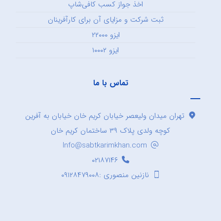
اخذ جواز کسب کافی‌شاپ
ثبت شرکت و مزایای آن برای کارآفرینان
ایزو ۲۲۰۰۰
ایزو ۱۰۰۰۲
تماس با ما
تهران میدان ولیعصر خیابان کریم خان خیابان به آفرین
کوچه ولدی پلاک ۳۹ ساختمان کریم خان
Info@sabtkarimkhan.com
۰۲۱۸۷۱۴۶
نازنین منصوری :۰۹۱۲۸۴۷۹۰۰۸