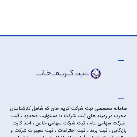
سامانه تخصصی ثبت شرکت کریم خان که شامل کارشناسان
مجرب در زمینه های ثبت شرکت با مسئولیت محدود ، ثبت
شرکت سهامی عام ، ثبت شرکت سهامی خاص ، اخذ کارت
بازرگانی ، ثبت برند ، ثبت اختراعات ، ثبت تغییرات شرکت و