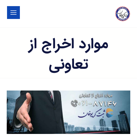
موارد اخراج از
تعاونی