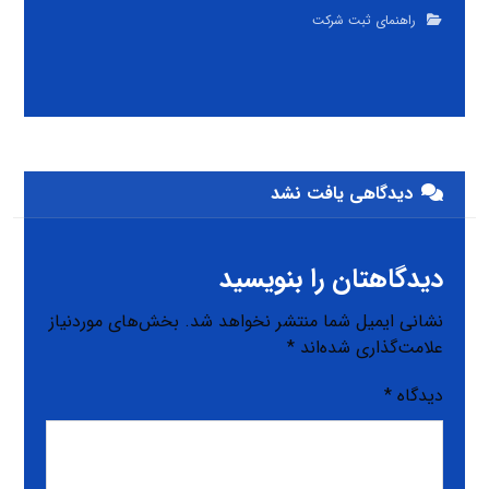
راهنمای ثبت شرکت
دیدگاهی یافت نشد
دیدگاهتان را بنویسید
نشانی ایمیل شما منتشر نخواهد شد.
بخش‌های موردنیاز
علامت‌گذاری شده‌اند
*
دیدگاه
*