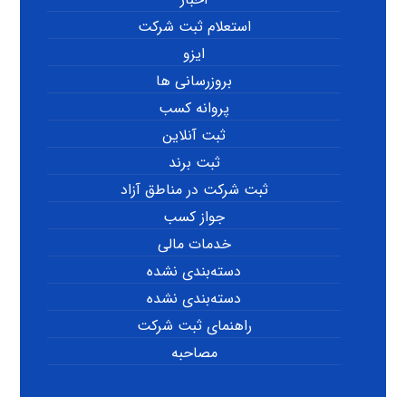
استعلام ثبت شرکت
ایزو
بروزرسانی ها
پروانه کسب
ثبت آنلاین
ثبت برند
ثبت شرکت در مناطق آزاد
جواز کسب
خدمات مالی
دسته‌بندی نشده
دسته‌بندی نشده
راهنمای ثبت شرکت
مصاحبه