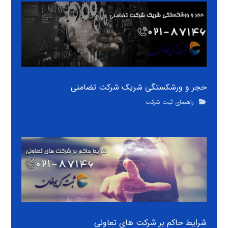
حجر و ورشکستگی شریک شرکت تضامنی
راهنمای ثبت شرکت
شرایط حاکم بر شرکت های تعاونی