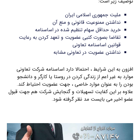
توصیف زیر است:
ملیت جمهوری اسلامی ایران
نداشتن ممنوعیت قانونی و منع آن
خرید حداقل سهام تنظیم شده در اساسنامه
تقاضا بصورت کتبی عضویت و تعهد کردن به رعایت
قوانین اساسنامه تعاونی
نداشتن عضویت در تعاونی مشابه
افزون به این شرایط ، احتمالا دارد اساسنامه شرکت تعاونی
موارد به غیر اعم از زندگی کردن در روستا یا کارگر و دانشجو
بودن را به عنوان موارد خاصی ، جهت عضویت احتیاط کند.
علاوه بر این کفایت تسهیلات و گنجایش شرکت هم جهت قبول
عضو اخیر می بایست مد نظر گرفته شود.