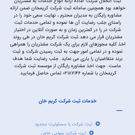
ثبت انحلال شرکت آماده ارائه انواع خدمات به مشتریان
خواهد بود همچنین سامانه ثبت شرکت کریمخان ضمن ارائه
مشاوره رایگان به مدیران محترم ، نهایت سعی خود را در
راستای جلب رضایت آن ها نموده و تمامی خدمات ثبت
شرکت در را در کمترین زمان و به صورت آنلاین در اختیار
مشتریان قرار می دهد.ثبت شرکت کریم خان در طی روند
اخذ کلیه مجوزهای لازم برای یک شرکت مشتریان را همراهی
نموده و در تمامی امور جهت به ثبت رسیدن شرکت و ثبت
برند متقاضیان را یاری می نماید. جلب رضایت شما هدف
ماست. جهت اخذ مشاوره رایگان از موسسه ثبت شرکت
کریمخان با شماره ۰۲۱۸۷۱۴۶ تماس حاصل فرمایید.
خدمات ثبت شرکت کریم خان
ثبت شرکت با مسئولیت محدود
ثبت شرکت سهامی خاص