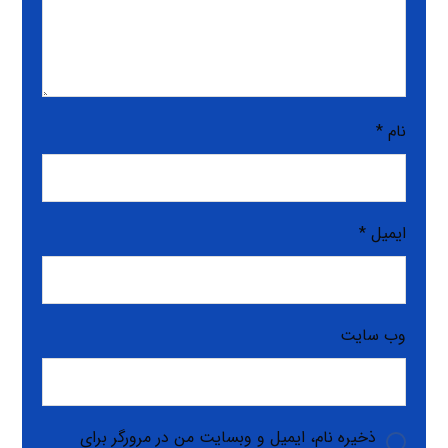
نام
*
ایمیل
*
وب‌ سایت
ذخیره نام، ایمیل و وبسایت من در مرورگر برای