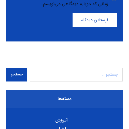
زمانی که دوباره دیدگاهی می‌نویسم.
فرستادن دیدگاه
جستجو
دسته‌ها
آموزش
اخبار