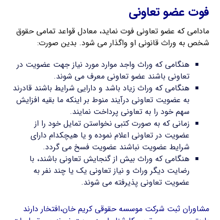
فوت عضو تعاونی
مادامی که عضو تعاونی فوت نماید، معادل قواعد تمامی حقوق
شخص به وراث قانونی او واگذار می شود. بدین صورت:
هنگامی که وراث واجد موارد مورد نیاز جهت عضویت در
تعاونی باشند عضو تعاونی معرف می شوند.
هنگامی که وراث زیاد باشد و دارایی شرایط باشند قادرند
به عضویت تعاونی درآیند منوط بر اینکه ما بقیه افزایش
سهم خود را به تعاونی پرداخت نمایند.
زمانی که به صورت کتبی نخواستن تمایل خود را از
عضویت در تعاونی اعلام نموده و یا هیچکدام دارای
شرایط عضویت نباشند عضویت فسخ می گردد.
هنگامی که وراث بیش از گنجایش تعاونی باشند، با
رضایت دیگر وراث و نیاز تعاونی یک یا چند نفر به
عضویت تعاونی پذیرفته می شوند.
مشاوران ثبت شرکت موسسه حقوقی کریم خان،افتخار دارند