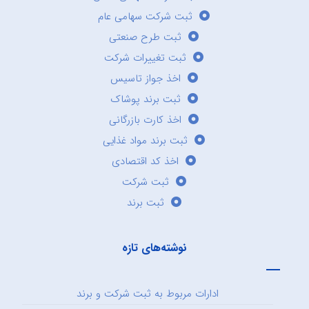
ثبت شرکت سهامی عام
ثبت طرح صنعتی
ثبت تغییرات شرکت
اخذ جواز تاسیس
ثبت برند پوشاک
اخذ کارت بازرگانی
ثبت برند مواد غذایی
اخذ کد اقتصادی
ثبت شرکت
ثبت برند
نوشته‌های تازه
ادارات مربوط به ثبت شرکت و برند