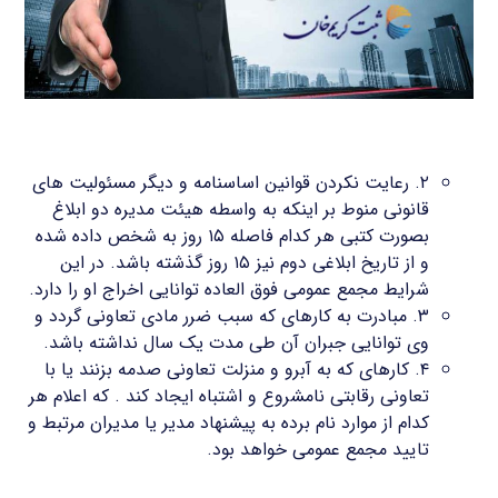
۲. رعایت نکردن قوانین اساسنامه و دیگر مسئولیت های
قانونی منوط بر اینکه به واسطه هیئت مدیره دو ابلاغ
بصورت کتبی هر کدام فاصله ۱۵ روز به شخص داده شده
و از تاریخ ابلاغی دوم نیز ۱۵ روز گذشته باشد. در این
شرایط مجمع عمومی فوق العاده توانایی اخراج او را دارد.
۳. مبادرت به کارهای که سبب ضرر مادی تعاونی گردد و
وی توانایی جبران آن طی مدت یک سال نداشته باشد.
۴. کارهای که به آبرو و منزلت تعاونی صدمه بزنند یا با
تعاونی رقابتی نامشروع و اشتباه ایجاد کند . که اعلام هر
کدام از موارد نام برده به پیشنهاد مدیر یا مدیران مرتبط و
تایید مجمع عمومی خواهد بود.