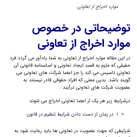
موارد اخراج از تعاونی
توضیحاتی در خصوص
موارد اخراج از تعاونی
در این مقاله موارد اخراج از تعاونی به شما یادآور می گردد.فرد
حقیقی که ملزم به قصد ایجاد تعاونی و اساسنامه قانونی آن
تعاونی تاسیس می کند را جز اعضا شرکت های تعاونی می
گویند باشد. بدین معنی که افراد حقوقی قادر نیستند به
عضویت شرکت های تعاونی درآیند .
درشرایط زیر هر یک از اعضا تعاونی اخراج می شوند:
۱. در زمان از دست دادن شرایط تنظیم در قانون
شرایطی که جهت عضویت در تعاونی ها باید رعایت شود به