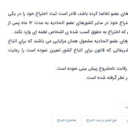
ای عضو تقاضا کرده باشد، قادر است ثبت اختراع خود را در یکی
از کشورهای دیگر عضو اتحادیه تقاضا کند و جهت ثبت اختراع خود در سایر کشورهای عضو اتحادیه به مدت ۱۲ ماه پس از
ی که اختراع به حقوق کسب شده ی اشخاص لطمه ای وارد نکند.
های عضو اتحادیه مشمول همان مزایایی می باشند که برای اتباع
فاتی که قانون برای اتباع کشور تعیین نموده است را رعایت
 رقابت نامشروع پیش بینی نموده است.
ر نظر گرفته شده است.
ت
حق تقدم در ثبت اختراع
صاحبان اختراع