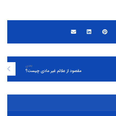
بعدی
مقصود از علائم غیر مادی چیست؟