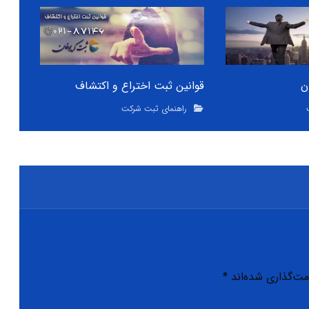
ن
قوانین ثبت اختراع و اکتشاف
راهنمای ثبت شرکت
مت‌گذاری شده‌اند
*