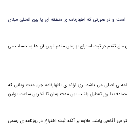
 است و در صورتی که اظهارنامه ی منطقه ای یا بین المللی مبنای
 حق تقدم در ثبت اختراع از زمان مقدم ترین آن ها به حساب می
 از تاریخ ارائه ی اظهارنامه ی اصلی می باشد. روز ارائه ی اظهارنامه جزء مدت زمانی که
دف با روز تعطیل باشد، این مدت زمان تا آخرین ساعت اولین
راعی آگاهی یابند، علاوه بر آنکه ثبت اختراع در روزنامه ی رسمی