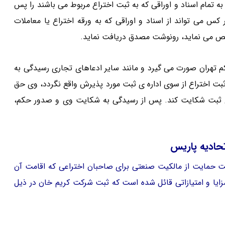
ات نیز مراجعه به تمام اسناد و اوراقی که به ثبت اختراع مربوط می باشند را پس
 کس می تواند از اسناد و اوراقی که به ورقه اختراع یا معاملات
خص می نماید، رونوشت مصدق دریافت نماید.
م تهران صورت می گیرد و مانند سایر ادعاهای تجاری رسیدگی به
ت اختراع از سوی اداره ی ثبت مورد پذیرش واقع نگردد، وی حق
ره ی ثبت شکایت کند. پس از رسیدگی به شکایت وی و صدور حکم،
تحادیه پاریس
ت حمایت از مالکیت صنعتی برای صاحبان اختراعی که اقامت آن
زایا و امتیازاتی قائل شده است که ثبت شرکت کریم خان در ذیل