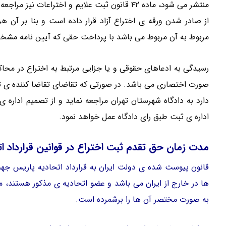
منتشر می شود، ماده ۴۲ قانون ثبت علایم و اختراع
از صادر شدن ورقه ی اختراع آزاد قرار داده است و بنا بر آن هر
مربوط به آن مربوط می باشد با پرداخت حقی که آیین نامه مش
رسیدگی به ادعاهای حقوقی و یا جزایی مرتبط به اختراع در محاک
صورت اختصاری می باشد. در صورتی که تقاضای تقاضا کننده ی ثب
دارد به دادگاه شهرستان تهران مراجعه نماید و از تصمیم ادا
اداره ی ثبت طبق رای دادگاه عمل خواهد نمود.
مدت زمان حق تقدم ثبت اختراع در قوانین قرارداد ا
قانون پیوست شده ی دولت ایران به قرارداد اتحادیه پاریس جه
ها در خارج از ایران می باشد و عضو اتحادیه ی مذکور هستند، م
به صورت مختصر آن ها را برشمرده است.