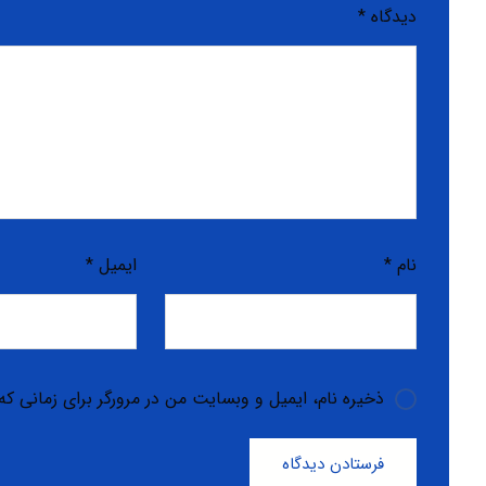
دیدگاه
*
نام
*
ایمیل
*
ذخیره نام، ایمیل و وبسایت من در مرورگر برای زمانی که
فرستادن دیدگاه