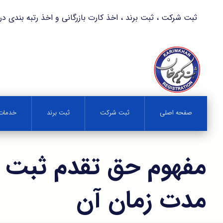
ثبت شرکت ، ثبت برند ، اخذ کارت بازرگانی و اخذ رتبه بندی در کمترین زمان 
صفحه اصلی
ثبت شرکت
ثبت برند
خدمات 
مفهوم حق تقدم ثبت ا
مدت زمان آن