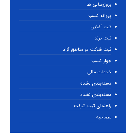
بروزرسانی ها
پروانه کسب
ثبت آنلاین
ثبت برند
ثبت شرکت در مناطق آزاد
جواز کسب
خدمات مالی
دسته‌بندی نشده
دسته‌بندی نشده
راهنمای ثبت شرکت
مصاحبه