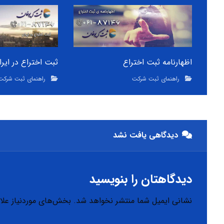
اظهارنامه ثبت اختراع
ثبت اختراع در ایرا
راهنمای ثبت شرکت
راهنمای ثبت شرکت
دیدگاهی یافت نشد
دیدگاهتان را بنویسید
نشانی ایمیل شما منتشر نخواهد شد.
بخش‌های موردنیاز علا