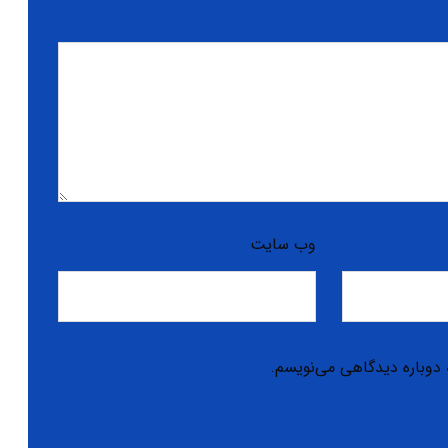
وب‌ سایت
 دوباره دیدگاهی می‌نویسم.