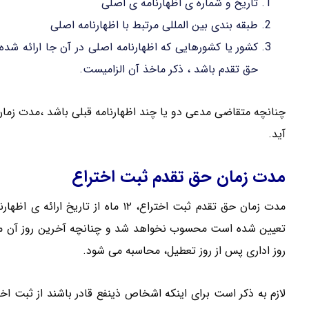
تاریخ و شماره ی اظهارنامه ی اصلی
طبقه بندی بین المللی مرتبط با اظهارنامه اصلی
کشور یا کشورهایی که اظهارنامه اصلی در آن جا ارائه شده
حق تقدم باشد ، ذکر ماخذ آن الزامیست.
چنانچه متقاضی مدعی دو یا چند اظهارنامه قبلی باشد ،مدت زمان
آید.
مدت زمان حق تقدم ثبت اختراع
مدت زمان حق تقدم ثبت اختراع، ۱۲ ماه
تعیین شده است محسوب نخواهد شد و چنانچه آخرین روز آن مصا
روز اداری پس از روز تعطیل، محاسبه می شود.
لازم به ذکر است برای اینکه اشخاص ذینفع قادر باشند از ثبت اخت