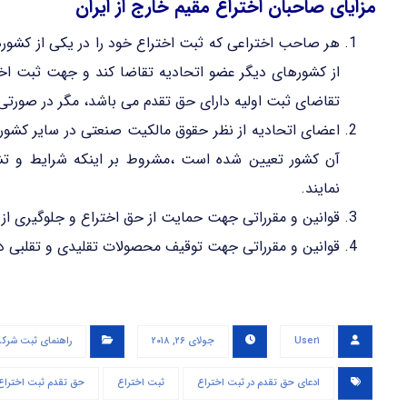
مزایای صاحبان اختراع مقیم خارج از ایران
هر صاحب اختراعی که ثبت اختراع خود را در یکی از کشوره
تقاضای ثبت اولیه دارای حق تقدم می باشد، مگر در صورت
اعضای اتحادیه از نظر حقوق مالکیت صنعتی در سایر کشور
آن کشور تعیین شده است ،مشروط بر اینکه شرایط و تشری
نمایند.
قوانین و مقرراتی جهت حمایت از حق اختراع و جلوگیری از
قوانین و مقرراتی جهت توقیف محصولات تقلیدی و تقلبی د
User۱
جولای ۲۶, ۲۰۱۸
راهنمای ثبت شرک
ادعای حق تقدم در ثبت اختراع
ثبت اختراع
حق تقدم ثبت اختراع