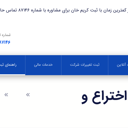
با ثبت کریم خان برای مشاوره با شماره ۸۷۱۴۶ تماس حاصل فرمایید.
شماره 
۸۷۱۴۶
آنلاین
ثبت تغییرات شرکت
خدمات مالی
راهنمای ث
ختراع و
وبلاگ
ر