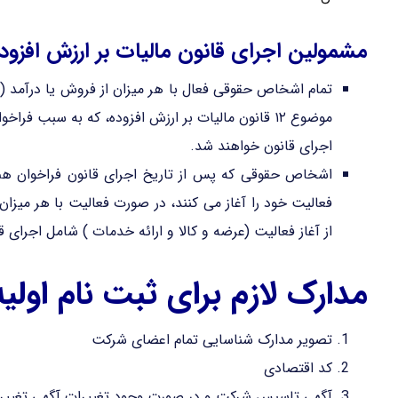
مشمولین اجرای قانون مالیات بر ارزش افزود
تمام اشخاص حقوقی فعال با هر میزان از فروش یا درآمد 
موضوع ۱۲ قانون مالیات بر ارزش افزوده، که به سبب
اجرای قانون خواهند شد.
اشخاص حقوقی که پس از تاریخ اجرای قانون فراخوان هم
فعالیت خود را آغاز می کنند، در صورت فعالیت با هر میزان
از آغاز فعالیت (عرضه و کالا و ارائه خدمات ) شامل اجرای 
مدارک لازم برای ثبت نام اولی
تصویر مدارک شناسایی تمام اعضای شرکت
کد اقتصادی
آگهی تاسیس شرکت و در صورت وجود تغییرات آگهی تغیی