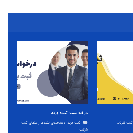
درخواست ثبت برند
 ثبت شرکت
ثبت برند
,
دسته‌بندی نشده
,
راهنمای ثبت
شرکت