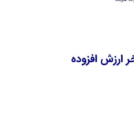
 ارزش افزوده