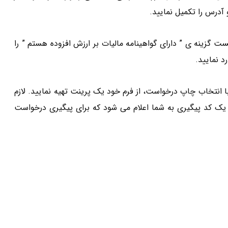
 آدرس را تکمیل نمایید.
ت گزینه ی ” دارای گواهینامه مالیات بر ارزش افزوده هستم ” را
د نمایید.
 انتخاب چاپ درخواست، از فرم خود یک پرینت تهیه نمایید. لازم
یک کد پیگیری به شما اعلام می شود که برای پیگیری درخواست