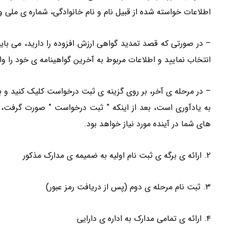
اطلاعات خواسته شده از قبیل نام و نام خانوادگی، شماره ی ملی و
– در صورتی که قصد تمدید گواهی ارزش افزوده را دارید، می بایس
انتخاب نمایید و اطلاعات مربوط به آخرین گواهینامه ی خود را وار
– در مرحله ی آخر، بر روی گزینه ی ثبت درخواست کلیک کنید و با
به یادآوری است، بعد از اینکه ” ثبت درخواست ” صورت گرفت، 
های شما در آینده مورد نیاز خواهد بود.
۲. ارائه ی برگه ی ثبت نام اولیه به ضمیمه ی مدارک مذکور
۳. ثبت نام مرحله ی دوم (پس از دریافت رمز عبور)
۴. ارائه ی تمامی مدارک به اداره ی دارایی