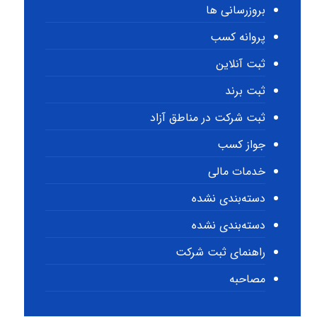
بروزرسانی ها
پروانه کسب
ثبت آنلاین
ثبت برند
ثبت شرکت در مناطق آزاد
جواز کسب
خدمات مالی
دسته‌بندی نشده
دسته‌بندی نشده
راهنمای ثبت شرکت
مصاحبه