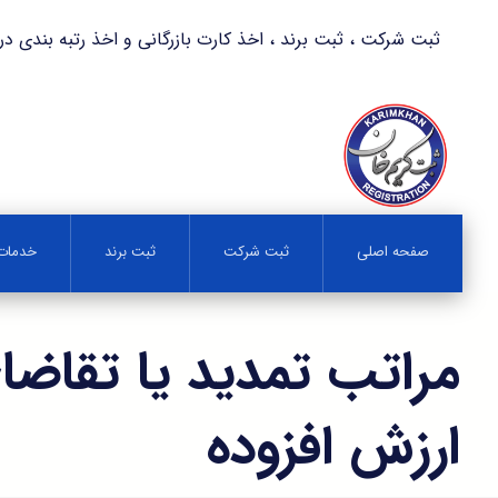
ثبت شرکت ، ثبت برند ، اخذ کارت بازرگانی و اخذ رتبه بندی در کمترین زمان 
صفحه اصلی
ثبت شرکت
ثبت برند
خدمات 
مراتب تمدید یا تقاضا
ارزش افزوده