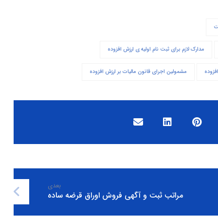
ت
مدارک لازم برای ثبت نام اولیه ی ارزش افزوده
فزوده
مشمولین اجرای قانون مالیات بر ارزش افزوده
بعدی
مراتب ثبت و آگهی فروش اوراق قرضه ساده