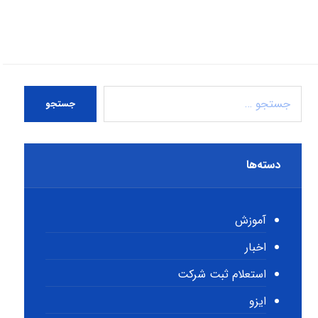
جستجو
دسته‌ها
آموزش
اخبار
استعلام ثبت شرکت
ایزو