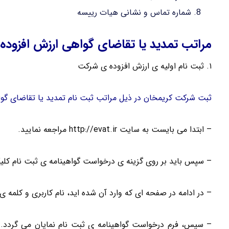
شماره تماس و نشانی هیات رییسه
مراتب تمدید یا تقاضای گواهی ارزش افزوده
۱. ثبت نام اولیه ی ارزش افزوده ی شرکت
ثبت شرکت کریمخان در ذیل مراتب ثبت نام تمدید یا تقاضای گواه
– ابتدا می بایست به سایت http://evat.ir مراجعه نمایید.
– سپس باید بر روی گزینه ی درخواست گواهینامه ی ثبت نام کلیک
– در ادامه در صفحه ای که وارد آن شده اید، نام کاربری و کلمه ی عب
– سپس، فرم درخواست گواهینامه ی ثبت نام نمایان می گردد. م