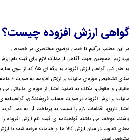
گواهی ارزش افزوده چیست؟
در این مطلب برآنیم تا ضمن توضیح مختصری در خصوص
گواهی
بپردازیم. همچنین جهت آگاهی از مدارک لازم برای ثبت نام ارزش 
به طور کلی گواهی ارزش افز
مبنای تشخی
حقیقی و حقوقی، مکلف به تمدید اعتبار از حوزه ی مالیاتی می 
مالیات بر ارزش افزوده در صورت حساب فروشندگان، گواهینامه ی ث
اعتبار تاریخ، اقدامات لازم را نسبت به پرداخت آن به عمل آورن
باشند، موظف می باشند گواهینامه ی ثبت نام ارزش افزوده را به
معنای تفاوت در میان ارزش کالا ها و خدمات عرضه شده با ارزش
مشخص است.