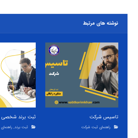
نوشته های مرتبط
تاسیس شرکت
ثبت برند شخصی
راهنمای ثبت شرکت
ثبت برند
,
راهنمای