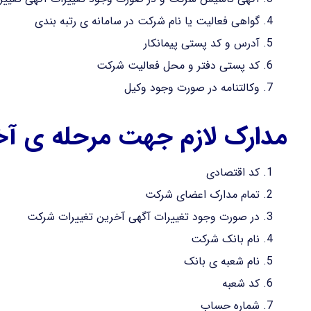
گواهی فعالیت یا نام شرکت در سامانه ی رتبه بندی
آدرس و کد پستی پیمانکار
کد پستی دفتر و محل فعالیت شرکت
وکالتنامه در صورت وجود وکیل
مدارک لازم جهت مرحله ی آخر
کد اقتصادی
تمام مدارک اعضای شرکت
در صورت وجود تغییرات آگهی آخرین تغییرات شرکت
نام بانک شرکت
نام شعبه ی بانک
کد شعبه
شماره حساب