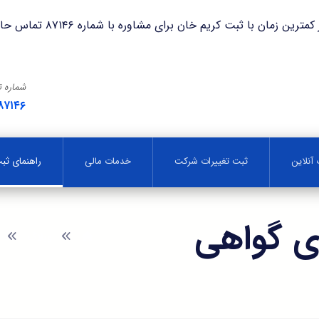
با ثبت کریم خان برای مشاوره با شماره ۸۷۱۴۶ تماس حاصل فرمایید.
شماره 
۸۷۱۴۶
آنلاین
ثبت تغییرات شرکت
خدمات مالی
راهنمای ث
ی گواهی
وبلاگ