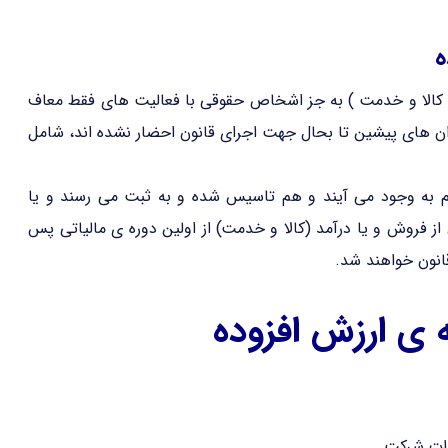
ه
( کالا و خدمت ) به جز اشخاص حقوقی با فعالیت های فقط معاف
 فراخوان های پیشین تا بحال جهت اجرای قانون احضار نشده اند، شامل
 به وجود می آیند و هم تاسیس شده و به ثبت می رسند و یا
 از فروش و یا درآمد (کالا و خدمت) از اولین دوره ی مالیاتی پس
قانون خواهند شد.
ه ی ارزش افزوده
رات شرکت