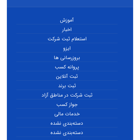
آموزش
اخبار
استعلام ثبت شرکت
ایزو
بروزرسانی ها
پروانه کسب
ثبت آنلاین
ثبت برند
ثبت شرکت در مناطق آزاد
جواز کسب
خدمات مالی
دسته‌بندی نشده
دسته‌بندی نشده