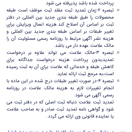
پرداخت شده باشد پذیرفته می شود.
تبصره ۲-زمان تمدید ثبت مقلد ثبت موظف است طبقه
محصولات را طبق طبقه بندی جدید بین المللی در دفتر
ثبت بر اساس آن اصلاح کند.هزینه اعمال ویرایش برای
تغییر طبقات بر اساس طبقه بندی جدید بین المللی و
هزینه نشر آگهی مرتبط با روزنامه رسمی مسئولیت آن را
مالک علامت عهده دار می باشد.
تبصره ۳-مالک علامت می تواند علاوه بر درخواست
تمدید,بدون پرداخت هزینه درخواست جداگانه برای
کاهش طبقه و خدماتی که علامت برای آن به ثبت رسیده
است،به مرجع ثبت ارائه نماید.
تبصره ۴-در صورت تغییر طبقات درج شده در این ماده با
انجام تغییرات لازم به هزینه مالک علامت در روزنامه
رسمی آگهی می شود.
تمدید ثبت علامت دنباله ثبت اصلی که در دفتر ثبت می
شود و گواهی نامه تمدید ثبت صادر و به صاحب علامت
یا نماینده قانونی وی ارائه می گردد.