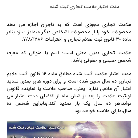
مدت اعتبار علامت تجاری ثبت شده
علامت تجاری مجوزی است که به تاجران اجازه می دهد
محصولات خود را از محصولات اشخاص دیگر متمایز سازد.بنابر
ماده ۳۰ قانون ثبت علائم تجاری و اختراعات ۷/۸/۱۳۸۶:
علامت تجاری بدین معنی است: اسم یا عنوانی که معرف
شخص حقیقی و حقوقی باشد.
مدت اعتبار علامت ثبت شده مطابق ماده ۱۴ قانون ثبت علایم
تجاری ده سال معین شده است و برای دوره های بعدی تمدید
اعتبار آن مانعی ندارد. یعنی، صاحب علامت یا نماینده قانونی
او،ثبت علامت را بعد از شش ماه از انقضای مدت اعتبار می
تواند،هر ده سال یک بار تمدید کند.بنابراین شخص ده
سال،دارای علامت خواهد بود.