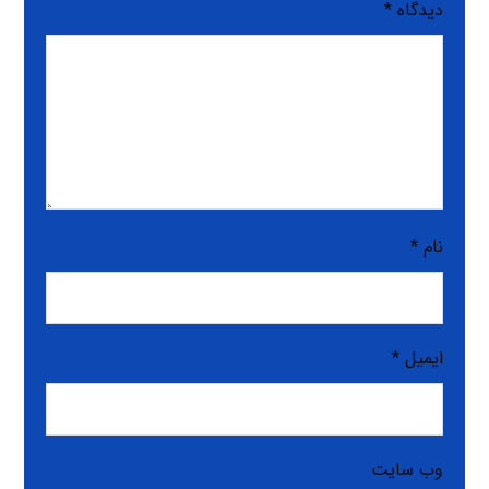
دیدگاه
*
نام
*
ایمیل
*
وب‌ سایت