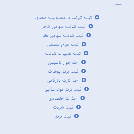
ثبت شرکت با مسئولیت محدود
ثبت شرکت سهامی خاص
ثبت شرکت سهامی عام
ثبت طرح صنعتی
ثبت تغییرات شرکت
اخذ جواز تاسیس
ثبت برند پوشاک
اخذ کارت بازرگانی
ثبت برند مواد غذایی
اخذ کد اقتصادی
ثبت شرکت
ثبت برند