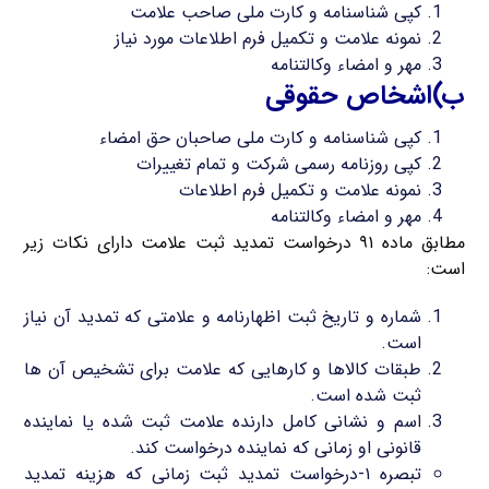
کپی شناسنامه و کارت ملی صاحب علامت
نمونه علامت و تکمیل فرم اطلاعات مورد نیاز
مهر و امضاء وکالتنامه
ب)اشخاص حقوقی
کپی شناسنامه و کارت ملی صاحبان حق امضاء
کپی روزنامه رسمی شرکت و تمام تغییرات
نمونه علامت و تکمیل فرم اطلاعات
مهر و امضاء وکالتنامه
مطابق ماده ۹۱ درخواست تمدید ثبت علامت دارای نکات زیر
است:
شماره و تاریخ ثبت اظهارنامه و علامتی که تمدید آن نیاز
است.
طبقات کالاها و کارهایی که علامت برای تشخیص آن ها
ثبت شده است.
اسم و نشانی کامل دارنده علامت ثبت شده یا نماینده
قانونی او زمانی که نماینده درخواست کند.
تبصره ۱-درخواست تمدید ثبت زمانی که هزینه تمدید