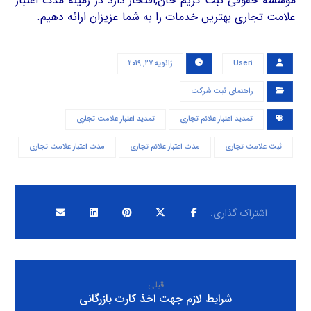
موسسه حقوقی ثبت کریم خان,افتخار دارد در زمینه مدت اعتبار
علامت تجاری بهترین خدمات را به شما عزیزان ارائه دهیم.
User۱
ژانویه ۲۷, ۲۰۱۹
راهنمای ثبت شرکت
تمدید اعتبار علائم تجاری
تمدید اعتبار علامت تجاری
ثبت علامت تجاری
مدت اعتبار علائم تجاری
مدت اعتبار علامت تجاری
قبلی
شرایط لازم جهت اخذ کارت بازرگانی