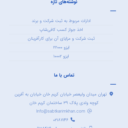
نوشته‌های تازه
ادارات مربوط به ثبت شرکت و برند
اخذ جواز کسب کافی‌شاپ
ثبت شرکت و مزایای آن برای کارآفرینان
ایزو ۲۲۰۰۰
ایزو ۱۰۰۰۲
تماس با ما
تهران میدان ولیعصر خیابان کریم خان خیابان به آفرین
کوچه ولدی پلاک ۳۹ ساختمان کریم خان
Info@sabtkarimkhan.com
۰۲۱۸۷۱۴۶