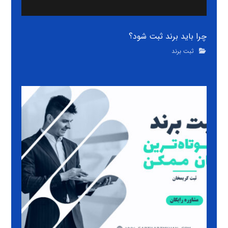
چرا باید برند ثبت شود؟
ثبت برند