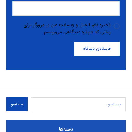
ذخیره نام، ایمیل و وبسایت من در مرورگر برای
زمانی که دوباره دیدگاهی می‌نویسم.
فرستادن دیدگاه
جستجو
دسته‌ها