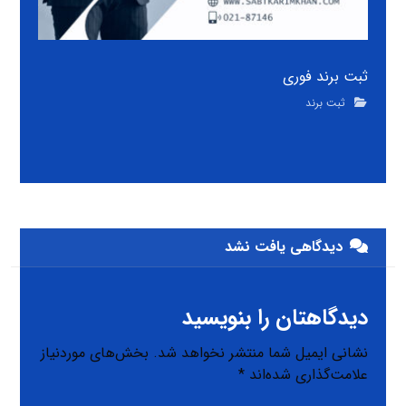
ثبت برند فوری
ثبت برند
دیدگاهی یافت نشد
دیدگاهتان را بنویسید
نشانی ایمیل شما منتشر نخواهد شد.
بخش‌های موردنیاز
علامت‌گذاری شده‌اند
*