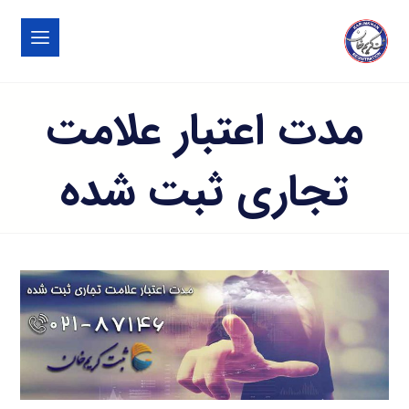
مدت اعتبار علامت
تجاری ثبت شده