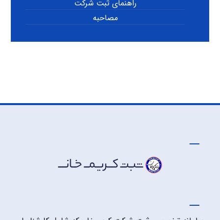
راهنمای ثبت شرکت
مصاحبه