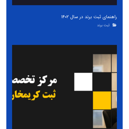
راهنمای ثبت برند در سال ۱۴۰۲
ثبت برند