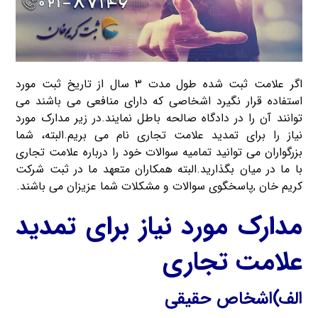
اگر علامت ثبت شده طول مدت ۳ سال از تاریخ ثبت مورد
استفاده قرار نگیرد اشخاصی که دارای منافعی می باشند می
توانند آن را در دادگاه صالحه باطل نمایند.در زیر مدارک مورد
نیاز را برای تمدید علامت تجاری نام می بریم.البته، شما
بزرگواران می توانید تمامیه سوالات خود را درباره علامت تجاری
با ما در میان بگذارید.البته همکاران متعهد ما در ثبت شرکت
کریم خان ,پاسخگوی سوالات و مشکلات شما عزیزان می باشند.
مدارک مورد نیاز برای تمدید
علامت تجاری
الف)اشخاص حقیقی