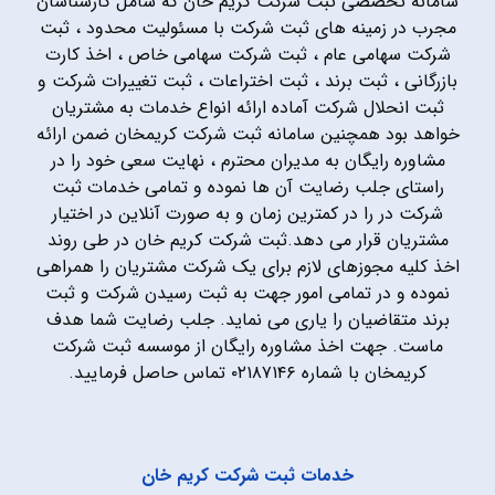
سامانه تخصصی ثبت شرکت کریم خان که شامل کارشناسان
مجرب در زمینه های ثبت شرکت با مسئولیت محدود ، ثبت
شرکت سهامی عام ، ثبت شرکت سهامی خاص ، اخذ کارت
بازرگانی ، ثبت برند ، ثبت اختراعات ، ثبت تغییرات شرکت و
ثبت انحلال شرکت آماده ارائه انواع خدمات به مشتریان
خواهد بود همچنین سامانه ثبت شرکت کریمخان ضمن ارائه
مشاوره رایگان به مدیران محترم ، نهایت سعی خود را در
راستای جلب رضایت آن ها نموده و تمامی خدمات ثبت
شرکت در را در کمترین زمان و به صورت آنلاین در اختیار
مشتریان قرار می دهد.ثبت شرکت کریم خان در طی روند
اخذ کلیه مجوزهای لازم برای یک شرکت مشتریان را همراهی
نموده و در تمامی امور جهت به ثبت رسیدن شرکت و ثبت
برند متقاضیان را یاری می نماید. جلب رضایت شما هدف
ماست. جهت اخذ مشاوره رایگان از موسسه ثبت شرکت
کریمخان با شماره ۰۲۱۸۷۱۴۶ تماس حاصل فرمایید.
خدمات ثبت شرکت کریم خان