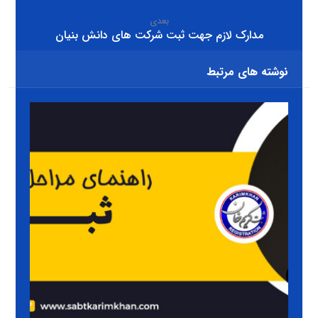
بعدی
مدارک لازم جهت ثبت شرکت های دانش بنیان
نوشته های مرتبط