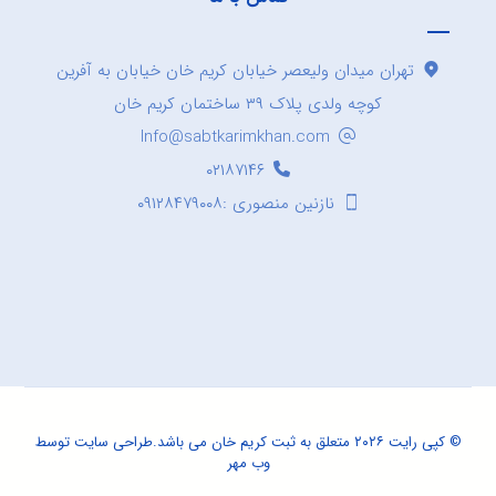
تهران میدان ولیعصر خیابان کریم خان خیابان به آفرین
کوچه ولدی پلاک ۳۹ ساختمان کریم خان
Info@sabtkarimkhan.com
۰۲۱۸۷۱۴۶
نازنین منصوری :۰۹۱۲۸۴۷۹۰۰۸
© کپی رایت ۲۰۲۶ متعلق به ثبت کریم خان می باشد.
طراحی سایت
توسط
وب مهر