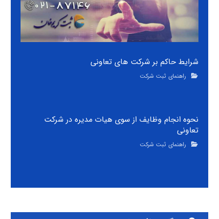
شرایط حاکم بر شرکت های تعاونی
راهنمای ثبت شرکت
نحوه انجام وظایف از سوی هیات مدیره در شرکت
تعاونی
راهنمای ثبت شرکت