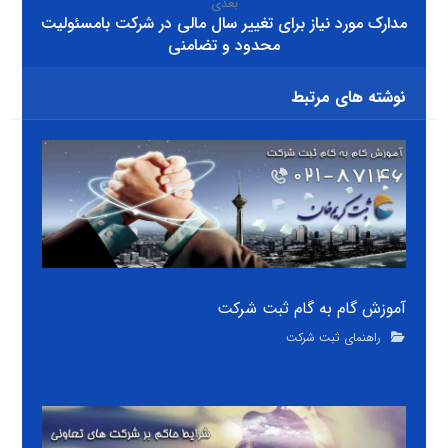
بعدی
مدارک مورد نیاز برای تغییر سال مالی در شرکت بامسئولیت
محدود و تضامنی
نوشته های مرتبط
آموزش گام به گام ثبت شرکت
راهنمای ثبت شرکت