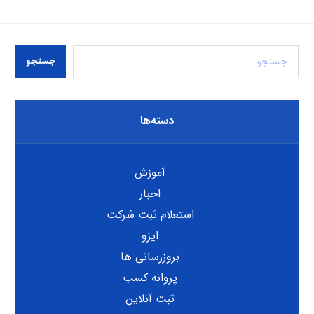
جستجو
دسته‌ها
آموزش
اخبار
استعلام ثبت شرکت
ایزو
بروزرسانی ها
پروانه کسب
ثبت آنلاین