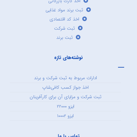
اخذ کارت بازرگانی
ثبت برند مواد غذایی
اخذ کد اقتصادی
ثبت شرکت
ثبت برند
نوشته‌های تازه
ادارات مربوط به ثبت شرکت و برند
اخذ جواز کسب کافی‌شاپ
ثبت شرکت و مزایای آن برای کارآفرینان
ایزو ۲۲۰۰۰
ایزو ۱۰۰۰۲
تماس با ما