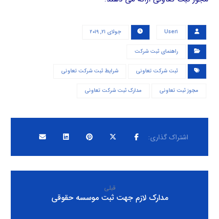
User۱
جولای ۲۱, ۲۰۱۹
راهنمای ثبت شرکت
ثبت شرکت تعاونی
شرایط ثبت شرکت تعاونی
مجوز ثبت تعاونی
مدارک ثبت شرکت تعاونی
قبلی
مدارک لازم جهت ثبت موسسه حقوقی