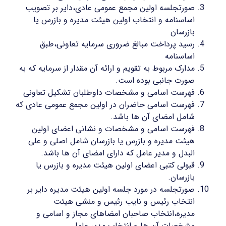
صورتجلسه اولین مجمع عمومی عادی،دایر بر تصویب
اساسنامه و انتخاب اولین هیئت مدیره و بازرس یا
بازرسان
رسید پرداخت مبالغ ضروری سرمایه تعاونی،طبق
اساسنامه
مدارک مربوط به تقویم و ارائه آن مقدار از سرمایه که به
صورت جانبی بوده است.
فهرست اسامی و مشخصات داوطلبان تشکیل تعاونی
فهرست اسامی حاضران در اولین مجمع عمومی عادی که
شامل امضای آن ها باشد.
فهرست اسامی و مشخصات و نشانی اعضای اولین
هیئت مدیره و بازرس یا بازرسان شامل اصلی و علی
البدل و مدیر عامل که دارای امضای آن ها باشد.
قبولی کتبی اعضای اولین هیئت مدیره و بازرس یا
بازرسان.
صورتجلسه در مورد جلسه اولین هیئت مدیره دایر بر
انتخاب رئیس و نایب رئیس و منشی هیئت
مدیره،انتخاب صاحبان امضاهای مجاز و اسامی و
مشخصات آن ها و انتخاب مدیر عامل.