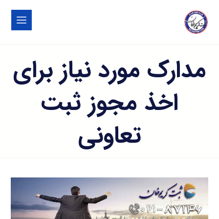
مدارک مورد نیاز برای
اخذ مجوز ثبت
تعاونی