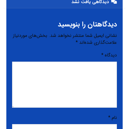
دیدگاهی یافت نشد
دیدگاهتان را بنویسید
نشانی ایمیل شما منتشر نخواهد شد.
بخش‌های موردنیاز
علامت‌گذاری شده‌اند
*
دیدگاه
*
نام
*