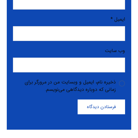
ایمیل
*
وب‌ سایت
ذخیره نام، ایمیل و وبسایت من در مرورگر برای
زمانی که دوباره دیدگاهی می‌نویسم.
فرستادن دیدگاه