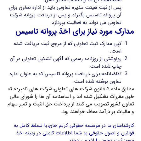
پس از ثبت هیئت مدیره تعاونی باید از اداره تعاون برای
آن پروانه تاسیس بگیرند و پس از دریافت پروانه شرکت
تعاونی می تواند به فعالیت بپردازد.
مدارک مورد نیاز برای اخذ پروانه تاسیس
کپی مدارک ثبت تعاونی که از مرجع ثبت دریافت شده
است.
رونوشتی از روزنامه رسمی که آگهی تشکیل تعاونی در آن
چاپ شده است.
تقاضانامه برای دریافت پروانه تاسیس که به عنوان اداره
تعاون نوشته شده است.
مطابق ماده ۵ قانون شرکت های تعاونی،شرکت های نامبرده که
طبق مقررات تشکیل شده اند و اساسنامه آن ها را شورای عالی
تعاون کشور تصویب می کنند از پرداخت حق الثبت و تمبر سهام
و مالیات بر درآمد معاف خواهند بود.
کارشناسان ما در موسسه حقوقی کریم خان،با تسلط کامل به
قوانین و اصول حقوقی به شما اطلاعات کاملی در زمینه اخذ
مجوز ثبت تعاونی ارائه می دهند.