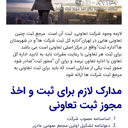
لازمه وجود شرکت تعاونی، ثبت آن است. مرجع ثبت چنین
تعاونی هایی در تهران”اداره کل ثبت شرکت ها”و در شهرستان
ها”اداره ثبت”واقع در مرکز اصلی تعاونی است می باشد.
برای ثبت هر تعاونی با رعایت مقررات باید به تایید اداره کل
تعاون یا اداره تعاون برسد و برای آن “مجوز ثبت”صادر شود.
مجوز ثبت یکی از مدارکی است که باید برای ثبت تعاونی به
مرجع ثبت شرکت ها ارائه شود.
مدارک لازم برای ثبت و اخذ
مجوز ثبت تعاونی
اساسنامه مصوب شرکت
دعوتنامه تشکیل اولین مجمع عمومی عادی