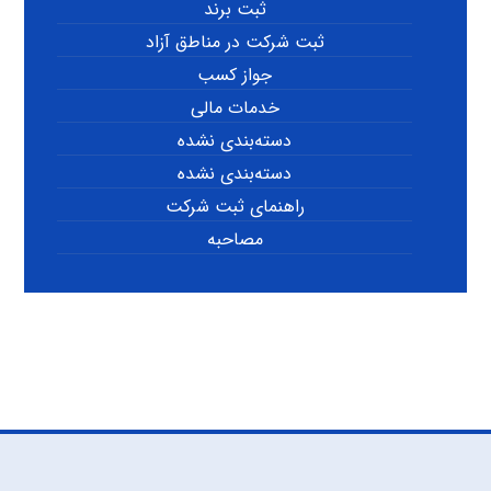
ثبت برند
ثبت شرکت در مناطق آزاد
جواز کسب
خدمات مالی
دسته‌بندی نشده
دسته‌بندی نشده
راهنمای ثبت شرکت
مصاحبه