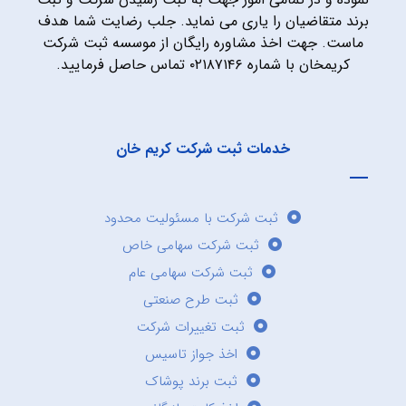
برند متقاضیان را یاری می نماید. جلب رضایت شما هدف
ماست. جهت اخذ مشاوره رایگان از موسسه ثبت شرکت
کریمخان با شماره ۰۲۱۸۷۱۴۶ تماس حاصل فرمایید.
خدمات ثبت شرکت کریم خان
ثبت شرکت با مسئولیت محدود
ثبت شرکت سهامی خاص
ثبت شرکت سهامی عام
ثبت طرح صنعتی
ثبت تغییرات شرکت
اخذ جواز تاسیس
ثبت برند پوشاک