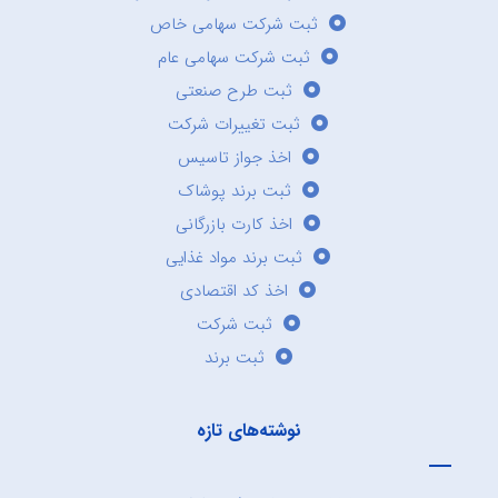
ثبت شرکت سهامی خاص
ثبت شرکت سهامی عام
ثبت طرح صنعتی
ثبت تغییرات شرکت
اخذ جواز تاسیس
ثبت برند پوشاک
اخذ کارت بازرگانی
ثبت برند مواد غذایی
اخذ کد اقتصادی
ثبت شرکت
ثبت برند
نوشته‌های تازه