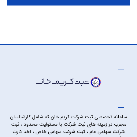
سامانه تخصصی ثبت شرکت کریم خان که شامل کارشناسان
مجرب در زمینه های ثبت شرکت با مسئولیت محدود ، ثبت
شرکت سهامی عام ، ثبت شرکت سهامی خاص ، اخذ کارت