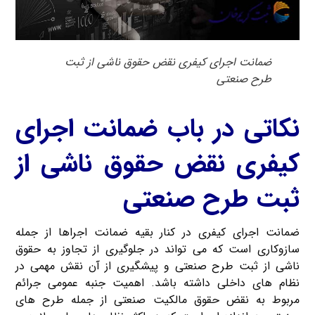
ضمانت اجرای کیفری نقض حقوق ناشی از ثبت
طرح صنعتی
نکاتی در باب ضمانت اجرای
کیفری نقض حقوق ناشی از
ثبت طرح صنعتی
ضمانت اجرای کیفری در کنار بقیه ضمانت اجراها از جمله
سازوکاری است که می تواند در جلوگیری از تجاوز به حقوق
ناشی از ثبت طرح صنعتی و پیشگیری از آن نقش مهمی در
نظام های داخلی داشته باشد. اهمیت جنبه عمومی جرائم
مربوط به نقض حقوق مالکیت صنعتی از جمله طرح های