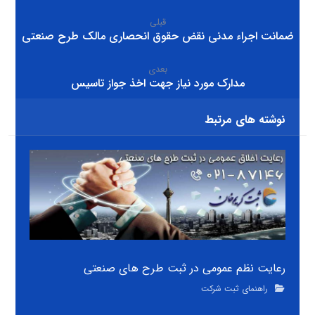
قبلی
ضمانت اجراء مدنی نقض حقوق انحصاری مالک طرح صنعتی
بعدی
مدارک مورد نیاز جهت اخذ جواز تاسیس
نوشته های مرتبط
رعایت نظم عمومی در ثبت طرح های صنعتی
راهنمای ثبت شرکت