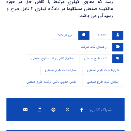
رسد که دعاوی کیفری مرتبط با نقض حق در حوزه
مالکیت صنعتی مستقیماً در دادگاه کیفری ۲ قابل طرح و
رسیدگی می باشد.
User۱
می ۵, ۲۰۲۰
راهنمای ثبت شرکت
ثبت طرح صنعتی
حقوق ناشی از ثبت طرح صنعتی
شرایط ثبت طرح صنعتی
مدارک ثبت طرح صنعتی
مزایای ثبت طرح صنعتی
نقض حقوق ناشی از ثبت طرح صنعتی