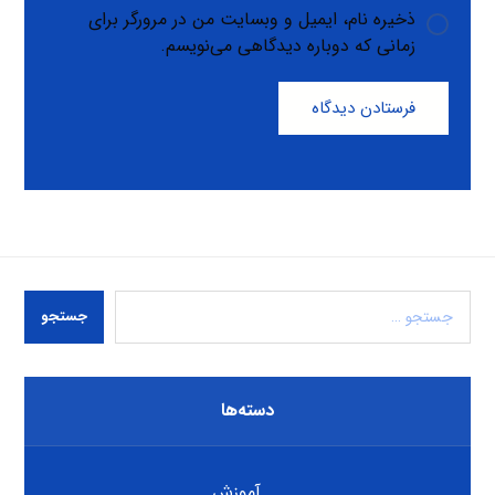
ذخیره نام، ایمیل و وبسایت من در مرورگر برای
زمانی که دوباره دیدگاهی می‌نویسم.
فرستادن دیدگاه
جستجو
دسته‌ها
آموزش