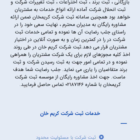
بازرگانی ، ثبت برند ، ثبت اختراعات ، ثبت تغییرات شرکت و
ثبت انحلال شرکت آماده ارائه انواع خدمات به مشتریان
خواهد بود همچنین سامانه ثبت شرکت کریمخان ضمن ارائه
مشاوره رایگان به مدیران محترم ، نهایت سعی خود را در
راستای جلب رضایت آن ها نموده و تمامی خدمات ثبت
شرکت در را در کمترین زمان و به صورت آنلاین در اختیار
مشتریان قرار می دهد.ثبت شرکت کریم خان در طی روند
اخذ کلیه مجوزهای لازم برای یک شرکت مشتریان را همراهی
نموده و در تمامی امور جهت به ثبت رسیدن شرکت و ثبت
برند متقاضیان را یاری می نماید. جلب رضایت شما هدف
ماست. جهت اخذ مشاوره رایگان از موسسه ثبت شرکت
کریمخان با شماره ۰۲۱۸۷۱۴۶ تماس حاصل فرمایید.
خدمات ثبت شرکت کریم خان
ثبت شرکت با مسئولیت محدود