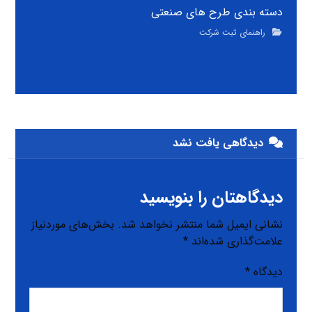
دسته بندی طرح های صنعتی
راهنمای ثبت شرکت
دیدگاهی یافت نشد
دیدگاهتان را بنویسید
نشانی ایمیل شما منتشر نخواهد شد.
بخش‌های موردنیاز
علامت‌گذاری شده‌اند
*
دیدگاه
*