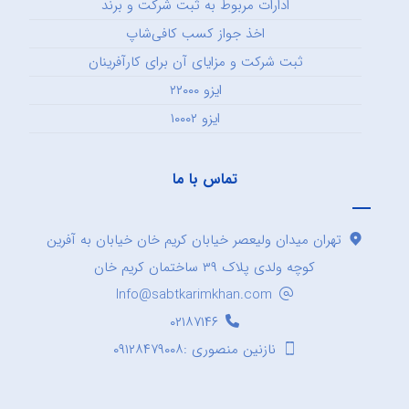
ادارات مربوط به ثبت شرکت و برند
اخذ جواز کسب کافی‌شاپ
ثبت شرکت و مزایای آن برای کارآفرینان
ایزو ۲۲۰۰۰
ایزو ۱۰۰۰۲
تماس با ما
تهران میدان ولیعصر خیابان کریم خان خیابان به آفرین
کوچه ولدی پلاک ۳۹ ساختمان کریم خان
Info@sabtkarimkhan.com
۰۲۱۸۷۱۴۶
نازنین منصوری :۰۹۱۲۸۴۷۹۰۰۸