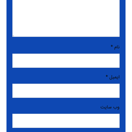
نام
*
ایمیل
*
وب‌ سایت