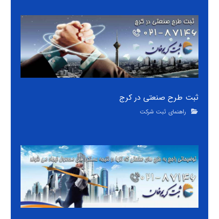
ثبت طرح صنعتی در کرج
راهنمای ثبت شرکت