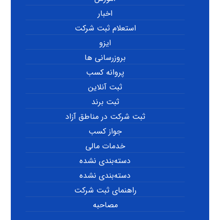
اخبار
استعلام ثبت شرکت
ایزو
بروزرسانی ها
پروانه کسب
ثبت آنلاین
ثبت برند
ثبت شرکت در مناطق آزاد
جواز کسب
خدمات مالی
دسته‌بندی نشده
دسته‌بندی نشده
راهنمای ثبت شرکت
مصاحبه