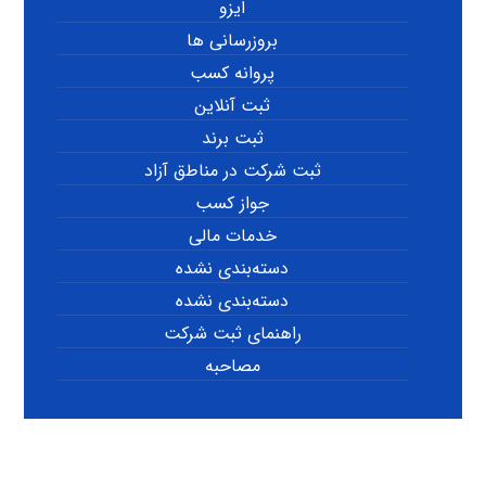
ایزو
بروزرسانی ها
پروانه کسب
ثبت آنلاین
ثبت برند
ثبت شرکت در مناطق آزاد
جواز کسب
خدمات مالی
دسته‌بندی نشده
دسته‌بندی نشده
راهنمای ثبت شرکت
مصاحبه