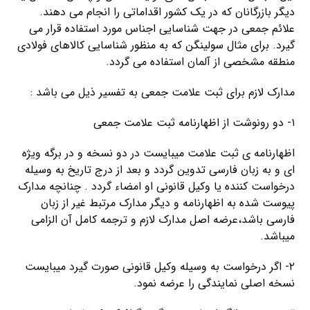
دیگر بازرگانان که در یک کشور اقداماتی را انجام می دهند.
علائم جمعی در جهت شناسایی اجناس مورد استفاده قرار می
گیرد. برای مثال سولینگن که به منظور شناسایی کالاهای فولادی
منطقه مشخصی از آلمان استفاده می گردد.
مدارک لازم برای ثبت علامت جمعی به تفسیر ذیل می باشد :
۱- دو رونوشت از اظهارنامه ثبت علامت جمعی
اظهارنامه ی ثبت علامت میبایست در دو نسخه و در برگه ویژه
ای و به زبان فارسی تدوین گردد و بعد از درج تاریخ به وسیله
درخواست کننده یا وکیل قانونی او امضاء گردد . چنانچه مدارک
پیوست شده به اظهارنامه و دیگر مدارک مرتبط غیر از زبان
فارسی باشد،عرضه اصل مدارک لازم و ترجمه کامل آن الزامی
میباشد.
۲- اگر درخواست به وسیله وکیل قانونی صورت گیرد میبایست
نسخه اصلی نمایندگی را عرضه نمود.