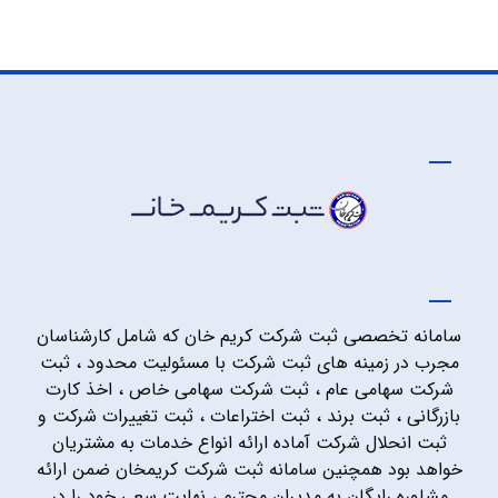
سامانه تخصصی ثبت شرکت کریم خان که شامل کارشناسان
مجرب در زمینه های ثبت شرکت با مسئولیت محدود ، ثبت
شرکت سهامی عام ، ثبت شرکت سهامی خاص ، اخذ کارت
بازرگانی ، ثبت برند ، ثبت اختراعات ، ثبت تغییرات شرکت و
ثبت انحلال شرکت آماده ارائه انواع خدمات به مشتریان
خواهد بود همچنین سامانه ثبت شرکت کریمخان ضمن ارائه
مشاوره رایگان به مدیران محترم ، نهایت سعی خود را در