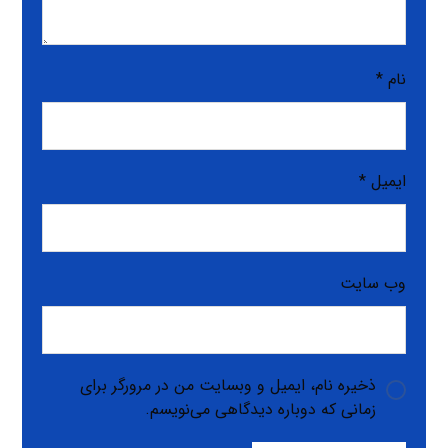
نام
*
ایمیل
*
وب‌ سایت
ذخیره نام، ایمیل و وبسایت من در مرورگر برای
زمانی که دوباره دیدگاهی می‌نویسم.