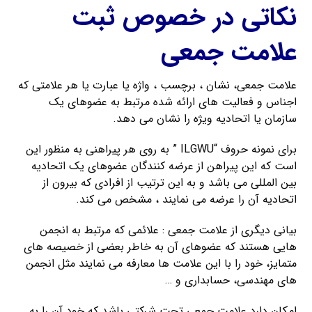
نکاتی در خصوص ثبت
علامت جمعی
علامت جمعی، نشان ، برچسب ، واژه یا عبارت یا هر علامتی که
اجناس و فعالیت های ارائه شده مرتبط به عضوهای یک
سازمان یا اتحادیه ویژه را نشان می دهد.
برای نمونه حروف “ILGWU ” به روی هر پیراهنی به منظور این
است که این پیراهن از عرضه کنندگان عضوهای یک اتحادیه
بین المللی می باشد و به این ترتیب از افرادی که بیرون از
اتحادیه آن را عرضه می نمایند ، مشخص می کند.
بیانی دیگری از علامت جمعی : علائمی که مرتبط به انجمن
هایی هستند که عضوهای آن به خاطر بعضی از خصیصه های
متمایز، خود را با این علامت ها معارفه می نمایند مثل انجمن
های مهندسی، حسابداری و …
امکان دارد علامت جمعی تحت شرکتی باشد که خود آن را به