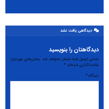
دیدگاهی یافت نشد
دیدگاهتان را بنویسید
نشانی ایمیل شما منتشر نخواهد شد.
بخش‌های موردنیاز
علامت‌گذاری شده‌اند
*
دیدگاه
*