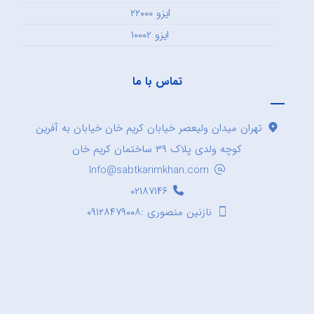
ایزو ۲۲۰۰۰
ایزو ۱۰۰۰۲
تماس با ما
تهران میدان ولیعصر خیابان کریم خان خیابان به آفرین
کوچه ولدی پلاک ۳۹ ساختمان کریم خان
Info@sabtkarimkhan.com
۰۲۱۸۷۱۴۶
نازنین منصوری :۰۹۱۲۸۴۷۹۰۰۸