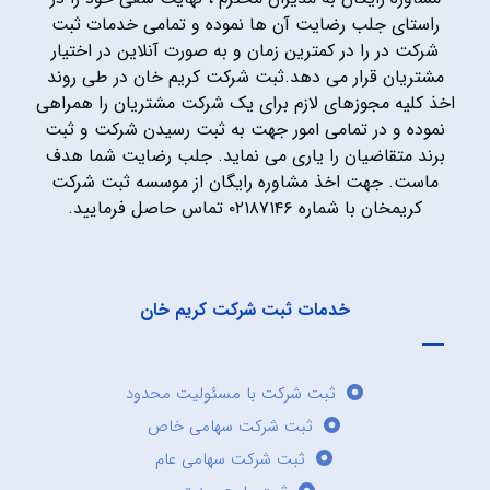
راستای جلب رضایت آن ها نموده و تمامی خدمات ثبت
شرکت در را در کمترین زمان و به صورت آنلاین در اختیار
مشتریان قرار می دهد.ثبت شرکت کریم خان در طی روند
اخذ کلیه مجوزهای لازم برای یک شرکت مشتریان را همراهی
نموده و در تمامی امور جهت به ثبت رسیدن شرکت و ثبت
برند متقاضیان را یاری می نماید. جلب رضایت شما هدف
ماست. جهت اخذ مشاوره رایگان از موسسه ثبت شرکت
کریمخان با شماره ۰۲۱۸۷۱۴۶ تماس حاصل فرمایید.
خدمات ثبت شرکت کریم خان
ثبت شرکت با مسئولیت محدود
ثبت شرکت سهامی خاص
ثبت شرکت سهامی عام