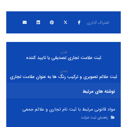
قبلی
ثبت علامت تجاری تصدیقی یا تایید کننده
بعدی
ثبت علائم تصویری و ترکیب رنگ ها به عنوان علامت تجاری
نوشته های مرتبط
مواد قانونی مرتبط با ثبت نام تجاری و علائم جمعی
راهنمای ثبت شرکت