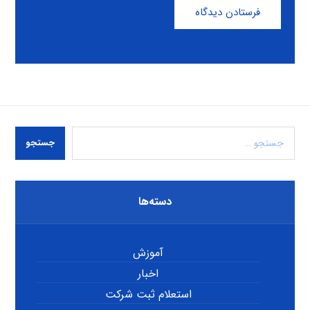
فرستادن دیدگاه
جستجو
دسته‌ها
آموزش
اخبار
استعلام ثبت شرکت