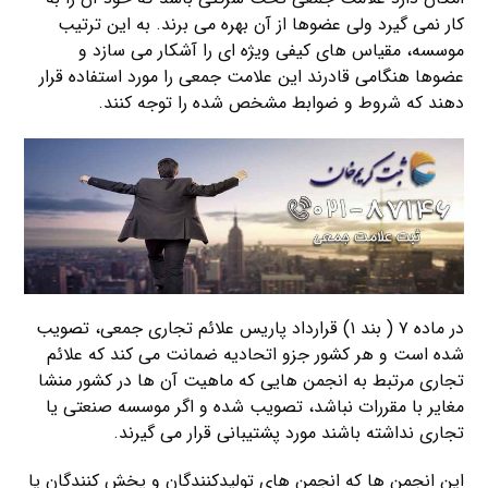
کار نمی گیرد ولی عضوها از آن بهره می برند. به این ترتیب
موسسه، مقیاس های کیفی ویژه ای را آشکار می سازد و
عضوها هنگامی قادرند این علامت جمعی را مورد استفاده قرار
دهند که شروط و ضوابط مشخص شده را توجه کنند.
در ماده ۷ ( بند ۱) قرارداد پاریس علائم تجاری جمعی، تصویب
شده است و هر کشور جزو اتحادیه ضمانت می کند که علائم
تجاری مرتبط به انجمن هایی که ماهیت آن ها در کشور منشا
مغایر با مقررات نباشد، تصویب شده و اگر موسسه صنعتی یا
تجاری نداشته باشند مورد پشتیبانی قرار می گیرند.
این انجمن ها که انجمن های تولیدکنندگان و پخش کنندگان یا