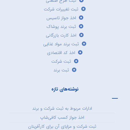
ثبت طرح صنعتی
ثبت تغییرات شرکت
اخذ جواز تاسیس
ثبت برند پوشاک
اخذ کارت بازرگانی
ثبت برند مواد غذایی
اخذ کد اقتصادی
ثبت شرکت
ثبت برند
نوشته‌های تازه
ادارات مربوط به ثبت شرکت و برند
اخذ جواز کسب کافی‌شاپ
ثبت شرکت و مزایای آن برای کارآفرینان