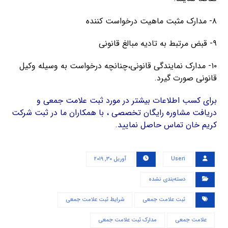
۸- مدارک مثبت ماهیت درخواست کننده
۹- قبض مرتبط به تادیه مبالغ قانونی
۱۰- مدارک نمایندگی قانونی،چنانچه درخواست به وسیله وکیل
قانونی صورت گیرد.
برای کسب اطلاعات بیشتر در مورد ثبت علامت جمعی و
دریافت مشاوره رایگان تخصصی ، با همکاران ما در ثبت شرکت
کریم خان تماس حاصل نمایید.
User۱
آوریل ۳۰, ۲۰۱۹
دسته‌بندی نشده
ثبت علامت جمعی
شرایط ثبت علامت جمعی
علامت جمعی
مدارک ثبت علامت جمعی