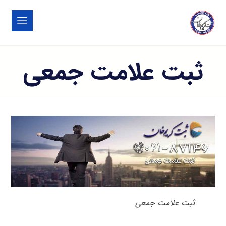
ثبت علامت جمعی
ثبت علامت جمعی