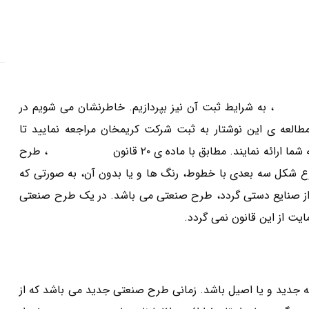
صنعتی
، به شرایط ثبت آن نیز بپردازیم. خاطرنشان می شویم در
العه ی این نوشتار به ثبت شرکت کریمخان مراجعه نمایید تا
ائه نمایند. مطابق با ماده ی ۲۰ قانون
ثبت اختراعات
، طرح
ع شکل سه بعدی با خطوط، رنگ ها و یا بدون آن، به صورتی که
از صنایع دستی گردد، طرح صنعتی می باشد. در یک طرح صنعتی
ت از این قانون نمی گردد.
می باشد که جدید و یا اصیل باشد. زمانی طرح صنعتی جدید می باشد که از