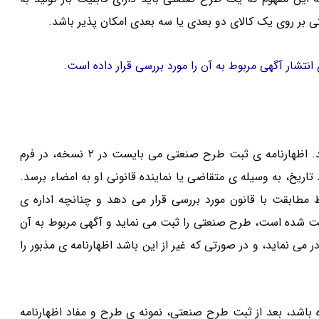
ر روی یک کالای دو بعدی یا سه بعدی امکان پذیر باشد.
شار آگهی مربوط به آن را مورد بررسی قرار داده است.
لزوم ثبت طرح صنعتی ارائه ی اظهارنامه به مرجع ثبت می باشد. اظهارنامه ی ثبت طرح صنعتی می بایست در ۲ نسخه، در فرم
اریخ، به وسیله ی متقاضی یا نماینده قانونی او به امضاء برسد.
ظ مطابقت با قانون مورد بررسی قرار می دهد و چنانچه اداره ی
شده است، طرح صنعتی را ثبت می نماید و آگهی مربوط به آن
ی نماید، و در صورتی که غیر از این باشد اظهارنامه ی مذبور را
باشد، بعد از ثبت طرح صنعتی، نمونه ی طرح و مفاد اظهارنامه