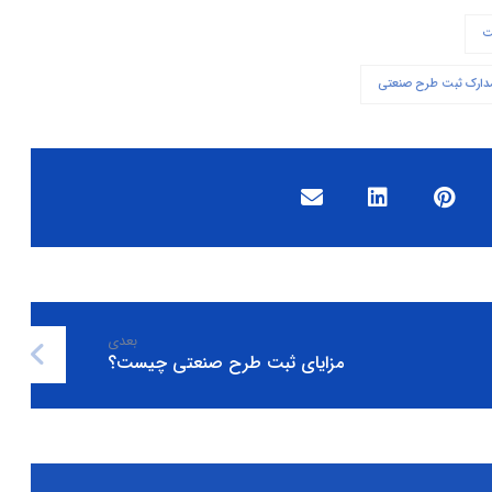
ت
دارک ثبت طرح صنعتی
بعدی
مزایای ثبت طرح صنعتی چیست؟