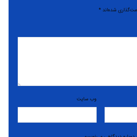
مت‌گذاری شده‌اند
*
وب‌ سایت
 دوباره دیدگاهی می‌نویسم.