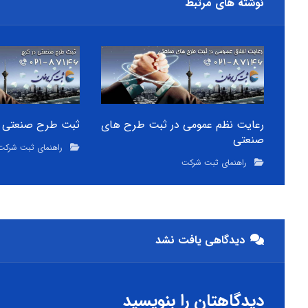
نوشته های مرتبط
رعایت نظم عمومی در ثبت طرح های
ثبت طرح صنعتی د
صنعتی
راهنمای ثبت شرکت
راهنمای ثبت شرکت
دیدگاهی یافت نشد
دیدگاهتان را بنویسید