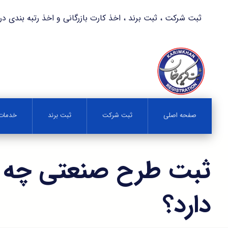
ثبت شرکت ، ثبت برند ، اخذ کارت بازرگانی و اخذ رتبه بندی در کمترین زمان 
صفحه اصلی
ثبت شرکت
ثبت برند
خدمات 
ثبت طرح صنعتی چه 
دارد؟