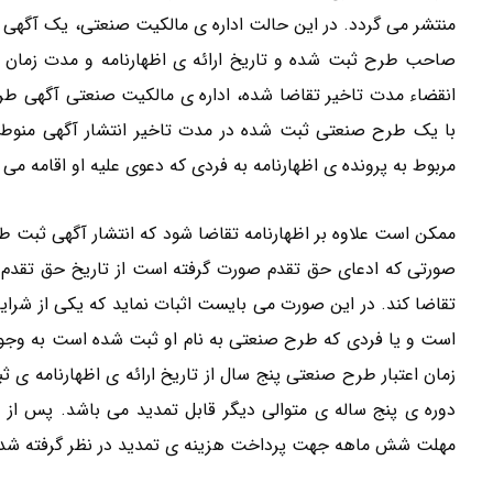
منتشر می گردد. در این حالت اداره ی مالکیت صنعتی، یک آگهی 
صاحب طرح ثبت شده و تاریخ ارائه ی اظهارنامه و مدت زمان تاخ
انقضاء مدت تاخیر تقاضا شده، اداره ی مالکیت صنعتی آگهی طر
با یک طرح صنعتی ثبت شده در مدت تاخیر انتشار آگهی منوط ب
مربوط به پرونده ی اظهارنامه به فردی که دعوی علیه او اقامه م
ممکن است علاوه بر اظهارنامه تقاضا شود که انتشار آگهی ثبت طرح 
صورتی که ادعای حق تقدم صورت گرفته است از تاریخ حق تقدم ب
است و یا فردی که طرح صنعتی به نام او ثبت شده است به وجود
زمان اعتبار طرح صنعتی پنج سال از تاریخ ارائه ی اظهارنامه 
دوره ی پنج ساله ی متوالی دیگر قابل تمدید می باشد. پس از ا
مهلت شش ماهه جهت پرداخت هزینه ی تمدید در نظر گرفته شده 