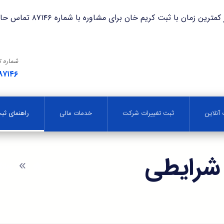
با ثبت کریم خان برای مشاوره با شماره ۸۷۱۴۶ تماس حاصل فرمایید.
شماره 
۸۷۱۴۶
آنلاین
ثبت تغییرات شرکت
خدمات مالی
راهنمای ث
شرایطی
وبلا