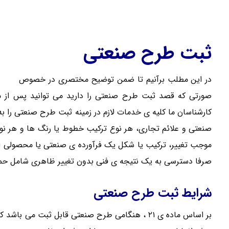
ثبت طرح صنعتی
در این مطلب برآنیم تا ضمن توضیح مختصری در خصوص
طرح 
صورتی که قصد ثبت طرح صنعتی را دارید می توانید پس از مط
کارشناسان ما کلیه ی خدمات لازم در زمینه ثبت طرح صنعتی را به شما ار
صنعتی و علائم تجاری، هر نوع ترکیب خطوط یا رنگ ها و هر نو
موجب تغییر، ترکیب یا شکل یک فرآورده ی صنعتی یا محصولی 
صرفا دسترسی به یک نتیجه ی فنی بدون تغییر ظاهری شامل حمای
شرایط ثبت طرح صنعتی
بر اساس ماده ی ۲۱ ، هنگامی طرح صنعتی قابل ثبت 