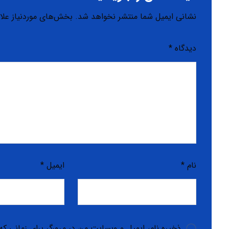
نشانی ایمیل شما منتشر نخواهد شد.
بخش‌های موردنیاز علا
دیدگاه
*
نام
*
ایمیل
*
ذخیره نام، ایمیل و وبسایت من در مرورگر برای زمانی که