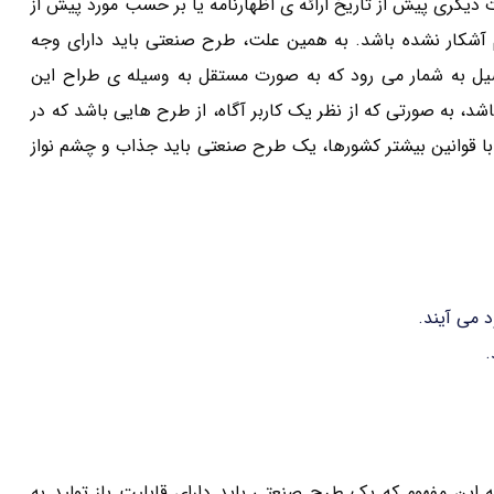
یگری پیش از تاریخ ارائه ی اظهارنامه یا بر حسب مورد پیش از
 آشکار نشده باشد. به همین علت، طرح صنعتی باید دارای وجه
یل به شمار می رود که به صورت مستقل به وسیله ی طراح این
د، به صورتی که از نظر یک کاربر آگاه، از طرح هایی باشد که در
 با قوانین بیشتر کشورها، یک طرح صنعتی باید جذاب و چشم نواز
 می آیند.
.
این مفهوم که یک طرح صنعتی باید دارای قابلیت باز تولید به