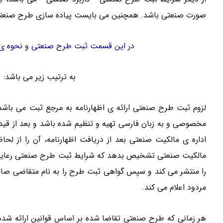
صورت صنعتی باشد. همچنین می بایست پیاده سازی طرح صنعتی ب
ثبت شرکت کریم خان
در این قسمت ثبت طرح صنعتی و نحوه ی انت
بررسی، ثبت و انتشار آگهی طرح صنعتی
به ترتیب زیر می باشد:
مخصوصی و به زبان فارسی تهیه و تنظیم شده باشد و بعد از قید ت
اداره ی مالکیت صنعتی بعد از دریافت اظهارنامه، آن را از لحا
مالکیت صنعتی تشخیص بدهد که شرایط ثبت طرح صنعتی رعایت 
را منتشر می کند و سپس گواهی ثبت طرح را به نام متقاضی صادر م
مردود اعلام می کند.
هر زمانی که طرح صنعتی تقاضا شده بر اساس قوانین ارائه شده 