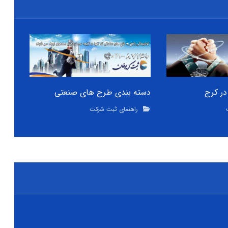
ر کرج
دسته بندی طرح های صنعتی
راهنمای ثبت شرکت