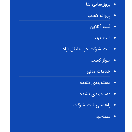
بروزرسانی ها
پروانه کسب
ثبت آنلاین
ثبت برند
ثبت شرکت در مناطق آزاد
جواز کسب
خدمات مالی
دسته‌بندی نشده
دسته‌بندی نشده
راهنمای ثبت شرکت
مصاحبه