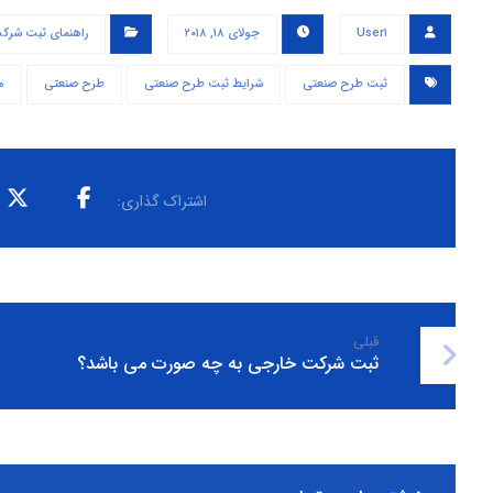
User۱
جولای ۱۸, ۲۰۱۸
راهنمای ثبت شرک
ثبت طرح صنعتی
شرایط ثبت طرح صنعتی
طرح صنعتی
م
قبلی
ثبت شرکت خارجی به چه صورت می باشد؟