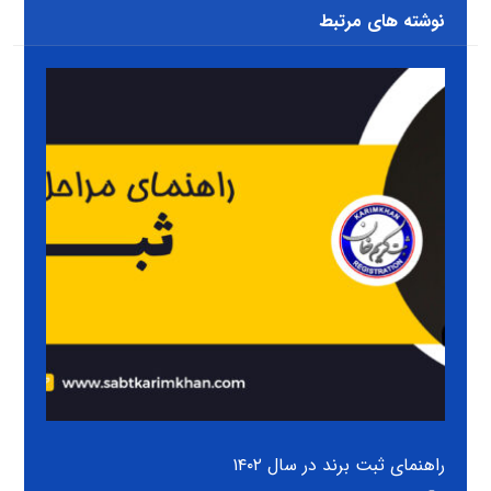
نوشته های مرتبط
راهنمای ثبت برند در سال ۱۴۰۲