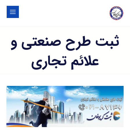
ثبت طرح صنعتی و
علائم تجاری