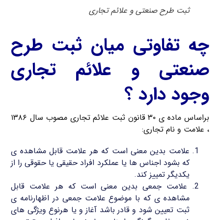
ثبت طرح صنعتی و علائم تجاری
چه تفاوتی میان ثبت طرح
صنعتی و علائم تجاری
وجود دارد ؟
براساس ماده ی ۳۰ قانون ثبت علائم تجاری مصوب سال ۱۳۸۶
، علامت و نام تجاری:
علامت بدین معنی است که هر علامت قابل مشاهده ی
که بشود اجناس ها یا عملکرد افراد حقیقی یا حقوقی را از
یکدیگر تمییز کند.
علامت جمعی بدین معنی است که هر علامت قابل
مشاهده ی که با موضوع علامت جمعی در اظهارنامه ی
ثبت تعیین شود و قادر باشد آغاز و یا هرنوع ویژگی های