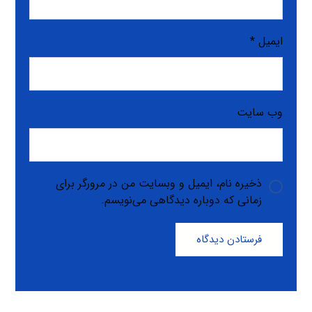
ایمیل
*
وب‌ سایت
ذخیره نام، ایمیل و وبسایت من در مرورگر برای
زمانی که دوباره دیدگاهی می‌نویسم.
فرستادن دیدگاه