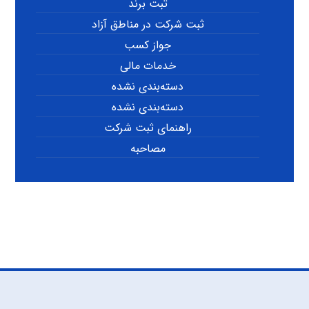
ثبت برند
ثبت شرکت در مناطق آزاد
جواز کسب
خدمات مالی
دسته‌بندی نشده
دسته‌بندی نشده
راهنمای ثبت شرکت
مصاحبه