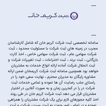
سامانه تخصصی ثبت شرکت کریم خان که شامل کارشناسان
مجرب در زمینه های ثبت شرکت با مسئولیت محدود ، ثبت
شرکت سهامی عام ، ثبت شرکت سهامی خاص ، اخذ کارت
بازرگانی ، ثبت برند ، ثبت اختراعات ، ثبت تغییرات شرکت و
ثبت انحلال شرکت آماده ارائه انواع خدمات به مشتریان
خواهد بود همچنین سامانه ثبت شرکت کریمخان ضمن ارائه
مشاوره رایگان به مدیران محترم ، نهایت سعی خود را در
راستای جلب رضایت آن ها نموده و تمامی خدمات ثبت
شرکت در را در کمترین زمان و به صورت آنلاین در اختیار
مشتریان قرار می دهد.ثبت شرکت کریم خان در طی روند
اخذ کلیه مجوزهای لازم برای یک شرکت مشتریان را همراهی
نموده و در تمامی امور جهت به ثبت رسیدن شرکت و ثبت