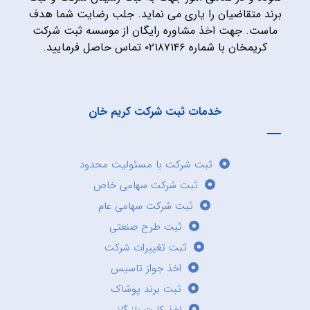
برند متقاضیان را یاری می نماید. جلب رضایت شما هدف
ماست. جهت اخذ مشاوره رایگان از موسسه ثبت شرکت
کریمخان با شماره ۰۲۱۸۷۱۴۶ تماس حاصل فرمایید.
خدمات ثبت شرکت کریم خان
ثبت شرکت با مسئولیت محدود
ثبت شرکت سهامی خاص
ثبت شرکت سهامی عام
ثبت طرح صنعتی
ثبت تغییرات شرکت
اخذ جواز تاسیس
ثبت برند پوشاک