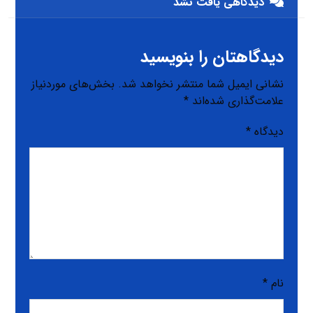
دیدگاهی یافت نشد
دیدگاهتان را بنویسید
نشانی ایمیل شما منتشر نخواهد شد.
بخش‌های موردنیاز
علامت‌گذاری شده‌اند
*
دیدگاه
*
نام
*