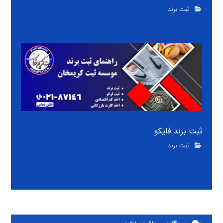
ثبت برند
ثبت برند فایکو
ثبت برند