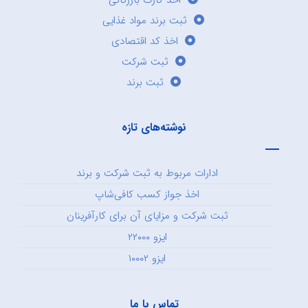
اخذ کارت بازرگانی
ثبت برند مواد غذایی
اخذ کد اقتصادی
ثبت شرکت
ثبت برند
نوشته‌های تازه
ادارات مربوط به ثبت شرکت و برند
اخذ جواز کسب کافی‌شاپ
ثبت شرکت و مزایای آن برای کارآفرینان
ایزو ۲۲۰۰۰
ایزو ۱۰۰۰۲
تماس با ما