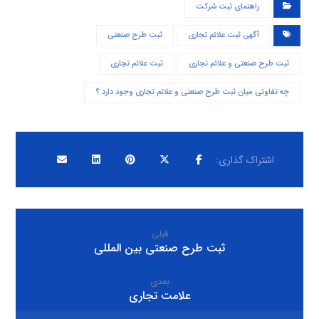
راهنمای ثبت شرکت
آگهی ثبت علائم تجاری
ثبت طرح صنعتی
ثبت طرح صنعتی و علائم تجاری
ثبت علائم تجاری
چه تفاوتی میان ثبت طرح صنعتی و علائم تجاری وجود دارد ؟
قبلی
ثبت طرح صنعتی بین المللی
بعدی
علامت تجاری