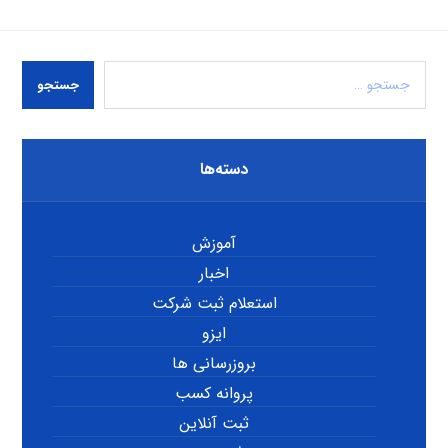
جستجو
دسته‌ها
آموزش
اخبار
استعلام ثبت شرکت
ایزو
بروزرسانی ها
پروانه کسب
ثبت آنلاین