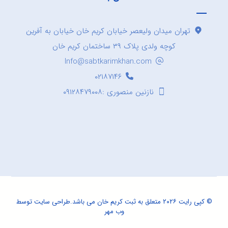
تهران میدان ولیعصر خیابان کریم خان خیابان به آفرین
کوچه ولدی پلاک ۳۹ ساختمان کریم خان
Info@sabtkarimkhan.com
۰۲۱۸۷۱۴۶
نازنین منصوری :۰۹۱۲۸۴۷۹۰۰۸
© کپی رایت ۲۰۲۶ متعلق به ثبت کریم خان می باشد.
طراحی سایت
توسط
وب مهر