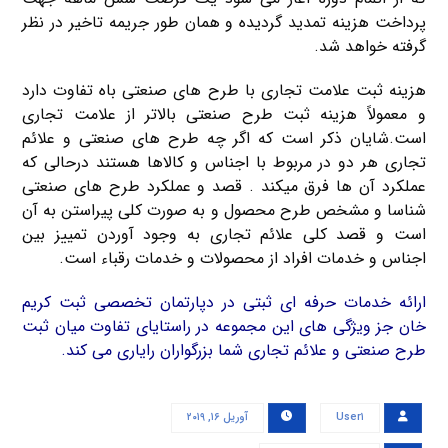
پرداخت هزینه تمدید گردیده و همان طور جریمه تاخیر در نظر
گرفته خواهد شد.
هزینه ثبت علامت تجاری با طرح های صنعتی باه تفاوت دارد
و معمولاً هزینه ثبت طرح صنعتی بالاتر از علامت تجاری
است.شایان ذکر است که اگر چه طرح های صنعتی و علائم
تجاری هر دو در مربوط با اجناس و کالاها هستند درحالی که
عملکرد آن ها فرق میکند . قصد و عملکرد طرح های صنعتی
شناسا و مشخص طرح محصول و به صورت کلی پیراستن به آن
است و قصد کلی علائم تجاری به وجود آوردن تمییز بین
اجناس و خدمات افراد از محصولات و خدمات رقباء است.
ارائه خدمات حرفه ای ثبتی در دپارتمان تخصصی ثبت کریم
خان جز ویژگی های این مجموعه در راستایای تفاوت میان ثبت
طرح صنعتی و علائم تجاری شما بزرگواران رایاری می کند.
User۱
آوریل ۱۶, ۲۰۱۹