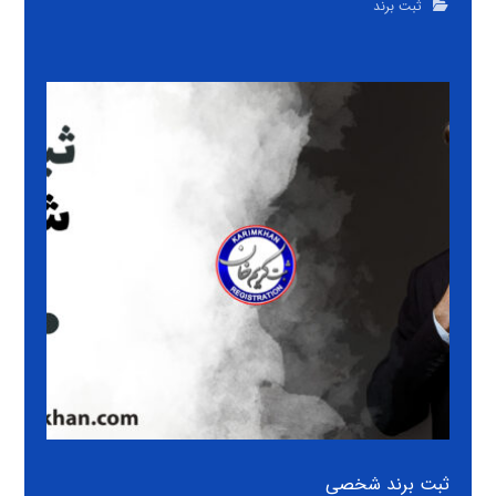
ثبت برند
ثبت برند شخصی