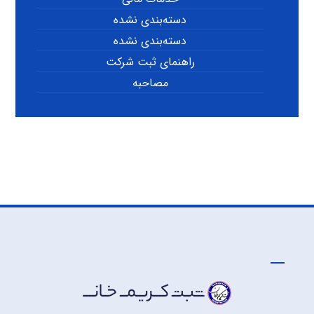
دسته‌بندی نشده
دسته‌بندی نشده
راهنمای ثبت شرکت
مصاحبه