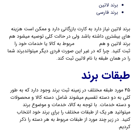
برند لاتین
برند فارسی
برند لاتین نیاز دارد به کارت بازرگانی دارد و ممکن است هزینه
های بیشتری داشته باشد ولی در حالت کلی توصیه میشود هم
برند لاتین و هم
برند فارسی
مربوط به کالا یا خدمات خود را
ثبت کنید. چرا که در غیر این صورت فردی دیگر میتواندبرند شما
را در همان طبقه با نام لاتین ثبت کند.
طبقات برند
۴۵ مورد طبقه مختلف در زمینه ثبت برند وجود دارد که به طور
کلی به دو دسته تقسیم میشوند شامل: دسته کالا و محصولات
و دسته خدمات. با توجه به کالا، خدمات و موضوع برند
میتوانید هر یک از طبقات مختلف را برای برند خود انتخاب
کنید. در زیر چند مورد از طبقات مربوط به هر دسته را ذکر
کردیم.