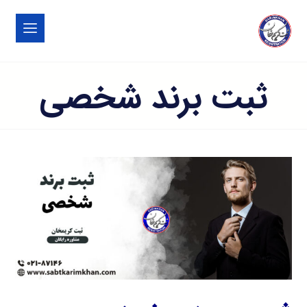
ثبت برند شخصی