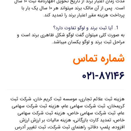
مدت زمان اعتبار برند از تاریخ تحویل اظهارنامه ثبت ۱۰ سال
است. پس از آن مالک برند میتواند هر ۱۰ سال یک بار با
پرداخت هزینه مقرر اعتبار برند را تمدید کند.
آیا ثبت برند و لوگو تفاوت دارد؟
به صورت کلی میتوان گفت لوگو شکل ظاهری برند است و
مراحل ثبت برند و لوگو یکسان میباشد.
شماره تماس
۰۲۱-۸۷۱۴۶
هزینه ثبت علائم تجاری، موسسه ثبت کریم خان، شرکت ثبت
کریمخان، ثبت شرکت سهامی عام، هزینه ثبت شرکت سهامی
عام، ثبت شرکت سهامی خاص، هزینه ثبت شرکت سهامی
خاص، تمدید کارت بازرگانی، هزینه مالیات بر ارزش ارزش
افزوده، پلمپ دفاتر، راهنمای ثبت شرکت، ثبت تغییر آدرس