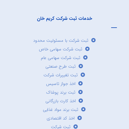
خدمات ثبت شرکت کریم خان
ثبت شرکت با مسئولیت محدود
ثبت شرکت سهامی خاص
ثبت شرکت سهامی عام
ثبت طرح صنعتی
ثبت تغییرات شرکت
اخذ جواز تاسیس
ثبت برند پوشاک
اخذ کارت بازرگانی
ثبت برند مواد غذایی
اخذ کد اقتصادی
ثبت شرکت