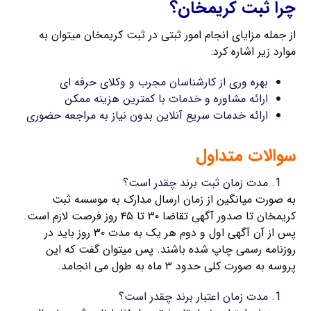
چرا ثبت کریمخان؟
از جمله مزایای انجام امور ثبتی در ثبت کریمخان میتوان به
موارد زیر اشاره کرد:
بهره وری از کارشناسان مجرب و وکلای حرفه ای
ارائه مشاوره و خدمات با کمترین هزینه ممکن
ارائه خدمات سریع آنلاین بدون نیاز به مراجعه حضوری
سوالات متداول
مدت زمان ثبت برند چقدر است؟
به صورت میانگین از زمان ارسال مدارک به موسسه ثبت
کریمخان تا صدور آگهی تقاضا ۳۰ تا ۴۵ روز فرصت لازم است.
پس از آن آگهی اول و دوم هر یک به مدت ۳۰ روز باید در
روزنامه رسمی چاپ شده باشند. پس میتوان گفت که این
پروسه به صورت کلی حدود ۳ ماه به طول می انجامد.
مدت زمان اعتبار برند چقدر است؟