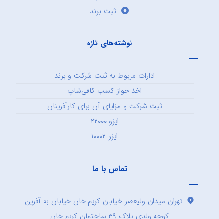
ثبت برند
نوشته‌های تازه
ادارات مربوط به ثبت شرکت و برند
اخذ جواز کسب کافی‌شاپ
ثبت شرکت و مزایای آن برای کارآفرینان
ایزو ۲۲۰۰۰
ایزو ۱۰۰۰۲
تماس با ما
تهران میدان ولیعصر خیابان کریم خان خیابان به آفرین
کوچه ولدی پلاک ۳۹ ساختمان کریم خان