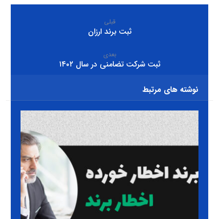
قبلی
ثبت برند ارزان
بعدی
ثبت شرکت تضامنی در سال ۱۴۰۲
نوشته های مرتبط