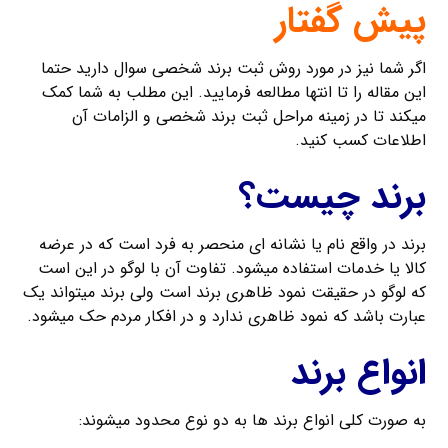
پیش گفتار
اگر شما نیز در مورد روش ثبت برند شخصی سوال دارید حتما
این مقاله را تا انتها مطالعه فرمایید. این مطلب به شما کمک
میکند تا در زمینه مراحل ثبت برند شخصی و الزامات آن
اطلاعات کسب کنید.
برند چیست؟
برند در واقع نام یا نشانه ای منحصر به فرد است که در عرضه
کالا یا خدمات استفاده میشود. تفاوت آن با لوگو در این است
که لوگو در حقیقت نمود ظاهری برند است ولی برند میتواند یک
عبارت باشد که نمود ظاهری ندارد و در افکار مردم حک میشود.
انواع برند
به صورت کلی انواع برند ها به دو نوع محدود میشوند: