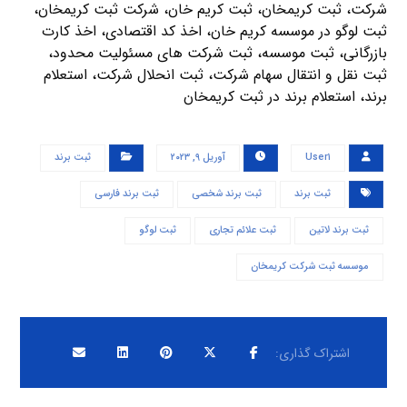
شرکت، ثبت کریمخان، ثبت کریم خان، شرکت ثبت کریمخان،
ثبت لوگو در موسسه کریم خان، اخذ کد اقتصادی، اخذ کارت
بازرگانی، ثبت موسسه، ثبت شرکت های مسئولیت محدود،
ثبت نقل و انتقال سهام شرکت، ثبت انحلال شرکت، استعلام
برند، استعلام برند در ثبت کریمخان
User۱
آوریل ۹, ۲۰۲۳
ثبت برند
ثبت برند
ثبت برند شخصی
ثبت برند فارسی
ثبت برند لاتین
ثبت علائم تجاری
ثبت لوگو
موسسه ثبت شرکت کریمخان