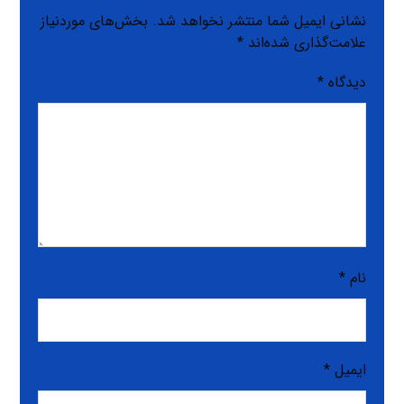
نشانی ایمیل شما منتشر نخواهد شد.
بخش‌های موردنیاز
علامت‌گذاری شده‌اند
*
دیدگاه
*
نام
*
ایمیل
*