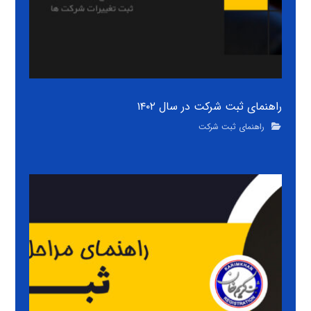
راهنمای ثبت شرکت در سال ۱۴۰۲
راهنمای ثبت شرکت