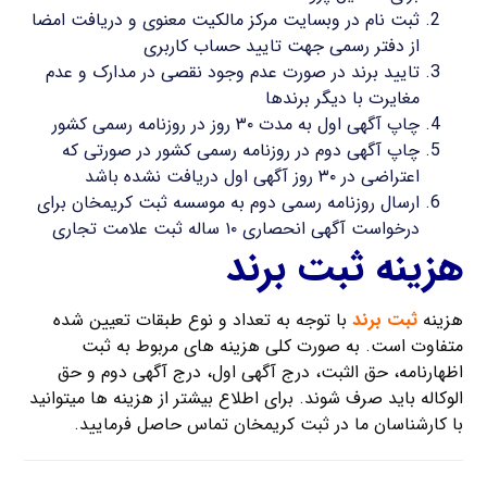
ثبت نام در وبسایت مرکز مالکیت معنوی و دریافت امضا
از دفتر رسمی جهت تایید حساب کاربری
تایید برند در صورت عدم وجود نقصی در مدارک و عدم
مغایرت با دیگر برندها
چاپ آگهی اول به مدت ۳۰ روز در روزنامه رسمی کشور
چاپ آگهی دوم در روزنامه رسمی کشور در صورتی که
اعتراضی در ۳۰ روز آگهی اول دریافت نشده باشد
ارسال روزنامه رسمی دوم به موسسه ثبت کریمخان برای
درخواست آگهی انحصاری ۱۰ ساله ثبت علامت تجاری
هزینه ثبت برند
هزینه
ثبت برند
با توجه به تعداد و نوع طبقات تعیین شده
متفاوت است. به صورت کلی هزینه های مربوط به ثبت
اظهارنامه، حق الثبت، درج آگهی اول، درج آگهی دوم و حق
الوکاله باید صرف شوند. برای اطلاع بیشتر از هزینه ها میتوانید
با کارشناسان ما در ثبت کریمخان تماس حاصل فرمایید.