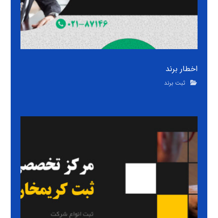
اخطار برند
ثبت برند