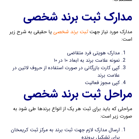
مدارک ثبت برند شخصی
مدارک مورد نیاز جهت
ثبت برند شخصی
یا حقیقی به شرح زیر
است:
مدارک هویتی فرد متقاضی
نمونه علامت برند به ابعاد ۱۰ در ۱۰
کپی کارت بازرگانی در صورت استفاده از حروف لاتین در
علامت برند
کپی مجوز فعالیت
مراحل ثبت برند شخصی
مراحلی که باید برای ثبت هر یک از انواع برندها طی شود به
صورت زیر است:
ارسال مدارک لازم جهت ثبت برند به مرکز ثبت کریمخان
برای تشکیل پرونده