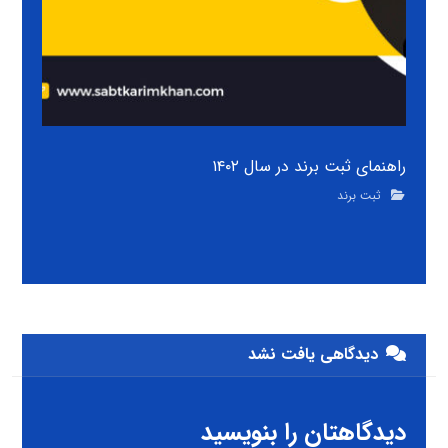
راهنمای ثبت برند در سال ۱۴۰۲
ثبت برند
دیدگاهی یافت نشد
دیدگاهتان را بنویسید