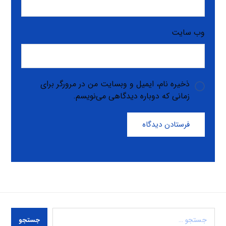
وب‌ سایت
ذخیره نام، ایمیل و وبسایت من در مرورگر برای
زمانی که دوباره دیدگاهی می‌نویسم.
فرستادن دیدگاه
جستجو