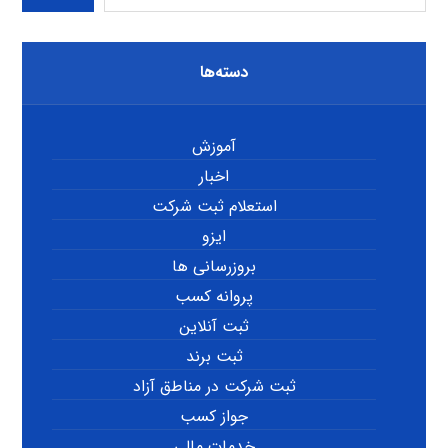
دسته‌ها
آموزش
اخبار
استعلام ثبت شرکت
ایزو
بروزرسانی ها
پروانه کسب
ثبت آنلاین
ثبت برند
ثبت شرکت در مناطق آزاد
جواز کسب
خدمات مالی