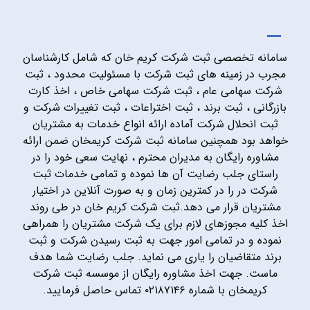
سامانه تخصصی ثبت شرکت کریم خان که شامل کارشناسان
مجرب در زمینه های ثبت شرکت با مسئولیت محدود ، ثبت
شرکت سهامی عام ، ثبت شرکت سهامی خاص ، اخذ کارت
بازرگانی ، ثبت برند ، ثبت اختراعات ، ثبت تغییرات شرکت و
ثبت انحلال شرکت آماده ارائه انواع خدمات به مشتریان
خواهد بود همچنین سامانه ثبت شرکت کریمخان ضمن ارائه
مشاوره رایگان به مدیران محترم ، نهایت سعی خود را در
راستای جلب رضایت آن ها نموده و تمامی خدمات ثبت
شرکت در را در کمترین زمان و به صورت آنلاین در اختیار
مشتریان قرار می دهد.ثبت شرکت کریم خان در طی روند
اخذ کلیه مجوزهای لازم برای یک شرکت مشتریان را همراهی
نموده و در تمامی امور جهت به ثبت رسیدن شرکت و ثبت
برند متقاضیان را یاری می نماید. جلب رضایت شما هدف
ماست. جهت اخذ مشاوره رایگان از موسسه ثبت شرکت
کریمخان با شماره ۰۲۱۸۷۱۴۶ تماس حاصل فرمایید.