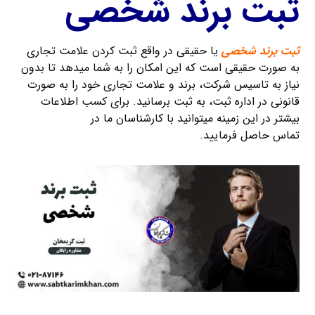
ثبت برند شخصی
ثبت برند شخصی
یا حقیقی در واقع ثبت کردن علامت تجاری
به صورت حقیقی است که این امکان را به شما میدهد تا بدون
نیاز به تاسیس شرکت، برند و علامت تجاری خود را به صورت
قانونی در اداره ثبت، به ثبت برسانید. برای کسب اطلاعات
بیشتر در این زمینه میتوانید با کارشناسان ما در
ثبت کریمخان
تماس حاصل فرمایید.