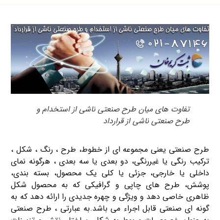
تفاوت های میان طرح صنعتی ناشی از استخدام و
طرح صنعتی ناشی از قرارداد
طرح صنعتی یعنی مجموعه ای از خطوط، طرح ، رنگ ، شکل ،
ترکیب رنگی یا غیررنگی، دو بعدی یا سه بعدی ، هرگونه نمای
داخلی یا خارجی، جزئی یا کلی یک محصول، بسته بندی،
پوشش، طرح های چاپی و گرافیکی که به محصول شکل
ظاهری خاصی دهد و ویژگی و چهره جدیدی را ارائه دهد که به
گونه ای صنعتی قابل اجراء می باشد.به عبارتی ، طرح صنعتی