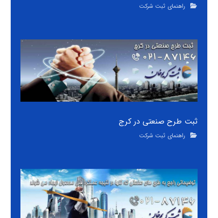
راهنمای ثبت شرکت
ثبت طرح صنعتی در کرج
راهنمای ثبت شرکت