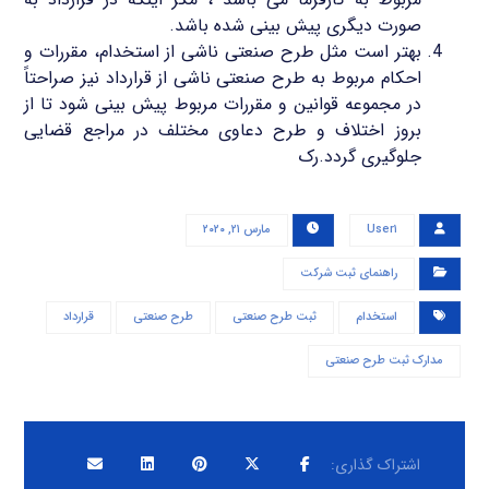
صورت دیگری پیش بینی شده باشد.
بهتر است مثل طرح صنعتی ناشی از استخدام، مقررات و
احکام مربوط به طرح صنعتی ناشی از قرارداد نیز صراحتاً
در مجموعه قوانین و مقررات مربوط پیش بینی شود تا از
بروز اختلاف و طرح دعاوی مختلف در مراجع قضایی
جلوگیری گردد.رک
User۱
مارس ۲۱, ۲۰۲۰
راهنمای ثبت شرکت
استخدام
ثبت طرح صنعتی
طرح صنعتی
قرارداد
مدارک ثبت طرح صنعتی