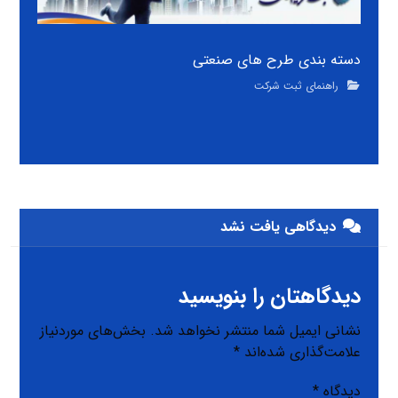
دسته بندی طرح های صنعتی
راهنمای ثبت شرکت
دیدگاهی یافت نشد
دیدگاهتان را بنویسید
نشانی ایمیل شما منتشر نخواهد شد.
بخش‌های موردنیاز
علامت‌گذاری شده‌اند
*
دیدگاه
*