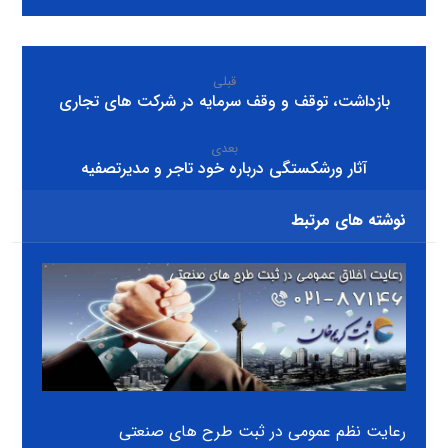
قبلی
بازداشت، توقف و وقف سرمایه در شرکت های تجاری
بعدی
آثار ورشکستگی درباره خود تاجر و مدیرتصفیه
نوشته های مرتبط
رعایت نظم عمومی در ثبت طرح های صنعتی