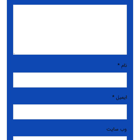
نام
*
ایمیل
*
وب‌ سایت