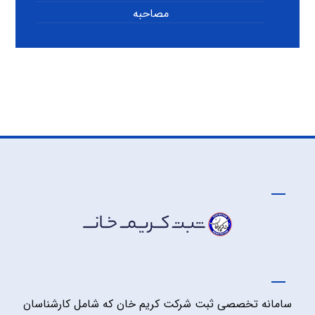
مصاحبه
سامانه تخصصی ثبت شرکت کریم خان که شامل کارشناسان