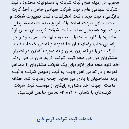
مجرب در زمینه های ثبت شرکت با مسئولیت محدود ، ثبت
شرکت سهامی عام ، ثبت شرکت سهامی خاص ، اخذ کارت
بازرگانی ، ثبت برند ، ثبت اختراعات ، ثبت تغییرات شرکت و
ثبت انحلال شرکت آماده ارائه انواع خدمات به مشتریان
خواهد بود همچنین سامانه ثبت شرکت کریمخان ضمن ارائه
مشاوره رایگان به مدیران محترم ، نهایت سعی خود را در
راستای جلب رضایت آن ها نموده و تمامی خدمات ثبت
شرکت در را در کمترین زمان و به صورت آنلاین در اختیار
مشتریان قرار می دهد.ثبت شرکت کریم خان در طی روند
اخذ کلیه مجوزهای لازم برای یک شرکت مشتریان را همراهی
نموده و در تمامی امور جهت به ثبت رسیدن شرکت و ثبت
برند متقاضیان را یاری می نماید. جلب رضایت شما هدف
ماست. جهت اخذ مشاوره رایگان از موسسه ثبت شرکت
کریمخان با شماره ۰۲۱۸۷۱۴۶ تماس حاصل فرمایید.
خدمات ثبت شرکت کریم خان