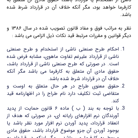
کارفرما خواهد بود، مگر آنکه خلاف آن در قرارداد شرط شده
باشد.
نظر به مراتب فوق و مفاد قانون تصویب شده در سال ۱۳۸۶ و
دیگر قوانین و مقررات مرتبط قید نکات ذیل الزامی می باشد :
احکام طرح صنعتی ناشی از استخدام و طرح صنعتی
ناشی از قرارداد علیرغم تفاوت ماهوی، مشابه فرض شده
است. در صورتی که طرح صنعتی ناشی از قرارداد باشد،
حقوق مادی آن متعلق به کارفرما می باشد مگر آنکه
خلاف آن در قرارداد شرط شده باشد.
حقوق معنوی طراح در هر حال متعلق به اوست و
متقاضی ثبت تکلیف دارد نام طراح را در اظهارنامه قید
کند.
با توجه به بند ( ب ) ماده ۶ قانون حمایت از پدید
آورندگان نرم افزارهای رایانه ای، در صورتی که هدف از
انعقاد قرارداد، پدید آوردن نرم افزار مورد نظر باشد یا
بوجود آوردن آن جزو موضوع قرارداد باشد، حقوق مادی
مربوط به کارفرما می باشد ، مگر اینکه در قرارداد به