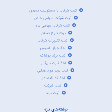
ثبت شرکت با مسئولیت محدود
ثبت شرکت سهامی خاص
ثبت شرکت سهامی عام
ثبت طرح صنعتی
ثبت تغییرات شرکت
اخذ جواز تاسیس
ثبت برند پوشاک
اخذ کارت بازرگانی
ثبت برند مواد غذایی
اخذ کد اقتصادی
ثبت شرکت
ثبت برند
نوشته‌های تازه