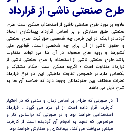
طرح صنعتی ناشی از قرارداد
علاوه بر مورد طرح صنعتی ناشی از استخدام، ممکن است طرح
صنعتی طبق سفارش و بر اساس قرارداد پیمانکاری ایجاد
گردد.در اینکه در این فرض چه شخصی حق ثبت طرح صنعتی
و حقوق ناشی از آن برای چه شخصی است، قوانین ملی
کشورها و رویه های معموله در آن ها می تواند متفاوت
باشد.طرح صنعتی ناشی از استخدام با طرح صنعتی ناشی از
قرارداد متفاوت است ؛ اگرچه ممکن است احکام مشترک و
یکسانی دارد.در خصوص تفاوت ماهیتی این دو نوع قرارداد
نظرات مختلف بین حقوقدانان وجود دارد که خلاصه آن ها به
شرح ذیل می باشد :
در صورتی که طراح بر اساس زمان و مدتی که در اختیار
کارفرما قرار داده است از او مزد می گیرد ، قرارداد
استخدامی خواهد بود و در صورتی که براساس کار و
موضوعی که تعهد به انجام آن گردیده است از کارفرما
مبلغی دریافت می کند، پیمانکاری و سفارش خواهد بود.