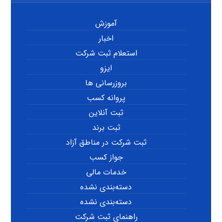
آموزش
اخبار
استعلام ثبت شرکت
ایزو
بروزرسانی ها
پروانه کسب
ثبت آنلاین
ثبت برند
ثبت شرکت در مناطق آزاد
جواز کسب
خدمات مالی
دسته‌بندی نشده
دسته‌بندی نشده
راهنمای ثبت شرکت