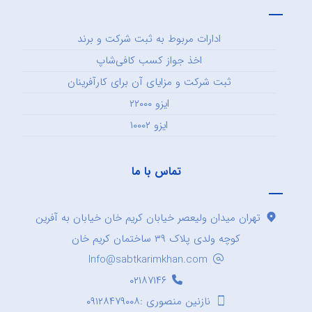
ادارات مربوط به ثبت شرکت و برند
اخذ جواز کسب کافی‌شاپ
ثبت شرکت و مزایای آن برای کارآفرینان
ایزو ۲۲۰۰۰
ایزو ۱۰۰۰۲
تماس با ما
تهران میدان ولیعصر خیابان کریم خان خیابان به آفرین
کوچه ولدی پلاک ۳۹ ساختمان کریم خان
Info@sabtkarimkhan.com
۰۲۱۸۷۱۴۶
نازنین منصوری :۰۹۱۲۸۴۷۹۰۰۸