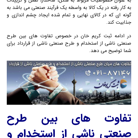
به عنوان خصوصیات مربوط به شکل، ساختار، نقش و تزیینات
به کار رفته در یک کالا به واسطه یک فرآیند صنعتی می باشد به
گونه ای که در کالای نهایی و تمام شده ایجاد چشم اندازی و
جذابیت کند.
در ادامه ثبت کریم خان در خصوص تفاوت های بین طرح
صنعتی ناشی از استخدام و طرح صنعتی ناشی از قرارداد برای
شما توضیح می دهد.
تفاوت های بین طرح
صنعتی ناشی از استخدام و