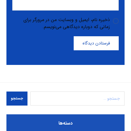
ذخیره نام، ایمیل و وبسایت من در مرورگر برای
زمانی که دوباره دیدگاهی می‌نویسم.
فرستادن دیدگاه
جستجو
دسته‌ها