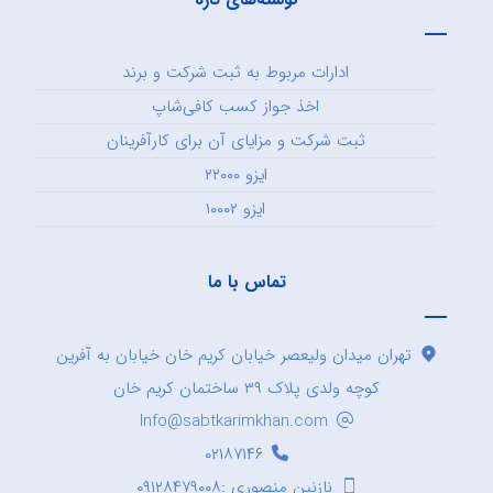
ادارات مربوط به ثبت شرکت و برند
اخذ جواز کسب کافی‌شاپ
ثبت شرکت و مزایای آن برای کارآفرینان
ایزو ۲۲۰۰۰
ایزو ۱۰۰۰۲
تماس با ما
تهران میدان ولیعصر خیابان کریم خان خیابان به آفرین
کوچه ولدی پلاک ۳۹ ساختمان کریم خان
Info@sabtkarimkhan.com
۰۲۱۸۷۱۴۶
نازنین منصوری :۰۹۱۲۸۴۷۹۰۰۸