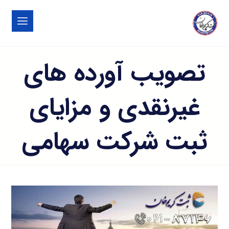
تصویب آورده های
غیرنقدی و مزایای
ثبت شرکت سهامی