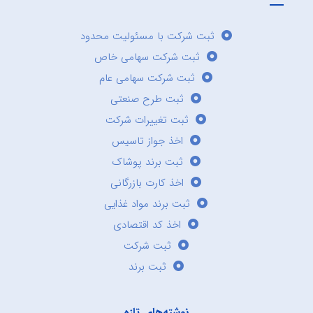
ثبت شرکت با مسئولیت محدود
ثبت شرکت سهامی خاص
ثبت شرکت سهامی عام
ثبت طرح صنعتی
ثبت تغییرات شرکت
اخذ جواز تاسیس
ثبت برند پوشاک
اخذ کارت بازرگانی
ثبت برند مواد غذایی
اخذ کد اقتصادی
ثبت شرکت
ثبت برند
نوشته‌های تازه