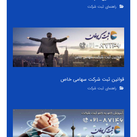
راهنمای ثبت شرکت
قوانین ثبت شرکت سهامی خاص
راهنمای ثبت شرکت