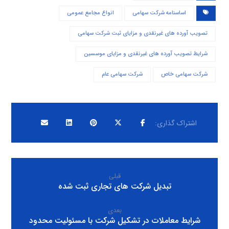
اساسنامه شرکت سهامی
انواع مجامع عمومی
تصویب آورده های غیرنقدی و مزایای ثبت شرکت سهامی
شرایط تصویب آورده های غیرنقدی و مزایای موسسین
شرکت سهامی خاص
شرکت سهامی عام
قبلی
تبدیل شرکت های تجاری ثبت شده
بعدی
شرایط معاملات در تشکیل شرکت با مسئولیت محدود