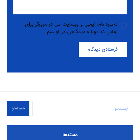
ذخیره نام، ایمیل و وبسایت من در مرورگر برای
زمانی که دوباره دیدگاهی می‌نویسم.
فرستادن دیدگاه
جستجو
دسته‌ها