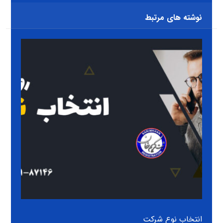
نوشته های مرتبط
انتخاب نوع شرکت