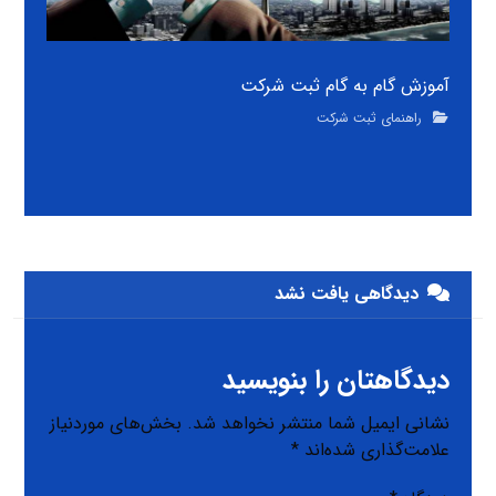
آموزش گام به گام ثبت شرکت
راهنمای ثبت شرکت
دیدگاهی یافت نشد
دیدگاهتان را بنویسید
نشانی ایمیل شما منتشر نخواهد شد.
بخش‌های موردنیاز
علامت‌گذاری شده‌اند
*