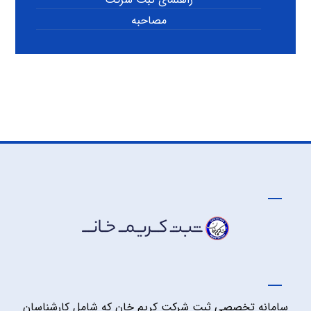
مصاحبه
سامانه تخصصی ثبت شرکت کریم خان که شامل کارشناسان