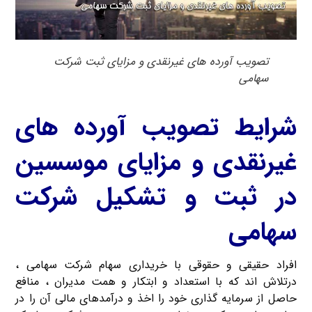
تصویب آورده های غیرنقدی و مزایای ثبت شرکت
سهامی
شرایط تصویب آورده های
غیرنقدی و مزایای موسسین
در ثبت و تشکیل شرکت
سهامی
افراد حقیقی و حقوقی با خریداری سهام شرکت سهامی ،
درتلاش اند که با استعداد و ابتکار و همت مدیران ، منافع
حاصل از سرمایه گذاری خود را اخذ و درآمدهای مالی آن را در