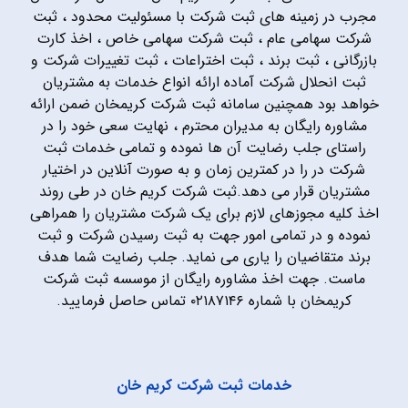
مجرب در زمینه های ثبت شرکت با مسئولیت محدود ، ثبت
شرکت سهامی عام ، ثبت شرکت سهامی خاص ، اخذ کارت
بازرگانی ، ثبت برند ، ثبت اختراعات ، ثبت تغییرات شرکت و
ثبت انحلال شرکت آماده ارائه انواع خدمات به مشتریان
خواهد بود همچنین سامانه ثبت شرکت کریمخان ضمن ارائه
مشاوره رایگان به مدیران محترم ، نهایت سعی خود را در
راستای جلب رضایت آن ها نموده و تمامی خدمات ثبت
شرکت در را در کمترین زمان و به صورت آنلاین در اختیار
مشتریان قرار می دهد.ثبت شرکت کریم خان در طی روند
اخذ کلیه مجوزهای لازم برای یک شرکت مشتریان را همراهی
نموده و در تمامی امور جهت به ثبت رسیدن شرکت و ثبت
برند متقاضیان را یاری می نماید. جلب رضایت شما هدف
ماست. جهت اخذ مشاوره رایگان از موسسه ثبت شرکت
کریمخان با شماره ۰۲۱۸۷۱۴۶ تماس حاصل فرمایید.
خدمات ثبت شرکت کریم خان