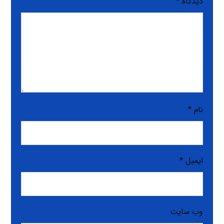
دیدگاه
*
نام
*
ایمیل
*
وب‌ سایت