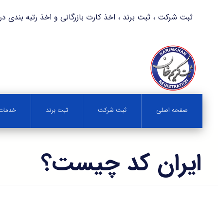
ثبت شرکت ، ثبت برند ، اخذ کارت بازرگانی و اخذ رتبه بندی در کمترین زمان 
صفحه اصلی
ثبت شرکت
ثبت برند
خدمات 
ایران کد چیست؟