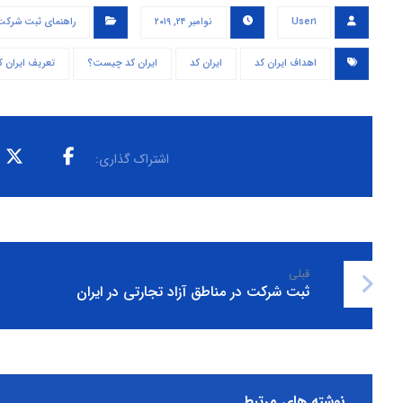
User۱
نوامبر ۲۴, ۲۰۱۹
راهنمای ثبت شرکت
اهداف ایران کد
ایران کد
ایران کد چیست؟
تعریف ایران ک
قبلی
ثبت شرکت در مناطق آزاد تجارتی در ایران
نوشته های مرتبط