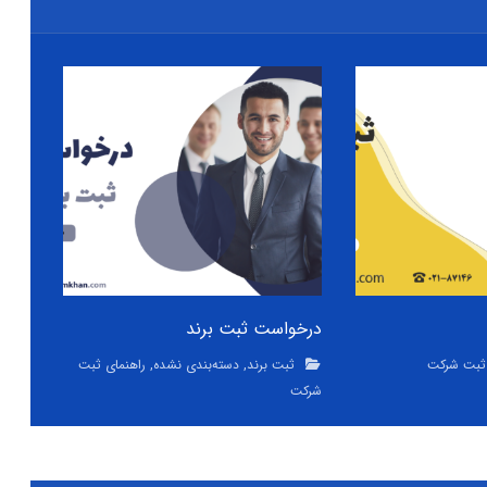
درخواست ثبت برند
 ثبت شرکت
ثبت برند
,
دسته‌بندی نشده
,
راهنمای ثبت
شرکت