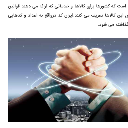
 است که کشورها برای کالاها و خدماتی که ارائه می دهند قوانین
این کالاها تعریف می کنند.ایران کد درواقع به اعداد و کدهایی
گذاشته می شود.