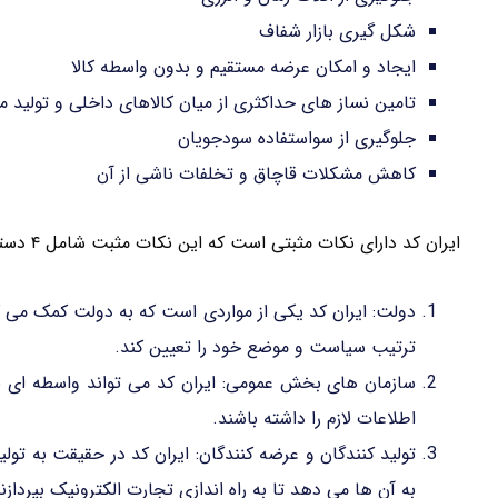
شکل گیری بازار شفاف
ایجاد و امکان عرضه مستقیم و بدون واسطه کالا
تامین نساز های حداکثری از میان کالاهای داخلی و تولید م
جلوگیری از سواستفاده سودجویان
کاهش مشکلات قاچاق و تخلفات ناشی از آن
ایران کد دارای نکات مثبتی است که این نکات مثبت شامل ۴ دسته می گردد :
دولت: ایران کد یکی از مواردی است که به دولت کمک می کند 
ترتیب سیاست و موضع خود را تعیین کند.
سازمان های بخش عمومی: ایران کد می تواند واسطه ای ب
اطلاعات لازم را داشته باشند.
تولید کنندگان و عرضه کنندگان: ایران کد در حقیقت به تولی
به آن ها می دهد تا به راه اندازی تجارت الکترونیک بپردازند