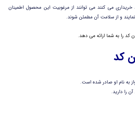
د خریداری می کنند می توانند از مرغوبیت این محصول اطمینان
ایند و از سلامت آن مطمئن شوند.
کد را به شما ارائه می دهد.
ن کد
 به نام او صادر شده است.
ن را دارید.