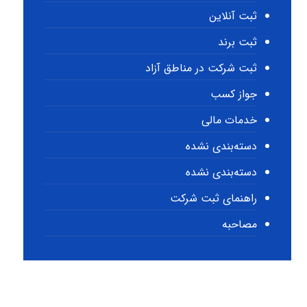
ثبت آنلاین
ثبت برند
ثبت شرکت در مناطق آزاد
جواز کسب
خدمات مالی
دسته‌بندی نشده
دسته‌بندی نشده
راهنمای ثبت شرکت
مصاحبه