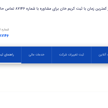
با ثبت کریم خان برای مشاوره با شماره ۸۷۱۴۶ تماس حاصل فرمایید.
شماره 
۸۷۱۴۶
آنلاین
ثبت تغییرات شرکت
خدمات مالی
راهنمای ث