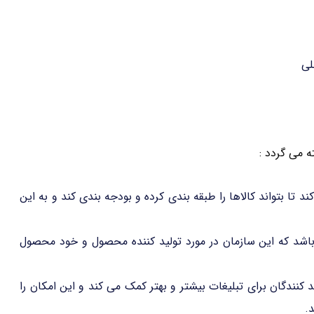
لی
تا بتواند کالاها را طبقه بندی کرده و بودجه بندی کند و به این
اشد که این سازمان در مورد تولید کننده محصول و خود محصول
د کنندگان برای تبلیغات بیشتر و بهتر کمک می کند و این امکان را
.