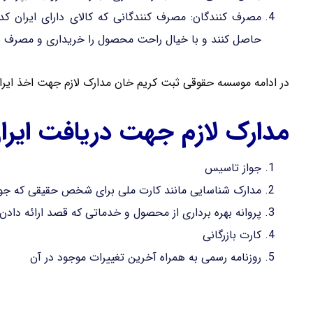
مصرف کنندگان: مصرف کنندگانی که کالای دارای ایران ک
حاصل کنند و با خیال راحت محصول را خریداری و مصرف نم
در ادامه موسسه حقوقی ثبت کریم خان مدارک لازم جهت اخذ ایران 
مدارک لازم جهت دریافت ایرا
جواز تاسیس
مدارک شناسایی مانند کارت ملی برای شخص حقیقی که جواز
پروانه بهره برداری از محصول و خدماتی که قصد ارائه دادن آ
کارت بازرگانی
روزنامه رسمی به همراه آخرین تغییرات موجود در آن