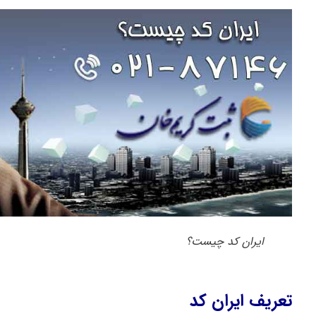
ایران کد چیست؟
تعریف ایران کد