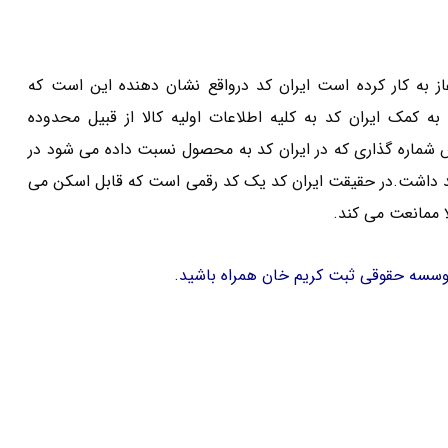
 کد در واقع توسط نیروی سپاه پاسداران در سال ۱۳۸۵ آغاز به کار کرده است ایران کد درواقع نشان دهنده این است که
ه کمک ایران کد به کلیه اطلاعات اولیه کالا از قبیل محدوده
اس شماره گذاری که در ایران کد به محصول نسبت داده می شود در
 داشت.در حقیقت ایران کد یک کد رقمی است که قابل اسکن می
ا ممانعت می کند.
ا موسسه حقوقی ثبت کریم خان همراه باشید.