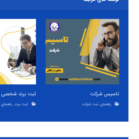
تاسیس شرکت
ثبت برند شخصی
راهنمای ثبت شرکت
ثبت برند
,
راهنمای