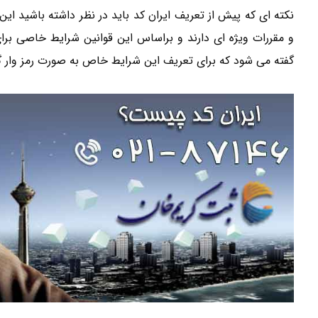
نکته ای که پیش از تعریف ایران کد باید در نظر داشته باشید این
و مقررات ویژه ای دارند و براساس این قوانین شرایط خاصی برای 
گفته می شود که برای تعریف این شرایط خاص به صورت رمز وار 