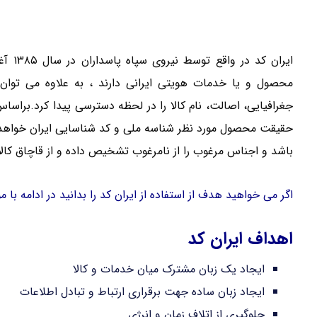
ایران
محصول و یا خدمات هویتی ایرانی دارند ، به علاوه می توان ب
جغرافیایی، اصالت، نام کالا را در لحظه دسترسی پیدا کرد.براس
حقیقت محصول مورد نظر شناسه ملی و کد شناسایی ایران خواهد
باشد و اجناس مرغوب را از نامرغوب تشخیص داده و از قاچاق کال
اگر می خواهید هدف از استفاده از ایران کد را بدانید در ادامه ب
اهداف ایران کد
ایجاد یک زبان مشترک میان خدمات و کالا
ایجاد زبان ساده جهت برقراری ارتباط و تبادل اطلاعات
جلوگیری از اتلاف زمان و انرژی