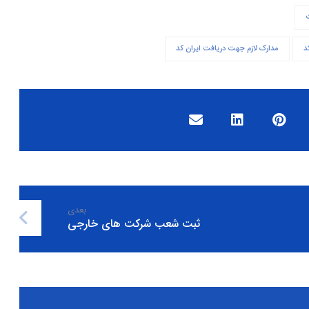
د
مدارک لازم جهت دریافت ایران کد
بعدی
ثبت شعب شرکت های خارجی