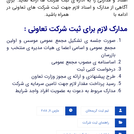
اسناد و مدارکی را به اداره ی ثبت شرکت ها ارائه نماید. برای
آگاهی از مدارک و اسناد لازم جهت ثبت شرکت های تعاونی در
ادامه با
ثبت شرکت کریم خان
همراه باشید.
مدارک لازم برای ثبت شرکت تعاونی :
صورت جلسه ی تشکیل مجمع عمومی موسس و اولین
مجمع عمومی و اسامی اعضا ی هیات مدیره ی منتخب و
بازرسان
اساسنامه ی مصوب مجمع عمومی
درخواست کتبی ثبت
طرح پیشنهادی و ارائه ی مجوز وزارت تعاون
رسید پرداخت مقدار لازم جهت تامین سرمایه ی شرکت
مدارک مربوط به دعوت به عضویت افراد واجد شرایط
تیم ثبت کریمخان
مارس ۱۱, ۲۰۱۸
راهنمای ثبت شرکت