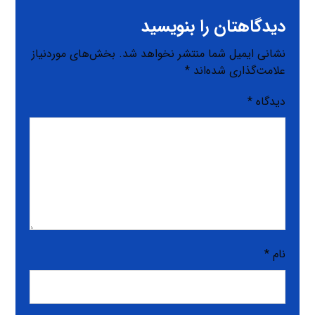
دیدگاهتان را بنویسید
نشانی ایمیل شما منتشر نخواهد شد.
بخش‌های موردنیاز
علامت‌گذاری شده‌اند
*
دیدگاه
*
نام
*