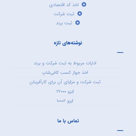
اخذ کد اقتصادی
ثبت شرکت
ثبت برند
نوشته‌های تازه
ادارات مربوط به ثبت شرکت و برند
اخذ جواز کسب کافی‌شاپ
ثبت شرکت و مزایای آن برای کارآفرینان
ایزو ۲۲۰۰۰
ایزو ۱۰۰۰۲
تماس با ما