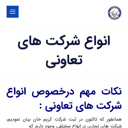
انواع شرکت های
تعاونی
نکات مهم درخصوص انواع
شرکت های تعاونی :
همانطور که تاکنون در ثبت شرکت کریم خان بیان نمودیم،
شرکت های تجاری در انواع مختلفی وجود دارند که
شرکت های