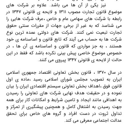
تعاونی
نیز یکی از آن ها می باشد. علاوه بر شرکت های
موضوع قانون تجارت مصوب ۱۳۱۱ و لایحه ی قانونی ۱۳۴۷ در
رابطه با شرکت های سهامی عام و خاص ،عرف شرکت هایی را
می شناسد که به غیر از برخی جهات از مقررات سنتی حقوق
تجارت تبعیت نمی کنند. شرکت های دولتی عمده ترین نوع
شرکت ها به حساب می آیند که تابع قانون و اساسنامه ی خود
هستند ، به جز مواردی که قانون و اساسنامه ی آن ها ، در
خصوص موضوع خاصی پیش بینی نکرده باشد که فقط در این
حالت از لایحه ی قانونی ۱۳۴۷ پیروی می کنند.
در سال ۱۳۷۰ ، قانون بخش تعاونی اقتصاد جمهوری اسلامی
ایران به تصویب مجلس شورای اسلامی رسید ،ماده ی اول
قانون فوق ،اهداف بخش تعاونی سیستم اقتصادی ایران را بیان
نموده و در حقیقت هدف نهایی شرکت های تعاونی را رسیدن
به اهدافی مانند ایجاد و تامین شرایط و امکانات کار برای همه
جهت رسیدن به اشتغال کامل و همچنین پیشگیری از تمرکز و
تداول ثروت در دست افراد و گروه های خاص برای تحقق
عدالت اجتماعی معرفی می کند.