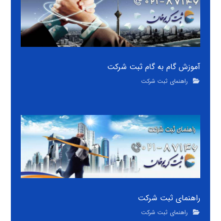
آموزش گام به گام ثبت شرکت
راهنمای ثبت شرکت
راهنمای ثبت شرکت
راهنمای ثبت شرکت