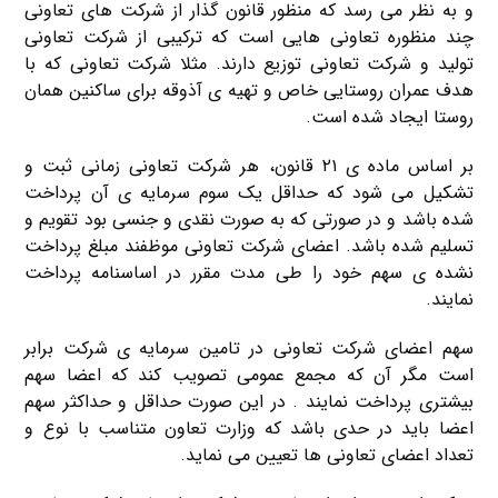
و به نظر می رسد که منظور قانون گذار از شرکت های تعاونی
چند منظوره تعاونی هایی است که ترکیبی از شرکت تعاونی
تولید و شرکت تعاونی توزیع دارند. مثلا شرکت تعاونی که با
هدف عمران روستایی خاص و تهیه ی آذوقه برای ساکنین همان
روستا ایجاد شده است.
بر اساس ماده ی ۲۱ قانون، هر شرکت تعاونی زمانی ثبت و
تشکیل می شود که حداقل یک سوم سرمایه ی آن پرداخت
شده باشد و در صورتی که به صورت نقدی و جنسی بود تقویم و
تسلیم شده باشد. اعضای شرکت تعاونی موظفند مبلغ پرداخت
نشده ی سهم خود را طی مدت مقرر در اساسنامه پرداخت
نمایند.
سهم اعضای شرکت تعاونی در تامین سرمایه ی شرکت برابر
است مگر آن که مجمع عمومی تصویب کند که اعضا سهم
بیشتری پرداخت نمایند . در این صورت حداقل و حداکثر سهم
اعضا باید در حدی باشد که وزارت تعاون متناسب با نوع و
تعداد اعضای تعاونی ها تعیین می نماید.