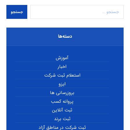
جستجو
دسته‌ها
آموزش
اخبار
استعلام ثبت شرکت
ایزو
بروزرسانی ها
پروانه کسب
ثبت آنلاین
ثبت برند
ثبت شرکت در مناطق آزاد