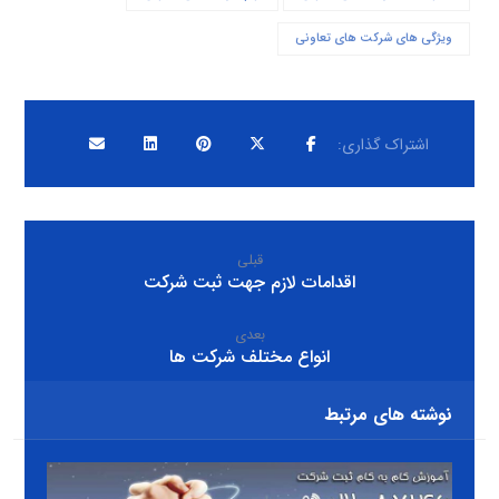
ویژگی های شرکت های تعاونی
قبلی
اقدامات لازم جهت ثبت شرکت
بعدی
انواع مختلف شرکت ها
نوشته های مرتبط