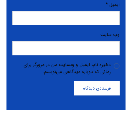
ایمیل
*
وب‌ سایت
ذخیره نام، ایمیل و وبسایت من در مرورگر برای
زمانی که دوباره دیدگاهی می‌نویسم.
فرستادن دیدگاه