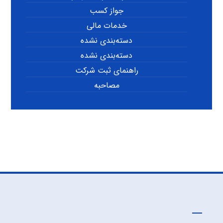
جواز کسب
خدمات مالی
دسته‌بندی نشده
دسته‌بندی نشده
راهنمای ثبت شرکت
مصاحبه