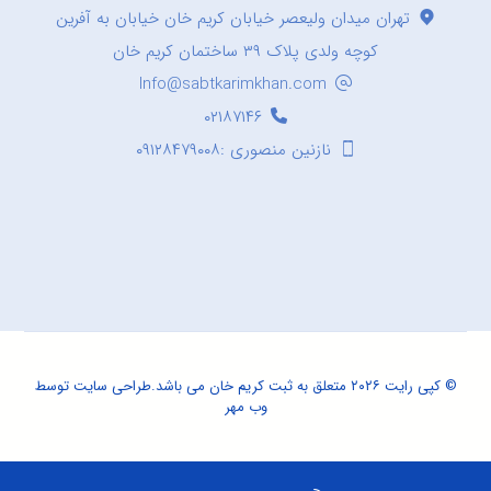
تهران میدان ولیعصر خیابان کریم خان خیابان به آفرین
کوچه ولدی پلاک ۳۹ ساختمان کریم خان
Info@sabtkarimkhan.com
۰۲۱۸۷۱۴۶
نازنین منصوری :۰۹۱۲۸۴۷۹۰۰۸
© کپی رایت ۲۰۲۶ متعلق به ثبت کریم خان می باشد.
طراحی سایت
توسط
وب مهر