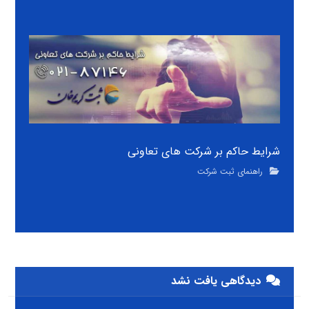
شرایط حاکم بر شرکت های تعاونی
راهنمای ثبت شرکت
دیدگاهی یافت نشد