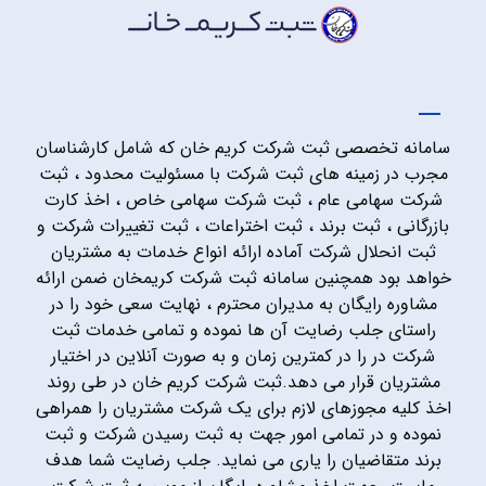
سامانه تخصصی ثبت شرکت کریم خان که شامل کارشناسان
مجرب در زمینه های ثبت شرکت با مسئولیت محدود ، ثبت
شرکت سهامی عام ، ثبت شرکت سهامی خاص ، اخذ کارت
بازرگانی ، ثبت برند ، ثبت اختراعات ، ثبت تغییرات شرکت و
ثبت انحلال شرکت آماده ارائه انواع خدمات به مشتریان
خواهد بود همچنین سامانه ثبت شرکت کریمخان ضمن ارائه
مشاوره رایگان به مدیران محترم ، نهایت سعی خود را در
راستای جلب رضایت آن ها نموده و تمامی خدمات ثبت
شرکت در را در کمترین زمان و به صورت آنلاین در اختیار
مشتریان قرار می دهد.ثبت شرکت کریم خان در طی روند
اخذ کلیه مجوزهای لازم برای یک شرکت مشتریان را همراهی
نموده و در تمامی امور جهت به ثبت رسیدن شرکت و ثبت
برند متقاضیان را یاری می نماید. جلب رضایت شما هدف