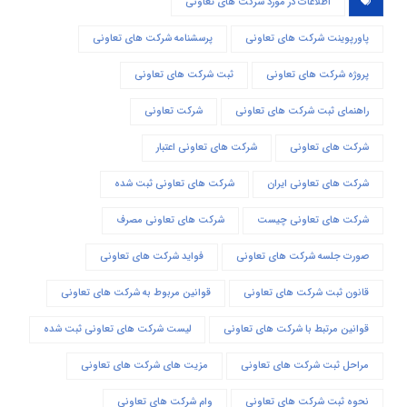
اطلاعات در مورد شرکت های تعاونی
پاورپوینت شرکت های تعاونی
پرسشنامه شرکت های تعاونی
پروژه شرکت های تعاونی
ثبت شرکت های تعاونی
راهنمای ثبت شرکت های تعاونی
شرکت تعاونی
شرکت های تعاونی
شرکت های تعاونی اعتبار
شرکت های تعاونی ایران
شرکت های تعاونی ثبت شده
شرکت های تعاونی چیست
شرکت های تعاونی مصرف
صورت جلسه شرکت های تعاونی
فواید شرکت های تعاونی
قانون ثبت شرکت های تعاونی
قوانین مربوط به شرکت های تعاونی
قوانین مرتبط با شرکت های تعاونی
لیست شرکت های تعاونی ثبت شده
مراحل ثبت شرکت های تعاونی
مزیت های شرکت های تعاونی
نحوه ثبت شرکت های تعاونی
وام شرکت های تعاونی