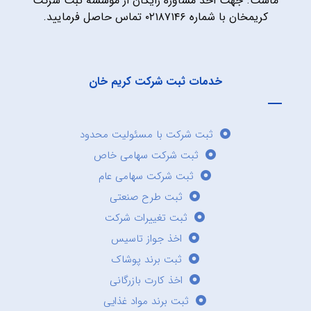
ماست. جهت اخذ مشاوره رایگان از موسسه ثبت شرکت
کریمخان با شماره ۰۲۱۸۷۱۴۶ تماس حاصل فرمایید.
خدمات ثبت شرکت کریم خان
ثبت شرکت با مسئولیت محدود
ثبت شرکت سهامی خاص
ثبت شرکت سهامی عام
ثبت طرح صنعتی
ثبت تغییرات شرکت
اخذ جواز تاسیس
ثبت برند پوشاک
اخذ کارت بازرگانی
ثبت برند مواد غذایی