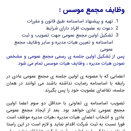
وظایف مجمع موسس :
تهیه و پیشنهاد اساسنامه طبق قانون و مقررات
دعوت به عضویت افراد دارای شرایط
تشکیل اولین مجمع عمومی جهت تصویب و ثبت
اساسنامه و تعیین هیات مدیره و سایر وظایف مجمع
عمومی
پس از تشکیل اولین جلسه ی رسمی مجمع عمومی و مشخص
نمودن هیات مدیره ، وظایف هیات موسس تمام می شود.
اعضایی که با مصوبه ی اولین جلسه ی مجمع عمومی عادی در
رابطه با اساسنامه رضایت نداشته باشند می توانند در همان
جلسه، تقاضای عضویت خود را پس بگیرند.
تصویب اساسنامه ی تعاونی با حداقل دو سوم اعضا اولین
مجمع عمومی عادی خواهد بود. بعد از ایجاد مجمع عمومی
عادی و انتخاب اعضای هیات مدیره ،هیات مدیره موظف است
فورا نسبت به ثبت شرکت اقدام نماید و لازم است در این راستا