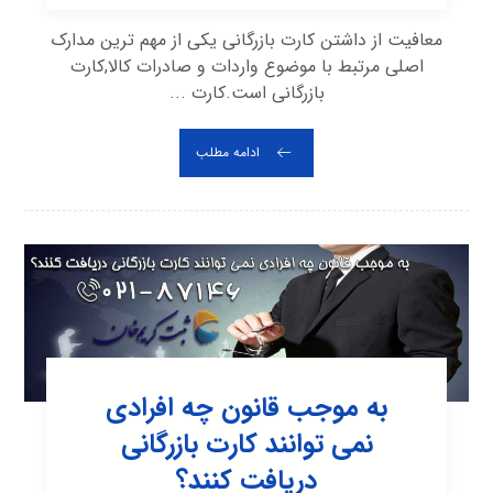
معافیت از داشتن کارت بازرگانی یکی از مهم ترین مدارک
اصلی مرتبط با موضوع واردات و صادرات کالا,کارت
بازرگانی است.کارت ...
ادامه مطلب
به موجب قانون چه افرادی
نمی توانند کارت بازرگانی
دریافت کنند؟