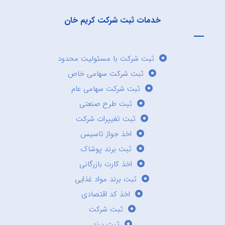
خدمات ثبت شرکت کریم خان
ثبت شرکت با مسئولیت محدود
ثبت شرکت سهامی خاص
ثبت شرکت سهامی عام
ثبت طرح صنعتی
ثبت تغییرات شرکت
اخذ جواز تاسیس
ثبت برند پوشاک
اخذ کارت بازرگانی
ثبت برند مواد غذایی
اخذ کد اقتصادی
ثبت شرکت
ثبت برند