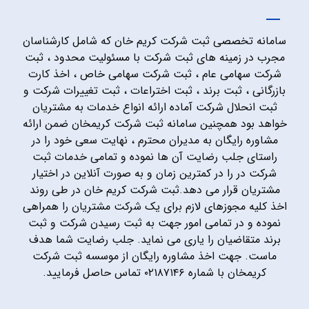
سامانه تخصصی ثبت شرکت کریم خان که شامل کارشناسان
مجرب در زمینه های ثبت شرکت با مسئولیت محدود ، ثبت
شرکت سهامی عام ، ثبت شرکت سهامی خاص ، اخذ کارت
بازرگانی ، ثبت برند ، ثبت اختراعات ، ثبت تغییرات شرکت و
ثبت انحلال شرکت آماده ارائه انواع خدمات به مشتریان
خواهد بود همچنین سامانه ثبت شرکت کریمخان ضمن ارائه
مشاوره رایگان به مدیران محترم ، نهایت سعی خود را در
راستای جلب رضایت آن ها نموده و تمامی خدمات ثبت
شرکت در را در کمترین زمان و به صورت آنلاین در اختیار
مشتریان قرار می دهد.ثبت شرکت کریم خان در طی روند
اخذ کلیه مجوزهای لازم برای یک شرکت مشتریان را همراهی
نموده و در تمامی امور جهت به ثبت رسیدن شرکت و ثبت
برند متقاضیان را یاری می نماید. جلب رضایت شما هدف
ماست. جهت اخذ مشاوره رایگان از موسسه ثبت شرکت
کریمخان با شماره ۰۲۱۸۷۱۴۶ تماس حاصل فرمایید.