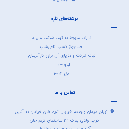
نوشته‌های تازه
ادارات مربوط به ثبت شرکت و برند
اخذ جواز کسب کافی‌شاپ
ثبت شرکت و مزایای آن برای کارآفرینان
ایزو ۲۲۰۰۰
ایزو ۱۰۰۰۲
تماس با ما
تهران میدان ولیعصر خیابان کریم خان خیابان به آفرین
کوچه ولدی پلاک ۳۹ ساختمان کریم خان