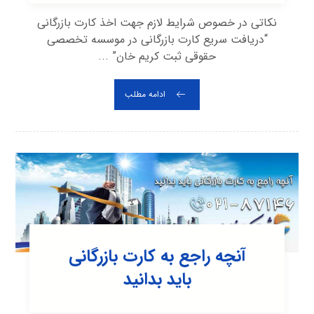
نکاتی در خصوص شرایط لازم جهت اخذ کارت بازرگانی
“دریافت سریع کارت بازرگانی در موسسه تخصصی
حقوقی ثبت کریم خان” ...
ادامه مطلب
آنچه راجع به کارت بازرگانی
باید بدانید