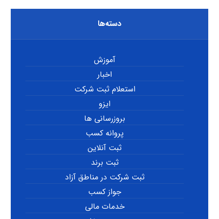
دسته‌ها
آموزش
اخبار
استعلام ثبت شرکت
ایزو
بروزرسانی ها
پروانه کسب
ثبت آنلاین
ثبت برند
ثبت شرکت در مناطق آزاد
جواز کسب
خدمات مالی