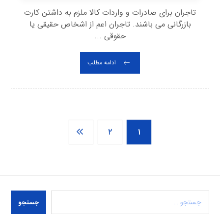
تاجران برای صادرات و واردات کالا ملزم به داشتن کارت
بازرگانی می باشند. تاجران اعم از اشخاص حقیقی یا
حقوقی ...
ادامه مطلب
۲
۱
جستجو