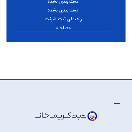
دسته‌بندی نشده
دسته‌بندی نشده
راهنمای ثبت شرکت
مصاحبه