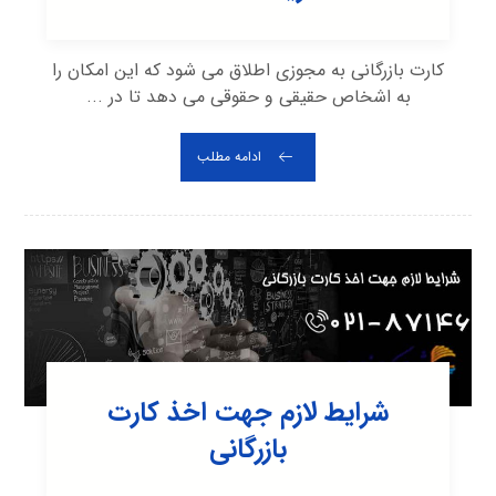
کارت بازرگانی به مجوزی اطلاق می شود که این امکان را
به اشخاص حقیقی و حقوقی می دهد تا در ...
ادامه مطلب
شرایط لازم جهت اخذ کارت
بازرگانی