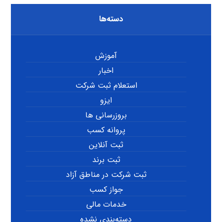
دسته‌ها
آموزش
اخبار
استعلام ثبت شرکت
ایزو
بروزرسانی ها
پروانه کسب
ثبت آنلاین
ثبت برند
ثبت شرکت در مناطق آزاد
جواز کسب
خدمات مالی
دسته‌بندی نشده