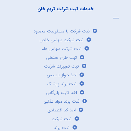
خدمات ثبت شرکت کریم خان
ثبت شرکت با مسئولیت محدود
ثبت شرکت سهامی خاص
ثبت شرکت سهامی عام
ثبت طرح صنعتی
ثبت تغییرات شرکت
اخذ جواز تاسیس
ثبت برند پوشاک
اخذ کارت بازرگانی
ثبت برند مواد غذایی
اخذ کد اقتصادی
ثبت شرکت
ثبت برند