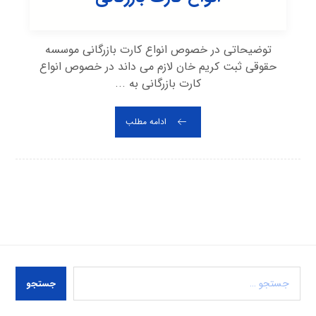
توضیحاتی در خصوص انواع کارت بازرگانی موسسه
حقوقی ثبت کریم خان لازم می داند در خصوص انواع
کارت بازرگانی به ...
ادامه مطلب
جستجو