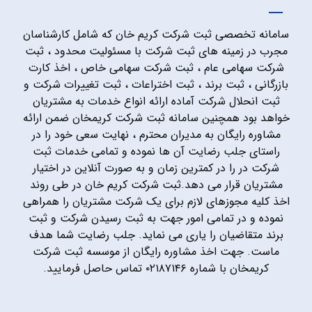
سامانه تخصصی ثبت شرکت کریم خان که شامل کارشناسان
مجرب در زمینه های ثبت شرکت با مسئولیت محدود ، ثبت
شرکت سهامی عام ، ثبت شرکت سهامی خاص ، اخذ کارت
بازرگانی ، ثبت برند ، ثبت اختراعات ، ثبت تغییرات شرکت و
ثبت انحلال شرکت آماده ارائه انواع خدمات به مشتریان
خواهد بود همچنین سامانه ثبت شرکت کریمخان ضمن ارائه
مشاوره رایگان به مدیران محترم ، نهایت سعی خود را در
راستای جلب رضایت آن ها نموده و تمامی خدمات ثبت
شرکت در را در کمترین زمان و به صورت آنلاین در اختیار
مشتریان قرار می دهد.ثبت شرکت کریم خان در طی روند
اخذ کلیه مجوزهای لازم برای یک شرکت مشتریان را همراهی
نموده و در تمامی امور جهت به ثبت رسیدن شرکت و ثبت
برند متقاضیان را یاری می نماید. جلب رضایت شما هدف
ماست. جهت اخذ مشاوره رایگان از موسسه ثبت شرکت
کریمخان با شماره ۰۲۱۸۷۱۴۶ تماس حاصل فرمایید.