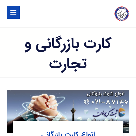
کارت بازرگانی و
تجارت
انواع کارت بازرگانی