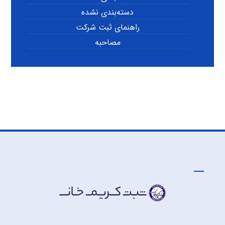
دسته‌بندی نشده
راهنمای ثبت شرکت
مصاحبه