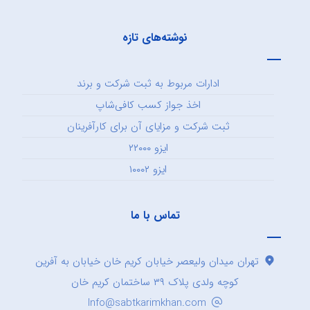
نوشته‌های تازه
ادارات مربوط به ثبت شرکت و برند
اخذ جواز کسب کافی‌شاپ
ثبت شرکت و مزایای آن برای کارآفرینان
ایزو ۲۲۰۰۰
ایزو ۱۰۰۰۲
تماس با ما
تهران میدان ولیعصر خیابان کریم خان خیابان به آفرین
کوچه ولدی پلاک ۳۹ ساختمان کریم خان
Info@sabtkarimkhan.com