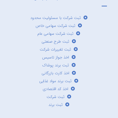
ثبت شرکت با مسئولیت محدود
ثبت شرکت سهامی خاص
ثبت شرکت سهامی عام
ثبت طرح صنعتی
ثبت تغییرات شرکت
اخذ جواز تاسیس
ثبت برند پوشاک
اخذ کارت بازرگانی
ثبت برند مواد غذایی
اخذ کد اقتصادی
ثبت شرکت
ثبت برند