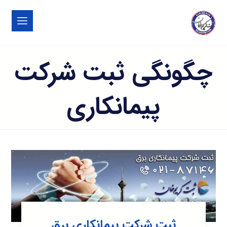
چگونگی ثبت شرکت
پیمانکاری
ثبت شرکت پیمانکاری برق