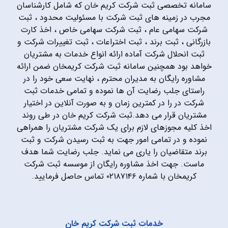
سامانه تخصصی ثبت شرکت کریم خان که شامل کارشناسان
مجرب در زمینه های ثبت شرکت با مسئولیت محدود ، ثبت
شرکت سهامی عام ، ثبت شرکت سهامی خاص ، اخذ کارت
بازرگانی ، ثبت برند ، ثبت اختراعات ، ثبت تغییرات شرکت و
ثبت انحلال شرکت آماده ارائه انواع خدمات به مشتریان
خواهد بود همچنین سامانه ثبت شرکت کریمخان ضمن ارائه
مشاوره رایگان به مدیران محترم ، نهایت سعی خود را در
راستای جلب رضایت آن ها نموده و تمامی خدمات ثبت
شرکت در را در کمترین زمان و به صورت آنلاین در اختیار
مشتریان قرار می دهد.ثبت شرکت کریم خان در طی روند
اخذ کلیه مجوزهای لازم برای یک شرکت مشتریان را همراهی
نموده و در تمامی امور جهت به ثبت رسیدن شرکت و ثبت
برند متقاضیان را یاری می نماید. جلب رضایت شما هدف
ماست. جهت اخذ مشاوره رایگان از موسسه ثبت شرکت
کریمخان با شماره ۰۲۱۸۷۱۴۶ تماس حاصل فرمایید.
خدمات ثبت شرکت کریم خان