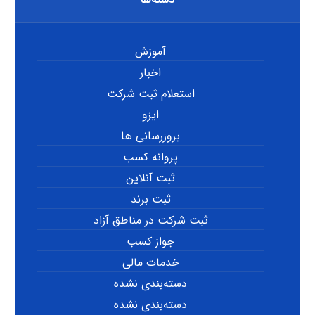
آموزش
اخبار
استعلام ثبت شرکت
ایزو
بروزرسانی ها
پروانه کسب
ثبت آنلاین
ثبت برند
ثبت شرکت در مناطق آزاد
جواز کسب
خدمات مالی
دسته‌بندی نشده
دسته‌بندی نشده