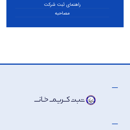
راهنمای ثبت شرکت
مصاحبه