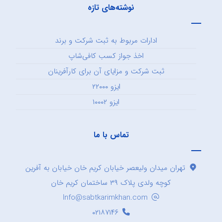
نوشته‌های تازه
ادارات مربوط به ثبت شرکت و برند
اخذ جواز کسب کافی‌شاپ
ثبت شرکت و مزایای آن برای کارآفرینان
ایزو ۲۲۰۰۰
ایزو ۱۰۰۰۲
تماس با ما
تهران میدان ولیعصر خیابان کریم خان خیابان به آفرین
کوچه ولدی پلاک ۳۹ ساختمان کریم خان
Info@sabtkarimkhan.com
۰۲۱۸۷۱۴۶