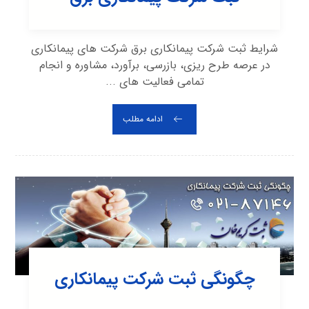
شرایط ثبت شرکت پیمانکاری برق شرکت های پیمانکاری
در عرصه طرح ریزی، بازرسی، برآورد، مشاوره و انجام
تمامی فعالیت های ...
ادامه مطلب
چگونگی ثبت شرکت پیمانکاری