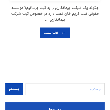
چگونه یک شرکت پیمانکاری را به ثبت برسانیم؟ موسسه
حقوقی ثبت کریم خان قصد دارد در خصوص ثبت شرکت
پیمانکاری ...
ادامه مطلب
جستجو
دسته‌ها