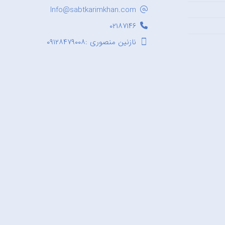
Info@sabtkarimkhan.com
۰۲۱۸۷۱۴۶
نازنین منصوری :۰۹۱۲۸۴۷۹۰۰۸