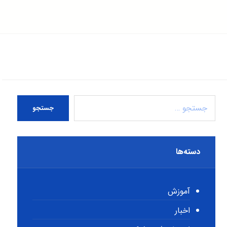
جستجو
دسته‌ها
آموزش
اخبار