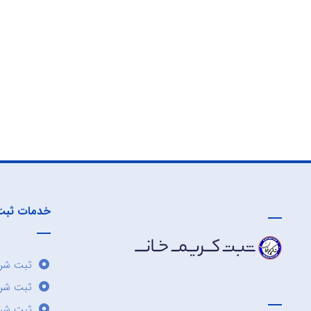
خدمات ثبت
ثبت شرک
ثبت شر
ثبت شرک