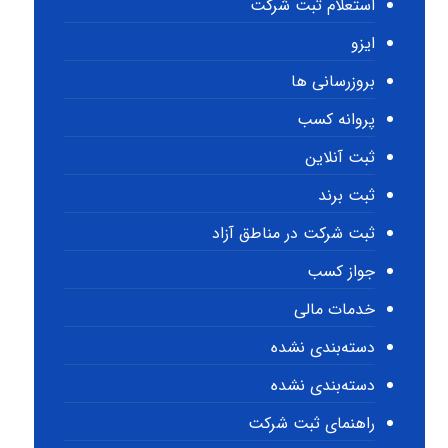
استعلام ثبت شرکت
ایزو
بروزرسانی ها
پروانه کسب
ثبت آنلاین
ثبت برند
ثبت شرکت در مناطق آزاد
جواز کسب
خدمات مالی
دسته‌بندی نشده
دسته‌بندی نشده
راهنمای ثبت شرکت