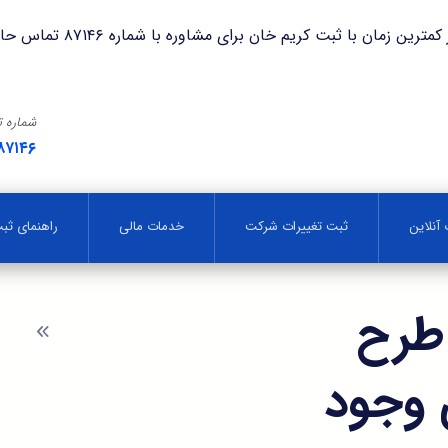
با ثبت کریم خان برای مشاوره با شماره ۸۷۱۴۶ تماس حاصل فرمایید.
شماره 
۸۷۱۴۶
آنلاین
ثبت تغییرات شرکت
خدمات مالی
راهنمای ث
طرح
وبلا
 وجود