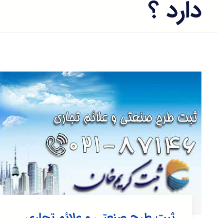
دارد ؟
ثبت طرح صنعتی و علائم تجاری