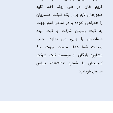
کریم خان در طی روند اخذ کلیه
مجوزهای لازم برای یک شرکت مشتریان
را همراهی نموده و در تمامی امور جهت
به ثبت رسیدن شرکت و ثبت برند
متقاضیان را یاری می نماید. جلب
رضایت شما هدف ماست. جهت اخذ
مشاوره رایگان از موسسه ثبت شرکت
کریمخان با شماره ۰۲۱۸۷۱۴۶ تماس
حاصل فرمایید.