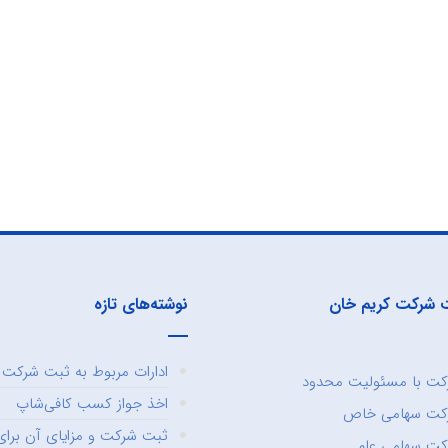
 شرکت کریم خان
نوشته‌های تازه
ادارات مربوط به ثبت شرکت و
ت با مسئولیت محدود
اخذ جواز کسب کافی‌شاپ
کت سهامی خاص
ثبت شرکت و مزایای آن برای 
ت سهامی عام