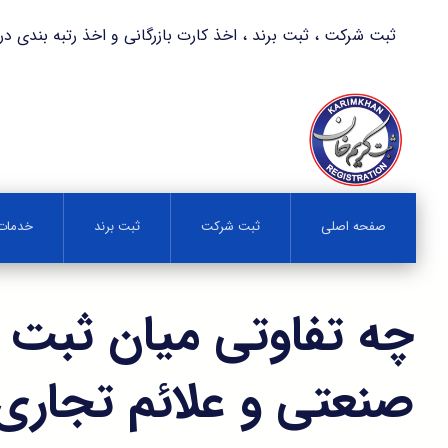
ثبت شرکت ، ثبت برند ، اخذ کارت بازرگانی و اخذ رتبه بندی در کمترین زمان 
صفحه اصلی
ثبت شرکت
ثبت برند
خدمات 
چه تفاوتی میان ثبت 
صنعتی و علائم تجاری