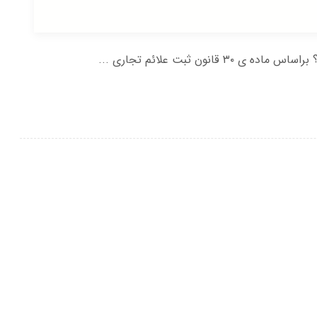
ون ثبت علائم تجاری ...