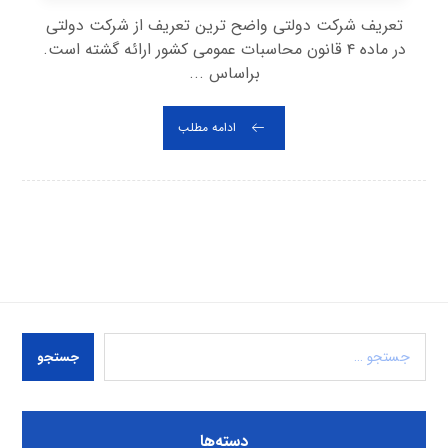
تعریف شرکت دولتی واضح ترین تعریف از شرکت دولتی
در ماده ۴ قانون محاسبات عمومی کشور ارائه گشته است.
براساس ...
ادامه مطلب
جستجو
دسته‌ها