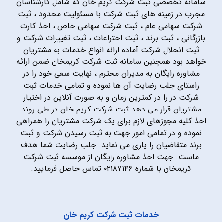
سامانه تخصصی ثبت شرکت کریم خان که شامل کارشناسان
مجرب در زمینه های ثبت شرکت با مسئولیت محدود ، ثبت
شرکت سهامی عام ، ثبت شرکت سهامی خاص ، اخذ کارت
بازرگانی ، ثبت برند ، ثبت اختراعات ، ثبت تغییرات شرکت و
ثبت انحلال شرکت آماده ارائه انواع خدمات به مشتریان
خواهد بود همچنین سامانه ثبت شرکت کریمخان ضمن ارائه
مشاوره رایگان به مدیران محترم ، نهایت سعی خود را در
راستای جلب رضایت آن ها نموده و تمامی خدمات ثبت
شرکت در را در کمترین زمان و به صورت آنلاین در اختیار
مشتریان قرار می دهد.ثبت شرکت کریم خان در طی روند
اخذ کلیه مجوزهای لازم برای یک شرکت مشتریان را همراهی
نموده و در تمامی امور جهت به ثبت رسیدن شرکت و ثبت
برند متقاضیان را یاری می نماید. جلب رضایت شما هدف
ماست. جهت اخذ مشاوره رایگان از موسسه ثبت شرکت
کریمخان با شماره ۰۲۱۸۷۱۴۶ تماس حاصل فرمایید.
خدمات ثبت شرکت کریم خان