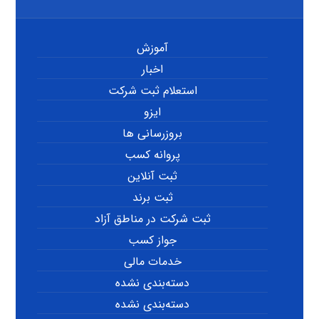
آموزش
اخبار
استعلام ثبت شرکت
ایزو
بروزرسانی ها
پروانه کسب
ثبت آنلاین
ثبت برند
ثبت شرکت در مناطق آزاد
جواز کسب
خدمات مالی
دسته‌بندی نشده
دسته‌بندی نشده