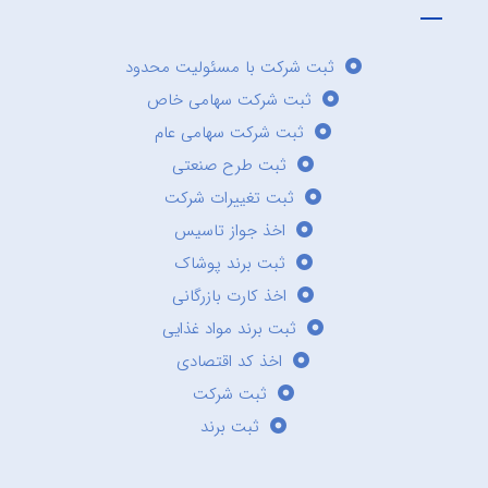
ثبت شرکت با مسئولیت محدود
ثبت شرکت سهامی خاص
ثبت شرکت سهامی عام
ثبت طرح صنعتی
ثبت تغییرات شرکت
اخذ جواز تاسیس
ثبت برند پوشاک
اخذ کارت بازرگانی
ثبت برند مواد غذایی
اخذ کد اقتصادی
ثبت شرکت
ثبت برند