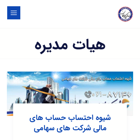
هیات مدیره
شیوه احتساب حساب های
مالی شرکت های سهامی