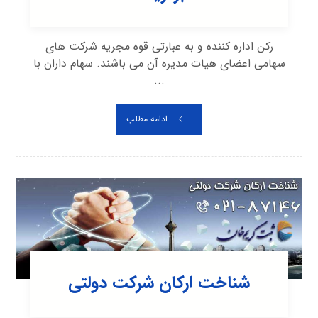
رکن اداره کننده و به عبارتی قوه مجریه شرکت های
سهامی اعضای هیات مدیره آن می باشند. سهام داران با
...
ادامه مطلب
شناخت ارکان شرکت دولتی