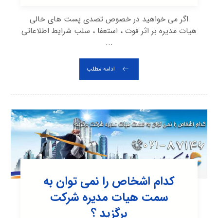
اگر می خواهید در خصوص تصدی پست های خالی
هیات مدیره بر اثر فوت ، استعفا ، سلب شرایط اطلاعاتی
...
ادامه مطلب
کدام اشخاص را نمی توان به
سمت هیات مدیره شرکت
برگزید ؟