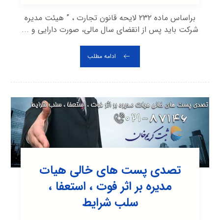
براساس ماده ۲۳۲ لایحه قانون تجارت ، ” هیئت مدیره
شرکت باید پس از انقضای سال مالی، صورت دارایی و ...
ادامه مطلب
تصدی پست های خالی هیات
مدیره بر اثر فوت ، استعفا ،
سلب شرایط