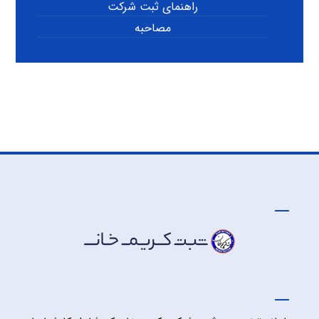
راهنمای ثبت شرکت
مصاحبه