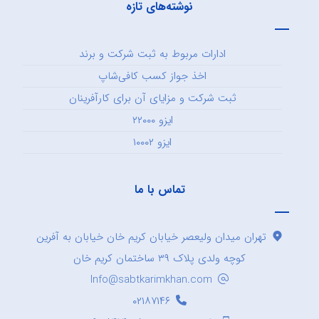
نوشته‌های تازه
ادارات مربوط به ثبت شرکت و برند
اخذ جواز کسب کافی‌شاپ
ثبت شرکت و مزایای آن برای کارآفرینان
ایزو ۲۲۰۰۰
ایزو ۱۰۰۰۲
تماس با ما
تهران میدان ولیعصر خیابان کریم خان خیابان به آفرین
کوچه ولدی پلاک ۳۹ ساختمان کریم خان
Info@sabtkarimkhan.com
۰۲۱۸۷۱۴۶