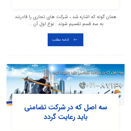
همان گونه که اشاره شد ، شرکت های تجاری را قادرنند
به سه قسم تقسیم شوند : نوع اول آن ...
ادامه مطلب
سه اصل که در شرکت تضامنی
باید رعایت گردد