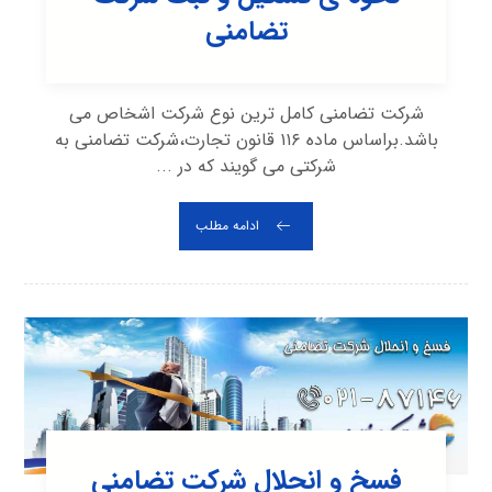
تضامنی
شرکت تضامنی کامل ترین نوع شرکت اشخاص می
باشد.براساس ماده ۱۱۶ قانون تجارت،شرکت تضامنی به
شرکتی می گویند که در ...
ادامه مطلب
فسخ و انحلال شرکت تضامنی