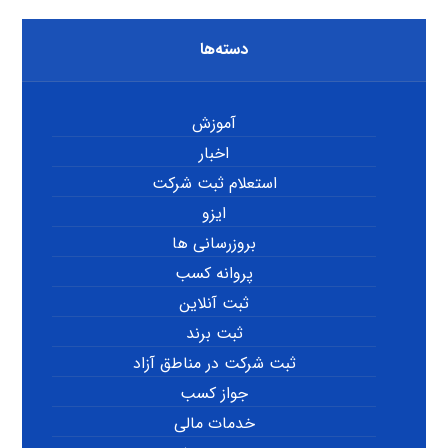
دسته‌ها
آموزش
اخبار
استعلام ثبت شرکت
ایزو
بروزرسانی ها
پروانه کسب
ثبت آنلاین
ثبت برند
ثبت شرکت در مناطق آزاد
جواز کسب
خدمات مالی