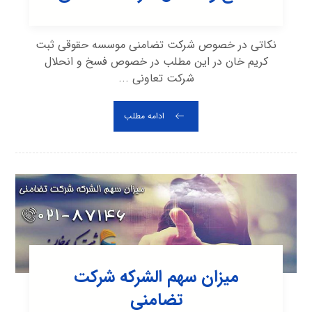
نکاتی در خصوص شرکت تضامنی موسسه حقوقی ثبت
کریم خان در این مطلب در خصوص فسخ و انحلال
شرکت تعاونی ...
ادامه مطلب
میزان سهم الشرکه شرکت
تضامنی