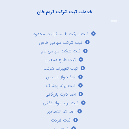
خدمات ثبت شرکت کریم خان
ثبت شرکت با مسئولیت محدود
ثبت شرکت سهامی خاص
ثبت شرکت سهامی عام
ثبت طرح صنعتی
ثبت تغییرات شرکت
اخذ جواز تاسیس
ثبت برند پوشاک
اخذ کارت بازرگانی
ثبت برند مواد غذایی
اخذ کد اقتصادی
ثبت شرکت