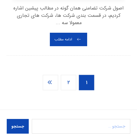
اصول شرکت تضامنی همان گونه در مطالب پیشین اشاره
کردیم، در قسمت بندی شرکت ها، شرکت های تجاری
معمولا سه ...
ادامه مطلب
۲
۱
جستجو