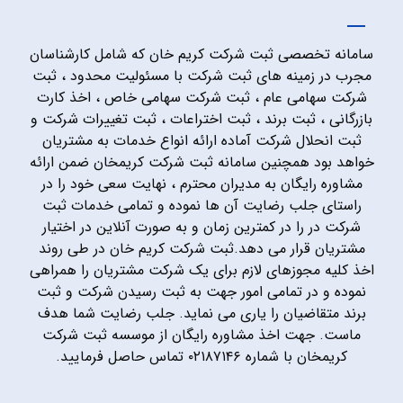
سامانه تخصصی ثبت شرکت کریم خان که شامل کارشناسان
مجرب در زمینه های ثبت شرکت با مسئولیت محدود ، ثبت
شرکت سهامی عام ، ثبت شرکت سهامی خاص ، اخذ کارت
بازرگانی ، ثبت برند ، ثبت اختراعات ، ثبت تغییرات شرکت و
ثبت انحلال شرکت آماده ارائه انواع خدمات به مشتریان
خواهد بود همچنین سامانه ثبت شرکت کریمخان ضمن ارائه
مشاوره رایگان به مدیران محترم ، نهایت سعی خود را در
راستای جلب رضایت آن ها نموده و تمامی خدمات ثبت
شرکت در را در کمترین زمان و به صورت آنلاین در اختیار
مشتریان قرار می دهد.ثبت شرکت کریم خان در طی روند
اخذ کلیه مجوزهای لازم برای یک شرکت مشتریان را همراهی
نموده و در تمامی امور جهت به ثبت رسیدن شرکت و ثبت
برند متقاضیان را یاری می نماید. جلب رضایت شما هدف
ماست. جهت اخذ مشاوره رایگان از موسسه ثبت شرکت
کریمخان با شماره ۰۲۱۸۷۱۴۶ تماس حاصل فرمایید.