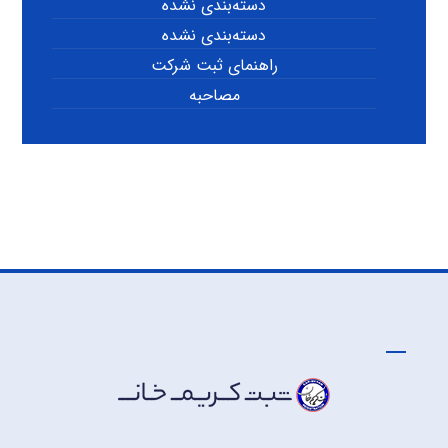
دسته‌بندی نشده
دسته‌بندی نشده
راهنمای ثبت شرکت
مصاحبه