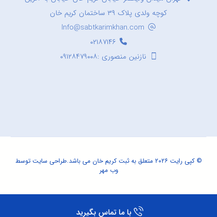
کوچه ولدی پلاک ۳۹ ساختمان کریم خان
Info@sabtkarimkhan.com
۰۲۱۸۷۱۴۶
نازنین منصوری :۰۹۱۲۸۴۷۹۰۰۸
© کپی رایت ۲۰۲۶ متعلق به ثبت کریم خان می باشد.
طراحی سایت
توسط
وب مهر
با ما تماس بگیرید