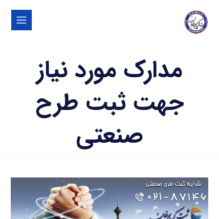
مدارک مورد نیاز
جهت ثبت طرح
صنعتی