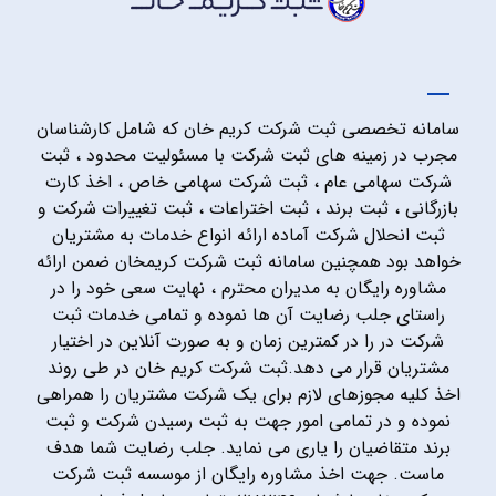
سامانه تخصصی ثبت شرکت کریم خان که شامل کارشناسان
مجرب در زمینه های ثبت شرکت با مسئولیت محدود ، ثبت
شرکت سهامی عام ، ثبت شرکت سهامی خاص ، اخذ کارت
بازرگانی ، ثبت برند ، ثبت اختراعات ، ثبت تغییرات شرکت و
ثبت انحلال شرکت آماده ارائه انواع خدمات به مشتریان
خواهد بود همچنین سامانه ثبت شرکت کریمخان ضمن ارائه
مشاوره رایگان به مدیران محترم ، نهایت سعی خود را در
راستای جلب رضایت آن ها نموده و تمامی خدمات ثبت
شرکت در را در کمترین زمان و به صورت آنلاین در اختیار
مشتریان قرار می دهد.ثبت شرکت کریم خان در طی روند
اخذ کلیه مجوزهای لازم برای یک شرکت مشتریان را همراهی
نموده و در تمامی امور جهت به ثبت رسیدن شرکت و ثبت
برند متقاضیان را یاری می نماید. جلب رضایت شما هدف
ماست. جهت اخذ مشاوره رایگان از موسسه ثبت شرکت