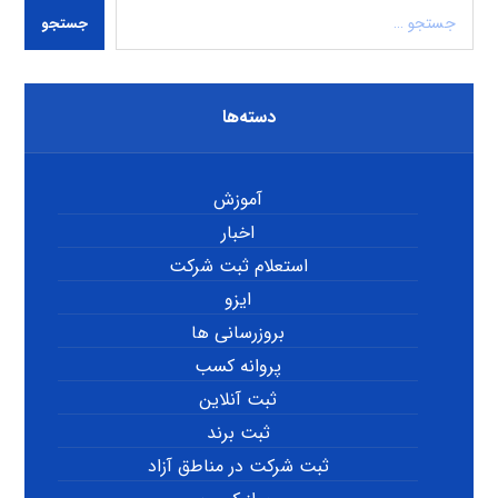
جستجو
دسته‌ها
آموزش
اخبار
استعلام ثبت شرکت
ایزو
بروزرسانی ها
پروانه کسب
ثبت آنلاین
ثبت برند
ثبت شرکت در مناطق آزاد