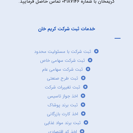
کریمخان با شماره ۰۲۱۸۷۱۴۶ تماس حاصل فرمایید.
خدمات ثبت شرکت کریم خان
ثبت شرکت با مسئولیت محدود
ثبت شرکت سهامی خاص
ثبت شرکت سهامی عام
ثبت طرح صنعتی
ثبت تغییرات شرکت
اخذ جواز تاسیس
ثبت برند پوشاک
اخذ کارت بازرگانی
ثبت برند مواد غذایی
اخذ کد اقتصادی