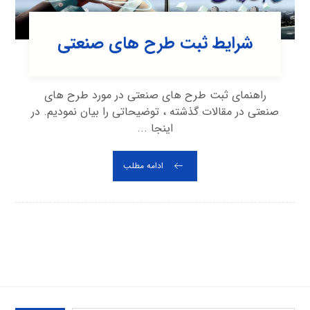
شرایط ثبت طرح های صنعتی
راهنمای ثبت طرح های صنعتی در مورد طرح های
صنعتی در مقالات گذشته ، توضیحاتی را بیان نمودیم. در
اینجا ...
ادامه مطلب