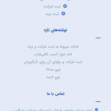
ثبت شرکت
ثبت برند
نوشته‌های تازه
ادارات مربوط به ثبت شرکت و برند
اخذ جواز کسب کافی‌شاپ
ثبت شرکت و مزایای آن برای کارآفرینان
ایزو ۲۲۰۰۰
ایزو ۱۰۰۰۲
تماس با ما
تهران میدان ولیعصر خیابان کریم خان خیابان به آفرین