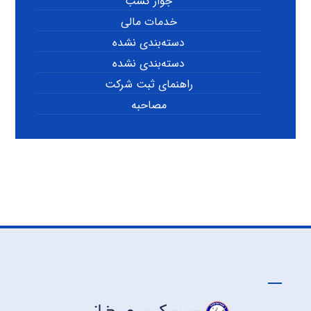
جواز کسب
خدمات مالی
دسته‌بندی نشده
دسته‌بندی نشده
راهنمای ثبت شرکت
مصاحبه