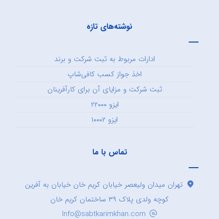
نوشته‌های تازه
ادارات مربوط به ثبت شرکت و برند
اخذ جواز کسب کافی‌شاپ
ثبت شرکت و مزایای آن برای کارآفرینان
ایزو ۲۲۰۰۰
ایزو ۱۰۰۰۲
تماس با ما
تهران میدان ولیعصر خیابان کریم خان خیابان به آفرین
کوچه ولدی پلاک ۳۹ ساختمان کریم خان
Info@sabtkarimkhan.com