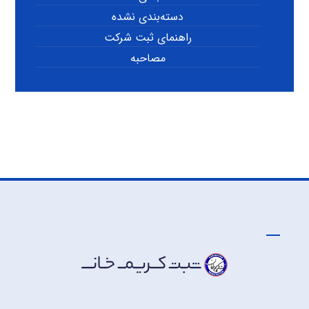
دسته‌بندی نشده
راهنمای ثبت شرکت
مصاحبه