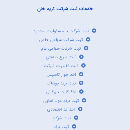
خدمات ثبت شرکت کریم خان
ثبت شرکت با مسئولیت محدود
ثبت شرکت سهامی خاص
ثبت شرکت سهامی عام
ثبت طرح صنعتی
ثبت تغییرات شرکت
اخذ جواز تاسیس
ثبت برند پوشاک
اخذ کارت بازرگانی
ثبت برند مواد غذایی
اخذ کد اقتصادی
ثبت شرکت
ثبت برند