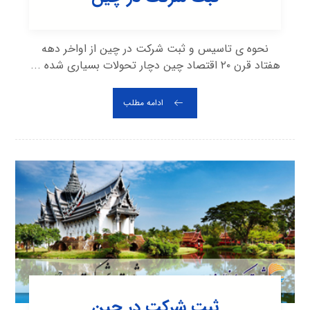
نحوه ی تاسیس و ثبت شرکت در چین از اواخر دهه
هفتاد قرن ۲۰ اقتصاد چین دچار تحولات بسیاری شده ...
ادامه مطلب
ثبت شرکت در چین