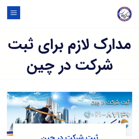
مدارک لازم برای ثبت
شرکت در چین
ثبت شرکت در چین