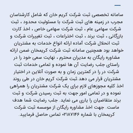
سامانه تخصصی ثبت شرکت کریم خان که شامل کارشناسان
مجرب در زمینه های ثبت شرکت با مسئولیت محدود ، ثبت
شرکت سهامی عام ، ثبت شرکت سهامی خاص ، اخذ کارت
بازرگانی ، ثبت برند ، ثبت اختراعات ، ثبت تغییرات شرکت و
ثبت انحلال شرکت آماده ارائه انواع خدمات به مشتریان
خواهد بود همچنین سامانه ثبت شرکت کریمخان ضمن ارائه
مشاوره رایگان به مدیران محترم ، نهایت سعی خود را در
راستای جلب رضایت آن ها نموده و تمامی خدمات ثبت
شرکت در را در کمترین زمان و به صورت آنلاین در اختیار
مشتریان قرار می دهد.ثبت شرکت کریم خان در طی روند
اخذ کلیه مجوزهای لازم برای یک شرکت مشتریان را همراهی
نموده و در تمامی امور جهت به ثبت رسیدن شرکت و ثبت
برند متقاضیان را یاری می نماید. جلب رضایت شما هدف
ماست. جهت اخذ مشاوره رایگان از موسسه ثبت شرکت
کریمخان با شماره ۰۲۱۸۷۱۴۶ تماس حاصل فرمایید.