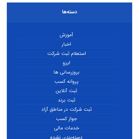
دسته‌ها
آموزش
اخبار
استعلام ثبت شرکت
ایزو
بروزرسانی ها
پروانه کسب
ثبت آنلاین
ثبت برند
ثبت شرکت در مناطق آزاد
جواز کسب
خدمات مالی
دسته‌بندی نشده