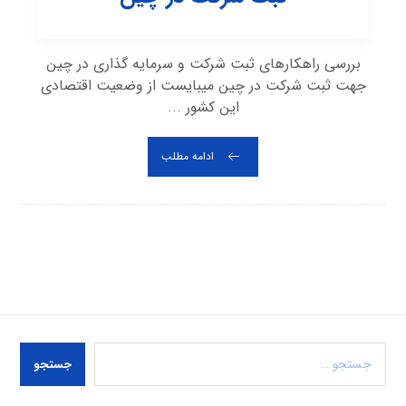
بررسی راهکارهای ثبت شرکت و سرمایه گذاری در چین
جهت ثبت شرکت در چین میبایست از وضعیت اقتصادی
این کشور ...
ادامه مطلب
جستجو