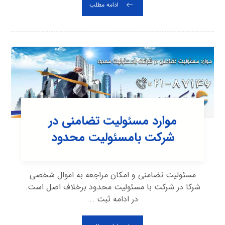
ادامه مطلب
موارد مسئولیت تضامنی در
شرکت بامسئولیت محدود
مسئولیت تضامنی و امکان مراجعه به اموال شخصی
شرکا در شرکت با مسئولیت محدود برخلاف اصل است.
در ادامه ثبت ...