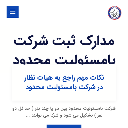
مدارک ثبت شرکت
بامسئولیت محدود
نکات مهم راجع به هیات نظار
در شرکت بامسئولیت محدود
شرکت بامسئولیت محدود بین دو یا چند نفر ( حداقل دو
نفر ) تشکیل می شود و شرکا می توانند ...