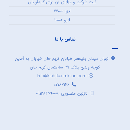
ثبت شرکت و مزایای آن برای کارآفرینان
ایزو ۲۲۰۰۰
ایزو ۱۰۰۰۲
تماس با ما
تهران میدان ولیعصر خیابان کریم خان خیابان به آفرین
کوچه ولدی پلاک ۳۹ ساختمان کریم خان
Info@sabtkarimkhan.com
۰۲۱۸۷۱۴۶
نازنین منصوری :۰۹۱۲۸۴۷۹۰۰۸