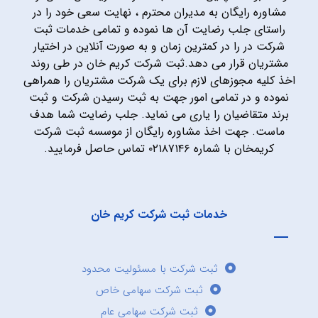
مشاوره رایگان به مدیران محترم ، نهایت سعی خود را در
راستای جلب رضایت آن ها نموده و تمامی خدمات ثبت
شرکت در را در کمترین زمان و به صورت آنلاین در اختیار
مشتریان قرار می دهد.ثبت شرکت کریم خان در طی روند
اخذ کلیه مجوزهای لازم برای یک شرکت مشتریان را همراهی
نموده و در تمامی امور جهت به ثبت رسیدن شرکت و ثبت
برند متقاضیان را یاری می نماید. جلب رضایت شما هدف
ماست. جهت اخذ مشاوره رایگان از موسسه ثبت شرکت
کریمخان با شماره ۰۲۱۸۷۱۴۶ تماس حاصل فرمایید.
خدمات ثبت شرکت کریم خان
ثبت شرکت با مسئولیت محدود
ثبت شرکت سهامی خاص
ثبت شرکت سهامی عام