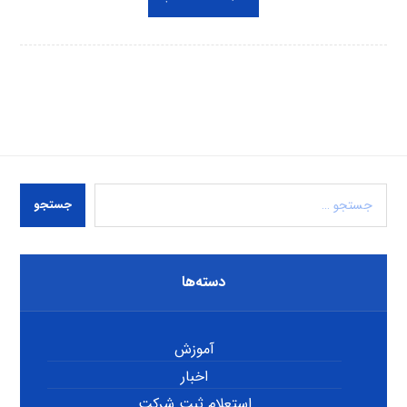
جستجو
دسته‌ها
آموزش
اخبار
استعلام ثبت شرکت