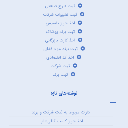
ثبت طرح صنعتی
ثبت تغییرات شرکت
اخذ جواز تاسیس
ثبت برند پوشاک
اخذ کارت بازرگانی
ثبت برند مواد غذایی
اخذ کد اقتصادی
ثبت شرکت
ثبت برند
نوشته‌های تازه
ادارات مربوط به ثبت شرکت و برند
اخذ جواز کسب کافی‌شاپ