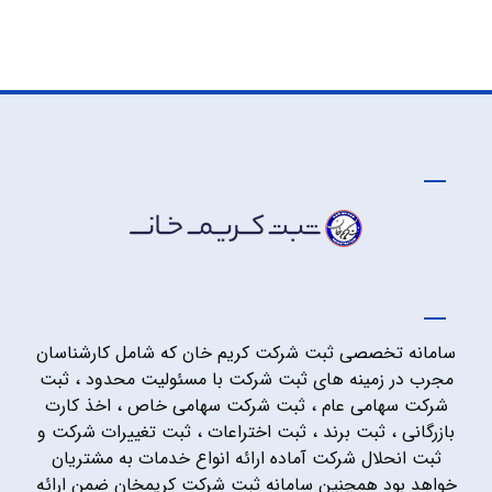
سامانه تخصصی ثبت شرکت کریم خان که شامل کارشناسان
مجرب در زمینه های ثبت شرکت با مسئولیت محدود ، ثبت
شرکت سهامی عام ، ثبت شرکت سهامی خاص ، اخذ کارت
بازرگانی ، ثبت برند ، ثبت اختراعات ، ثبت تغییرات شرکت و
ثبت انحلال شرکت آماده ارائه انواع خدمات به مشتریان
خواهد بود همچنین سامانه ثبت شرکت کریمخان ضمن ارائه