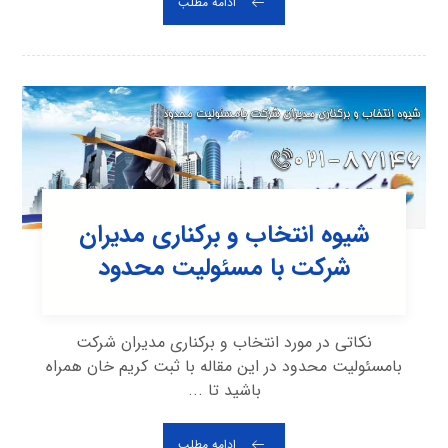
ادامه مطلب
شیوه انتخاب و برکناری مدیران
شرکت با مسئولیت محدود
نکاتی در مورد انتخاب و برکناری مدیران شرکت
بامسئولیت محدود در این مقاله با ثبت کریم خان همراه
باشید تا ...
ادامه مطلب