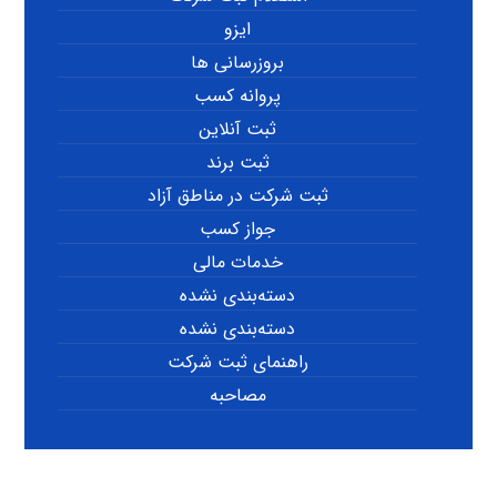
ایزو
بروزرسانی ها
پروانه کسب
ثبت آنلاین
ثبت برند
ثبت شرکت در مناطق آزاد
جواز کسب
خدمات مالی
دسته‌بندی نشده
دسته‌بندی نشده
راهنمای ثبت شرکت
مصاحبه