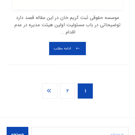
موسسه حقوقی ثبت کریم خان در این مقاله قصد دارد
توضیحاتی در باب مسئولیت اولین هیئت مدیره در عدم
اقدام ...
ادامه مطلب
۲
۱
جستجو