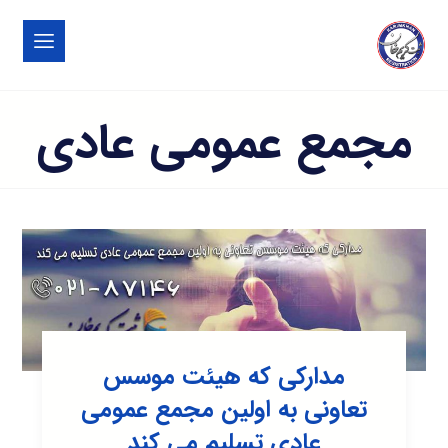
مجمع عمومی عادی
مدارکی که هیئت موسس
تعاونی به اولین مجمع عمومی
عادی تسلیم می کند