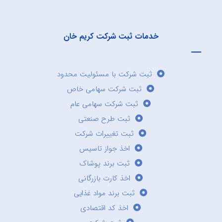
خدمات ثبت شرکت کریم خان
ثبت شرکت با مسئولیت محدود
ثبت شرکت سهامی خاص
ثبت شرکت سهامی عام
ثبت طرح صنعتی
ثبت تغییرات شرکت
اخذ جواز تاسیس
ثبت برند پوشاک
اخذ کارت بازرگانی
ثبت برند مواد غذایی
اخذ کد اقتصادی