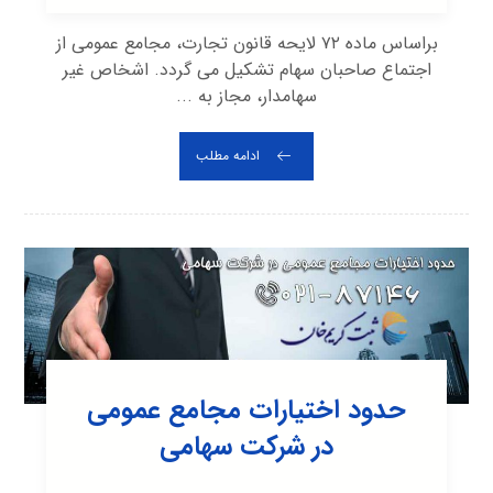
براساس ماده ۷۲ لایحه قانون تجارت، مجامع عمومی از
اجتماع صاحبان سهام تشکیل می گردد. اشخاص غیر
سهامدار، مجاز به ...
ادامه مطلب
حدود اختیارات مجامع عمومی
در شرکت سهامی