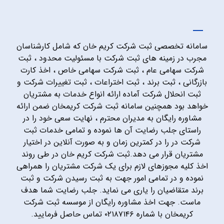
سامانه تخصصی ثبت شرکت کریم خان که شامل کارشناسان
مجرب در زمینه های ثبت شرکت با مسئولیت محدود ، ثبت
شرکت سهامی عام ، ثبت شرکت سهامی خاص ، اخذ کارت
بازرگانی ، ثبت برند ، ثبت اختراعات ، ثبت تغییرات شرکت و
ثبت انحلال شرکت آماده ارائه انواع خدمات به مشتریان
خواهد بود همچنین سامانه ثبت شرکت کریمخان ضمن ارائه
مشاوره رایگان به مدیران محترم ، نهایت سعی خود را در
راستای جلب رضایت آن ها نموده و تمامی خدمات ثبت
شرکت در را در کمترین زمان و به صورت آنلاین در اختیار
مشتریان قرار می دهد.ثبت شرکت کریم خان در طی روند
اخذ کلیه مجوزهای لازم برای یک شرکت مشتریان را همراهی
نموده و در تمامی امور جهت به ثبت رسیدن شرکت و ثبت
برند متقاضیان را یاری می نماید. جلب رضایت شما هدف
ماست. جهت اخذ مشاوره رایگان از موسسه ثبت شرکت
کریمخان با شماره ۰۲۱۸۷۱۴۶ تماس حاصل فرمایید.