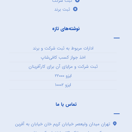
ثبت شرکت
ثبت برند
نوشته‌های تازه
ادارات مربوط به ثبت شرکت و برند
اخذ جواز کسب کافی‌شاپ
ثبت شرکت و مزایای آن برای کارآفرینان
ایزو ۲۲۰۰۰
ایزو ۱۰۰۰۲
تماس با ما
تهران میدان ولیعصر خیابان کریم خان خیابان به آفرین