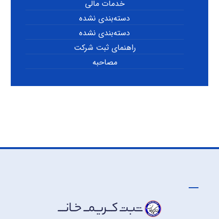
خدمات مالی
دسته‌بندی نشده
دسته‌بندی نشده
راهنمای ثبت شرکت
مصاحبه