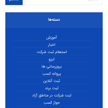
دسته‌ها
آموزش
اخبار
استعلام ثبت شرکت
ایزو
بروزرسانی ها
پروانه کسب
ثبت آنلاین
ثبت برند
ثبت شرکت در مناطق آزاد
جواز کسب