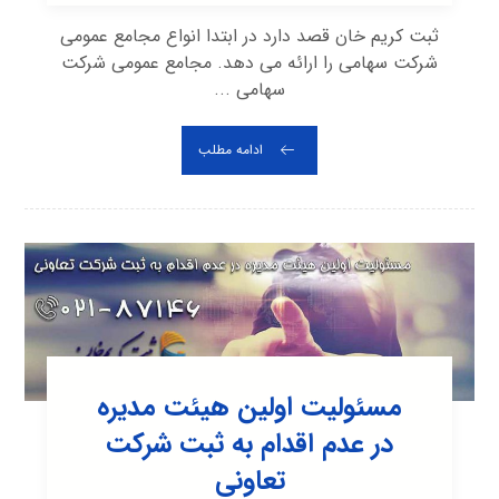
ثبت کریم خان قصد دارد در ابتدا انواع مجامع عمومی
شرکت سهامی را ارائه می دهد. مجامع عمومی شرکت
سهامی ...
ادامه مطلب
مسئولیت اولین هیئت مدیره
در عدم اقدام به ثبت شرکت
تعاونی