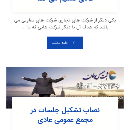
یکی دیگر از شرکت های تجاری شرکت های تعاونی می
باشد که هدف آن با دیگر شرکت هایی که تا ...
ادامه مطلب
نصاب تشکیل جلسات در
مجمع عمومی عادی