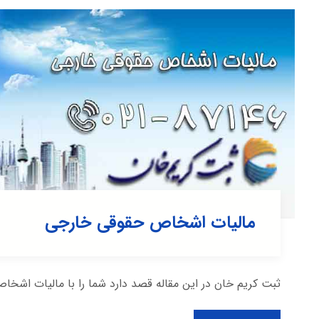
مالیات اشخاص حقوقی خارجی
ثبت کریم خان در این مقاله قصد دارد شما را با مالیات اشخاص