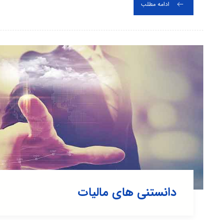
ادامه مطلب
دانستنی های مالیات