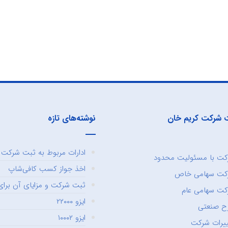
 شرکت کریم خان
نوشته‌های تازه
ادارات مربوط به ثبت شرکت و
ت با مسئولیت محدود
اخذ جواز کسب کافی‌شاپ
کت سهامی خاص
ثبت شرکت و مزایای آن برای 
ت سهامی عام
ایزو ۲۲۰۰۰
ح صنعتی
ایزو ۱۰۰۰۲
یرات شرکت