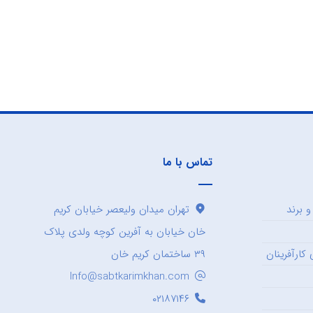
تماس با ما
 برند
تهران میدان ولیعصر خیابان کریم
خان خیابان به آفرین کوچه ولدی پلاک
کارآفرینان
۳۹ ساختمان کریم خان
Info@sabtkarimkhan.com
۰۲۱۸۷۱۴۶