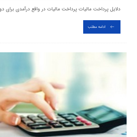
دلایل پرداخت مالیات پرداخت مالیات در واقع درآمدی برای دول
ادامه مطلب