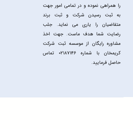
را همراهی نموده و در تمامی امور جهت
به ثبت رسیدن شرکت و ثبت برند
متقاضیان را یاری می نماید. جلب
رضایت شما هدف ماست. جهت اخذ
مشاوره رایگان از موسسه ثبت شرکت
کریمخان با شماره ۰۲۱۸۷۱۴۶ تماس
حاصل فرمایید.