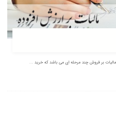
ماليات بر فروش چند مرحله ای می باشد كه خريد ...