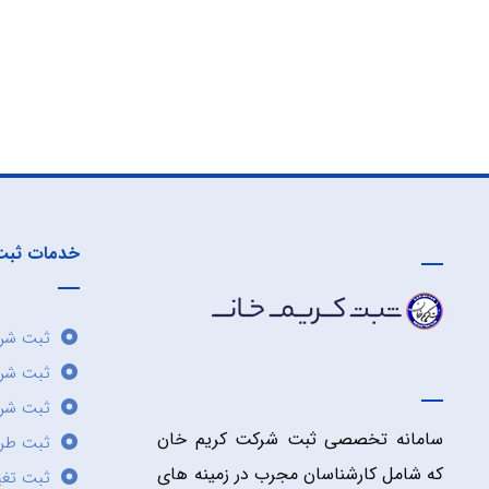
خدمات ثبت
ثبت شرک
ثبت شر
ثبت شرک
سامانه تخصصی ثبت شرکت کریم خان
ثبت طر
که شامل کارشناسان مجرب در زمینه های
ثبت تغی