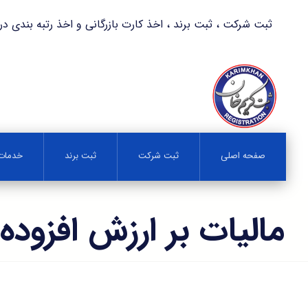
ثبت شرکت ، ثبت برند ، اخذ کارت بازرگانی و اخذ رتبه بندی در کمترین زمان 
صفحه اصلی
ثبت شرکت
ثبت برند
خدمات 
مالیات بر ارزش افزوده