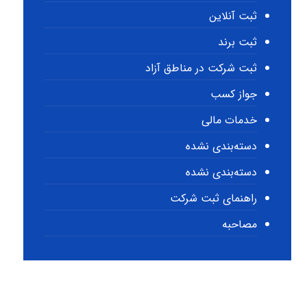
ثبت آنلاین
ثبت برند
ثبت شرکت در مناطق آزاد
جواز کسب
خدمات مالی
دسته‌بندی نشده
دسته‌بندی نشده
راهنمای ثبت شرکت
مصاحبه