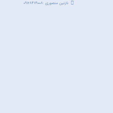
نازنین منصوری :۰۹۱۲۸۴۷۹۰۰۸