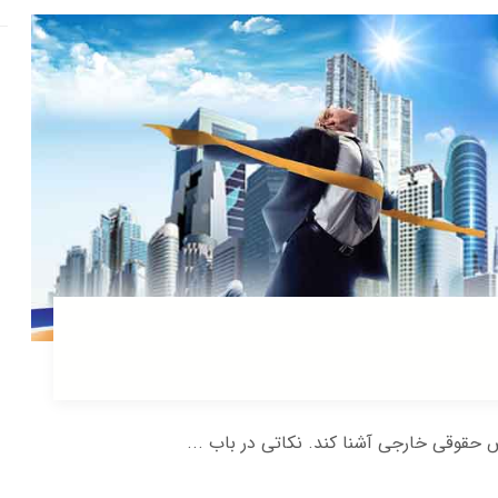
 حقوقی خارجی آشنا کند. نکاتی در باب ...