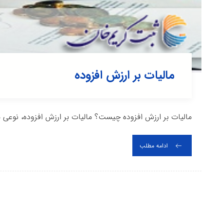
مالیات بر ارزش افزوده
ماليات بر ارزش افزوده چیست؟ ماليات بر ارزش افزوده، نوعی 
ادامه مطلب