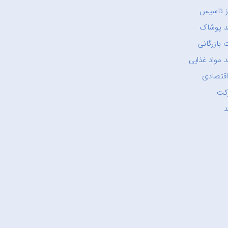
ز تاسیس
د پوشاک
 بازرگانی
 مواد غذایی
اقتصادی
کت
د