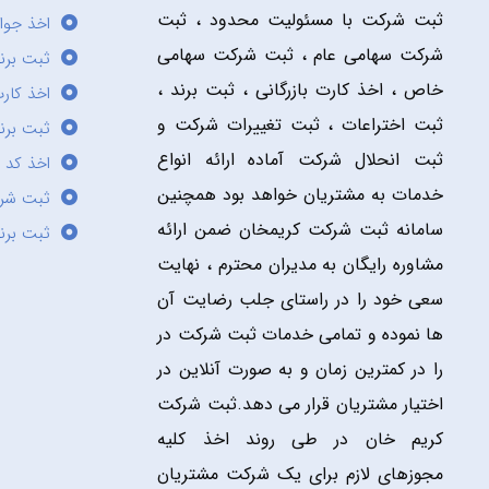
ثبت شرکت با مسئولیت محدود ، ثبت
اخذ جوا
شرکت سهامی عام ، ثبت شرکت سهامی
ثبت برن
خاص ، اخذ کارت بازرگانی ، ثبت برند ،
اخذ کارت
ثبت اختراعات ، ثبت تغییرات شرکت و
ثبت برند
ثبت انحلال شرکت آماده ارائه انواع
اخذ کد 
خدمات به مشتریان خواهد بود همچنین
ثبت شر
سامانه ثبت شرکت کریمخان ضمن ارائه
ثبت برن
مشاوره رایگان به مدیران محترم ، نهایت
سعی خود را در راستای جلب رضایت آن
ها نموده و تمامی خدمات ثبت شرکت در
را در کمترین زمان و به صورت آنلاین در
اختیار مشتریان قرار می دهد.ثبت شرکت
کریم خان در طی روند اخذ کلیه
مجوزهای لازم برای یک شرکت مشتریان