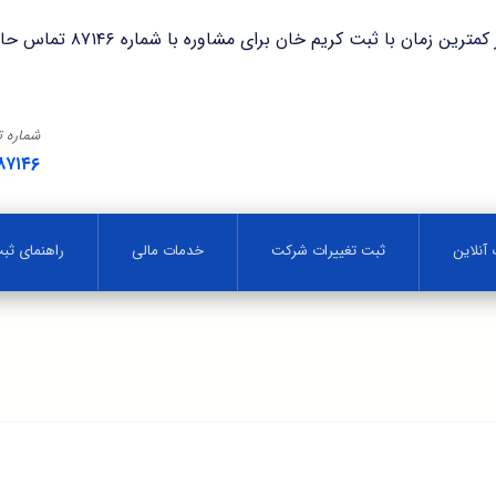
با ثبت کریم خان برای مشاوره با شماره ۸۷۱۴۶ تماس حاصل فرمایید.
شماره 
۸۷۱۴۶
آنلاین
ثبت تغییرات شرکت
خدمات مالی
راهنمای ث