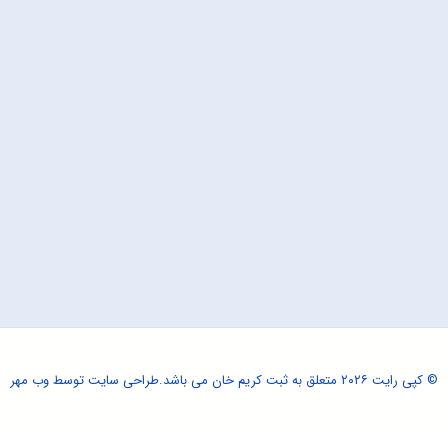
© کپی رایت ۲۰۲۶ متعلق به ثبت کریم خان می باشد.
طراحی سایت
توسط وب مهر