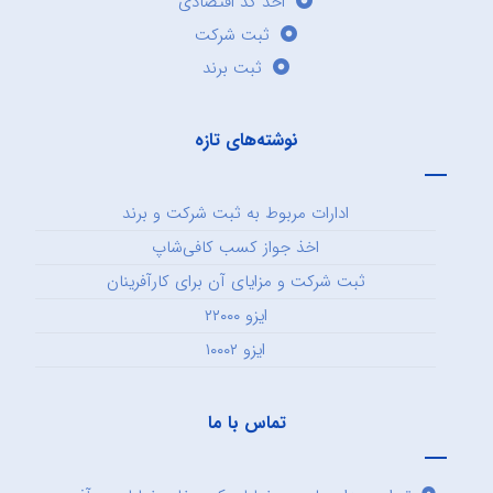
اخذ کد اقتصادی
ثبت شرکت
ثبت برند
نوشته‌های تازه
ادارات مربوط به ثبت شرکت و برند
اخذ جواز کسب کافی‌شاپ
ثبت شرکت و مزایای آن برای کارآفرینان
ایزو ۲۲۰۰۰
ایزو ۱۰۰۰۲
تماس با ما