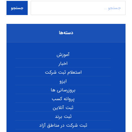
جستجو
دسته‌ها
آموزش
اخبار
استعلام ثبت شرکت
ایزو
بروزرسانی ها
پروانه کسب
ثبت آنلاین
ثبت برند
ثبت شرکت در مناطق آزاد