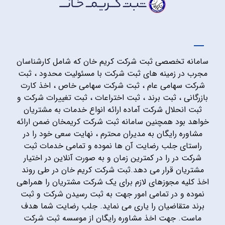
سامانه تخصصی ثبت شرکت کریم خان که شامل کارشناسان
مجرب در زمینه های ثبت شرکت با مسئولیت محدود ، ثبت
شرکت سهامی عام ، ثبت شرکت سهامی خاص ، اخذ کارت
بازرگانی ، ثبت برند ، ثبت اختراعات ، ثبت تغییرات شرکت و
ثبت انحلال شرکت آماده ارائه انواع خدمات به مشتریان
خواهد بود همچنین سامانه ثبت شرکت کریمخان ضمن ارائه
مشاوره رایگان به مدیران محترم ، نهایت سعی خود را در
راستای جلب رضایت آن ها نموده و تمامی خدمات ثبت
شرکت در را در کمترین زمان و به صورت آنلاین در اختیار
مشتریان قرار می دهد.ثبت شرکت کریم خان در طی روند
اخذ کلیه مجوزهای لازم برای یک شرکت مشتریان را همراهی
نموده و در تمامی امور جهت به ثبت رسیدن شرکت و ثبت
برند متقاضیان را یاری می نماید. جلب رضایت شما هدف
ماست. جهت اخذ مشاوره رایگان از موسسه ثبت شرکت