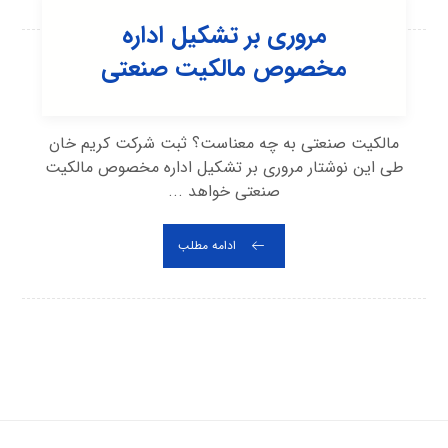
مروری بر تشکیل اداره
مخصوص مالکیت صنعتی
مالکیت صنعتی به چه معناست؟ ثبت شرکت کریم خان
طی این نوشتار مروری بر تشکیل اداره مخصوص مالکیت
صنعتی خواهد ...
ادامه مطلب