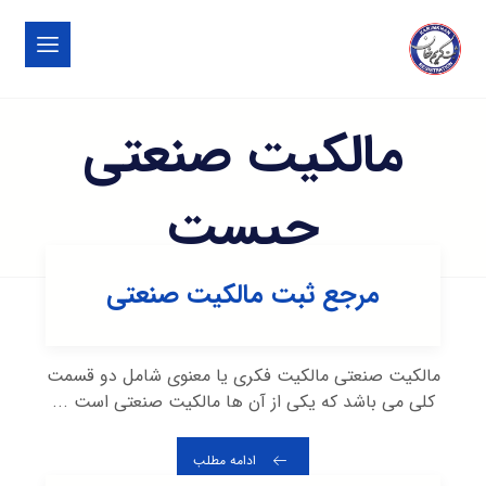
مالکیت صنعتی
چیست
مرجع ثبت مالکیت صنعتی
مالکیت صنعتی مالکیت فکری یا معنوی شامل دو قسمت
کلی می باشد که یکی از آن ها مالکیت صنعتی است ...
ادامه مطلب