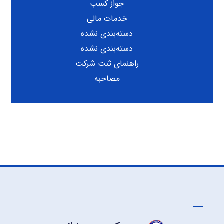
جواز کسب
خدمات مالی
دسته‌بندی نشده
دسته‌بندی نشده
راهنمای ثبت شرکت
مصاحبه