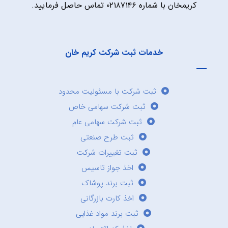
کریمخان با شماره ۰۲۱۸۷۱۴۶ تماس حاصل فرمایید.
خدمات ثبت شرکت کریم خان
ثبت شرکت با مسئولیت محدود
ثبت شرکت سهامی خاص
ثبت شرکت سهامی عام
ثبت طرح صنعتی
ثبت تغییرات شرکت
اخذ جواز تاسیس
ثبت برند پوشاک
اخذ کارت بازرگانی
ثبت برند مواد غذایی