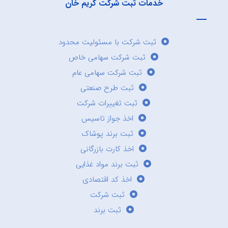
خدمات ثبت شرکت کریم خان
ثبت شرکت با مسئولیت محدود
ثبت شرکت سهامی خاص
ثبت شرکت سهامی عام
ثبت طرح صنعتی
ثبت تغییرات شرکت
اخذ جواز تاسیس
ثبت برند پوشاک
اخذ کارت بازرگانی
ثبت برند مواد غذایی
اخذ کد اقتصادی
ثبت شرکت
ثبت برند