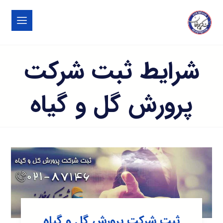
شرایط ثبت شرکت
پرورش گل و گیاه
ثبت شرکت پرورش گل و گیاه