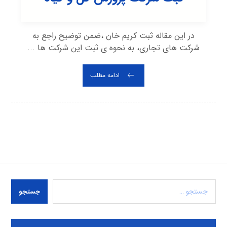
در این مقاله ثبت کریم خان ،ضمن توضیح راجع به
شرکت های تجاری، به نحوه ی ثبت این شرکت ها ...
ادامه مطلب
جستجو