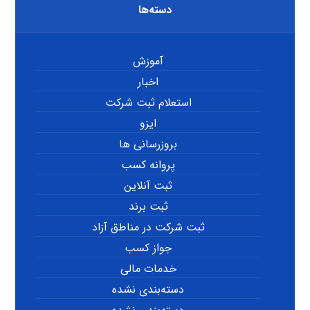
دسته‌ها
آموزش
اخبار
استعلام ثبت شرکت
ایزو
بروزرسانی ها
پروانه کسب
ثبت آنلاین
ثبت برند
ثبت شرکت در مناطق آزاد
جواز کسب
خدمات مالی
دسته‌بندی نشده