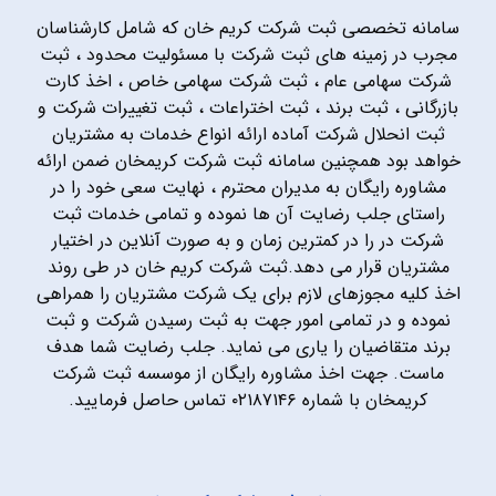
سامانه تخصصی ثبت شرکت کریم خان که شامل کارشناسان
مجرب در زمینه های ثبت شرکت با مسئولیت محدود ، ثبت
شرکت سهامی عام ، ثبت شرکت سهامی خاص ، اخذ کارت
بازرگانی ، ثبت برند ، ثبت اختراعات ، ثبت تغییرات شرکت و
ثبت انحلال شرکت آماده ارائه انواع خدمات به مشتریان
خواهد بود همچنین سامانه ثبت شرکت کریمخان ضمن ارائه
مشاوره رایگان به مدیران محترم ، نهایت سعی خود را در
راستای جلب رضایت آن ها نموده و تمامی خدمات ثبت
شرکت در را در کمترین زمان و به صورت آنلاین در اختیار
مشتریان قرار می دهد.ثبت شرکت کریم خان در طی روند
اخذ کلیه مجوزهای لازم برای یک شرکت مشتریان را همراهی
نموده و در تمامی امور جهت به ثبت رسیدن شرکت و ثبت
برند متقاضیان را یاری می نماید. جلب رضایت شما هدف
ماست. جهت اخذ مشاوره رایگان از موسسه ثبت شرکت
کریمخان با شماره ۰۲۱۸۷۱۴۶ تماس حاصل فرمایید.