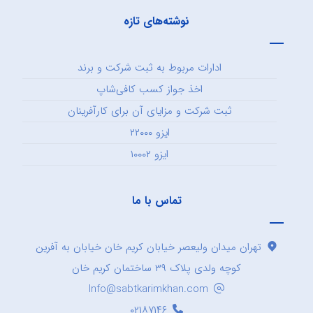
نوشته‌های تازه
ادارات مربوط به ثبت شرکت و برند
اخذ جواز کسب کافی‌شاپ
ثبت شرکت و مزایای آن برای کارآفرینان
ایزو ۲۲۰۰۰
ایزو ۱۰۰۰۲
تماس با ما
تهران میدان ولیعصر خیابان کریم خان خیابان به آفرین
کوچه ولدی پلاک ۳۹ ساختمان کریم خان
Info@sabtkarimkhan.com
۰۲۱۸۷۱۴۶