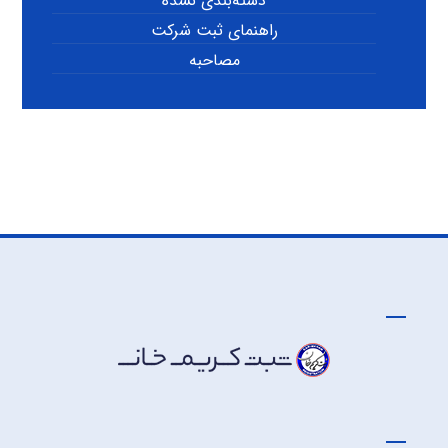
دسته‌بندی نشده
راهنمای ثبت شرکت
مصاحبه