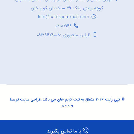
کوچه ولدی پلاک ۳۹ ساختمان کریم خان
Info@sabtkarimkhan.com
۰۲۱۸۷۱۴۶
نازنین منصوری :۰۹۱۲۸۴۷۹۰۰۸
© کپی رایت ۲۰۲۶ متعلق به ثبت کریم خان می باشد.
طراحی سایت
توسط
وب مهر
با ما تماس بگیرید