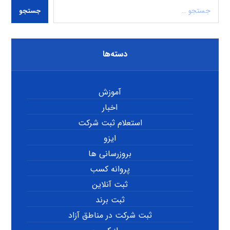
جستجو
دسته‌ها
آموزش
اخبار
استعلام ثبت شرکت
ایزو
بروزرسانی ها
پروانه کسب
ثبت آنلاین
ثبت برند
ثبت شرکت در مناطق آزاد