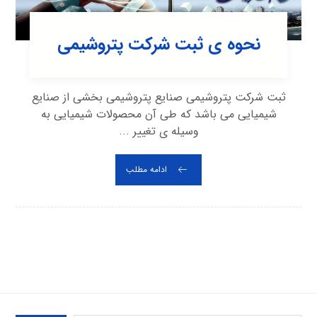
نحوه ی ثبت شرکت پتروشیمی
ثبت شرکت پتروشیمی صنایع پتروشیمی بخشی از صنایع
شیمیایی می باشد که طی آن محصولات شیمیایی به
وسیله ی تغییر ...
ادامه مطلب