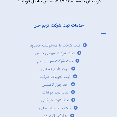
کریمخان با شماره ۰۲۱۸۷۱۴۶ تماس حاصل فرمایید.
خدمات ثبت شرکت کریم خان
ثبت شرکت با مسئولیت محدود
ثبت شرکت سهامی خاص
ثبت شرکت سهامی عام
ثبت طرح صنعتی
ثبت تغییرات شرکت
اخذ جواز تاسیس
ثبت برند پوشاک
اخذ کارت بازرگانی
ثبت برند مواد غذایی
اخذ کد اقتصادی