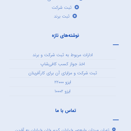
ثبت شرکت
ثبت برند
نوشته‌های تازه
ادارات مربوط به ثبت شرکت و برند
اخذ جواز کسب کافی‌شاپ
ثبت شرکت و مزایای آن برای کارآفرینان
ایزو ۲۲۰۰۰
ایزو ۱۰۰۰۲
تماس با ما
تهران میدان ولیعصر خیابان کریم خان خیابان به آفرین