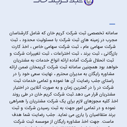
سامانه تخصصی ثبت شرکت کریم خان که شامل کارشناسان
مجرب در زمینه های ثبت شرکت با مسئولیت محدود ، ثبت
شرکت سهامی عام ، ثبت شرکت سهامی خاص ، اخذ کارت
بازرگانی ، ثبت برند ، ثبت اختراعات ، ثبت تغییرات شرکت و
ثبت انحلال شرکت آماده ارائه انواع خدمات به مشتریان
خواهد بود همچنین سامانه ثبت شرکت کریمخان ضمن ارائه
مشاوره رایگان به مدیران محترم ، نهایت سعی خود را در
راستای جلب رضایت آن ها نموده و تمامی خدمات ثبت
شرکت در را در کمترین زمان و به صورت آنلاین در اختیار
مشتریان قرار می دهد.ثبت شرکت کریم خان در طی روند
اخذ کلیه مجوزهای لازم برای یک شرکت مشتریان را همراهی
نموده و در تمامی امور جهت به ثبت رسیدن شرکت و ثبت
برند متقاضیان را یاری می نماید. جلب رضایت شما هدف
ماست. جهت اخذ مشاوره رایگان از موسسه ثبت شرکت