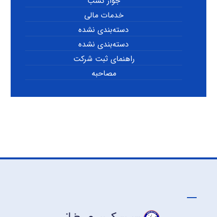
جواز کسب
خدمات مالی
دسته‌بندی نشده
دسته‌بندی نشده
راهنمای ثبت شرکت
مصاحبه