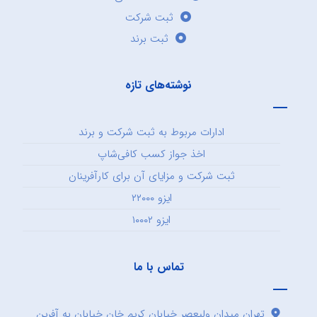
ثبت شرکت
ثبت برند
نوشته‌های تازه
ادارات مربوط به ثبت شرکت و برند
اخذ جواز کسب کافی‌شاپ
ثبت شرکت و مزایای آن برای کارآفرینان
ایزو ۲۲۰۰۰
ایزو ۱۰۰۰۲
تماس با ما
تهران میدان ولیعصر خیابان کریم خان خیابان به آفرین