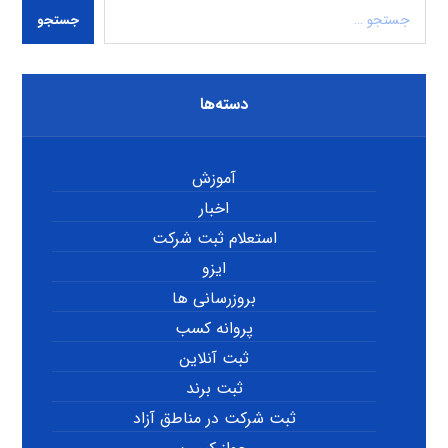
جستجو
دسته‌ها
آموزش
اخبار
استعلام ثبت شرکت
ایزو
بروزرسانی ها
پروانه کسب
ثبت آنلاین
ثبت برند
ثبت شرکت در مناطق آزاد