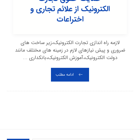
الکترونیک از علائم تجاری و
اختراعات
لازمه راه اندازی تجارت الکترونیک،زیر ساخت های
ضروری و پیش نیازهای لازم در زمینه های مختلف مانند
دولت الکترونیک،آموزش الکترونیک،بانکداری ...
ادامه مطلب