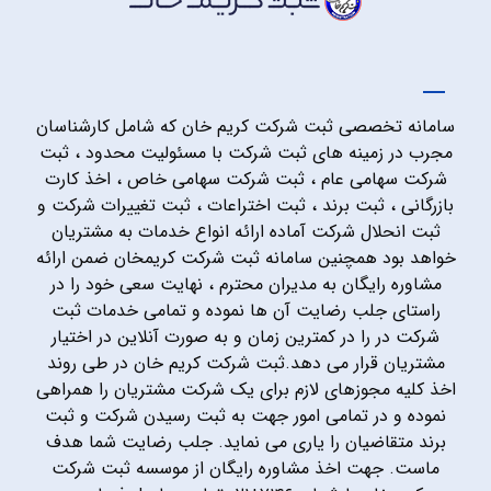
سامانه تخصصی ثبت شرکت کریم خان که شامل کارشناسان
مجرب در زمینه های ثبت شرکت با مسئولیت محدود ، ثبت
شرکت سهامی عام ، ثبت شرکت سهامی خاص ، اخذ کارت
بازرگانی ، ثبت برند ، ثبت اختراعات ، ثبت تغییرات شرکت و
ثبت انحلال شرکت آماده ارائه انواع خدمات به مشتریان
خواهد بود همچنین سامانه ثبت شرکت کریمخان ضمن ارائه
مشاوره رایگان به مدیران محترم ، نهایت سعی خود را در
راستای جلب رضایت آن ها نموده و تمامی خدمات ثبت
شرکت در را در کمترین زمان و به صورت آنلاین در اختیار
مشتریان قرار می دهد.ثبت شرکت کریم خان در طی روند
اخذ کلیه مجوزهای لازم برای یک شرکت مشتریان را همراهی
نموده و در تمامی امور جهت به ثبت رسیدن شرکت و ثبت
برند متقاضیان را یاری می نماید. جلب رضایت شما هدف
ماست. جهت اخذ مشاوره رایگان از موسسه ثبت شرکت