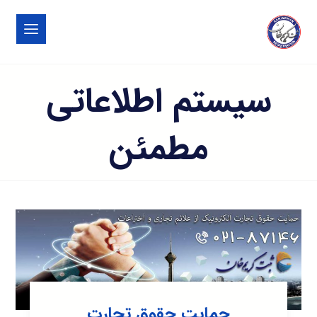
سیستم اطلاعاتی
مطمئن
حمایت حقوق تجارت