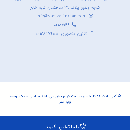
کوچه ولدی پلاک ۳۹ ساختمان کریم خان
Info@sabtkarimkhan.com
۰۲۱۸۷۱۴۶
نازنین منصوری :۰۹۱۲۸۴۷۹۰۰۸
© کپی رایت ۲۰۲۶ متعلق به ثبت کریم خان می باشد.
طراحی سایت
توسط
وب مهر
با ما تماس بگیرید