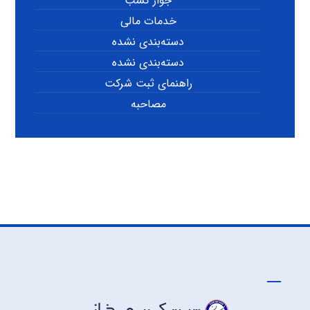
جواز کسب
خدمات مالی
دسته‌بندی نشده
دسته‌بندی نشده
راهنمای ثبت شرکت
مصاحبه