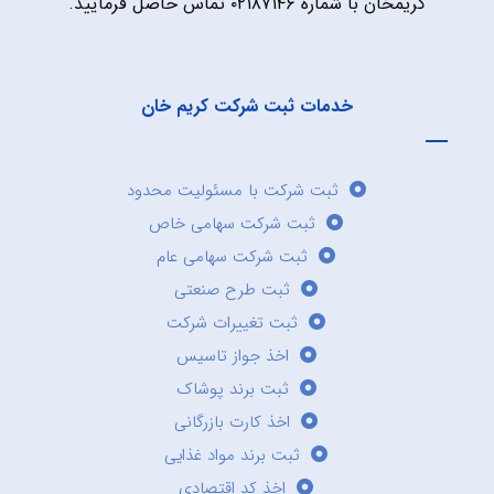
کریمخان با شماره ۰۲۱۸۷۱۴۶ تماس حاصل فرمایید.
خدمات ثبت شرکت کریم خان
ثبت شرکت با مسئولیت محدود
ثبت شرکت سهامی خاص
ثبت شرکت سهامی عام
ثبت طرح صنعتی
ثبت تغییرات شرکت
اخذ جواز تاسیس
ثبت برند پوشاک
اخذ کارت بازرگانی
ثبت برند مواد غذایی
اخذ کد اقتصادی