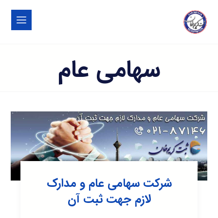
سهامی عام
شرکت سهامی عام و مدارک
لازم جهت ثبت آن