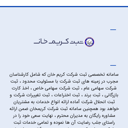
سامانه تخصصی ثبت شرکت کریم خان که شامل کارشناسان
مجرب در زمینه های ثبت شرکت با مسئولیت محدود ، ثبت
شرکت سهامی عام ، ثبت شرکت سهامی خاص ، اخذ کارت
بازرگانی ، ثبت برند ، ثبت اختراعات ، ثبت تغییرات شرکت و
ثبت انحلال شرکت آماده ارائه انواع خدمات به مشتریان
خواهد بود همچنین سامانه ثبت شرکت کریمخان ضمن ارائه
مشاوره رایگان به مدیران محترم ، نهایت سعی خود را در
راستای جلب رضایت آن ها نموده و تمامی خدمات ثبت