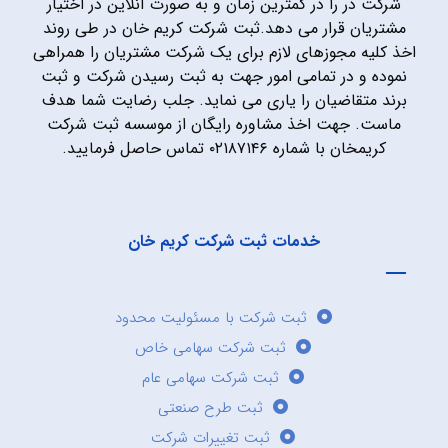
شرکت در را در کمترین زمان و به صورت آنلاین در اختیار
مشتریان قرار می دهد.ثبت شرکت کریم خان در طی روند
اخذ کلیه مجوزهای لازم برای یک شرکت مشتریان را همراهی
نموده و در تمامی امور جهت به ثبت رسیدن شرکت و ثبت
برند متقاضیان را یاری می نماید. جلب رضایت شما هدف
ماست. جهت اخذ مشاوره رایگان از موسسه ثبت شرکت
کریمخان با شماره ۰۲۱۸۷۱۴۶ تماس حاصل فرمایید.
خدمات ثبت شرکت کریم خان
ثبت شرکت با مسئولیت محدود
ثبت شرکت سهامی خاص
ثبت شرکت سهامی عام
ثبت طرح صنعتی
ثبت تغییرات شرکت