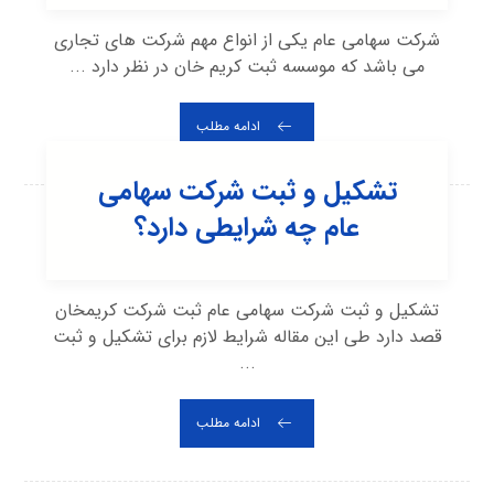
شرکت سهامی عام یکی از انواع مهم شرکت های تجاری
می باشد که موسسه ثبت کریم خان در نظر دارد ...
ادامه مطلب
تشکیل و ثبت شرکت سهامی
عام چه شرایطی دارد؟
تشکیل و ثبت شرکت سهامی عام ثبت شرکت کریمخان
قصد دارد طی این مقاله شرایط لازم برای تشکیل و ثبت
...
ادامه مطلب