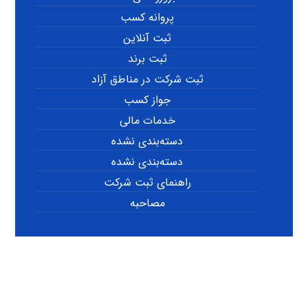
پروانه کسب
ثبت آنلاین
ثبت برند
ثبت شرکت در مناطق آزاد
جواز کسب
خدمات مالی
دسته‌بندی نشده
دسته‌بندی نشده
راهنمای ثبت شرکت
مصاحبه