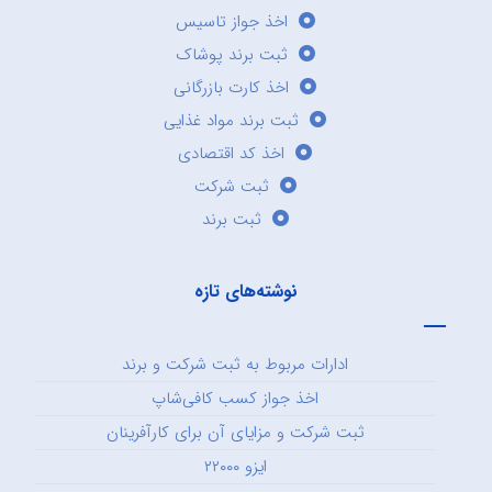
اخذ جواز تاسیس
ثبت برند پوشاک
اخذ کارت بازرگانی
ثبت برند مواد غذایی
اخذ کد اقتصادی
ثبت شرکت
ثبت برند
نوشته‌های تازه
ادارات مربوط به ثبت شرکت و برند
اخذ جواز کسب کافی‌شاپ
ثبت شرکت و مزایای آن برای کارآفرینان
ایزو ۲۲۰۰۰