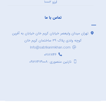
ایزو ۱۰۰۰۲
تماس با ما
تهران میدان ولیعصر خیابان کریم خان خیابان به آفرین
کوچه ولدی پلاک ۳۹ ساختمان کریم خان
Info@sabtkarimkhan.com
۰۲۱۸۷۱۴۶
نازنین منصوری :۰۹۱۲۸۴۷۹۰۰۸