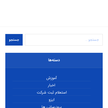
جستجو
دسته‌ها
آموزش
اخبار
استعلام ثبت شرکت
ایزو
بروزرسانی ها