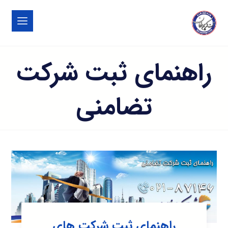
راهنمای ثبت شرکت
تضامنی
راهنمای ثبت شرکت های