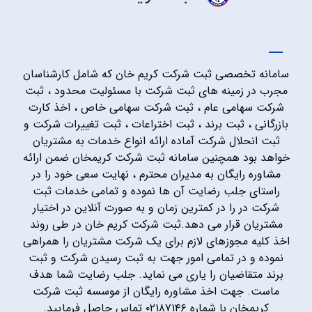
سامانه تخصصی ثبت شرکت کریم خان که شامل کارشناسان
مجرب در زمینه های ثبت شرکت با مسئولیت محدود ، ثبت
شرکت سهامی عام ، ثبت شرکت سهامی خاص ، اخذ کارت
بازرگانی ، ثبت برند ، ثبت اختراعات ، ثبت تغییرات شرکت و
ثبت انحلال شرکت آماده ارائه انواع خدمات به مشتریان
خواهد بود همچنین سامانه ثبت شرکت کریمخان ضمن ارائه
مشاوره رایگان به مدیران محترم ، نهایت سعی خود را در
راستای جلب رضایت آن ها نموده و تمامی خدمات ثبت
شرکت در را در کمترین زمان و به صورت آنلاین در اختیار
مشتریان قرار می دهد.ثبت شرکت کریم خان در طی روند
اخذ کلیه مجوزهای لازم برای یک شرکت مشتریان را همراهی
نموده و در تمامی امور جهت به ثبت رسیدن شرکت و ثبت
برند متقاضیان را یاری می نماید. جلب رضایت شما هدف
ماست. جهت اخذ مشاوره رایگان از موسسه ثبت شرکت
کریمخان با شماره ۰۲۱۸۷۱۴۶ تماس حاصل فرمایید.