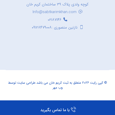
کوچه ولدی پلاک ۳۹ ساختمان کریم خان
Info@sabtkarimkhan.com
۰۲۱۸۷۱۴۶
نازنین منصوری :۰۹۱۲۸۴۷۹۰۰۸
© کپی رایت ۲۰۲۶ متعلق به ثبت کریم خان می باشد.
طراحی سایت
توسط
وب مهر
با ما تماس بگیرید