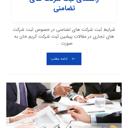
تضامنی
شرایط ثبت شرکت های تضامنی در خصوص ثبت شرکت
های تجاری در مقالات پیشین ثبت شرکت کریم خان به
صورت ...
ادامه مطلب