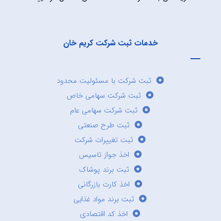
خدمات ثبت شرکت کریم خان
ثبت شرکت با مسئولیت محدود
ثبت شرکت سهامی خاص
ثبت شرکت سهامی عام
ثبت طرح صنعتی
ثبت تغییرات شرکت
اخذ جواز تاسیس
ثبت برند پوشاک
اخذ کارت بازرگانی
ثبت برند مواد غذایی
اخذ کد اقتصادی