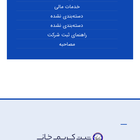
خدمات مالی
دسته‌بندی نشده
دسته‌بندی نشده
راهنمای ثبت شرکت
مصاحبه