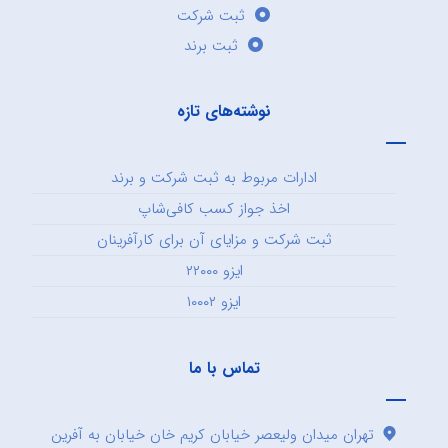
ثبت شرکت
ثبت برند
نوشته‌های تازه
ادارات مربوط به ثبت شرکت و برند
اخذ جواز کسب کافی‌شاپ
ثبت شرکت و مزایای آن برای کارآفرینان
ایزو ۲۲۰۰۰
ایزو ۱۰۰۰۲
تماس با ما
تهران میدان ولیعصر خیابان کریم خان خیابان به آفرین