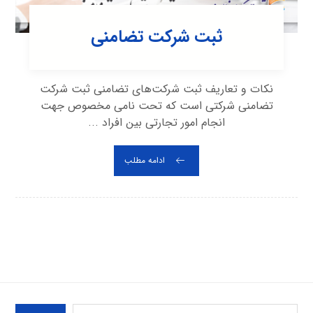
ثبت شرکت تضامنی
نكات و تعاریف ثبت شركت‌های تضامنی ثبت شرکت
تضامنی شرکتی است که تحت نامی مخصوص جهت
انجام امور تجارتی بین افراد ...
ادامه مطلب