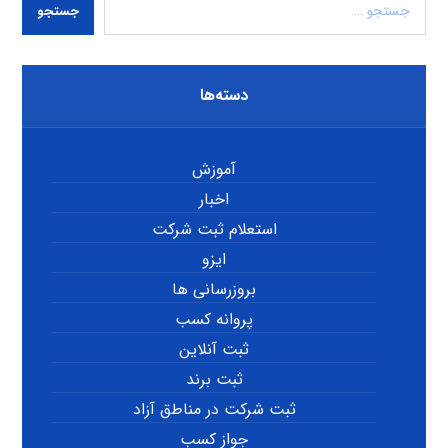
جستجو
دسته‌ها
آموزش
اخبار
استعلام ثبت شرکت
ایزو
بروزرسانی ها
پروانه کسب
ثبت آنلاین
ثبت برند
ثبت شرکت در مناطق آزاد
جواز کسب